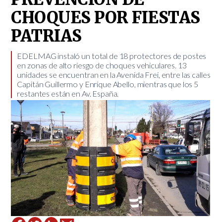
CHOQUES POR FIESTAS
PATRIAS
​EDELMAG instaló un total de 18 protectores de postes
en zonas de alto riesgo de choques vehiculares. 13
unidades se encuentran en la Avenida Frei, entre las calles
Capitán Guillermo y Enrique Abello, mientras que los 5
restantes están en Av. España.