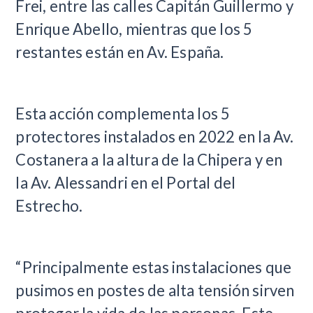
Frei, entre las calles Capitán Guillermo y
Enrique Abello, mientras que los 5
restantes están en Av. España.
Esta acción complementa los 5
protectores instalados en 2022 en la Av.
Costanera a la altura de la Chipera y en
la Av. Alessandri en el Portal del
Estrecho.
“Principalmente estas instalaciones que
pusimos en postes de alta tensión sirven