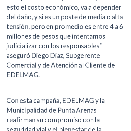
esto el costo económico, va a depender
del daño, y si es un poste de media o alta
tensión, pero en promedio es entre 4 a 6
millones de pesos que intentamos
judicializar con los responsables”
aseguró Diego Díaz, Subgerente
Comercial y de Atención al Cliente de
EDELMAG.
Con esta campaña, EDELMAG y la
Municipalidad de Punta Arenas
reafirman su compromiso con la
seguridad vial y el bienestar de la