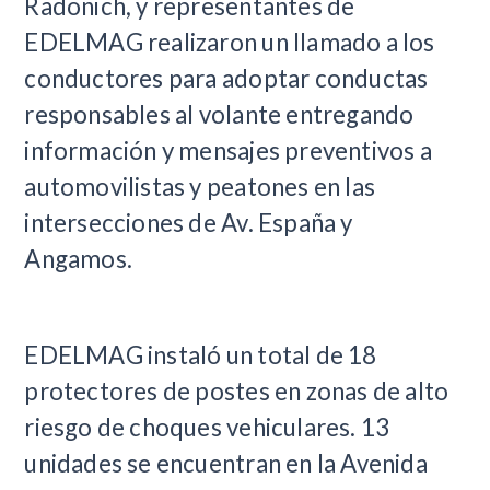
Radonich, y representantes de
EDELMAG realizaron un llamado a los
conductores para adoptar conductas
responsables al volante entregando
información y mensajes preventivos a
automovilistas y peatones en las
intersecciones de Av. España y
Angamos.
EDELMAG instaló un total de 18
protectores de postes en zonas de alto
riesgo de choques vehiculares. 13
unidades se encuentran en la Avenida