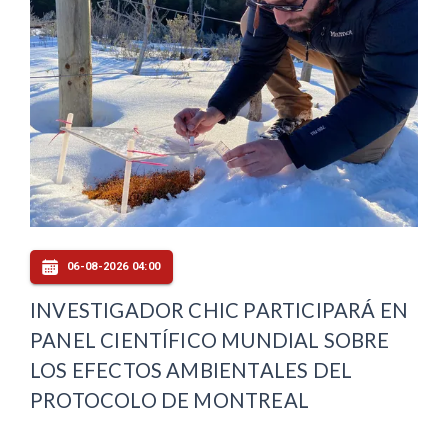
06-08-2026 04:00
INVESTIGADOR CHIC PARTICIPARÁ EN
PANEL CIENTÍFICO MUNDIAL SOBRE
LOS EFECTOS AMBIENTALES DEL
PROTOCOLO DE MONTREAL