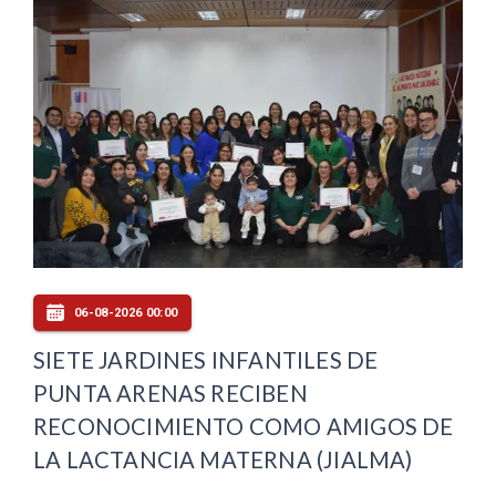
06-08-2026 00:00
SIETE JARDINES INFANTILES DE
PUNTA ARENAS RECIBEN
RECONOCIMIENTO COMO AMIGOS DE
LA LACTANCIA MATERNA (JIALMA)