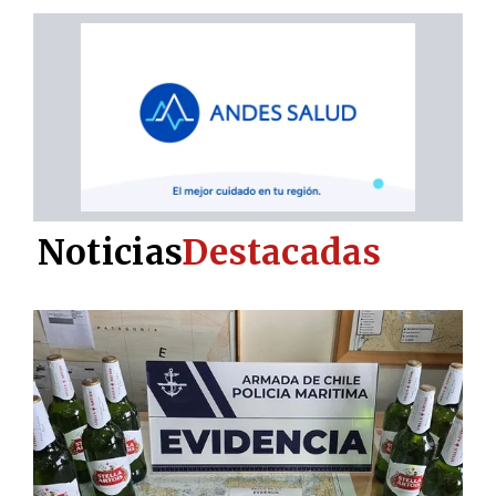
Noticias
Destacadas