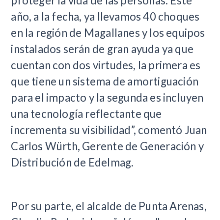
proteger la vida de las personas. Este
año, a la fecha, ya llevamos 40 choques
en la región de Magallanes y los equipos
instalados serán de gran ayuda ya que
cuentan con dos virtudes, la primera es
que tiene un sistema de amortiguación
para el impacto y la segunda es incluyen
una tecnología reflectante que
incrementa su visibilidad”, comentó Juan
Carlos Würth, Gerente de Generación y
Distribución de Edelmag.
Por su parte, el alcalde de Punta Arenas,