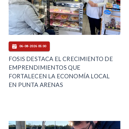
06-08-2026 05:00
FOSIS DESTACA EL CRECIMIENTO DE
EMPRENDIMIENTOS QUE
FORTALECEN LA ECONOMÍA LOCAL
EN PUNTA ARENAS