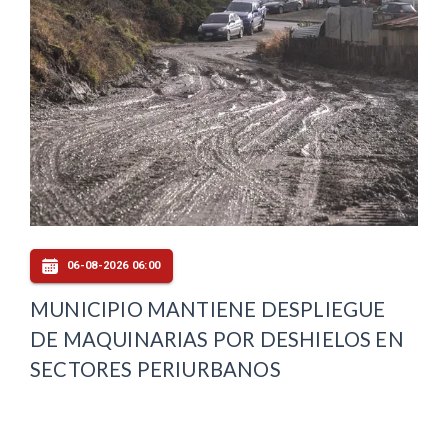
06-08-2026 06:00
MUNICIPIO MANTIENE DESPLIEGUE
DE MAQUINARIAS POR DESHIELOS EN
SECTORES PERIURBANOS