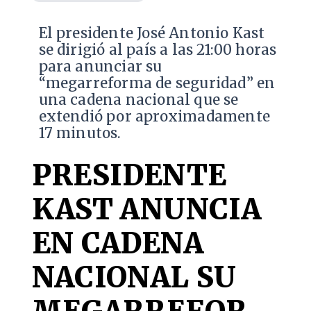
El presidente José Antonio Kast
se dirigió al país a las 21:00 horas
para anunciar su
“megarreforma de seguridad” en
una cadena nacional que se
extendió por aproximadamente
17 minutos.
PRESIDENTE
KAST ANUNCIA
EN CADENA
NACIONAL SU