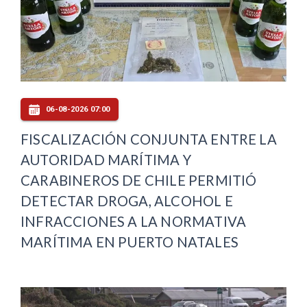
06-08-2026 07:00
FISCALIZACIÓN CONJUNTA ENTRE LA
AUTORIDAD MARÍTIMA Y
CARABINEROS DE CHILE PERMITIÓ
DETECTAR DROGA, ALCOHOL E
INFRACCIONES A LA NORMATIVA
MARÍTIMA EN PUERTO NATALES