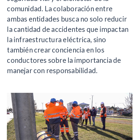
comunidad. La colaboración entre
ambas entidades busca no solo reducir
la cantidad de accidentes que impactan
la infraestructura eléctrica, sino
también crear conciencia en los
conductores sobre la importancia de
manejar con responsabilidad.