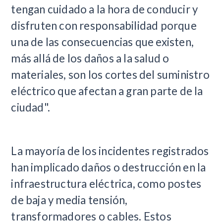
tengan cuidado a la hora de conducir y
disfruten con responsabilidad porque
una de las consecuencias que existen,
más allá de los daños a la salud o
materiales, son los cortes del suministro
eléctrico que afectan a gran parte de la
ciudad".
La mayoría de los incidentes registrados
han implicado daños o destrucción en la
infraestructura eléctrica, como postes
de baja y media tensión,
transformadores o cables. Estos