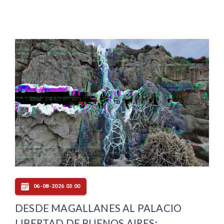
06-08-2026 03:00
DESDE MAGALLANES AL PALACIO
LIBERTAD DE BUENOS AIRES: