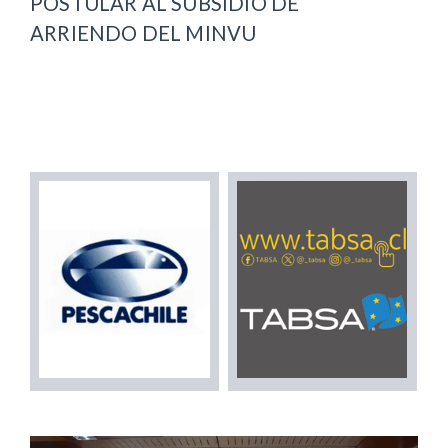
POSTULAR AL SUBSIDIO DE
ARRIENDO DEL MINVU