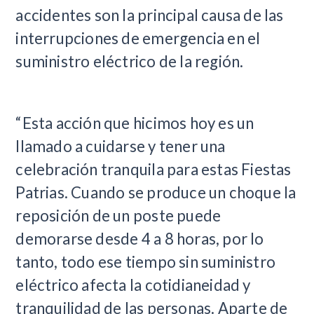
accidentes son la principal causa de las
interrupciones de emergencia en el
suministro eléctrico de la región.
“Esta acción que hicimos hoy es un
llamado a cuidarse y tener una
celebración tranquila para estas Fiestas
Patrias. Cuando se produce un choque la
reposición de un poste puede
demorarse desde 4 a 8 horas, por lo
tanto, todo ese tiempo sin suministro
eléctrico afecta la cotidianeidad y
tranquilidad de las personas. Aparte de