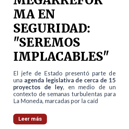
MEGARREFOR
MA EN
SEGURIDAD:
"SEREMOS
IMPLACABLES"
El jefe de Estado presentó parte de
una
agenda legislativa de cerca de 15
proyectos de ley
, en medio de un
contexto de semanas turbulentas para
La Moneda, marcadas por la caíd
Leer más
...