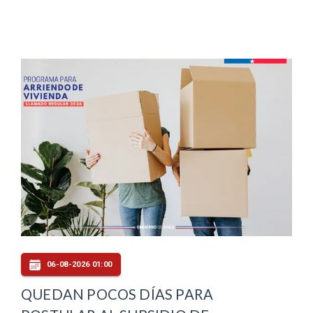
06-08-2026 01:00
QUEDAN POCOS DÍAS PARA