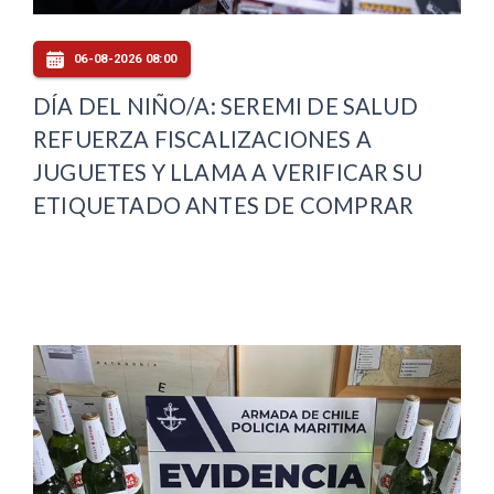
06-08-2026 08:00
DÍA DEL NIÑO/A: SEREMI DE SALUD
REFUERZA FISCALIZACIONES A
JUGUETES Y LLAMA A VERIFICAR SU
ETIQUETADO ANTES DE COMPRAR