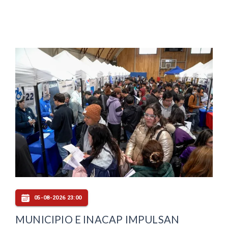
05-08-2026 23:00
MUNICIPIO E INACAP IMPULSAN