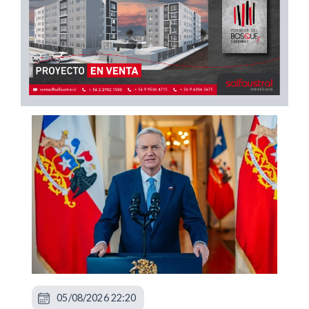
05/08/2026 22:20