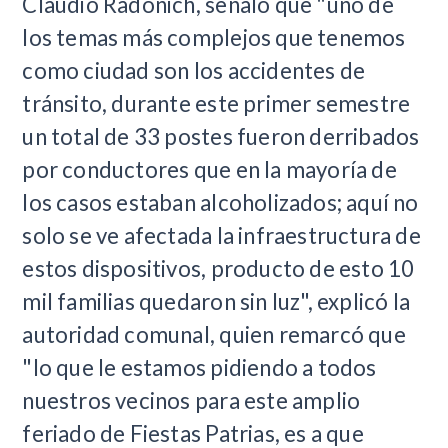
Claudio Radonich, señaló que "uno de
los temas más complejos que tenemos
como ciudad son los accidentes de
tránsito, durante este primer semestre
un total de 33 postes fueron derribados
por conductores que en la mayoría de
los casos estaban alcoholizados; aquí no
solo se ve afectada la infraestructura de
estos dispositivos, producto de esto 10
mil familias quedaron sin luz", explicó la
autoridad comunal, quien remarcó que
"lo que le estamos pidiendo a todos
nuestros vecinos para este amplio
feriado de Fiestas Patrias, es a que