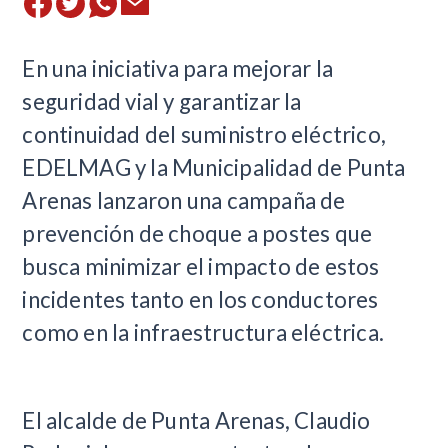
​En una iniciativa para mejorar la
seguridad vial y garantizar la
continuidad del suministro eléctrico,
EDELMAG y la Municipalidad de Punta
Arenas lanzaron una campaña de
prevención de choque a postes que
busca minimizar el impacto de estos
incidentes tanto en los conductores
como en la infraestructura eléctrica.
El alcalde de Punta Arenas, Claudio