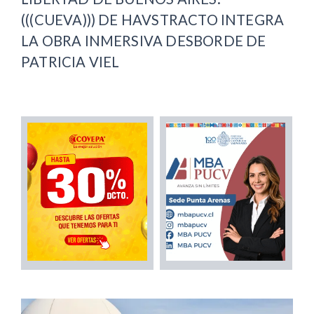
(((CUEVA))) DE HAVSTRACTO INTEGRA
LA OBRA INMERSIVA DESBORDE DE
PATRICIA VIEL