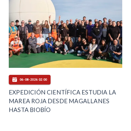
06-08-2026 02:00
EXPEDICIÓN CIENTÍFICA ESTUDIA LA
MAREA ROJA DESDE MAGALLANES
HASTA BIOBÍO