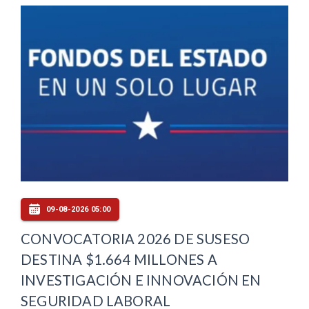
09-08-2026 05:00
CONVOCATORIA 2026 DE SUSESO
DESTINA $1.664 MILLONES A
INVESTIGACIÓN E INNOVACIÓN EN
SEGURIDAD LABORAL