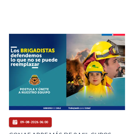
09-08-2026 06:00