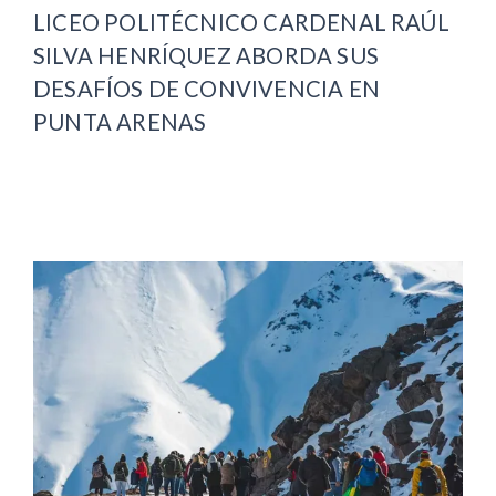
LICEO POLITÉCNICO CARDENAL RAÚL
SILVA HENRÍQUEZ ABORDA SUS
DESAFÍOS DE CONVIVENCIA EN
PUNTA ARENAS