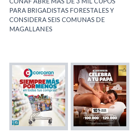
CONAF ABRE MÁS DE 3 MIL CUPOS
PARA BRIGADISTAS FORESTALES Y
CONSIDERA SEIS COMUNAS DE
MAGALLANES