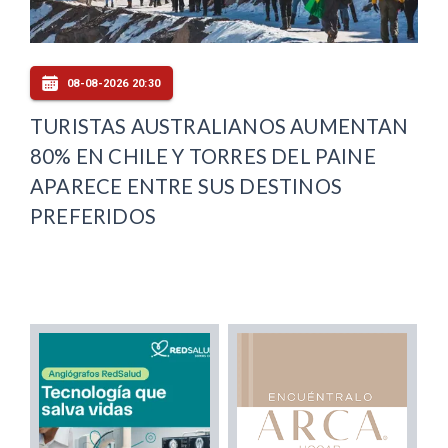
08-08-2026 20:30
TURISTAS AUSTRALIANOS AUMENTAN
80% EN CHILE Y TORRES DEL PAINE
APARECE ENTRE SUS DESTINOS
PREFERIDOS