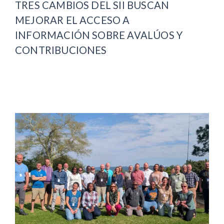
TRES CAMBIOS DEL SII BUSCAN
MEJORAR EL ACCESO A
INFORMACIÓN SOBRE AVALÚOS Y
CONTRIBUCIONES