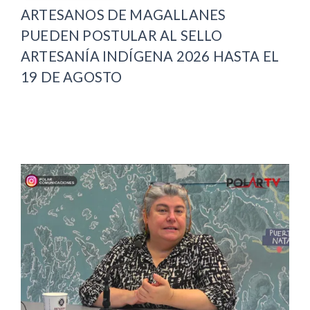
ARTESANOS DE MAGALLANES
PUEDEN POSTULAR AL SELLO
ARTESANÍA INDÍGENA 2026 HASTA EL
19 DE AGOSTO