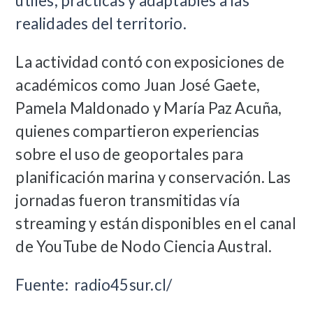
útiles, prácticas y adaptables a las
realidades del territorio.
La actividad contó con exposiciones de
académicos como Juan José Gaete,
Pamela Maldonado y María Paz Acuña,
quienes compartieron experiencias
sobre el uso de geoportales para
planificación marina y conservación. Las
jornadas fueron transmitidas vía
streaming y están disponibles en el canal
de YouTube de Nodo Ciencia Austral.
Fuente: radio45sur.cl/