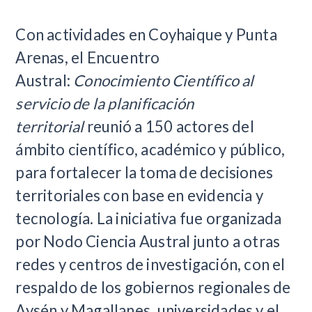
Con actividades en Coyhaique y Punta
Arenas, el Encuentro
Austral:
Conocimiento Científico al
servicio de la planificación
territorial
reunió a 150 actores del
ámbito científico, académico y público,
para fortalecer la toma de decisiones
territoriales con base en evidencia y
tecnología. La iniciativa fue organizada
por Nodo Ciencia Austral junto a otras
redes y centros de investigación, con el
respaldo de los gobiernos regionales de
Aysén y Magallanes, universidades y el