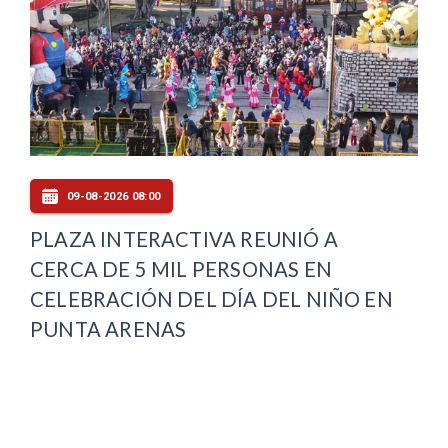
09-08-2026 08:00
PLAZA INTERACTIVA REUNIÓ A
CERCA DE 5 MIL PERSONAS EN
CELEBRACIÓN DEL DÍA DEL NIÑO EN
PUNTA ARENAS