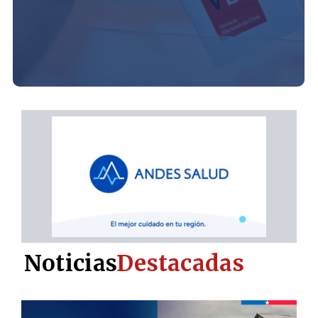
Noticias
Destacadas