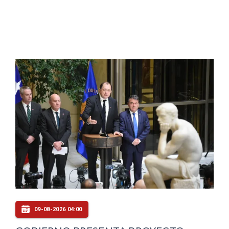
09-08-2026 04:00