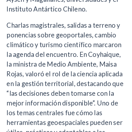
Instituto Antártico Chileno.
Charlas magistrales, salidas a terreno y
ponencias sobre geoportales, cambio
climático y turismo científico marcaron
la agenda del encuentro. En Coyhaique,
la ministra de Medio Ambiente, Maisa
Rojas, valoró el rol de la ciencia aplicada
en la gestión territorial, destacando que
“las decisiones deben tomarse con la
mejor información disponible”. Uno de
los temas centrales fue cómo las
herramientas geoespaciales pueden ser