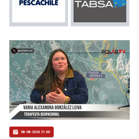
08-08-2026 21:00