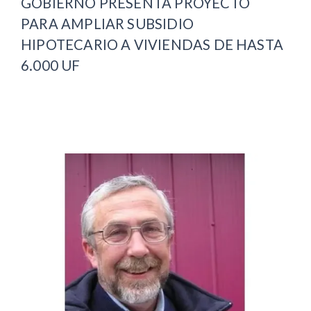
GOBIERNO PRESENTA PROYECTO
PARA AMPLIAR SUBSIDIO
HIPOTECARIO A VIVIENDAS DE HASTA
6.000 UF