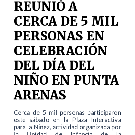
REUNIÓ A
CERCA DE 5 MIL
PERSONAS EN
CELEBRACIÓN
DEL DÍA DEL
NIÑO EN PUNTA
ARENAS
Cerca de 5 mil personas participaron
este sábado en la Plaza Interactiva
para la Niñez, actividad organizada por
la Unidad de Infancia de la