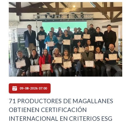
09-08-2026 07:00
71 PRODUCTORES DE MAGALLANES
OBTIENEN CERTIFICACIÓN
INTERNACIONAL EN CRITERIOS ESG