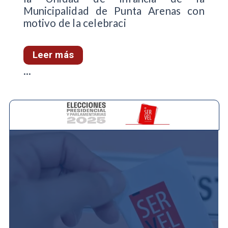
Municipalidad de Punta Arenas con
motivo de la celebraci
Leer más
...