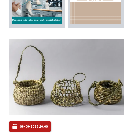
08-08-2026 20:00