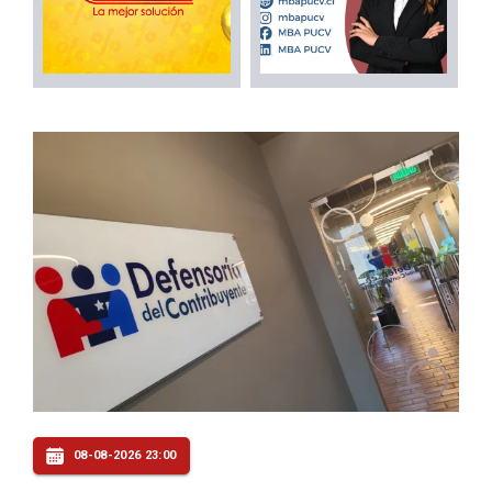
08-08-2026 23:00