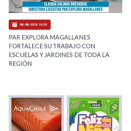
08-08-2026 19:30
PAR EXPLORA MAGALLANES
FORTALECE SU TRABAJO CON
ESCUELAS Y JARDINES DE TODA LA
REGIÓN