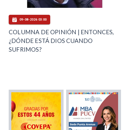
09-08-2026 03:00
COLUMNA DE OPINIÓN | ENTONCES,
¿DÓNDE ESTÁ DIOS CUANDO
SUFRIMOS?