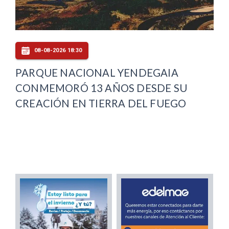
08-08-2026 18:30
PARQUE NACIONAL YENDEGAIA
CONMEMORÓ 13 AÑOS DESDE SU
CREACIÓN EN TIERRA DEL FUEGO