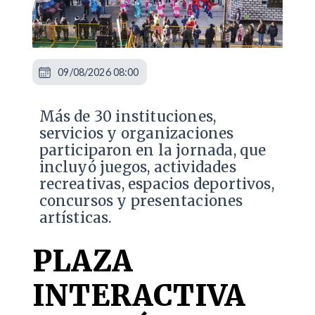
09/08/2026 08:00
Más de 30 instituciones,
servicios y organizaciones
participaron en la jornada, que
incluyó juegos, actividades
recreativas, espacios deportivos,
concursos y presentaciones
artísticas.
PLAZA
INTERACTIVA