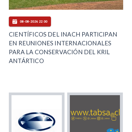
08-08-2026 22:00
CIENTÍFICOS DEL INACH PARTICIPAN
EN REUNIONES INTERNACIONALES
PARA LA CONSERVACIÓN DEL KRIL
ANTÁRTICO