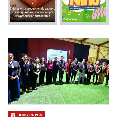
08-08-2026 19:00