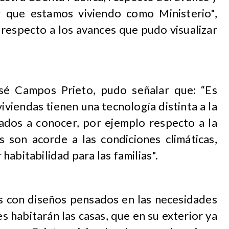
r que estamos viviendo como Ministerio",
 respecto a los avances que pudo visualizar
sé Campos Prieto, pudo señalar que: “Es
iviendas tienen una tecnología distinta a la
dos a conocer, por ejemplo respecto a la
os son acorde a las condiciones climáticas,
abitabilidad para las familias".
as con diseños pensados en las necesidades
s habitarán las casas, que en su exterior ya