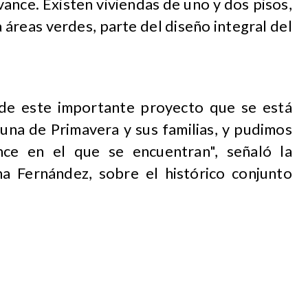
ance. Existen viviendas de uno y dos pisos,
áreas verdes, parte del diseño integral del
de este importante proyecto que se está
una de Primavera y sus familias, y pudimos
ce en el que se encuentran", señaló la
na Fernández, sobre el histórico conjunto