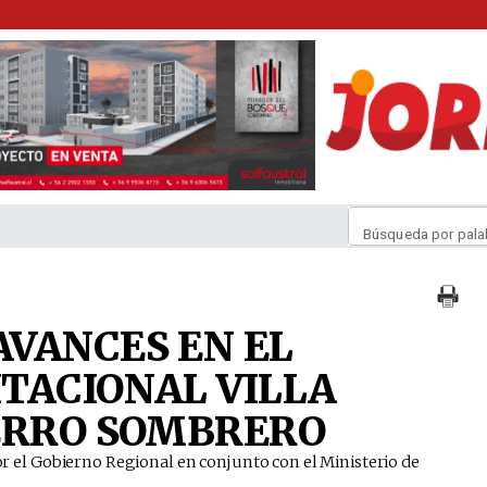
Búsqueda por pala
VANCES EN EL
TACIONAL VILLA
ERRO SOMBRERO
 por el Gobierno Regional en conjunto con el Ministerio de