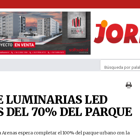
Búsqueda por pala
E LUMINARIAS LED
 DEL 70% DEL PARQUE
nta Arenas espera completar el 100% del parque urbano con la