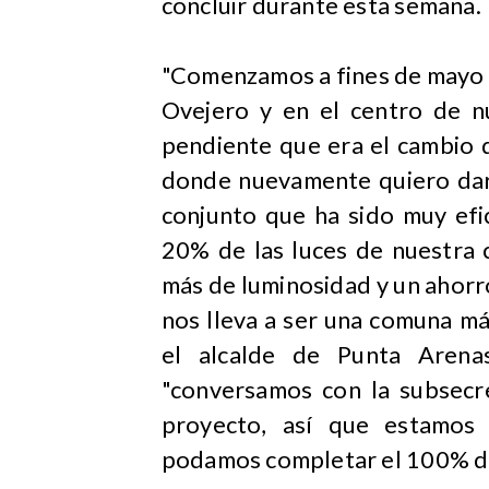
concluir durante esta semana.
"Comenzamos a fines de mayo c
Ovejero y en el centro de 
pendiente que era el cambio 
donde nuevamente quiero darl
conjunto que ha sido muy efi
20% de las luces de nuestra 
más de luminosidad y un ahorr
nos lleva a ser una comuna má
el alcalde de Punta Arena
"conversamos con la subsecre
proyecto, así que estamos
podamos completar el 100% del