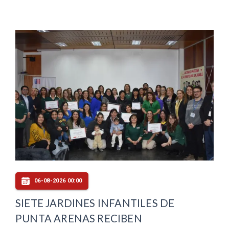
06-08-2026 00:00
SIETE JARDINES INFANTILES DE
PUNTA ARENAS RECIBEN