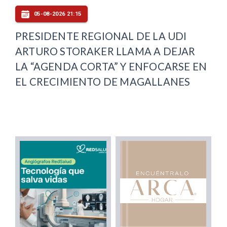
05-08-2026 21:15
PRESIDENTE REGIONAL DE LA UDI
ARTURO STORAKER LLAMA A DEJAR
LA “AGENDA CORTA” Y ENFOCARSE EN
EL CRECIMIENTO DE MAGALLANES