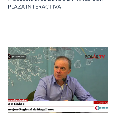
PLAZA INTERACTIVA