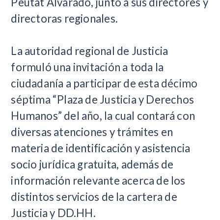
Peutat Alvarado, junto a sus directores y
directoras regionales.
La autoridad regional de Justicia
formuló una invitación a toda la
ciudadanía a participar de esta décimo
séptima “Plaza de Justicia y Derechos
Humanos” del año, la cual contará con
diversas atenciones y trámites en
materia de identificación y asistencia
socio jurídica gratuita, además de
información relevante acerca de los
distintos servicios de la cartera de
Justicia y DD.HH.