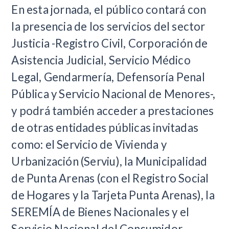
En esta jornada, el público contará con
la presencia de los servicios del sector
Justicia -Registro Civil, Corporación de
Asistencia Judicial, Servicio Médico
Legal, Gendarmería, Defensoría Penal
Pública y Servicio Nacional de Menores-,
y podrá también acceder a prestaciones
de otras entidades públicas invitadas
como: el Servicio de Vivienda y
Urbanización (Serviu), la Municipalidad
de Punta Arenas (con el Registro Social
de Hogares y la Tarjeta Punta Arenas), la
SEREMÍA de Bienes Nacionales y el
Servicio Nacional del Consumidor