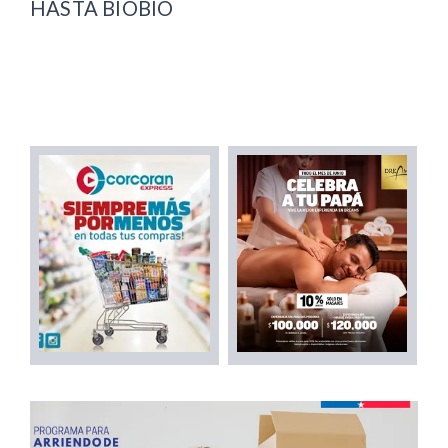
HASTA BIOBÍO