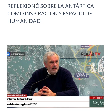
REFLEXIONÓ SOBRE LA ANTÁRTICA
COMO INSPIRACIÓN Y ESPACIO DE
HUMANIDAD