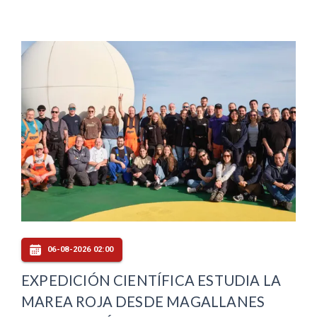
06-08-2026 02:00
EXPEDICIÓN CIENTÍFICA ESTUDIA LA
MAREA ROJA DESDE MAGALLANES