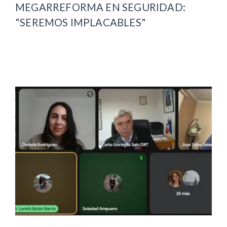
MEGARREFORMA EN SEGURIDAD:
"SEREMOS IMPLACABLES"