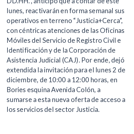
DD.HH.”, anticipó que a contar de este
lunes, reactivarán en forma semanal sus
operativos en terreno “Justicia+Cerca”,
con céntricas atenciones de las Oficinas
Móviles del Servicio de Registro Civil e
Identificación y de la Corporación de
Asistencia Judicial (CAJ). Por ende, dejó
extendida la invitación para el lunes 2 de
diciembre, de 10:00 a 12:00 horas, en
Bories esquina Avenida Colón, a
sumarse a esta nueva oferta de acceso a
los servicios del sector Justicia.