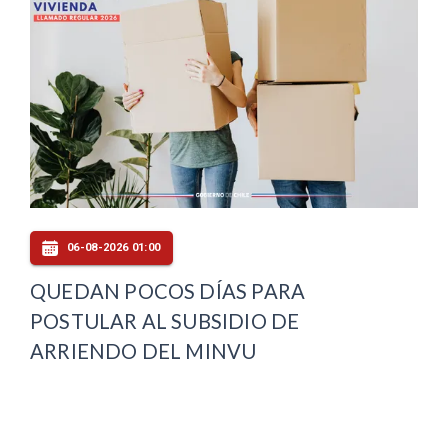
06-08-2026 01:00
QUEDAN POCOS DÍAS PARA
POSTULAR AL SUBSIDIO DE
ARRIENDO DEL MINVU