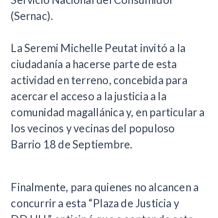
(Sernac).
La Seremi Michelle Peutat invitó a la
ciudadanía a hacerse parte de esta
actividad en terreno, concebida para
acercar el acceso a la justicia a la
comunidad magallánica y, en particular a
los vecinos y vecinas del populoso
Barrio 18 de Septiembre.
Finalmente, para quienes no alcancen a
concurrir a esta “Plaza de Justicia y