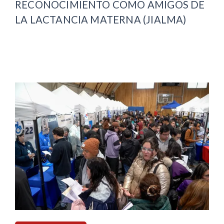
RECONOCIMIENTO COMO AMIGOS DE
LA LACTANCIA MATERNA (JIALMA)