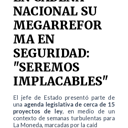
NACIONAL SU
MEGARREFOR
MA EN
SEGURIDAD:
"SEREMOS
IMPLACABLES"
El jefe de Estado presentó parte de
una
agenda legislativa de cerca de 15
proyectos de ley
, en medio de un
contexto de semanas turbulentas para
La Moneda, marcadas por la caíd