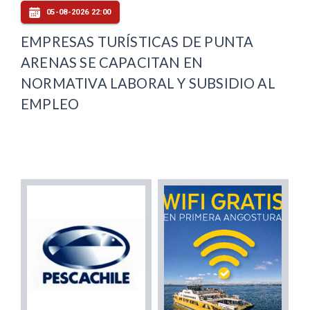
05-08-2026 22:00
EMPRESAS TURÍSTICAS DE PUNTA
ARENAS SE CAPACITAN EN
NORMATIVA LABORAL Y SUBSIDIO AL
EMPLEO