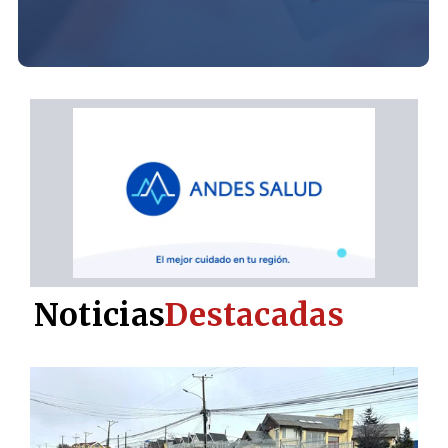
Noticias
Destacadas