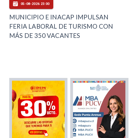
05-08-2026 23:00
MUNICIPIO E INACAP IMPULSAN
FERIA LABORAL DE TURISMO CON
MÁS DE 350 VACANTES