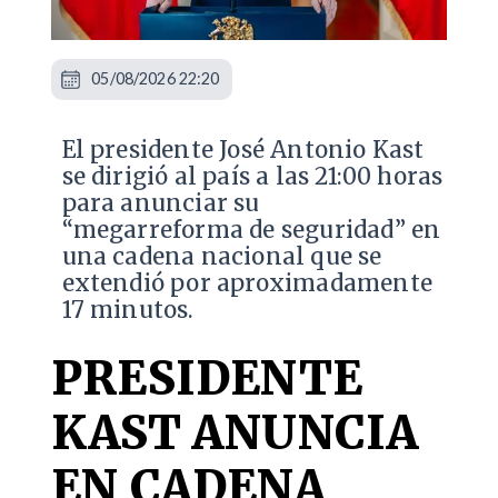
05/08/2026 22:20
El presidente José Antonio Kast
se dirigió al país a las 21:00 horas
para anunciar su
“megarreforma de seguridad” en
una cadena nacional que se
extendió por aproximadamente
17 minutos.
PRESIDENTE
KAST ANUNCIA
EN CADENA