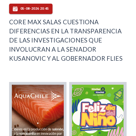
05-08-2026 20:45
CORE MAX SALAS CUESTIONA
DIFERENCIAS EN LA TRANSPARENCIA
DE LAS INVESTIGACIONES QUE
INVOLUCRAN A LA SENADOR
KUSANOVIC Y AL GOBERNADOR FLIES