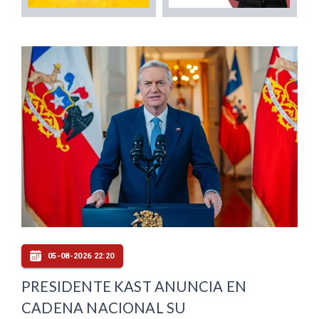
05-08-2026 22:20
PRESIDENTE KAST ANUNCIA EN
CADENA NACIONAL SU