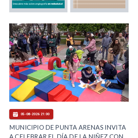
05-08-2026 21:00
MUNICIPIO DE PUNTA ARENAS INVITA
A CELEBRAR EL DÍA DE LA NIÑEZ CON