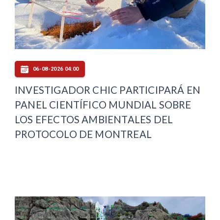
06-08-2026 04:00
INVESTIGADOR CHIC PARTICIPARÁ EN
PANEL CIENTÍFICO MUNDIAL SOBRE
LOS EFECTOS AMBIENTALES DEL
PROTOCOLO DE MONTREAL