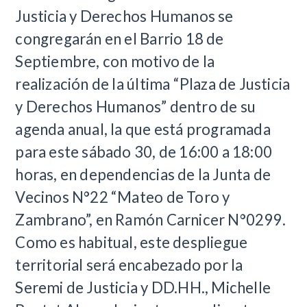
Justicia y Derechos Humanos se
congregarán en el Barrio 18 de
Septiembre, con motivo de la
realización de la última “Plaza de Justicia
y Derechos Humanos” dentro de su
agenda anual, la que está programada
para este sábado 30, de 16:00 a 18:00
horas, en dependencias de la Junta de
Vecinos N°22 “Mateo de Toro y
Zambrano”, en Ramón Carnicer N°0299.
Como es habitual, este despliegue
territorial será encabezado por la
Seremi de Justicia y DD.HH., Michelle