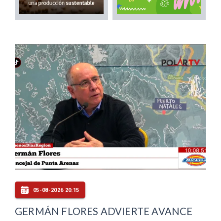
05-08-2026 20:15
GERMÁN FLORES ADVIERTE AVANCE