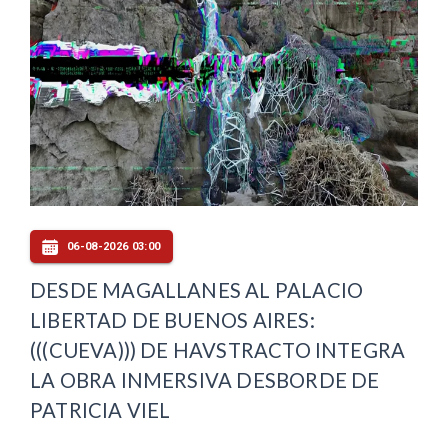
06-08-2026 03:00
DESDE MAGALLANES AL PALACIO
LIBERTAD DE BUENOS AIRES:
(((CUEVA))) DE HAVSTRACTO INTEGRA
LA OBRA INMERSIVA DESBORDE DE
PATRICIA VIEL