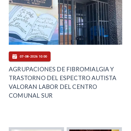
07-08-2026 10:00
AGRUPACIONES DE FIBROMIALGIA Y
TRASTORNO DEL ESPECTRO AUTISTA
VALORAN LABOR DEL CENTRO
COMUNAL SUR