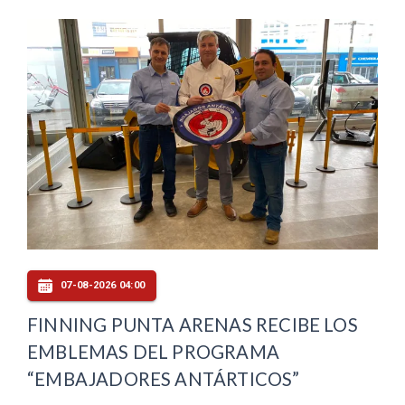
07-08-2026 04:00
FINNING PUNTA ARENAS RECIBE LOS
EMBLEMAS DEL PROGRAMA
“EMBAJADORES ANTÁRTICOS”