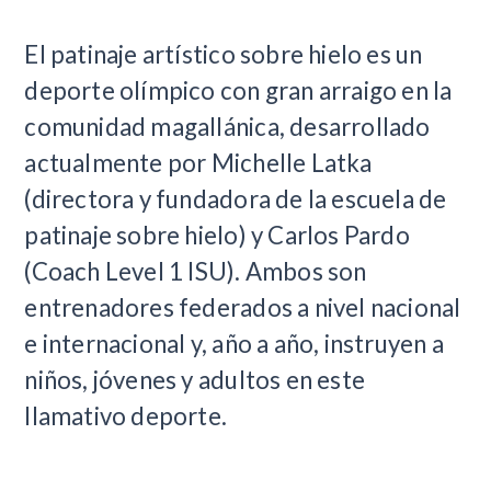
El patinaje artístico sobre hielo es un
deporte olímpico con gran arraigo en la
comunidad magallánica, desarrollado
actualmente por Michelle Latka
(directora y fundadora de la escuela de
patinaje sobre hielo) y Carlos Pardo
(Coach Level 1 ISU). Ambos son
entrenadores federados a nivel nacional
e internacional y, año a año, instruyen a
niños, jóvenes y adultos en este
llamativo deporte.