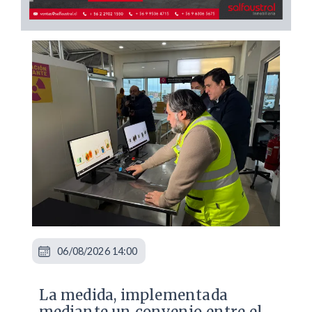
06/08/2026 14:00
La medida, implementada