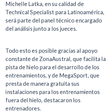
Michelle Latka, en su calidad de
Technical Specialist para Latinoamérica,
será parte del panel técnico encargado
del análisis junto a los jueces.
Todo esto es posible gracias al apoyo
constante de ZonaAustral, que facilita la
pista de hielo para el desarrollo de los
entrenamientos, y de MegaSport, que
presta de manera gratuita sus
instalaciones para los entrenamientos
fuera del hielo, destacaron los
entrenadores.