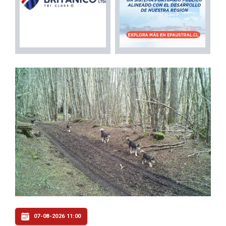
07-08-2026 11:00