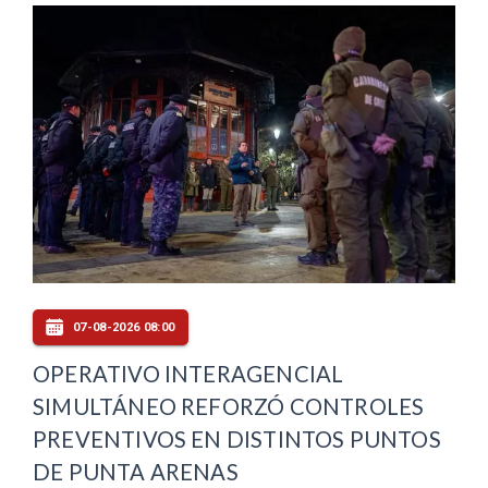
07-08-2026 08:00
OPERATIVO INTERAGENCIAL
SIMULTÁNEO REFORZÓ CONTROLES
PREVENTIVOS EN DISTINTOS PUNTOS
DE PUNTA ARENAS