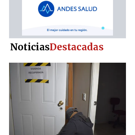
Noticias
Destacadas