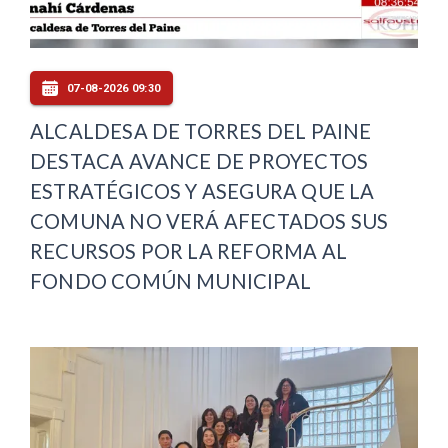
07-08-2026 09:30
ALCALDESA DE TORRES DEL PAINE
DESTACA AVANCE DE PROYECTOS
ESTRATÉGICOS Y ASEGURA QUE LA
COMUNA NO VERÁ AFECTADOS SUS
RECURSOS POR LA REFORMA AL
FONDO COMÚN MUNICIPAL