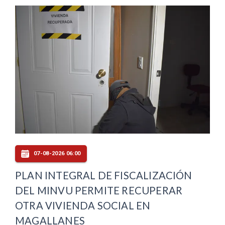
07-08-2026 06:00
PLAN INTEGRAL DE FISCALIZACIÓN
DEL MINVU PERMITE RECUPERAR
OTRA VIVIENDA SOCIAL EN
MAGALLANES