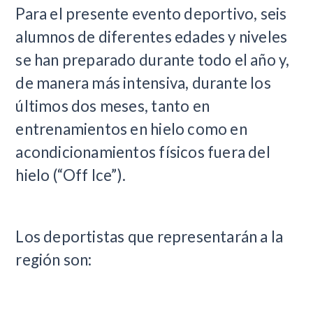
Para el presente evento deportivo, seis
alumnos de diferentes edades y niveles
se han preparado durante todo el año y,
de manera más intensiva, durante los
últimos dos meses, tanto en
entrenamientos en hielo como en
acondicionamientos físicos fuera del
hielo (“Off Ice”).
Los deportistas que representarán a la
región son: