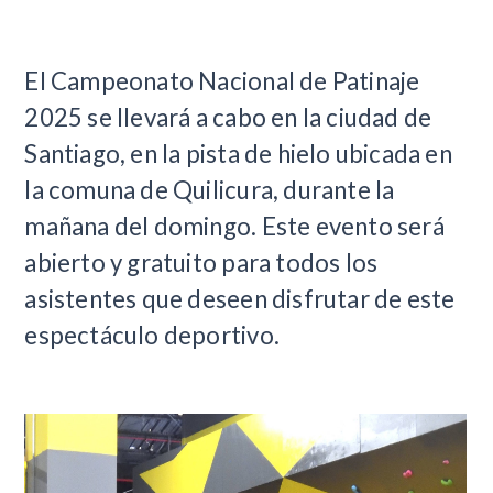
El Campeonato Nacional de Patinaje
2025 se llevará a cabo en la ciudad de
Santiago, en la pista de hielo ubicada en
la comuna de Quilicura, durante la
mañana del domingo. Este evento será
abierto y gratuito para todos los
asistentes que deseen disfrutar de este
espectáculo deportivo.