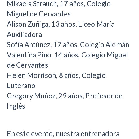
Mikaela Strauch, 17 años, Colegio
Miguel de Cervantes
Alison Zuñiga, 13 años, Liceo María
Auxiliadora
Sofía Antúnez, 17 años, Colegio Alemán
Valentina Pino, 14 años, Colegio Miguel
de Cervantes
Helen Morrison, 8 años, Colegio
Luterano
Gregory Muñoz, 29 años, Profesor de
Inglés
En este evento, nuestra entrenadora