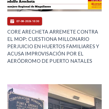
07-08-2026 10:30
CORE ARECHETA ARREMETE CONTRA
EL MOP: CUESTIONA MILLONARIO
PERJUICIO EN HUERTOS FAMILIARES Y
ACUSA IMPROVISACIÓN POR EL
AERÓDROMO DE PUERTO NATALES