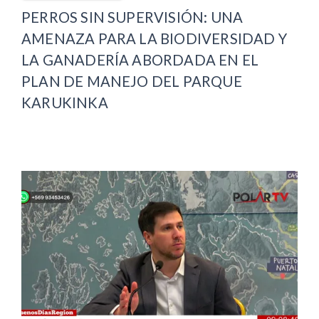
PERROS SIN SUPERVISIÓN: UNA
AMENAZA PARA LA BIODIVERSIDAD Y
LA GANADERÍA ABORDADA EN EL
PLAN DE MANEJO DEL PARQUE
KARUKINKA