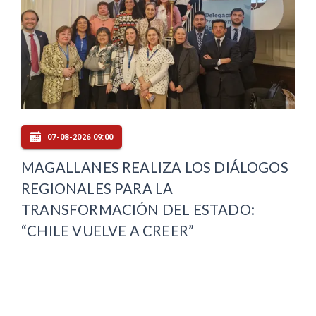
07-08-2026 09:00
MAGALLANES REALIZA LOS DIÁLOGOS
REGIONALES PARA LA
TRANSFORMACIÓN DEL ESTADO:
“CHILE VUELVE A CREER”