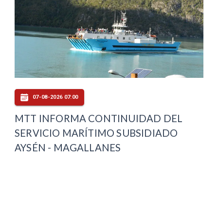
07-08-2026 07:00
MTT INFORMA CONTINUIDAD DEL
SERVICIO MARÍTIMO SUBSIDIADO
AYSÉN - MAGALLANES