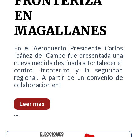
FRONTERIZA
EN
MAGALLANES
En el Aeropuerto Presidente Carlos
Ibáñez del Campo fue presentada una
nueva medida destinada a fortalecer el
control fronterizo y la seguridad
regional. A partir de un convenio de
colaboración ent
Leer más
...