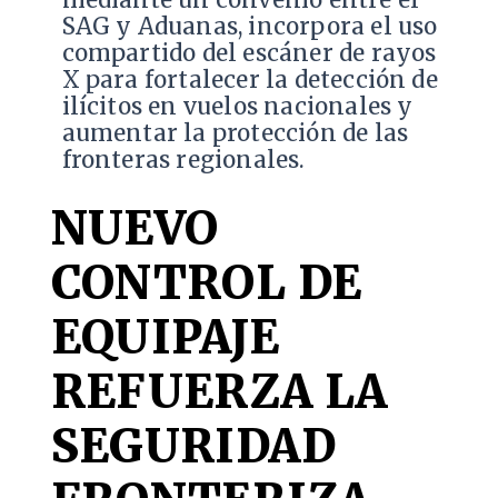
mediante un convenio entre el
SAG y Aduanas, incorpora el uso
compartido del escáner de rayos
X para fortalecer la detección de
ilícitos en vuelos nacionales y
aumentar la protección de las
fronteras regionales.
NUEVO
CONTROL DE
EQUIPAJE
REFUERZA LA
SEGURIDAD