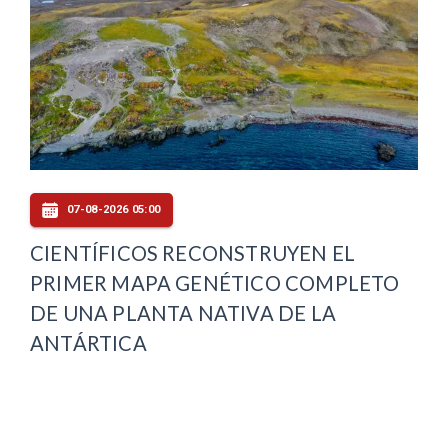
07-08-2026 05:00
CIENTÍFICOS RECONSTRUYEN EL
PRIMER MAPA GENÉTICO COMPLETO
DE UNA PLANTA NATIVA DE LA
ANTÁRTICA