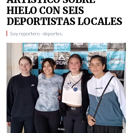
HIELO CON SEIS
DEPORTISTAS LOCALES
Soy reportero - deportes.