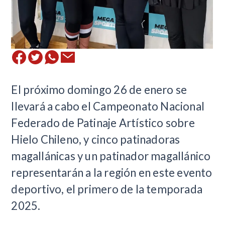
​El próximo domingo 26 de enero se
llevará a cabo el Campeonato Nacional
Federado de Patinaje Artístico sobre
Hielo Chileno, y cinco patinadoras
magallánicas y un patinador magallánico
representarán a la región en este evento
deportivo, el primero de la temporada
2025.