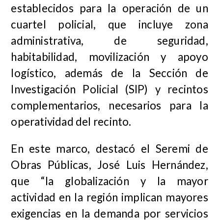
establecidos para la operación de un
cuartel policial, que incluye zona
administrativa, de seguridad,
habitabilidad, movilización y apoyo
logístico, además de la Sección de
Investigación Policial (SIP) y recintos
complementarios, necesarios para la
operatividad del recinto.
En este marco, destacó el Seremi de
Obras Públicas, José Luis Hernández,
que “la globalización y la mayor
actividad en la región implican mayores
exigencias en la demanda por servicios