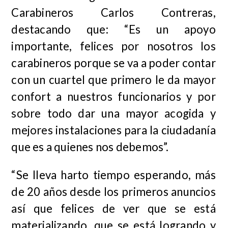
Carabineros Carlos Contreras,
destacando que: “Es un apoyo
importante, felices por nosotros los
carabineros porque se va a poder contar
con un cuartel que primero le da mayor
confort a nuestros funcionarios y por
sobre todo dar una mayor acogida y
mejores instalaciones para la ciudadanía
que es a quienes nos debemos”.
“Se lleva harto tiempo esperando, más
de 20 años desde los primeros anuncios
así que felices de ver que se está
materializando, que se está logrando y