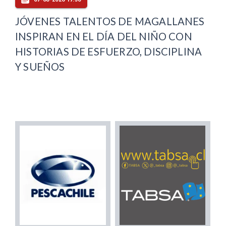
JÓVENES TALENTOS DE MAGALLANES
INSPIRAN EN EL DÍA DEL NIÑO CON
HISTORIAS DE ESFUERZO, DISCIPLINA
Y SUEÑOS