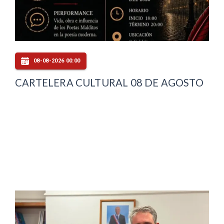
08-08-2026 00:00
CARTELERA CULTURAL 08 DE AGOSTO