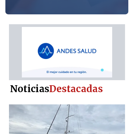
Noticias
Destacadas