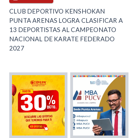
CLUB DEPORTIVO KENSHOKAN
PUNTA ARENAS LOGRA CLASIFICAR A
13 DEPORTISTAS AL CAMPEONATO
NACIONAL DE KARATE FEDERADO
2027