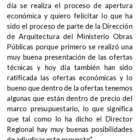
día se realiza el proceso de apertura
económica y quiero felicitar lo que ha
sido el proceso de parte de la Dirección
de Arquitectura del Ministerio Obras
Públicas porque primero se realizó una
muy buena presentación de las ofertas
técnicas y hoy día también han sido
ratificada las ofertas económicas y lo
bueno que dentro de la ofertas tenemos
algunas que están dentro de precio del
marco presupuestario, lo que significa
que tal como lo ha dicho el Director
Regional hay muy buenas posibilidades
de adjudicar este proyecto”.