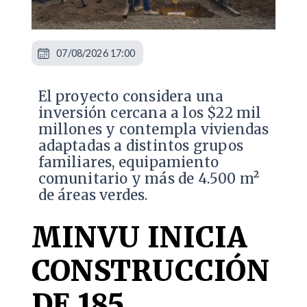
07/08/2026 17:00
El proyecto considera una
inversión cercana a los $22 mil
millones y contempla viviendas
adaptadas a distintos grupos
familiares, equipamiento
comunitario y más de 4.500 m²
de áreas verdes.
MINVU INICIA
CONSTRUCCIÓN
DE 185