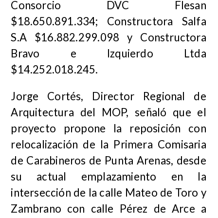
Consorcio DVC Flesan
$18.650.891.334; Constructora Salfa
S.A $16.882.299.098 y Constructora
Bravo e Izquierdo Ltda
$14.252.018.245.
Jorge Cortés, Director Regional de
Arquitectura del MOP, señaló que el
proyecto propone la reposición con
relocalización de la Primera Comisaria
de Carabineros de Punta Arenas, desde
su actual emplazamiento en la
intersección de la calle Mateo de Toro y
Zambrano con calle Pérez de Arce a