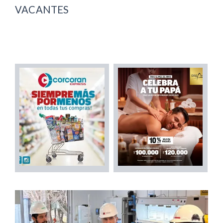
VACANTES