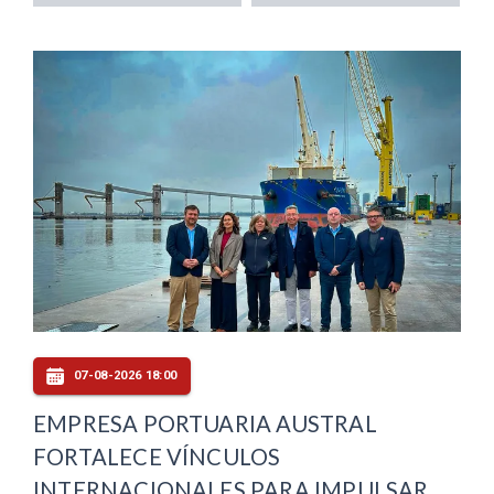
07-08-2026 18:00
EMPRESA PORTUARIA AUSTRAL
FORTALECE VÍNCULOS
INTERNACIONALES PARA IMPULSAR