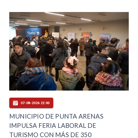
07-08-2026 22:00
MUNICIPIO DE PUNTA ARENAS
IMPULSA FERIA LABORAL DE
TURISMO CON MÁS DE 350