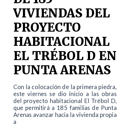
VIVIENDAS DEL
PROYECTO
HABITACIONAL
EL TRÉBOL D EN
PUNTA ARENAS
Con la colocación de la primera piedra,
este viernes se dio inicio a las obras
del proyecto habitacional El Trébol D,
que permitirá a 185 familias de Punta
Arenas avanzar hacia la vivienda propia
a