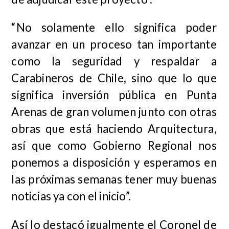
“No solamente ello significa poder
avanzar en un proceso tan importante
como la seguridad y respaldar a
Carabineros de Chile, sino que lo que
significa inversión pública en Punta
Arenas de gran volumen junto con otras
obras que está haciendo Arquitectura,
así que como Gobierno Regional nos
ponemos a disposición y esperamos en
las próximas semanas tener muy buenas
noticias ya con el inicio”.
Así lo destacó igualmente el Coronel de