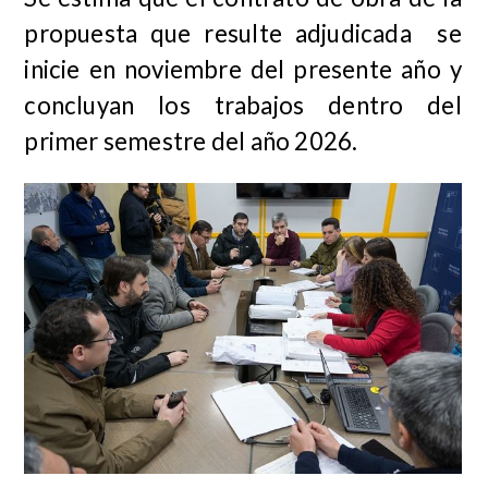
propuesta que resulte adjudicada se
inicie en noviembre del presente año y
concluyan los trabajos dentro del
primer semestre del año 2026.