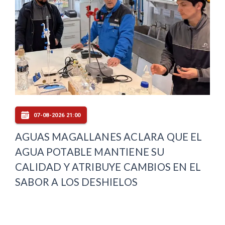
07-08-2026 21:00
AGUAS MAGALLANES ACLARA QUE EL
AGUA POTABLE MANTIENE SU
CALIDAD Y ATRIBUYE CAMBIOS EN EL
SABOR A LOS DESHIELOS