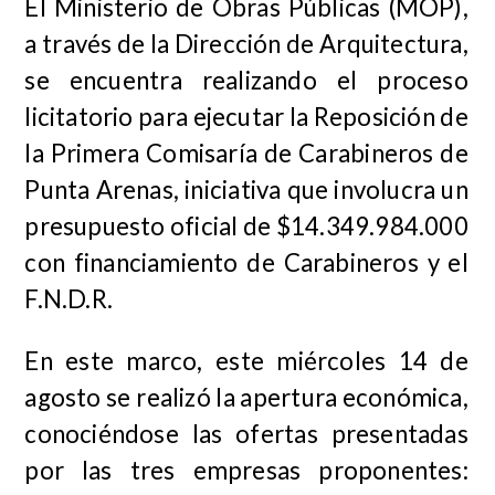
El Ministerio de Obras Públicas (MOP),
a través de la Dirección de Arquitectura,
se encuentra realizando el proceso
licitatorio para ejecutar la Reposición de
la Primera Comisaría de Carabineros de
Punta Arenas, iniciativa que involucra un
presupuesto oficial de $14.349.984.000
con financiamiento de Carabineros y el
F.N.D.R.
En este marco, este miércoles 14 de
agosto se realizó la apertura económica,
conociéndose las ofertas presentadas
por las tres empresas proponentes: