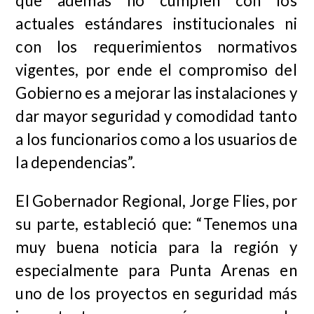
que además no cumplen con los
actuales estándares institucionales ni
con los requerimientos normativos
vigentes, por ende el compromiso del
Gobierno es a mejorar las instalaciones y
dar mayor seguridad y comodidad tanto
a los funcionarios como a los usuarios de
la dependencias”.
El Gobernador Regional, Jorge Flies, por
su parte, estableció que: “Tenemos una
muy buena noticia para la región y
especialmente para Punta Arenas en
uno de los proyectos en seguridad más