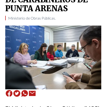
PUNTA ARENAS
Ministerio de Obras Públicas. ​