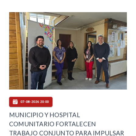
07-08-2026 20:00
MUNICIPIO Y HOSPITAL
COMUNITARIO FORTALECEN
TRABAJO CONJUNTO PARA IMPULSAR