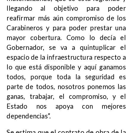
llegando al objetivo para poder
reafirmar más aún compromiso de los
Carabineros y para poder prestar una
mayor cobertura. Como lo decía el
Gobernador, se va a quintuplicar el
espacio de la infraestructura respecto a
lo que está disponible y aquí ganamos
todos, porque toda la seguridad es
parte de todos, nosotros ponemos las
ganas, trabajar, el compromiso, y el
Estado nos apoya con mejores
dependencias”.
Se estima que el contrato de obra de la