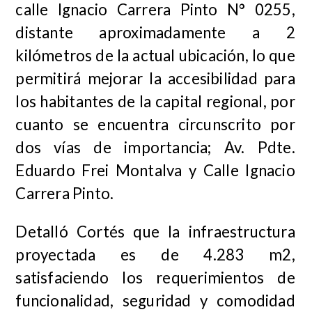
calle Ignacio Carrera Pinto N° 0255,
distante aproximadamente a 2
kilómetros de la actual ubicación, lo que
permitirá mejorar la accesibilidad para
los habitantes de la capital regional, por
cuanto se encuentra circunscrito por
dos vías de importancia; Av. Pdte.
Eduardo Frei Montalva y Calle Ignacio
Carrera Pinto.
Detalló Cortés que la infraestructura
proyectada es de 4.283 m2,
satisfaciendo los requerimientos de
funcionalidad, seguridad y comodidad