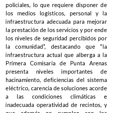
policiales, lo que requiere disponer de
los medios logísticos, personal y la
infraestructura adecuada para mejorar
la prestación de los servicios y por ende
los niveles de seguridad percibidos por
la comunidad”, destacando que “la
infraestructura actual que alberga a la
Primera Comisaría de Punta Arenas
presenta niveles importantes de
hacinamiento, deficiencias del sistema
eléctrico, carencia de soluciones acorde
a las condiciones climáticas e
inadecuada operatividad de recintos, y