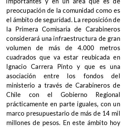
importantes y en un área que es de
preocupación de la comunidad como es
el ámbito de seguridad. La reposición de
la Primera Comisaria de Carabineros
considerará una infraestructura de gran
volumen de más de 4.000 metros
cuadrados que va estar reubicada en
Ignacio Carrera Pinto y que es una
asociación entre los fondos del
ministerio a través de Carabineros de
Chile con el Gobierno Regional
prácticamente en parte iguales, con un
marco presupuestario de más de 14 mil
millones de pesos. En este ámbito hoy