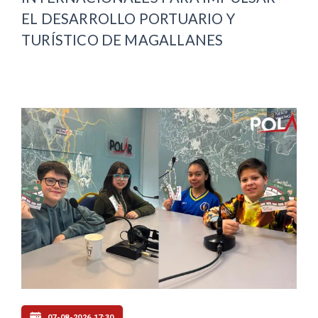
EL DESARROLLO PORTUARIO Y
TURÍSTICO DE MAGALLANES
07-08-2026 17:30