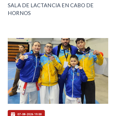
SALA DE LACTANCIA EN CABO DE
HORNOS
07-08-2026 19:00