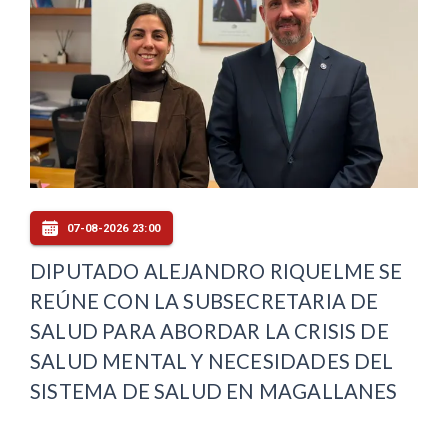
07-08-2026 23:00
DIPUTADO ALEJANDRO RIQUELME SE
REÚNE CON LA SUBSECRETARIA DE
SALUD PARA ABORDAR LA CRISIS DE
SALUD MENTAL Y NECESIDADES DEL
SISTEMA DE SALUD EN MAGALLANES