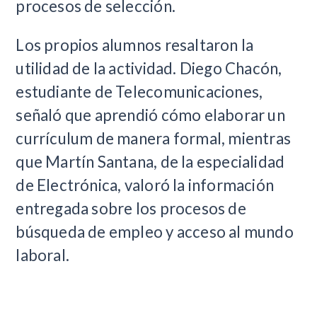
procesos de selección.
Los propios alumnos resaltaron la
utilidad de la actividad. Diego Chacón,
estudiante de Telecomunicaciones,
señaló que aprendió cómo elaborar un
currículum de manera formal, mientras
que Martín Santana, de la especialidad
de Electrónica, valoró la información
entregada sobre los procesos de
búsqueda de empleo y acceso al mundo
laboral.