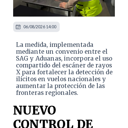
06/08/2026 14:00
La medida, implementada
mediante un convenio entre el
SAG y Aduanas, incorpora el uso
compartido del escáner de rayos
X para fortalecer la detección de
ilícitos en vuelos nacionales y
aumentar la protección de las
fronteras regionales.
NUEVO
CONTROL DE