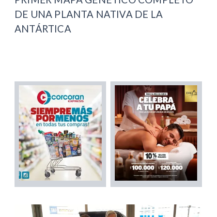
DE UNA PLANTA NATIVA DE LA
ANTÁRTICA