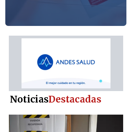
Noticias
Destacadas