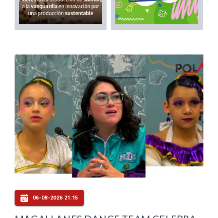
06-08-2026 21:15