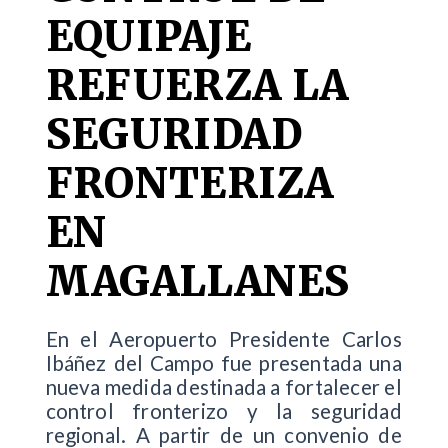
EQUIPAJE
REFUERZA LA
SEGURIDAD
FRONTERIZA
EN
MAGALLANES
En el Aeropuerto Presidente Carlos
Ibáñez del Campo fue presentada una
nueva medida destinada a fortalecer el
control fronterizo y la seguridad
regional. A partir de un convenio de