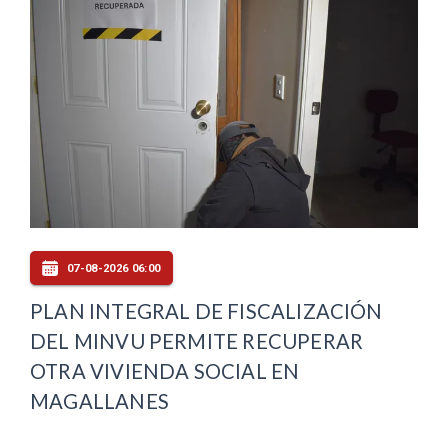
07-08-2026 06:00
PLAN INTEGRAL DE FISCALIZACIÓN
DEL MINVU PERMITE RECUPERAR
OTRA VIVIENDA SOCIAL EN
MAGALLANES