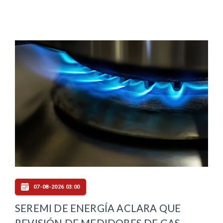
07-08-2026 03:00
SEREMI DE ENERGÍA ACLARA QUE