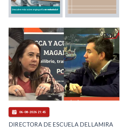
06-08-2026 21:45
DIRECTORA DE ESCUELA DELLAMIRA