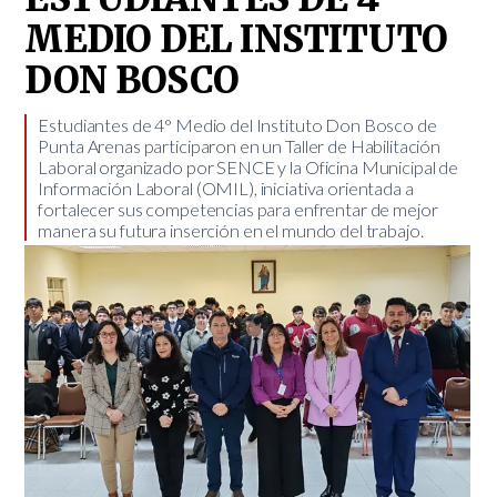
MEDIO DEL INSTITUTO
DON BOSCO
​Estudiantes de 4° Medio del Instituto Don Bosco de
Punta Arenas participaron en un Taller de Habilitación
Laboral organizado por SENCE y la Oficina Municipal de
Información Laboral (OMIL), iniciativa orientada a
fortalecer sus competencias para enfrentar de mejor
manera su futura inserción en el mundo del trabajo.