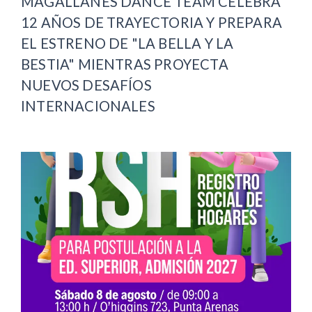
MAGALLANES DANCE TEAM CELEBRA
12 AÑOS DE TRAYECTORIA Y PREPARA
EL ESTRENO DE "LA BELLA Y LA
BESTIA" MIENTRAS PROYECTA
NUEVOS DESAFÍOS
INTERNACIONALES