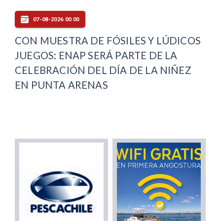
07-08-2026 00:00
CON MUESTRA DE FÓSILES Y LÚDICOS
JUEGOS: ENAP SERÁ PARTE DE LA
CELEBRACIÓN DEL DÍA DE LA NIÑEZ
EN PUNTA ARENAS