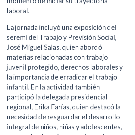
momento de iniciar su trayectoria
laboral.
La jornada incluyó una exposición del
seremi del Trabajo y Previsión Social,
José Miguel Salas, quien abordó
materias relacionadas con trabajo
juvenil protegido, derechos laborales y
la importancia de erradicar el trabajo
infantil. En la actividad también
participó la delegada presidencial
regional, Erika Farías, quien destacó la
necesidad de resguardar el desarrollo
integral de niños, niñas y adolescentes,