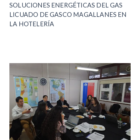
SOLUCIONES ENERGÉTICAS DEL GAS
LICUADO DE GASCO MAGALLANES EN
LA HOTELERÍA