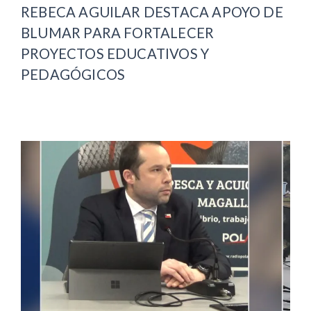
REBECA AGUILAR DESTACA APOYO DE
BLUMAR PARA FORTALECER
PROYECTOS EDUCATIVOS Y
PEDAGÓGICOS