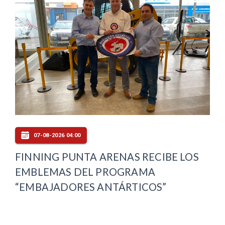
07-08-2026 04:00
FINNING PUNTA ARENAS RECIBE LOS
EMBLEMAS DEL PROGRAMA
“EMBAJADORES ANTÁRTICOS”