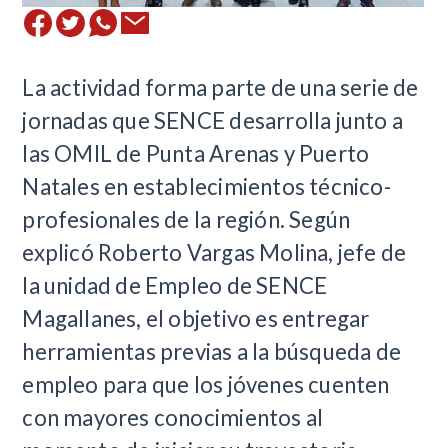
La actividad forma parte de una serie de
jornadas que SENCE desarrolla junto a
las OMIL de Punta Arenas y Puerto
Natales en establecimientos técnico-
profesionales de la región. Según
explicó Roberto Vargas Molina, jefe de
la unidad de Empleo de SENCE
Magallanes, el objetivo es entregar
herramientas previas a la búsqueda de
empleo para que los jóvenes cuenten
con mayores conocimientos al