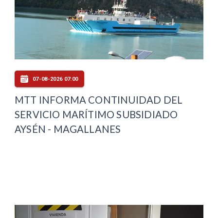
07-08-2026 07:00
MTT INFORMA CONTINUIDAD DEL
SERVICIO MARÍTIMO SUBSIDIADO
AYSÉN - MAGALLANES