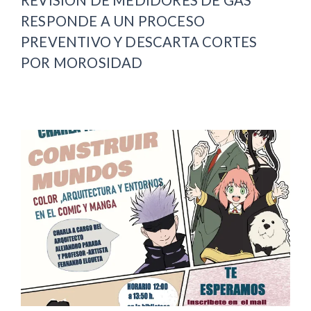
REVISIÓN DE MEDIDORES DE GAS
RESPONDE A UN PROCESO
PREVENTIVO Y DESCARTA CORTES
POR MOROSIDAD