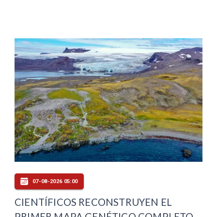
07-08-2026 05:00
CIENTÍFICOS RECONSTRUYEN EL
PRIMER MAPA GENÉTICO COMPLETO