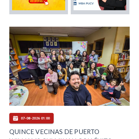
07-08-2026 01:00
QUINCE VECINAS DE PUERTO