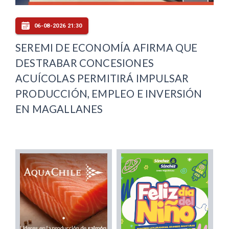
06-08-2026 21:30
SEREMI DE ECONOMÍA AFIRMA QUE
DESTRABAR CONCESIONES
ACUÍCOLAS PERMITIRÁ IMPULSAR
PRODUCCIÓN, EMPLEO E INVERSIÓN
EN MAGALLANES