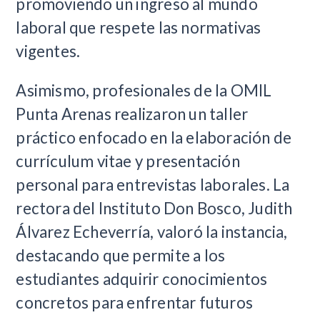
promoviendo un ingreso al mundo
laboral que respete las normativas
vigentes.
Asimismo, profesionales de la OMIL
Punta Arenas realizaron un taller
práctico enfocado en la elaboración de
currículum vitae y presentación
personal para entrevistas laborales. La
rectora del Instituto Don Bosco, Judith
Álvarez Echeverría, valoró la instancia,
destacando que permite a los
estudiantes adquirir conocimientos
concretos para enfrentar futuros