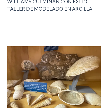
WILLIAMS CULMINAN CON ÉXITO
TALLER DE MODELADO EN ARCILLA