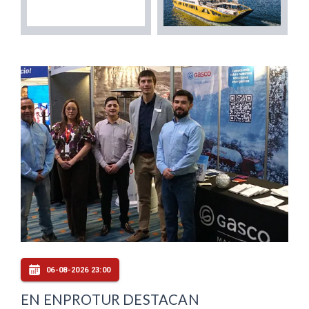
06-08-2026 23:00
EN ENPROTUR DESTACAN