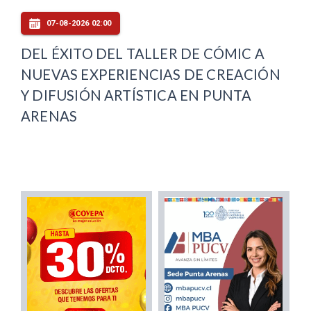
07-08-2026 02:00
DEL ÉXITO DEL TALLER DE CÓMIC A
NUEVAS EXPERIENCIAS DE CREACIÓN
Y DIFUSIÓN ARTÍSTICA EN PUNTA
ARENAS