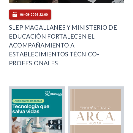
06-08-2026 22:00
SLEP MAGALLANES Y MINISTERIO DE
EDUCACIÓN FORTALECEN EL
ACOMPAÑAMIENTO A
ESTABLECIMIENTOS TÉCNICO-
PROFESIONALES