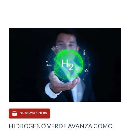
08-08-2026 08:00
HIDRÓGENO VERDE AVANZA COMO