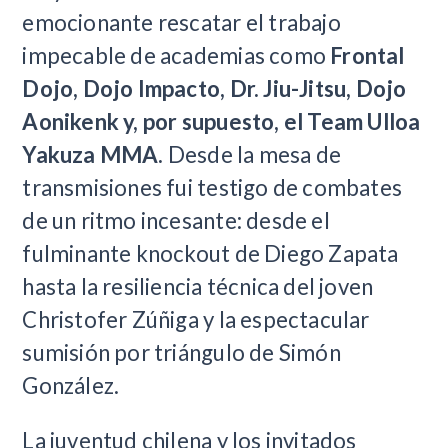
emocionante rescatar el trabajo
impecable de academias como
Frontal
Dojo, Dojo Impacto, Dr. Jiu-Jitsu, Dojo
Aonikenk y, por supuesto, el Team Ulloa
Yakuza MMA.
Desde la mesa de
transmisiones fui testigo de combates
de un ritmo incesante: desde el
fulminante knockout de Diego Zapata
hasta la resiliencia técnica del joven
Christofer Zúñiga y la espectacular
sumisión por triángulo de Simón
González.
La juventud chilena y los invitados