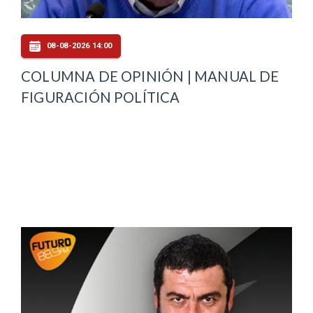
08-08-2026 14:00
COLUMNA DE OPINIÓN | MANUAL DE
FIGURACIÓN POLÍTICA