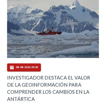
08-08-2026 09:00
INVESTIGADOR DESTACA EL VALOR
DE LA GEOINFORMACIÓN PARA
COMPRENDER LOS CAMBIOS EN LA
ANTÁRTICA