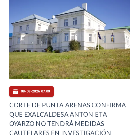
08-08-2026 07:00
CORTE DE PUNTA ARENAS CONFIRMA
QUE EXALCALDESA ANTONIETA
OYARZO NO TENDRÁ MEDIDAS
CAUTELARES EN INVESTIGACIÓN