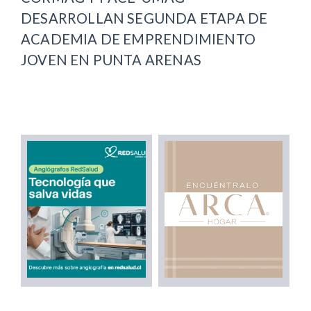
DESARROLLAN SEGUNDA ETAPA DE
ACADEMIA DE EMPRENDIMIENTO
JOVEN EN PUNTA ARENAS