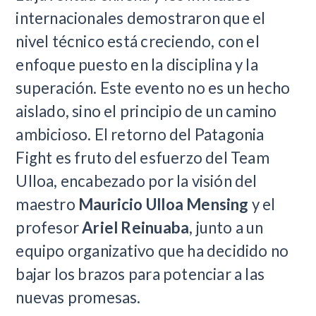
internacionales demostraron que el
nivel técnico está creciendo, con el
enfoque puesto en la disciplina y la
superación. Este evento no es un hecho
aislado, sino el principio de un camino
ambicioso. El retorno del Patagonia
Fight es fruto del esfuerzo del Team
Ulloa, encabezado por la visión del
maestro
Mauricio Ulloa Mensing
y el
profesor
Ariel Reinuaba
, junto a un
equipo organizativo que ha decidido no
bajar los brazos para potenciar a las
nuevas promesas.