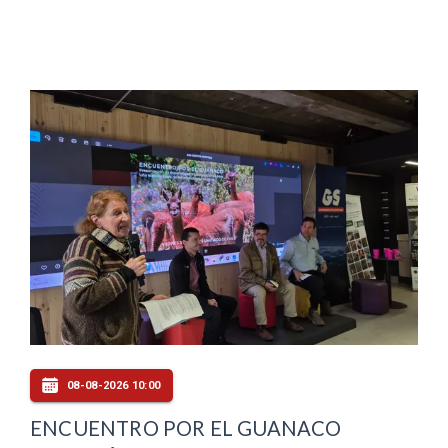
08-08-2026 10:00
ENCUENTRO POR EL GUANACO