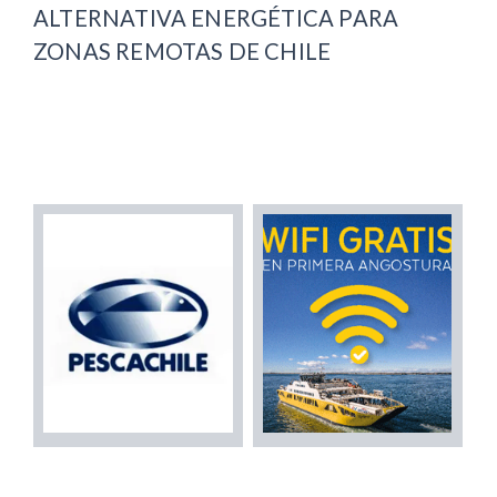
ALTERNATIVA ENERGÉTICA PARA
ZONAS REMOTAS DE CHILE