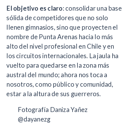
El objetivo es claro:
consolidar una base
sólida de competidores que no solo
llenen gimnasios, sino que proyecten el
nombre de Punta Arenas hacia lo más
alto del nivel profesional en Chile y en
los circuitos internacionales. La jaula ha
vuelto para quedarse en la zona más
austral del mundo; ahora nos toca a
nosotros, como público y comunidad,
estar a la altura de sus guerreros.
Fotografía Daniza Yañez
@dayanezg