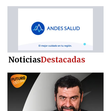
Noticias
Destacadas