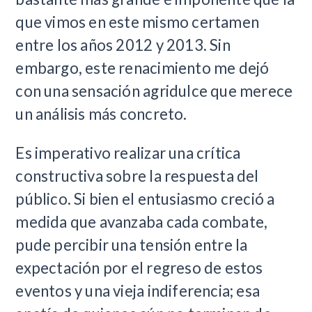
que vimos en este mismo certamen
entre los años 2012 y 2013. Sin
embargo, este renacimiento me dejó
con una sensación agridulce que merece
un análisis más concreto.
Es imperativo realizar una crítica
constructiva sobre la respuesta del
público. Si bien el entusiasmo creció a
medida que avanzaba cada combate,
pude percibir una tensión entre la
expectación por el regreso de estos
eventos y una vieja indiferencia; esa