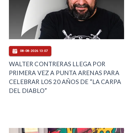
08-08-2026 13:07
WALTER CONTRERAS LLEGA POR
PRIMERA VEZ A PUNTA ARENAS PARA
CELEBRAR LOS 20 AÑOS DE “LA CARPA
DEL DIABLO”