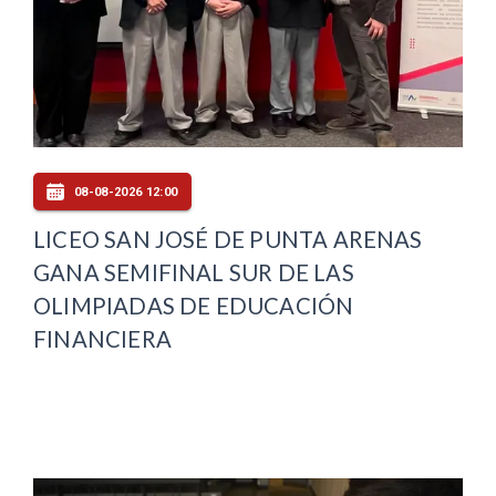
08-08-2026 12:00
LICEO SAN JOSÉ DE PUNTA ARENAS
GANA SEMIFINAL SUR DE LAS
OLIMPIADAS DE EDUCACIÓN
FINANCIERA