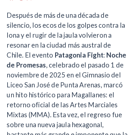
​Después de más de una década de
silencio, los ecos de los golpes contra la
lona y el rugir de la jaula volvieron a
resonar en la ciudad más austral de
Chile. El evento
Patagonia Fight: Noche
de Promesas
, celebrado el pasado 1 de
noviembre de 2025 en el Gimnasio del
Liceo San José de Punta Arenas, marcó
un hito histórico para Magallanes: el
retorno oficial de las Artes Marciales
Mixtas (MMA). Esta vez, el regreso fue
sobre una nueva jaula hexagonal,
bastante más grande e imponente que la