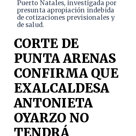
Puerto Natales, investigada por
presunta apropiación indebida
de cotizaciones previsionales y
de salud.
CORTE DE
PUNTA ARENAS
CONFIRMA QUE
EXALCALDESA
ANTONIETA
OYARZO NO
TENDRÁ