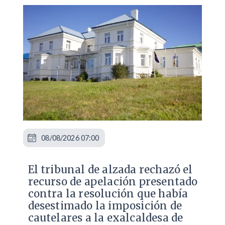
08/08/2026 07:00
​El tribunal de alzada rechazó el
recurso de apelación presentado
contra la resolución que había
desestimado la imposición de
cautelares a la exalcaldesa de