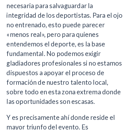
necesaria para salvaguardar la
integridad de los deportistas. Para el ojo
no entrenado, esto puede parecer
«menos real», pero para quienes
entendemos el deporte, es la base
fundamental. No podemos exigir
gladiadores profesionales si no estamos
dispuestos a apoyar el proceso de
formación de nuestro talento local,
sobre todo en esta zona extrema donde
las oportunidades son escasas.
Y es precisamente ahí donde reside el
mayor triunfo del evento. Es