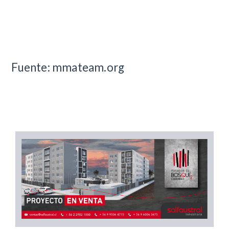
Fuente: mmateam.org