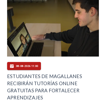
08-08-2026 11:00
ESTUDIANTES DE MAGALLANES
RECIBIRÁN TUTORÍAS ONLINE
GRATUITAS PARA FORTALECER
APRENDIZAJES