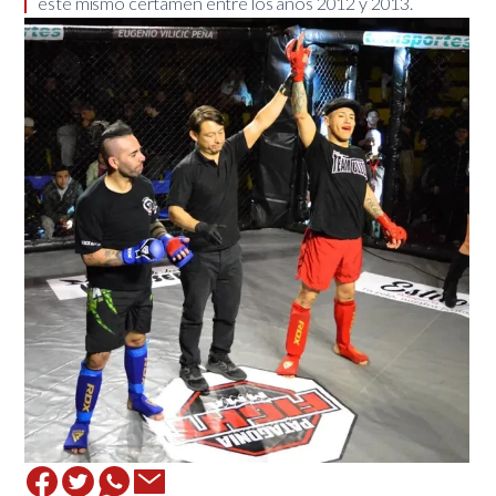
este mismo certamen entre los años 2012 y 2013.