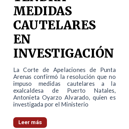
MEDIDAS
CAUTELARES
EN
INVESTIGACIÓN
La Corte de Apelaciones de Punta
Arenas confirmó la resolución que no
impuso medidas cautelares a la
exalcaldesa de Puerto Natales,
Antonieta Oyarzo Alvarado, quien es
investigada por el Ministerio
Leer más