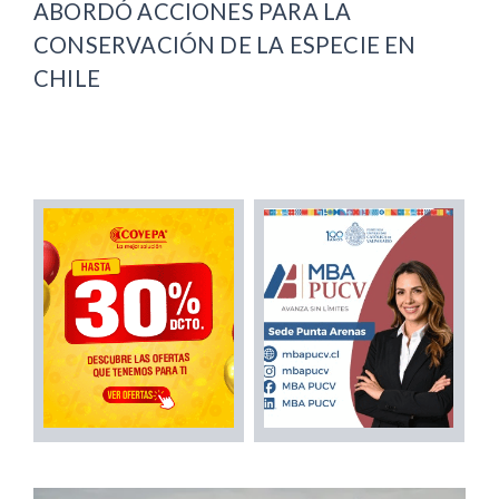
ABORDÓ ACCIONES PARA LA
CONSERVACIÓN DE LA ESPECIE EN
CHILE