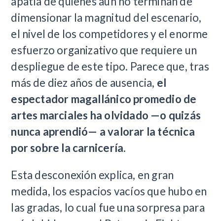
apatía de quienes aún no terminan de
dimensionar la magnitud del escenario,
el nivel de los competidores y el enorme
esfuerzo organizativo que requiere un
despliegue de este tipo. Parece que, tras
más de diez años de ausencia,
el
espectador magallánico promedio de
artes marciales ha olvidado —o quizás
nunca aprendió— a valorar la técnica
por sobre la carnicería.
Esta desconexión explica, en gran
medida, los espacios vacíos que hubo en
las gradas, lo cual fue una sorpresa para