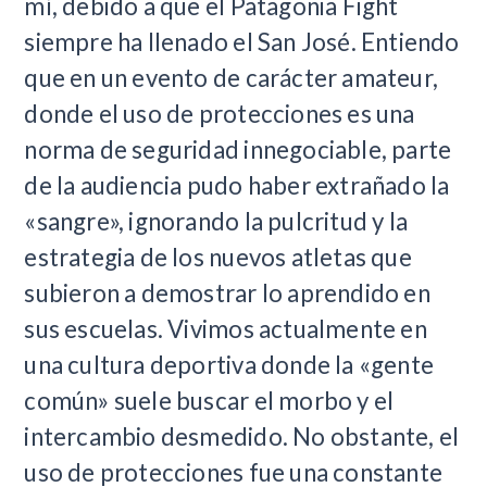
mí, debido a que el Patagonia Fight
siempre ha llenado el San José. Entiendo
que en un evento de carácter amateur,
donde el uso de protecciones es una
norma de seguridad innegociable, parte
de la audiencia pudo haber extrañado la
«sangre», ignorando la pulcritud y la
estrategia de los nuevos atletas que
subieron a demostrar lo aprendido en
sus escuelas. Vivimos actualmente en
una cultura deportiva donde la «gente
común» suele buscar el morbo y el
intercambio desmedido. No obstante, el
uso de protecciones fue una constante