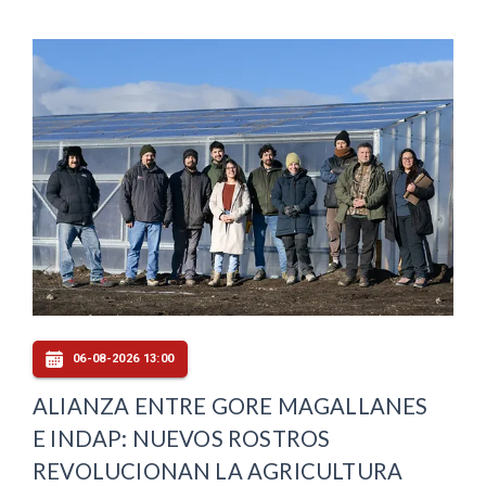
06-08-2026 13:00
ALIANZA ENTRE GORE MAGALLANES
E INDAP: NUEVOS ROSTROS
REVOLUCIONAN LA AGRICULTURA