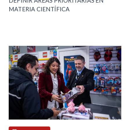
DEFINIR ÁREAS PRIORITARIAS EN
MATERIA CIENTÍFICA