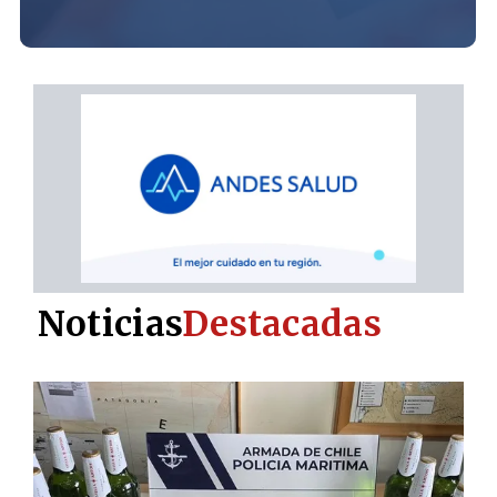
Noticias
Destacadas