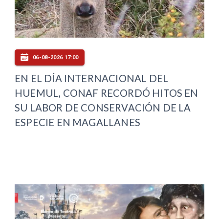
06-08-2026 17:00
EN EL DÍA INTERNACIONAL DEL
HUEMUL, CONAF RECORDÓ HITOS EN
SU LABOR DE CONSERVACIÓN DE LA
ESPECIE EN MAGALLANES