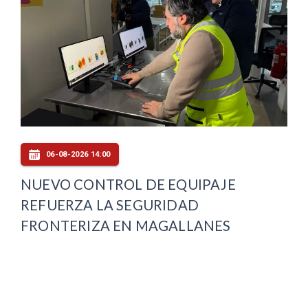
06-08-2026 14:00
NUEVO CONTROL DE EQUIPAJE
REFUERZA LA SEGURIDAD
FRONTERIZA EN MAGALLANES