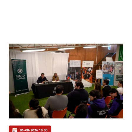
06-08-2026 10:00