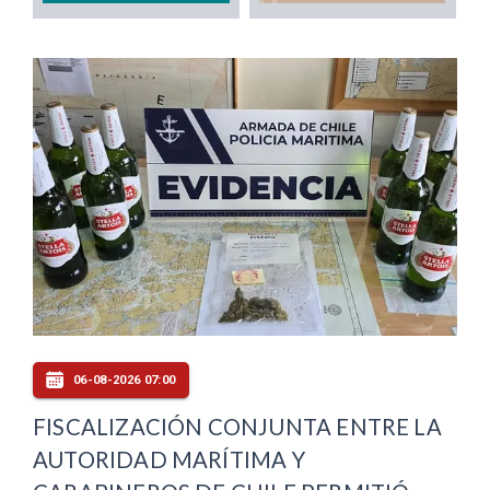
06-08-2026 07:00
FISCALIZACIÓN CONJUNTA ENTRE LA
AUTORIDAD MARÍTIMA Y