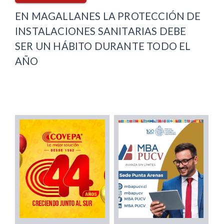
EN MAGALLANES LA PROTECCIÓN DE
INSTALACIONES SANITARIAS DEBE
SER UN HÁBITO DURANTE TODO EL
AÑO