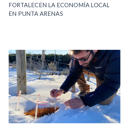
FORTALECEN LA ECONOMÍA LOCAL
EN PUNTA ARENAS