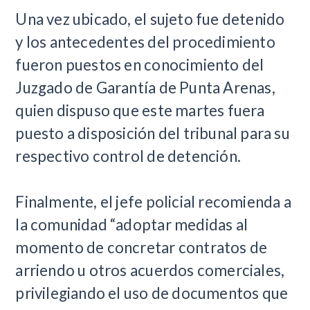
Una vez ubicado, el sujeto fue detenido
y los antecedentes del procedimiento
fueron puestos en conocimiento del
Juzgado de Garantía de Punta Arenas,
quien dispuso que este martes fuera
puesto a disposición del tribunal para su
respectivo control de detención.
Finalmente, el jefe policial recomienda a
la comunidad “adoptar medidas al
momento de concretar contratos de
arriendo u otros acuerdos comerciales,
privilegiando el uso de documentos que