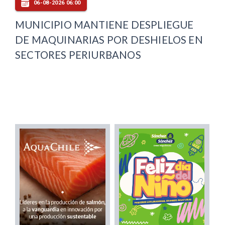
06-08-2026 06:00
MUNICIPIO MANTIENE DESPLIEGUE
DE MAQUINARIAS POR DESHIELOS EN
SECTORES PERIURBANOS