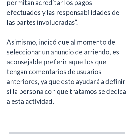
permitan acreditar los pagos
efectuados y las responsabilidades de
las partes involucradas”.
Asimismo, indicó que al momento de
seleccionar un anuncio de arriendo, es
aconsejable preferir aquellos que
tengan comentarios de usuarios
anteriores, ya que esto ayudará a definir
si la persona con que tratamos se dedica
a esta actividad.