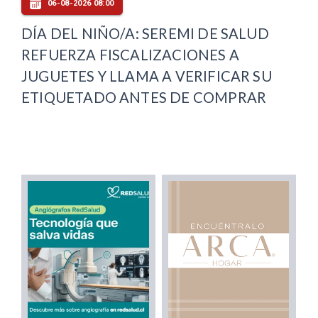
06-08-2026 08:00
DÍA DEL NIÑO/A: SEREMI DE SALUD
REFUERZA FISCALIZACIONES A
JUGUETES Y LLAMA A VERIFICAR SU
ETIQUETADO ANTES DE COMPRAR