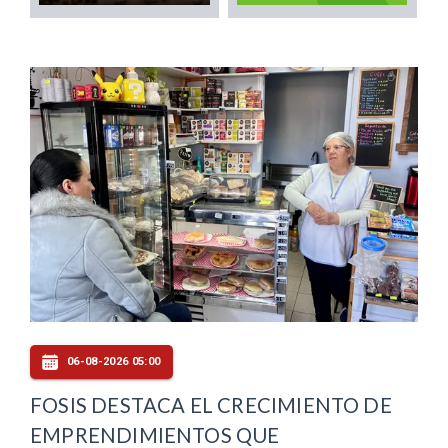
06-08-2026 05:00
FOSIS DESTACA EL CRECIMIENTO DE
EMPRENDIMIENTOS QUE