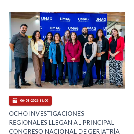
06-08-2026 11:00
OCHO INVESTIGACIONES
REGIONALES LLEGAN AL PRINCIPAL
CONGRESO NACIONAL DE GERIATRÍA