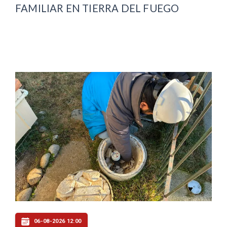
FAMILIAR EN TIERRA DEL FUEGO
06-08-2026 12:00