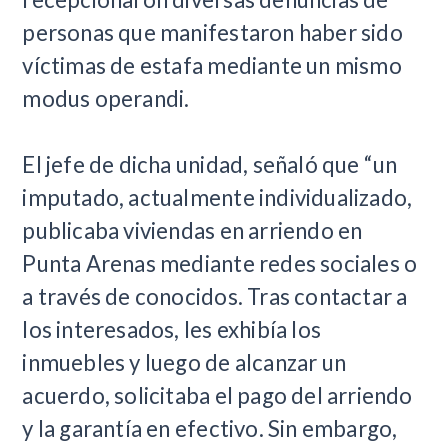
personas que manifestaron haber sido
víctimas de estafa mediante un mismo
modus operandi.
El jefe de dicha unidad, señaló que “un
imputado, actualmente individualizado,
publicaba viviendas en arriendo en
Punta Arenas mediante redes sociales o
a través de conocidos. Tras contactar a
los interesados, les exhibía los
inmuebles y luego de alcanzar un
acuerdo, solicitaba el pago del arriendo
y la garantía en efectivo. Sin embargo,