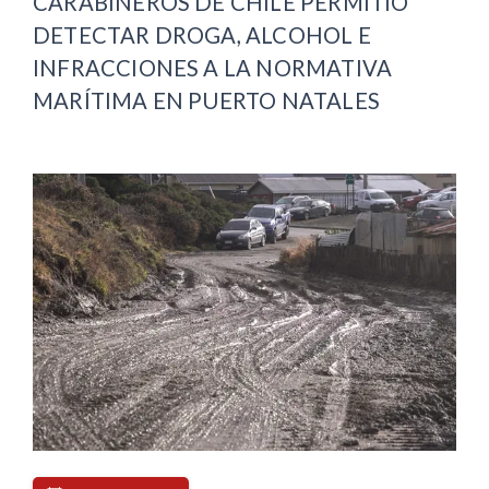
CARABINEROS DE CHILE PERMITIÓ
DETECTAR DROGA, ALCOHOL E
INFRACCIONES A LA NORMATIVA
MARÍTIMA EN PUERTO NATALES