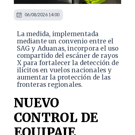
06/08/2026 14:00
La medida, implementada
mediante un convenio entre el
SAG y Aduanas, incorpora el uso
compartido del escáner de rayos
X para fortalecer la detección de
ilícitos en vuelos nacionales y
aumentar la protección de las
fronteras regionales.
NUEVO
CONTROL DE
EQUIPAJE