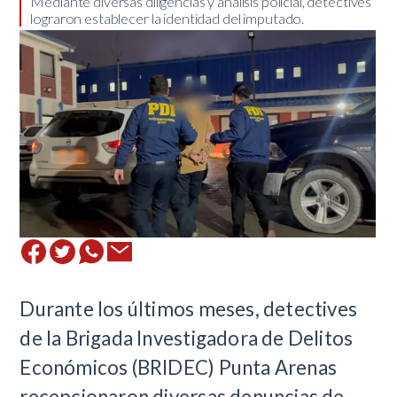
Mediante diversas diligencias y análisis policial, detectives
lograron establecer la identidad del imputado.
Durante los últimos meses, detectives
de la Brigada Investigadora de Delitos
Económicos (BRIDEC) Punta Arenas
recepcionaron diversas denuncias de