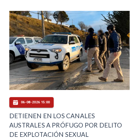
06-08-2026 15:00
DETIENEN EN LOS CANALES
AUSTRALES A PRÓFUGO POR DELITO
DE EXPLOTACIÓN SEXUAL