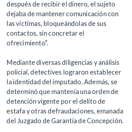
después de recibir el dinero, el sujeto
dejaba de mantener comunicación con
las víctimas, bloqueándolas de sus
contactos, sin concretar el
ofrecimiento”.
Mediante diversas diligencias y análisis
policial, detectives lograron establecer
la identidad del imputado. Además, se
determinó que mantenía una orden de
detención vigente por el delito de
estafa y otras defraudaciones, emanada
del Juzgado de Garantía de Concepción.