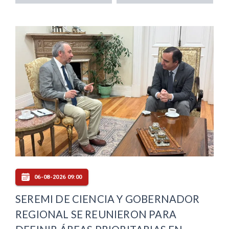
06-08-2026 09:00
SEREMI DE CIENCIA Y GOBERNADOR
REGIONAL SE REUNIERON PARA