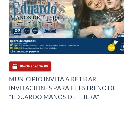
06-08-2026 16:00
MUNICIPIO INVITA A RETIRAR
INVITACIONES PARA EL ESTRENO DE
"EDUARDO MANOS DE TIJERA"