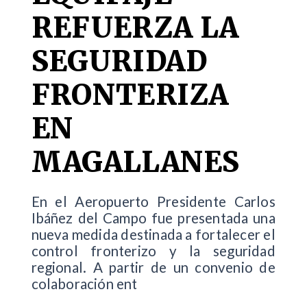
REFUERZA LA
SEGURIDAD
FRONTERIZA
EN
MAGALLANES
En el Aeropuerto Presidente Carlos
Ibáñez del Campo fue presentada una
nueva medida destinada a fortalecer el
control fronterizo y la seguridad
regional. A partir de un convenio de
colaboración ent