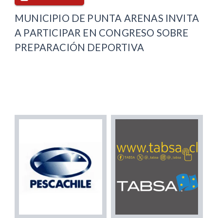
MUNICIPIO DE PUNTA ARENAS INVITA
A PARTICIPAR EN CONGRESO SOBRE
PREPARACIÓN DEPORTIVA