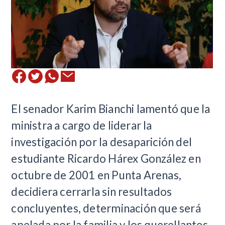
​El senador Karim Bianchi lamentó que la
ministra a cargo de liderar la
investigación por la desaparición del
estudiante Ricardo Hárex González en
octubre de 2001 en Punta Arenas,
decidiera cerrarla sin resultados
concluyentes, determinación que será
apelada por la familia y los querellantes,