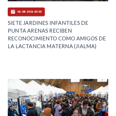
06-08-2026 00:00
SIETE JARDINES INFANTILES DE
PUNTA ARENAS RECIBEN
RECONOCIMIENTO COMO AMIGOS DE
LA LACTANCIA MATERNA (JIALMA)