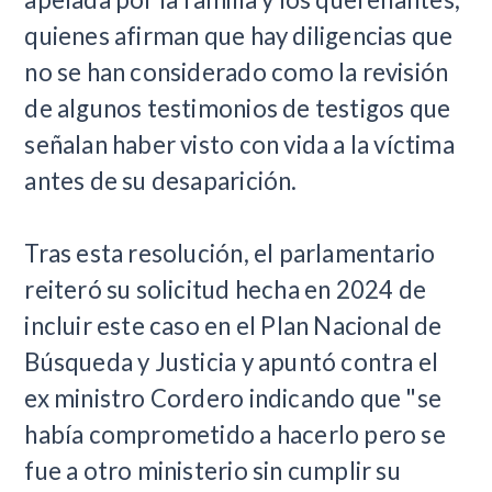
quienes afirman que hay diligencias que
no se han considerado como la revisión
de algunos testimonios de testigos que
señalan haber visto con vida a la víctima
antes de su desaparición.
Tras esta resolución, el parlamentario
reiteró su solicitud hecha en 2024 de
incluir este caso en el Plan Nacional de
Búsqueda y Justicia y apuntó contra el
ex ministro Cordero indicando que "se
había comprometido a hacerlo pero se
fue a otro ministerio sin cumplir su