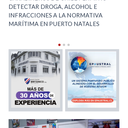
RECUPERACIÓN VIAL EN PUNTA
ARENAS