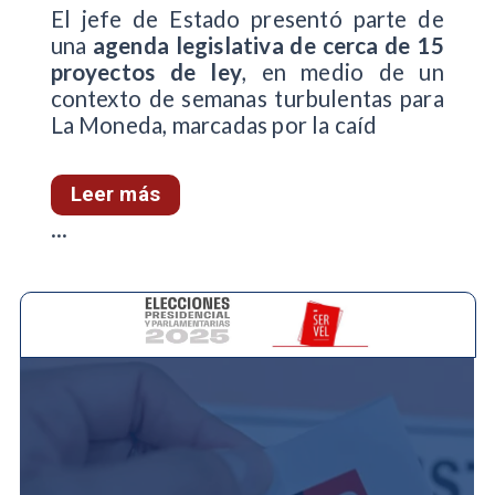
El jefe de Estado presentó parte de
una
agenda legislativa de cerca de 15
proyectos de ley
, en medio de un
contexto de semanas turbulentas para
La Moneda, marcadas por la caíd
Leer más
...