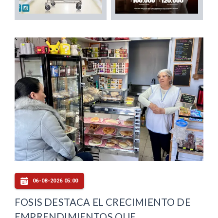
06-08-2026 05:00
FOSIS DESTACA EL CRECIMIENTO DE
EMPRENDIMIENTOS QUE