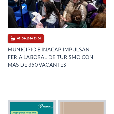
05-08-2026 23:00
MUNICIPIO E INACAP IMPULSAN
FERIA LABORAL DE TURISMO CON
MÁS DE 350 VACANTES