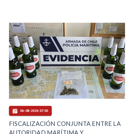
06-08-2026 07:00
FISCALIZACIÓN CONJUNTA ENTRE LA
AUTORIDAD MARÍTIMA Y