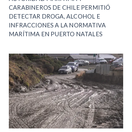
CARABINEROS DE CHILE PERMITIÓ
DETECTAR DROGA, ALCOHOL E
INFRACCIONES A LA NORMATIVA
MARÍTIMA EN PUERTO NATALES