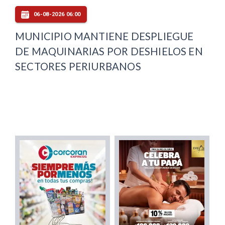
06-08-2026 06:00
MUNICIPIO MANTIENE DESPLIEGUE
DE MAQUINARIAS POR DESHIELOS EN
SECTORES PERIURBANOS