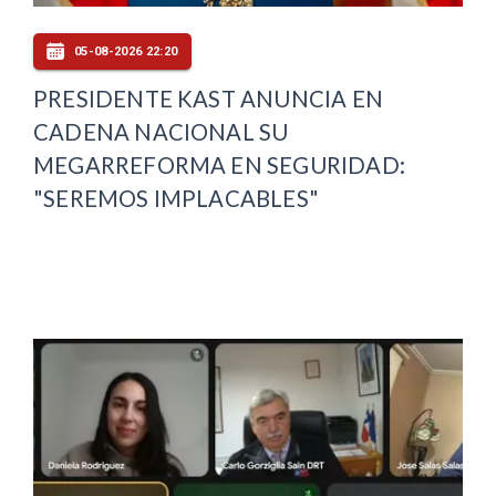
05-08-2026 22:20
PRESIDENTE KAST ANUNCIA EN
CADENA NACIONAL SU
MEGARREFORMA EN SEGURIDAD:
"SEREMOS IMPLACABLES"