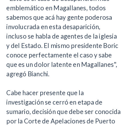
emblemático en Magallanes, todos
sabemos que acá hay gente poderosa
involucrada en esta desaparición,
incluso se habla de agentes de la iglesia
y del Estado. El mismo presidente Boric
conoce perfectamente el caso y sabe
que es un dolor latente en Magallanes",
agregó Bianchi.
Cabe hacer presente que la
investigación se cerró en etapa de
sumario, decisión que debe ser conocida
por la Corte de Apelaciones de Puerto