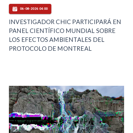
06-08-2026 04:00
INVESTIGADOR CHIC PARTICIPARÁ EN
PANEL CIENTÍFICO MUNDIAL SOBRE
LOS EFECTOS AMBIENTALES DEL
PROTOCOLO DE MONTREAL