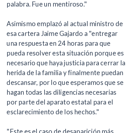
palabra. Fue un mentiroso."
Asimismo emplazó al actual ministro de
esa cartera Jaime Gajardo a "entregar
una respuesta en 24 horas para que
pueda resolver esta situación porque es
necesario que haya justicia para cerrar la
herida de la familia y finalmente puedan
descansar, por lo que esperamos que se
hagan todas las diligencias necesarias
por parte del aparato estatal para el
esclarecimiento de los hechos."
"Este es el caso de desaparición más