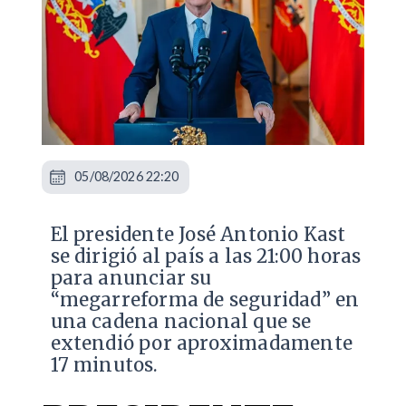
05/08/2026 22:20
El presidente José Antonio Kast
se dirigió al país a las 21:00 horas
para anunciar su
“megarreforma de seguridad” en
una cadena nacional que se
extendió por aproximadamente
17 minutos.