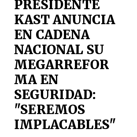
PRESIDENTE
KAST ANUNCIA
EN CADENA
NACIONAL SU
MEGARREFOR
MA EN
SEGURIDAD:
"SEREMOS
IMPLACABLES"