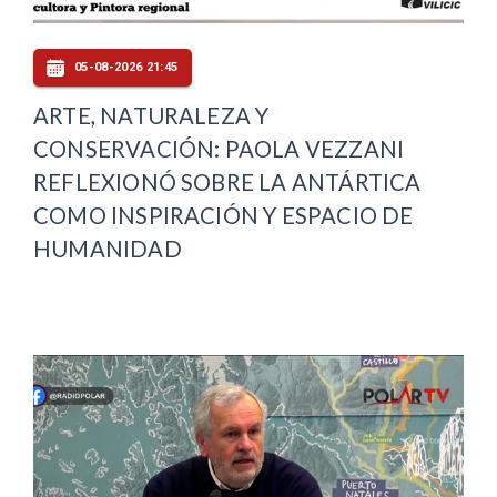
05-08-2026 21:45
ARTE, NATURALEZA Y
CONSERVACIÓN: PAOLA VEZZANI
REFLEXIONÓ SOBRE LA ANTÁRTICA
COMO INSPIRACIÓN Y ESPACIO DE
HUMANIDAD