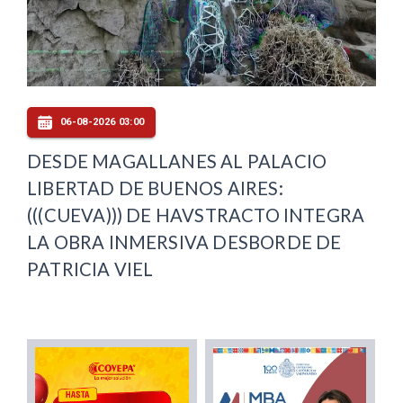
06-08-2026 03:00
DESDE MAGALLANES AL PALACIO
LIBERTAD DE BUENOS AIRES:
(((CUEVA))) DE HAVSTRACTO INTEGRA
LA OBRA INMERSIVA DESBORDE DE
PATRICIA VIEL