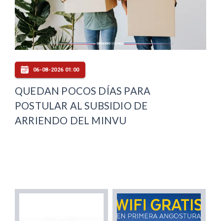
06-08-2026 01:00
QUEDAN POCOS DÍAS PARA
POSTULAR AL SUBSIDIO DE
ARRIENDO DEL MINVU