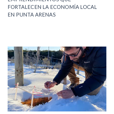
FORTALECEN LA ECONOMÍA LOCAL
EN PUNTA ARENAS