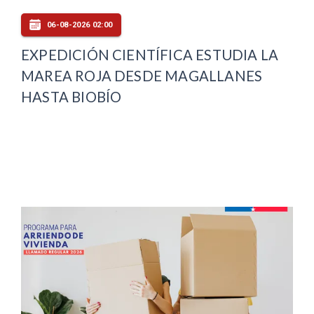
06-08-2026 02:00
EXPEDICIÓN CIENTÍFICA ESTUDIA LA
MAREA ROJA DESDE MAGALLANES
HASTA BIOBÍO