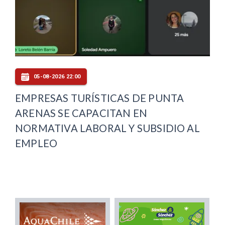
05-08-2026 22:00
EMPRESAS TURÍSTICAS DE PUNTA
ARENAS SE CAPACITAN EN
NORMATIVA LABORAL Y SUBSIDIO AL
EMPLEO