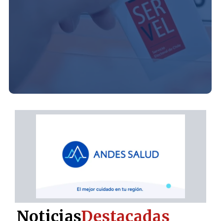
Noticias
Destacadas