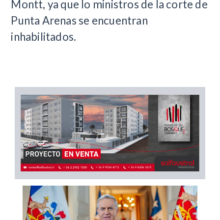
Montt, ya que lo ministros de la corte de
Punta Arenas se encuentran
inhabilitados.