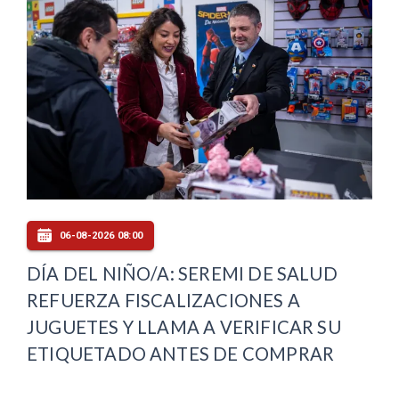
06-08-2026 08:00
DÍA DEL NIÑO/A: SEREMI DE SALUD
REFUERZA FISCALIZACIONES A
JUGUETES Y LLAMA A VERIFICAR SU
ETIQUETADO ANTES DE COMPRAR