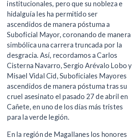
institucionales, pero que su nobleza e
hidalguía les ha permitido ser
ascendidos de manera póstuma a
Suboficial Mayor, coronando de manera
simbólica una carrera truncada por la
desgracia. Así, recordamos a Carlos
Cisterna Navarro, Sergio Arévalo Lobo y
Misael Vidal Cid, Suboficiales Mayores
ascendidos de manera póstuma tras su
cruel asesinato el pasado 27 de abril en
Cañete, en uno de los días más tristes
para la verde legión.
En la región de Magallanes los honores