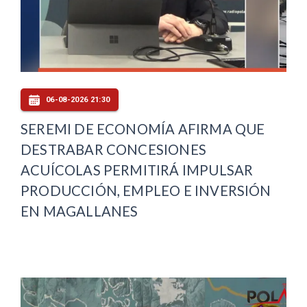
06-08-2026 21:30
SEREMI DE ECONOMÍA AFIRMA QUE
DESTRABAR CONCESIONES
ACUÍCOLAS PERMITIRÁ IMPULSAR
PRODUCCIÓN, EMPLEO E INVERSIÓN
EN MAGALLANES