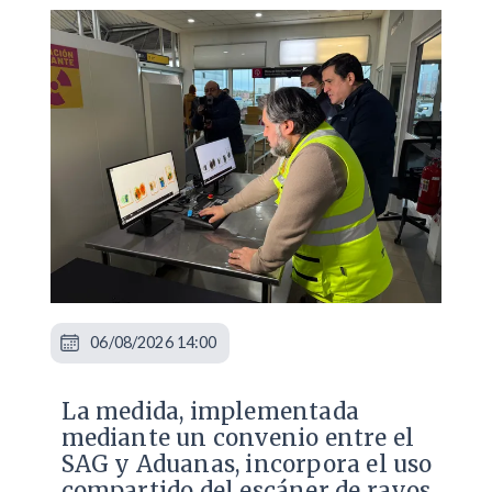
06/08/2026 14:00
La medida, implementada
mediante un convenio entre el
SAG y Aduanas, incorpora el uso
compartido del escáner de rayos