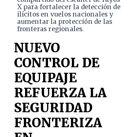
X para fortalecer la detección de
ilícitos en vuelos nacionales y
aumentar la protección de las
fronteras regionales.
NUEVO
CONTROL DE
EQUIPAJE
REFUERZA LA
SEGURIDAD
FRONTERIZA