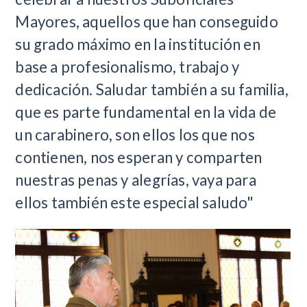
Mayores, aquellos que han conseguido
su grado máximo en la institución en
base a profesionalismo, trabajo y
dedicación. Saludar también a su familia,
que es parte fundamental en la vida de
un carabinero, son ellos los que nos
contienen, nos esperan y comparten
nuestras penas y alegrías, vaya para
ellos también este especial saludo"