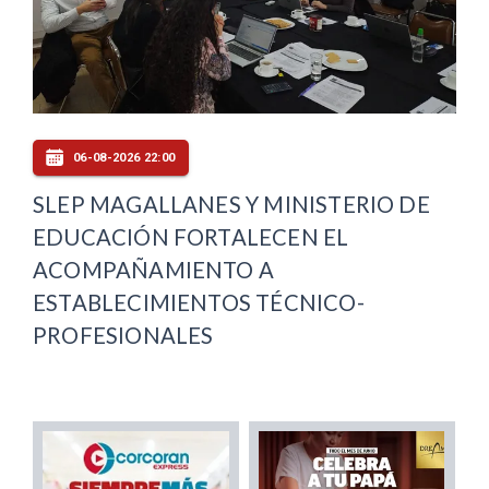
06-08-2026 22:00
SLEP MAGALLANES Y MINISTERIO DE
EDUCACIÓN FORTALECEN EL
ACOMPAÑAMIENTO A
ESTABLECIMIENTOS TÉCNICO-
PROFESIONALES