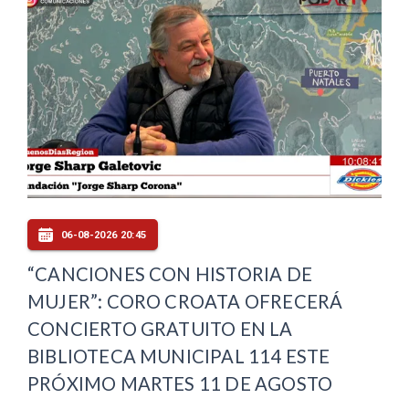
06-08-2026 20:45
“CANCIONES CON HISTORIA DE
MUJER”: CORO CROATA OFRECERÁ
CONCIERTO GRATUITO EN LA
BIBLIOTECA MUNICIPAL 114 ESTE
PRÓXIMO MARTES 11 DE AGOSTO