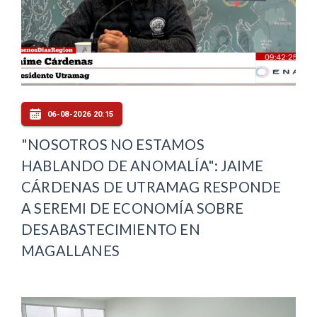
06-08-2026 20:15
"NOSOTROS NO ESTAMOS
HABLANDO DE ANOMALÍA": JAIME
CÁRDENAS DE UTRAMAG RESPONDE
A SEREMI DE ECONOMÍA SOBRE
DESABASTECIMIENTO EN
MAGALLANES