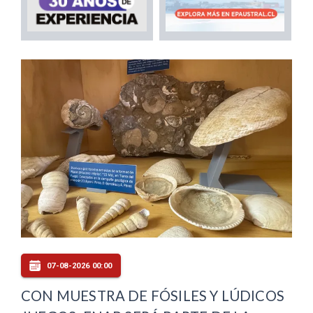
07-08-2026 00:00
CON MUESTRA DE FÓSILES Y LÚDICOS