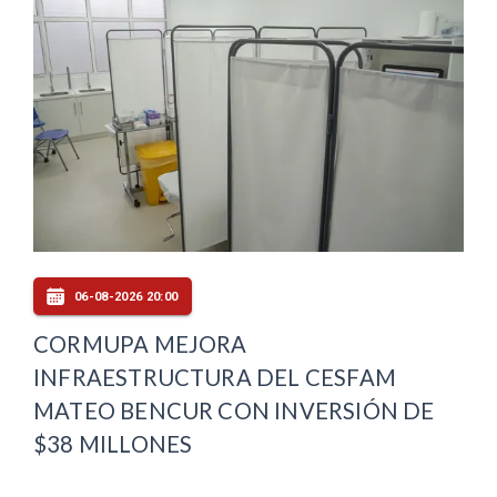
06-08-2026 20:00
CORMUPA MEJORA
INFRAESTRUCTURA DEL CESFAM
MATEO BENCUR CON INVERSIÓN DE
$38 MILLONES