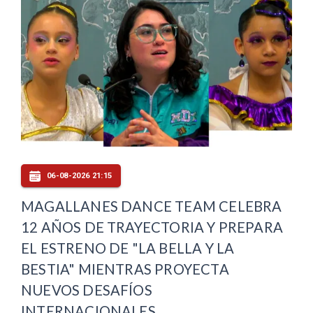
06-08-2026 21:15
MAGALLANES DANCE TEAM CELEBRA
12 AÑOS DE TRAYECTORIA Y PREPARA
EL ESTRENO DE "LA BELLA Y LA
BESTIA" MIENTRAS PROYECTA
NUEVOS DESAFÍOS
INTERNACIONALES