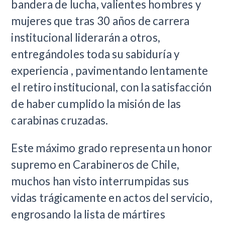
bandera de lucha, valientes hombres y
mujeres que tras 30 años de carrera
institucional liderarán a otros,
entregándoles toda su sabiduría y
experiencia , pavimentando lentamente
el retiro institucional, con la satisfacción
de haber cumplido la misión de las
carabinas cruzadas.
Este máximo grado representa un honor
supremo en Carabineros de Chile,
muchos han visto interrumpidas sus
vidas trágicamente en actos del servicio,
engrosando la lista de mártires