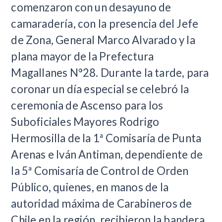
comenzaron con un desayuno de
camaradería, con la presencia del Jefe
de Zona, General Marco Alvarado y la
plana mayor de la Prefectura
Magallanes N°28. Durante la tarde, para
coronar un día especial se celebró la
ceremonia de Ascenso para los
Suboficiales Mayores Rodrigo
Hermosilla de la 1ª Comisaría de Punta
Arenas e Iván Antiman, dependiente de
la 5ª Comisaría de Control de Orden
Público, quienes, en manos de la
autoridad máxima de Carabineros de
Chile en la región, recibieron la bandera