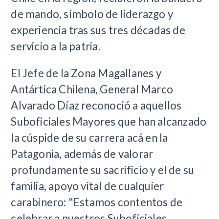
de mando, símbolo de liderazgo y
experiencia tras sus tres décadas de
servicio a la patria.
El Jefe de la Zona Magallanes y
Antártica Chilena, General Marco
Alvarado Díaz reconoció a aquellos
Suboficiales Mayores que han alcanzado
la cúspide de su carrera acá en la
Patagonia, además de valorar
profundamente su sacrificio y el de su
familia, apoyo vital de cualquier
carabinero: "Estamos contentos de
celebrar a nuestros Suboficiales