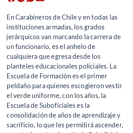
En Carabineros de Chile y en todas las
instituciones armadas, los grados
jerárquicos van marcando la carrera de
un funcionario, es el anhelo de
cualquiera que egresa desde los
planteles educacionales policiales. La
Escuela de Formación es el primer
peldaño para quienes escogieron vestir
el verde uniforme, con los años, la
Escuela de Suboficiales es la
consolidación de años de aprendizaje y
sacrificio, lo que les permitirá ascender,