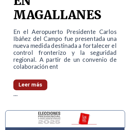
EN
MAGALLANES
En el Aeropuerto Presidente Carlos
Ibáñez del Campo fue presentada una
nueva medida destinada a fortalecer el
control fronterizo y la seguridad
regional. A partir de un convenio de
colaboración ent
Leer más
...