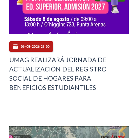
06-08-2026 21:00
UMAG REALIZARÁ JORNADA DE
ACTUALIZACIÓN DEL REGISTRO
SOCIAL DE HOGARES PARA
BENEFICIOS ESTUDIANTILES