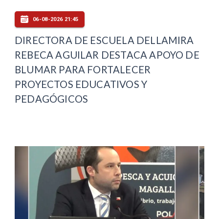
06-08-2026 21:45
DIRECTORA DE ESCUELA DELLAMIRA
REBECA AGUILAR DESTACA APOYO DE
BLUMAR PARA FORTALECER
PROYECTOS EDUCATIVOS Y
PEDAGÓGICOS