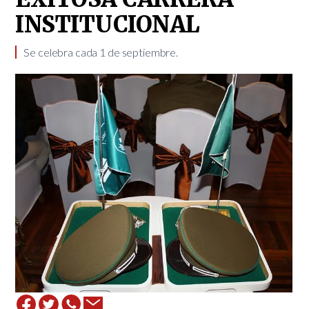
INSTITUCIONAL
Se celebra cada 1 de septiembre. ​