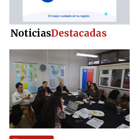
Noticias
Destacadas