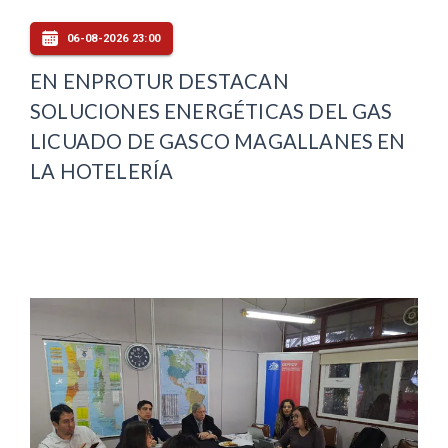
06-08-2026 23:00
EN ENPROTUR DESTACAN
SOLUCIONES ENERGÉTICAS DEL GAS
LICUADO DE GASCO MAGALLANES EN
LA HOTELERÍA