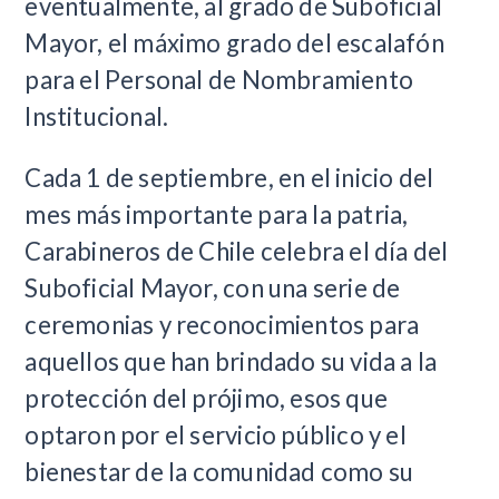
eventualmente, al grado de Suboficial
Mayor, el máximo grado del escalafón
para el Personal de Nombramiento
Institucional.
Cada 1 de septiembre, en el inicio del
mes más importante para la patria,
Carabineros de Chile celebra el día del
Suboficial Mayor, con una serie de
ceremonias y reconocimientos para
aquellos que han brindado su vida a la
protección del prójimo, esos que
optaron por el servicio público y el
bienestar de la comunidad como su