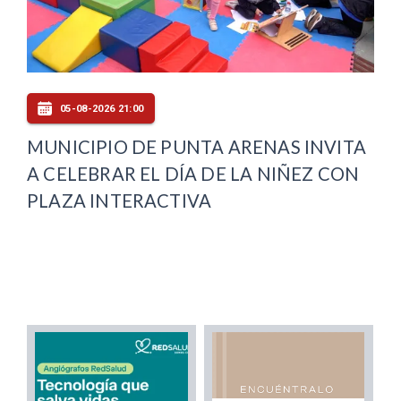
05-08-2026 21:00
MUNICIPIO DE PUNTA ARENAS INVITA
A CELEBRAR EL DÍA DE LA NIÑEZ CON
PLAZA INTERACTIVA