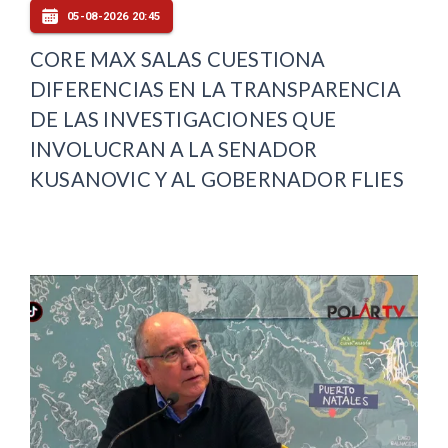
05-08-2026 20:45
CORE MAX SALAS CUESTIONA
DIFERENCIAS EN LA TRANSPARENCIA
DE LAS INVESTIGACIONES QUE
INVOLUCRAN A LA SENADOR
KUSANOVIC Y AL GOBERNADOR FLIES