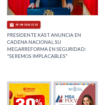
05-08-2026 22:20
PRESIDENTE KAST ANUNCIA EN
CADENA NACIONAL SU
MEGARREFORMA EN SEGURIDAD:
"SEREMOS IMPLACABLES"