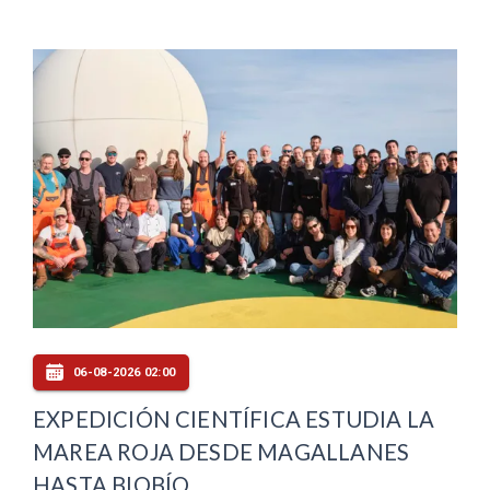
06-08-2026 02:00
EXPEDICIÓN CIENTÍFICA ESTUDIA LA
MAREA ROJA DESDE MAGALLANES
HASTA BIOBÍO