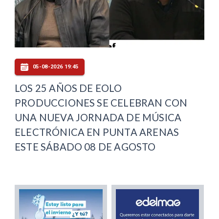
05-08-2026 19:45
LOS 25 AÑOS DE EOLO
PRODUCCIONES SE CELEBRAN CON
UNA NUEVA JORNADA DE MÚSICA
ELECTRÓNICA EN PUNTA ARENAS
ESTE SÁBADO 08 DE AGOSTO