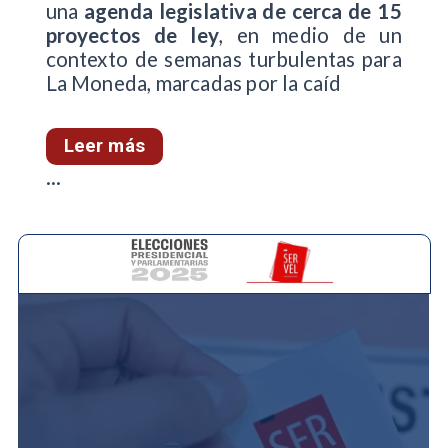
una
agenda legislativa de cerca de 15
proyectos de ley
, en medio de un
contexto de semanas turbulentas para
La Moneda, marcadas por la caíd
Leer más
...