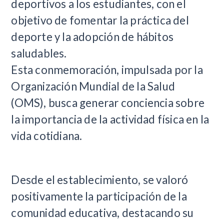
deportivos a los estudiantes, con el
objetivo de fomentar la práctica del
deporte y la adopción de hábitos
saludables.
Esta conmemoración, impulsada por la
Organización Mundial de la Salud
(OMS), busca generar conciencia sobre
la importancia de la actividad física en la
vida cotidiana.
Desde el establecimiento, se valoró
positivamente la participación de la
comunidad educativa, destacando su