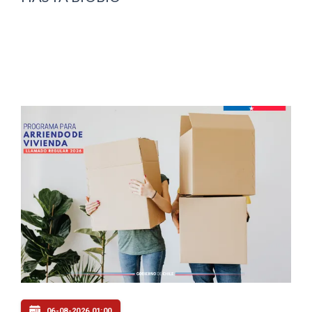
06-08-2026 01:00