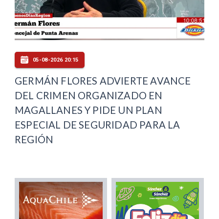
05-08-2026 20:15
GERMÁN FLORES ADVIERTE AVANCE
DEL CRIMEN ORGANIZADO EN
MAGALLANES Y PIDE UN PLAN
ESPECIAL DE SEGURIDAD PARA LA
REGIÓN