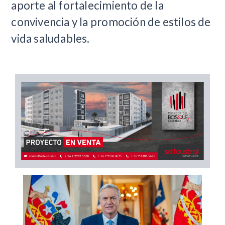
aporte al fortalecimiento de la
convivencia y la promoción de estilos de
vida saludables.