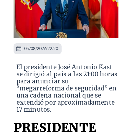
05/08/2026 22:20
El presidente José Antonio Kast
se dirigió al país a las 21:00 horas
para anunciar su
“megarreforma de seguridad” en
una cadena nacional que se
extendió por aproximadamente
17 minutos.
PRESIDENTE