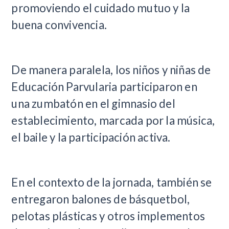
promoviendo el cuidado mutuo y la
buena convivencia.
De manera paralela, los niños y niñas de
Educación Parvularia participaron en
una zumbatón en el gimnasio del
establecimiento, marcada por la música,
el baile y la participación activa.
En el contexto de la jornada, también se
entregaron balones de básquetbol,
pelotas plásticas y otros implementos