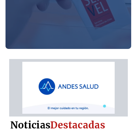
Noticias
Destacadas