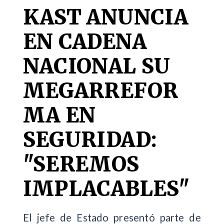
KAST ANUNCIA
EN CADENA
NACIONAL SU
MEGARREFOR
MA EN
SEGURIDAD:
"SEREMOS
IMPLACABLES"
El jefe de Estado presentó parte de