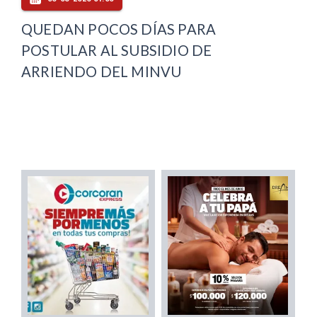
QUEDAN POCOS DÍAS PARA
POSTULAR AL SUBSIDIO DE
ARRIENDO DEL MINVU