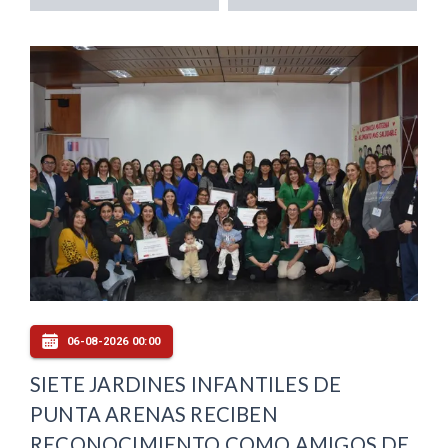
06-08-2026 00:00
SIETE JARDINES INFANTILES DE
PUNTA ARENAS RECIBEN
RECONOCIMIENTO COMO AMIGOS DE