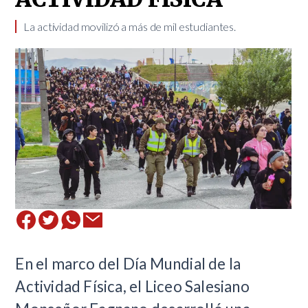
La actividad movilizó a más de mil estudiantes.
En el marco del Día Mundial de la
Actividad Física, el Liceo Salesiano