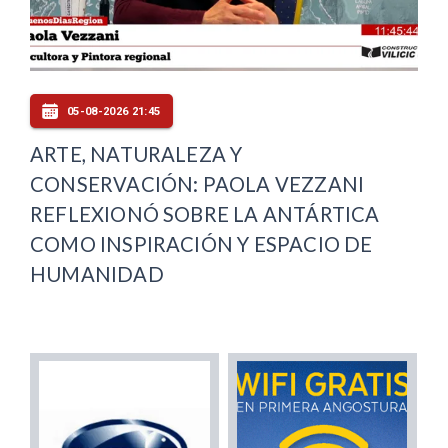
05-08-2026 21:45
ARTE, NATURALEZA Y
CONSERVACIÓN: PAOLA VEZZANI
REFLEXIONÓ SOBRE LA ANTÁRTICA
COMO INSPIRACIÓN Y ESPACIO DE
HUMANIDAD