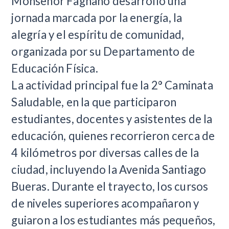
Monseñor Fagnano desarrolló una
jornada marcada por la energía, la
alegría y el espíritu de comunidad,
organizada por su Departamento de
Educación Física.
La actividad principal fue la 2° Caminata
Saludable, en la que participaron
estudiantes, docentes y asistentes de la
educación, quienes recorrieron cerca de
4 kilómetros por diversas calles de la
ciudad, incluyendo la Avenida Santiago
Bueras. Durante el trayecto, los cursos
de niveles superiores acompañaron y
guiaron a los estudiantes más pequeños,