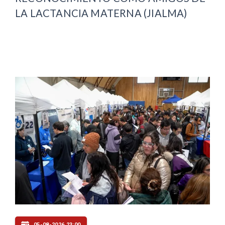
LA LACTANCIA MATERNA (JIALMA)
05-08-2026 23:00