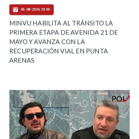
05-08-2026 20:00
MINVU HABILITA AL TRÁNSITO LA
PRIMERA ETAPA DE AVENIDA 21 DE
MAYO Y AVANZA CON LA
RECUPERACIÓN VIAL EN PUNTA
ARENAS