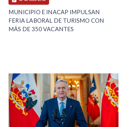
MUNICIPIO E INACAP IMPULSAN
FERIA LABORAL DE TURISMO CON
MÁS DE 350 VACANTES