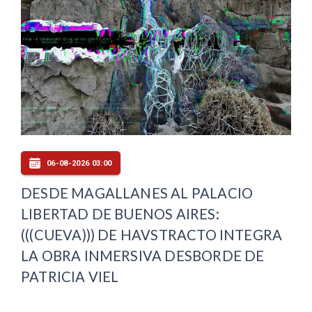
06-08-2026 03:00
DESDE MAGALLANES AL PALACIO
LIBERTAD DE BUENOS AIRES:
(((CUEVA))) DE HAVSTRACTO INTEGRA
LA OBRA INMERSIVA DESBORDE DE
PATRICIA VIEL