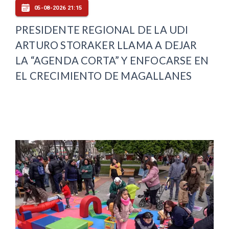
05-08-2026 21:15
PRESIDENTE REGIONAL DE LA UDI
ARTURO STORAKER LLAMA A DEJAR
LA “AGENDA CORTA” Y ENFOCARSE EN
EL CRECIMIENTO DE MAGALLANES