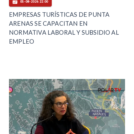
05-08-2026 22:00
EMPRESAS TURÍSTICAS DE PUNTA
ARENAS SE CAPACITAN EN
NORMATIVA LABORAL Y SUBSIDIO AL
EMPLEO