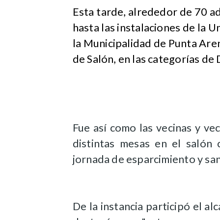
​Esta tarde, alrededor de 70 
hasta las instalaciones de la
la Municipalidad de Punta Ar
de Salón, en las categorías de
Fue así como las vecinas y v
distintas mesas en el salón 
jornada de esparcimiento y sa
De la instancia participó el a