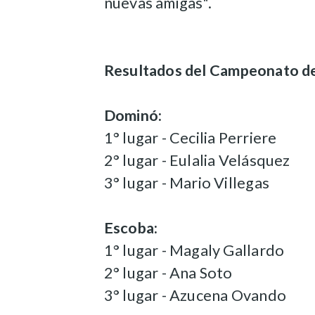
nuevas amigas".
Resultados del
Campeonato de
Dominó:
1° lugar - Cecilia Perriere
2° lugar - Eulalia Velásquez
3° lugar - Mario Villegas
Escoba:
1° lugar - Magaly Gallardo
2° lugar - Ana Soto
3° lugar - Azucena Ovando