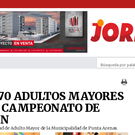
Búsqueda por pala
70 ADULTOS MAYORES
L CAMPEONATO DE
ÓN
dad de Adulto Mayor de la Municipalidad de Punta Arenas.