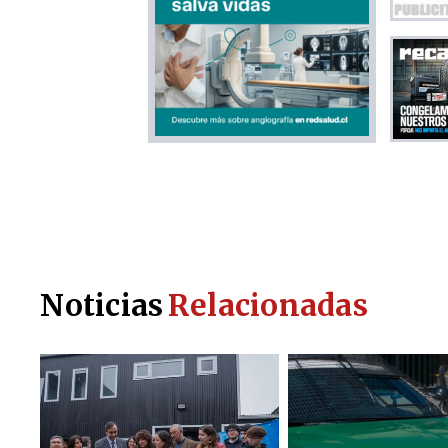
Noticias
Relacionadas