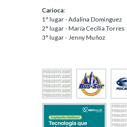
Carioca:
1° lugar - Adalina Dominguez
2° lugar - María Cecilia Torres
3° lugar - Jenny Muñoz