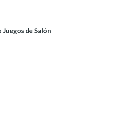
 Juegos de Salón