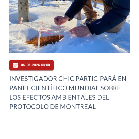
06-08-2026 04:00
INVESTIGADOR CHIC PARTICIPARÁ EN
PANEL CIENTÍFICO MUNDIAL SOBRE
LOS EFECTOS AMBIENTALES DEL
PROTOCOLO DE MONTREAL