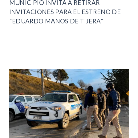
MUNICIPIO INVITA A RETIRAR
INVITACIONES PARA EL ESTRENO DE
"EDUARDO MANOS DE TIJERA"