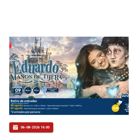
06-08-2026 16:00