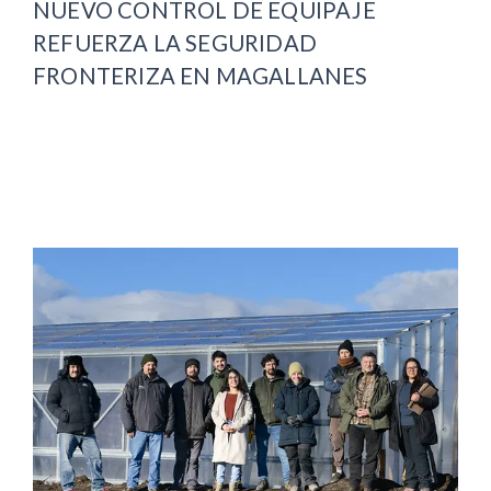
NUEVO CONTROL DE EQUIPAJE
REFUERZA LA SEGURIDAD
FRONTERIZA EN MAGALLANES