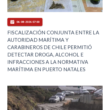
06-08-2026 07:00
FISCALIZACIÓN CONJUNTA ENTRE LA
AUTORIDAD MARÍTIMA Y
CARABINEROS DE CHILE PERMITIÓ
DETECTAR DROGA, ALCOHOL E
INFRACCIONES A LA NORMATIVA
MARÍTIMA EN PUERTO NATALES