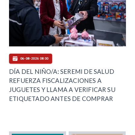
06-08-2026 08:00
DÍA DEL NIÑO/A: SEREMI DE SALUD
REFUERZA FISCALIZACIONES A
JUGUETES Y LLAMA A VERIFICAR SU
ETIQUETADO ANTES DE COMPRAR