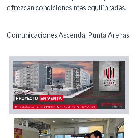
ofrezcan condiciones mas equilibradas.
Comunicaciones Ascendal Punta Arenas