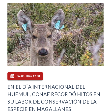
06-08-2026 17:00
EN EL DÍA INTERNACIONAL DEL
HUEMUL, CONAF RECORDÓ HITOS EN
SU LABOR DE CONSERVACIÓN DE LA
ESPECIE EN MAGALLANES