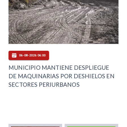
06-08-2026 06:00
MUNICIPIO MANTIENE DESPLIEGUE
DE MAQUINARIAS POR DESHIELOS EN
SECTORES PERIURBANOS