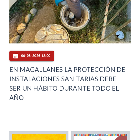
06-08-2026 12:00
EN MAGALLANES LA PROTECCIÓN DE
INSTALACIONES SANITARIAS DEBE
SER UN HÁBITO DURANTE TODO EL
AÑO