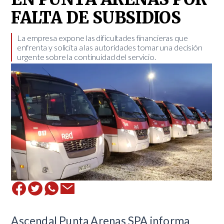
FALTA DE SUBSIDIOS
​La empresa expone las dificultades financieras que
enfrenta y solicita a las autoridades tomar una decisión
urgente sobre la continuidad del servicio.
​Ascendal Punta Arenas SPA informa