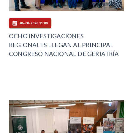
06-08-2026 11:00
OCHO INVESTIGACIONES
REGIONALES LLEGAN AL PRINCIPAL
CONGRESO NACIONAL DE GERIATRÍA