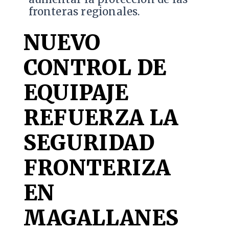
fronteras regionales.
NUEVO
CONTROL DE
EQUIPAJE
REFUERZA LA
SEGURIDAD
FRONTERIZA
EN
MAGALLANES