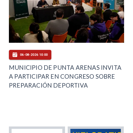
06-08-2026 10:00
MUNICIPIO DE PUNTA ARENAS INVITA
A PARTICIPAR EN CONGRESO SOBRE
PREPARACIÓN DEPORTIVA