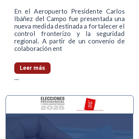
En el Aeropuerto Presidente Carlos
Ibáñez del Campo fue presentada una
nueva medida destinada a fortalecer el
control fronterizo y la seguridad
regional. A partir de un convenio de
colaboración ent
Leer más
...