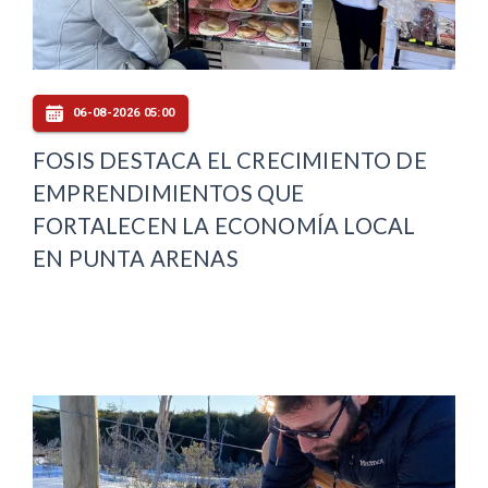
06-08-2026 05:00
FOSIS DESTACA EL CRECIMIENTO DE
EMPRENDIMIENTOS QUE
FORTALECEN LA ECONOMÍA LOCAL
EN PUNTA ARENAS