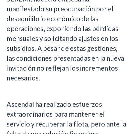
manifestado su preocupación por el
desequilibrio económico de las
operaciones, exponiendo las pérdidas
mensuales y solicitando ajustes en los
subsidios. A pesar de estas gestiones,
las condiciones presentadas en la nueva
invitación no reflejan los incrementos
necesarios.
Ascendal ha realizado esfuerzos
extraordinarios para mantener el
servicio y recuperar la flota, pero ante la
falta de una solución financiera