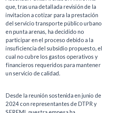
que, tras una detallada revisión de la
invitacion a cotizar para la prestación
del servicio transporte público urbano
en punta arenas, ha decidido no
participar en el proceso debido a la
insuficiencia del subsidio propuesto, el
cual no cubre los gastos operativos y
financieros requeridos para mantener
un servicio de calidad.
Desde la reunión sostenida en junio de
2024 con representantes de DTPR y
SEREMI, nuestra empesa ha