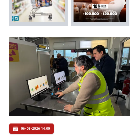
06-08-2026 14:00