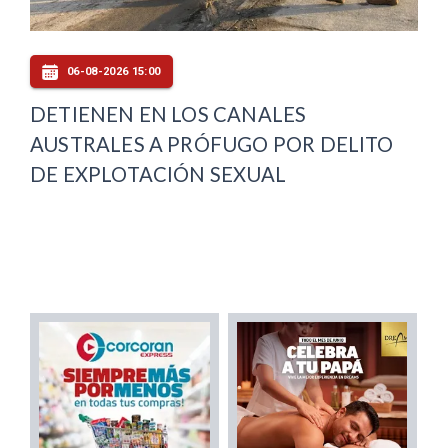
06-08-2026 15:00
DETIENEN EN LOS CANALES
AUSTRALES A PRÓFUGO POR DELITO
DE EXPLOTACIÓN SEXUAL