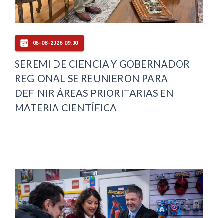
06-08-2026 09:00
SEREMI DE CIENCIA Y GOBERNADOR
REGIONAL SE REUNIERON PARA
DEFINIR ÁREAS PRIORITARIAS EN
MATERIA CIENTÍFICA