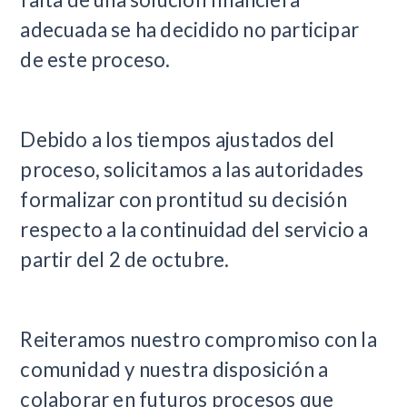
adecuada se ha decidido no participar
de este proceso.
Debido a los tiempos ajustados del
proceso, solicitamos a las autoridades
formalizar con prontitud su decisión
respecto a la continuidad del servicio a
partir del 2 de octubre.
Reiteramos nuestro compromiso con la
comunidad y nuestra disposición a
colaborar en futuros procesos que