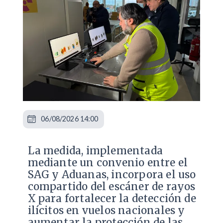
06/08/2026 14:00
La medida, implementada
mediante un convenio entre el
SAG y Aduanas, incorpora el uso
compartido del escáner de rayos
X para fortalecer la detección de
ilícitos en vuelos nacionales y
aumentar la protección de las