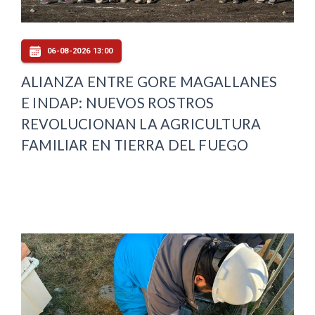
06-08-2026 13:00
ALIANZA ENTRE GORE MAGALLANES
E INDAP: NUEVOS ROSTROS
REVOLUCIONAN LA AGRICULTURA
FAMILIAR EN TIERRA DEL FUEGO