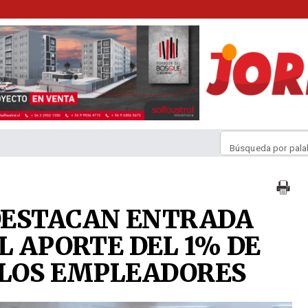
Búsqueda por pala
DESTACAN ENTRADA
L APORTE DEL 1% DE
 LOS EMPLEADORES