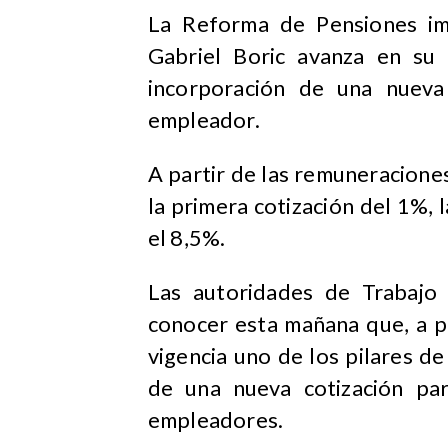
La Reforma de Pensiones im
Gabriel Boric avanza en su 
incorporación de una nueva
empleador.
A partir de las remuneracione
la primera cotización del 1%, 
el 8,5%.
Las autoridades de Trabajo 
conocer esta mañana que, a p
vigencia uno de los pilares d
de una nueva cotización pa
empleadores.