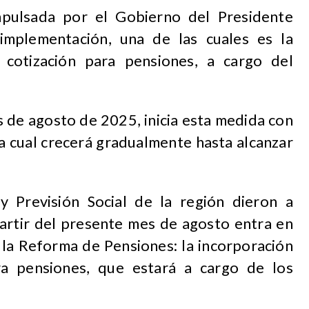
pulsada por el Gobierno del Presidente
implementación, una de las cuales es la
 cotización para pensiones, a cargo del
s de agosto de 2025, inicia esta medida con
la cual crecerá gradualmente hasta alcanzar
y Previsión Social de la región dieron a
artir del presente mes de agosto entra en
e la Reforma de Pensiones: la incorporación
ra pensiones, que estará a cargo de los