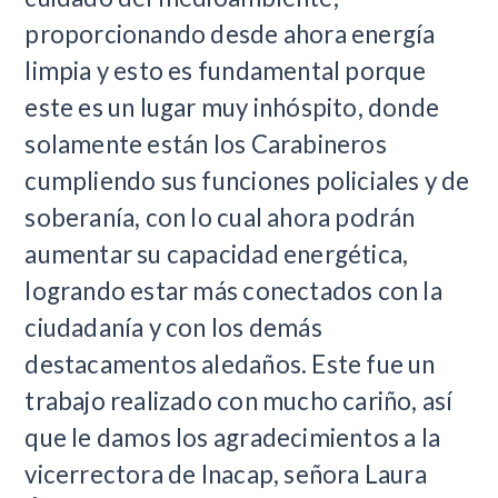
proporcionando desde ahora energía
limpia y esto es fundamental porque
este es un lugar muy inhóspito, donde
solamente están los Carabineros
cumpliendo sus funciones policiales y de
soberanía, con lo cual ahora podrán
aumentar su capacidad energética,
logrando estar más conectados con la
ciudadanía y con los demás
destacamentos aledaños. Este fue un
trabajo realizado con mucho cariño, así
que le damos los agradecimientos a la
vicerrectora de Inacap, señora Laura