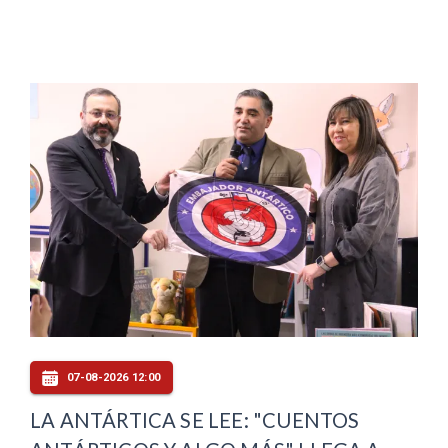
07-08-2026 12:00
LA ANTÁRTICA SE LEE: "CUENTOS