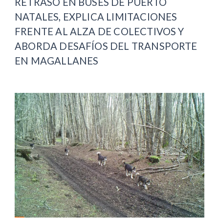
RETRASO EN BUSES DE PUERTO
NATALES, EXPLICA LIMITACIONES
FRENTE AL ALZA DE COLECTIVOS Y
ABORDA DESAFÍOS DEL TRANSPORTE
EN MAGALLANES