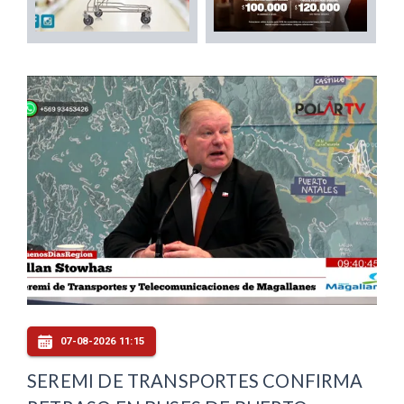
07-08-2026 11:15
SEREMI DE TRANSPORTES CONFIRMA