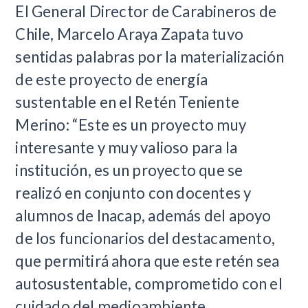
El General Director de Carabineros de
Chile, Marcelo Araya Zapata tuvo
sentidas palabras por la materialización
de este proyecto de energía
sustentable en el Retén Teniente
Merino: “Este es un proyecto muy
interesante y muy valioso para la
institución, es un proyecto que se
realizó en conjunto con docentes y
alumnos de Inacap, además del apoyo
de los funcionarios del destacamento,
que permitirá ahora que este retén sea
autosustentable, comprometido con el
cuidado del medioambiente,