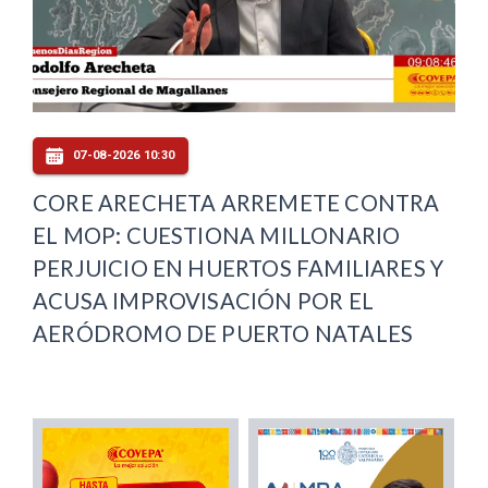
07-08-2026 10:30
CORE ARECHETA ARREMETE CONTRA
EL MOP: CUESTIONA MILLONARIO
PERJUICIO EN HUERTOS FAMILIARES Y
ACUSA IMPROVISACIÓN POR EL
AERÓDROMO DE PUERTO NATALES