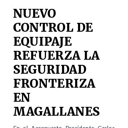
NUEVO
CONTROL DE
EQUIPAJE
REFUERZA LA
SEGURIDAD
FRONTERIZA
EN
MAGALLANES