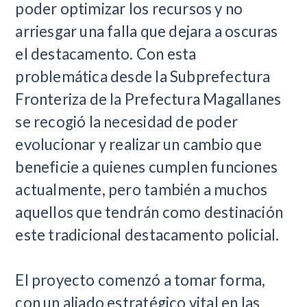
poder optimizar los recursos y no
arriesgar una falla que dejara a oscuras
el destacamento. Con esta
problemática desde la Subprefectura
Fronteriza de la Prefectura Magallanes
se recogió la necesidad de poder
evolucionar y realizar un cambio que
beneficie a quienes cumplen funciones
actualmente, pero también a muchos
aquellos que tendrán como destinación
este tradicional destacamento policial.
El proyecto comenzó a tomar forma,
con un aliado estratégico vital en las