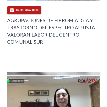
07-08-2026 10:00
AGRUPACIONES DE FIBROMIALGIA Y
TRASTORNO DEL ESPECTRO AUTISTA
VALORAN LABOR DEL CENTRO
COMUNAL SUR