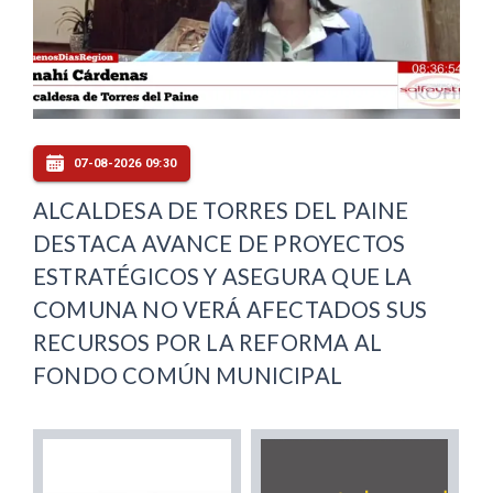
07-08-2026 09:30
ALCALDESA DE TORRES DEL PAINE
DESTACA AVANCE DE PROYECTOS
ESTRATÉGICOS Y ASEGURA QUE LA
COMUNA NO VERÁ AFECTADOS SUS
RECURSOS POR LA REFORMA AL
FONDO COMÚN MUNICIPAL