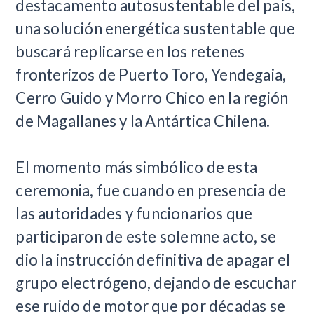
destacamento autosustentable del país,
una solución energética sustentable que
buscará replicarse en los retenes
fronterizos de Puerto Toro, Yendegaia,
Cerro Guido y Morro Chico en la región
de Magallanes y la Antártica Chilena.
El momento más simbólico de esta
ceremonia, fue cuando en presencia de
las autoridades y funcionarios que
participaron de este solemne acto, se
dio la instrucción definitiva de apagar el
grupo electrógeno, dejando de escuchar
ese ruido de motor que por décadas se