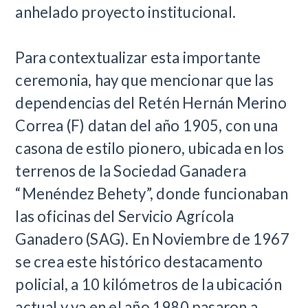
anhelado proyecto institucional.
Para contextualizar esta importante
ceremonia, hay que mencionar que las
dependencias del Retén Hernán Merino
Correa (F) datan del año 1905, con una
casona de estilo pionero, ubicada en los
terrenos de la Sociedad Ganadera
“Menéndez Behety”, donde funcionaban
las oficinas del Servicio Agrícola
Ganadero (SAG). En Noviembre de 1967
se crea este histórico destacamento
policial, a 10 kilómetros de la ubicación
actual y ya en el año 1980 pasaron a