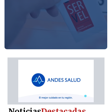
Noticias
Destacadas