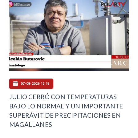
07-08-2026 12:15
JULIO CERRÓ CON TEMPERATURAS
BAJO LO NORMAL Y UN IMPORTANTE
SUPERÁVIT DE PRECIPITACIONES EN
MAGALLANES