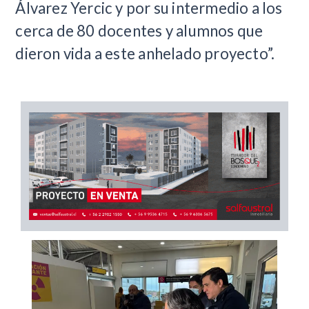
Álvarez Yercic y por su intermedio a los
cerca de 80 docentes y alumnos que
dieron vida a este anhelado proyecto”.