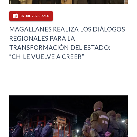
07-08-2026 09:00
MAGALLANES REALIZA LOS DIÁLOGOS
REGIONALES PARA LA
TRANSFORMACIÓN DEL ESTADO:
“CHILE VUELVE A CREER”