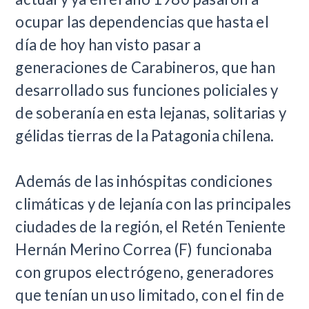
ocupar las dependencias que hasta el
día de hoy han visto pasar a
generaciones de Carabineros, que han
desarrollado sus funciones policiales y
de soberanía en esta lejanas, solitarias y
gélidas tierras de la Patagonia chilena.
Además de las inhóspitas condiciones
climáticas y de lejanía con las principales
ciudades de la región, el Retén Teniente
Hernán Merino Correa (F) funcionaba
con grupos electrógeno, generadores
que tenían un uso limitado, con el fin de