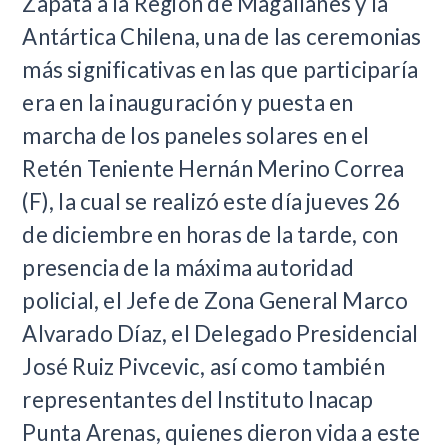
Zapata a la Región de Magallanes y la
Antártica Chilena, una de las ceremonias
más significativas en las que participaría
era en la inauguración y puesta en
marcha de los paneles solares en el
Retén Teniente Hernán Merino Correa
(F), la cual se realizó este día jueves 26
de diciembre en horas de la tarde, con
presencia de la máxima autoridad
policial, el Jefe de Zona General Marco
Alvarado Díaz, el Delegado Presidencial
José Ruiz Pivcevic, así como también
representantes del Instituto Inacap
Punta Arenas, quienes dieron vida a este