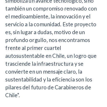
simboliza un avance tecnológico, sino
también un compromiso renovado con
el medioambiente, la innovación y el
servicio a la comunidad. Este proyecto
es, sin lugar a dudas, motivo de un
profundo orgullo, nos encontramos
frente al primer cuartel
autosustentable en Chile, un logro que
trasciende la infraestructura y se
convierte en un mensaje claro, la
sustentabilidad y la eficiencia son los
pilares del futuro de Carabineros de
Chile”.