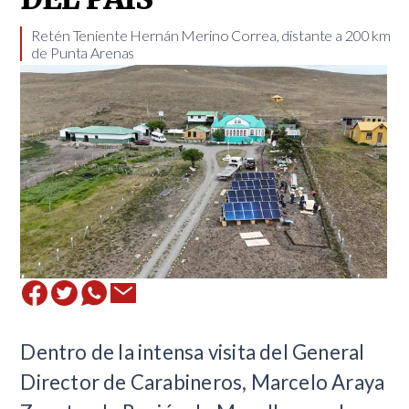
​Retén Teniente Hernán Merino Correa, distante a 200 km
de Punta Arenas
​Dentro de la intensa visita del General
Director de Carabineros, Marcelo Araya