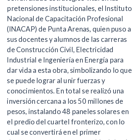
pretensiones institucionales, el Instituto
Nacional de Capacitación Profesional
(INACAP) de Punta Arenas, quien puso a
sus docentes y alumnos de las carreras
de Construcción Civil, Electricidad
Industrial e Ingeniería en Energía para
dar vida a esta obra, simbolizando lo que
se puede lograr al unir fuerzas y
conocimientos. En total se realizó una
inversión cercana a los 50 millones de
pesos, instalando 48 paneles solares en
el predio del cuartel fronterizo, con lo
cual se convertirá en el primer