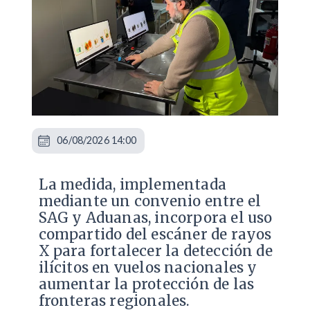
06/08/2026 14:00
La medida, implementada
mediante un convenio entre el
SAG y Aduanas, incorpora el uso
compartido del escáner de rayos
X para fortalecer la detección de
ilícitos en vuelos nacionales y
aumentar la protección de las
fronteras regionales.