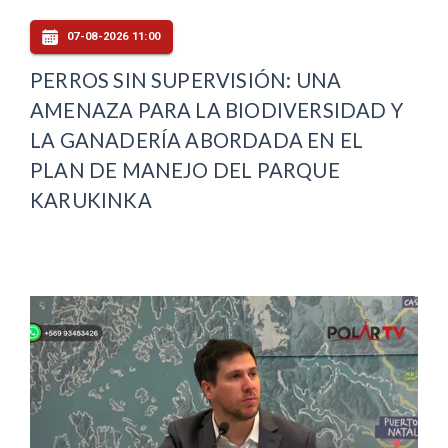
07-08-2026 11:00
PERROS SIN SUPERVISIÓN: UNA
AMENAZA PARA LA BIODIVERSIDAD Y
LA GANADERÍA ABORDADA EN EL
PLAN DE MANEJO DEL PARQUE
KARUKINKA