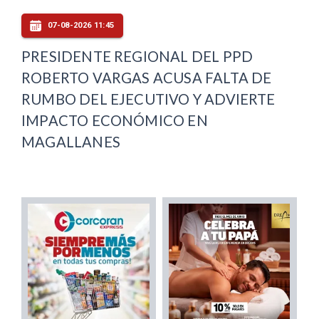
07-08-2026 11:45
PRESIDENTE REGIONAL DEL PPD
ROBERTO VARGAS ACUSA FALTA DE
RUMBO DEL EJECUTIVO Y ADVIERTE
IMPACTO ECONÓMICO EN
MAGALLANES