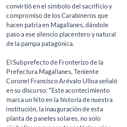
convirtió en el símbolo del sacrificio y
compromiso de los Carabineros que
hacen patria en Magallanes, dándole
paso a ese silencio placentero y natural
de la pampa patagónica.
El Subprefecto de Fronterizo de la
Prefectura Magallanes, Teniente
Coronel Francisco Arévalo Ulloa señaló
en su discurso: “Este acontecimiento
marca un hito en la historia de nuestra
institución, la inauguración de esta
planta de paneles solares, no solo