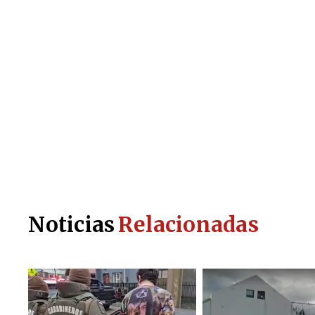
Noticias
Relacionadas