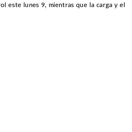
ol este lunes 9, mientras que la carga y el