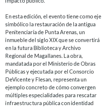
impacto público.
En esta edición, el evento tiene como eje
simbólico la restauración de la antigua
Penitenciaría de Punta Arenas, un
inmueble del siglo XIX que se convertirá
en la futura Biblioteca y Archivo
Regional de Magallanes. La obra,
mandatada por el Ministerio de Obras
Públicas y ejecutada por el Consorcio
DeVicente y Flesan, representa un
ejemplo concreto de cómo convergen
múltiples especialidades para rescatar
infraestructura pública con identidad