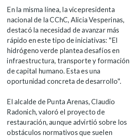
En la misma línea, la vicepresidenta
nacional de la CChC, Alicia Vesperinas,
destacó la necesidad de avanzar más
rápido en este tipo de iniciativas: "El
hidrógeno verde plantea desafíos en
infraestructura, transporte y formación
de capital humano. Esta es una
oportunidad concreta de desarrollo".
El alcalde de Punta Arenas, Claudio
Radonich, valoró el proyecto de
restauración, aunque advirtió sobre los
obstáculos normativos que suelen