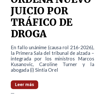
JUICIO POR
TRÁFICO DE
DROGA
En fallo unánime (causa rol 216-2026),
la Primera Sala del tribunal de alzada –
integrada por los ministros Marcos
Kusanovic, Caroline Turner y la
abogada (i) Sintia Orel
Leer más
...