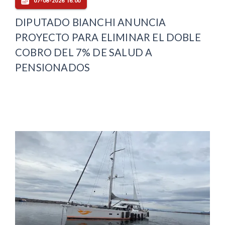
07-08-2026 16:00
DIPUTADO BIANCHI ANUNCIA
PROYECTO PARA ELIMINAR EL DOBLE
COBRO DEL 7% DE SALUD A
PENSIONADOS