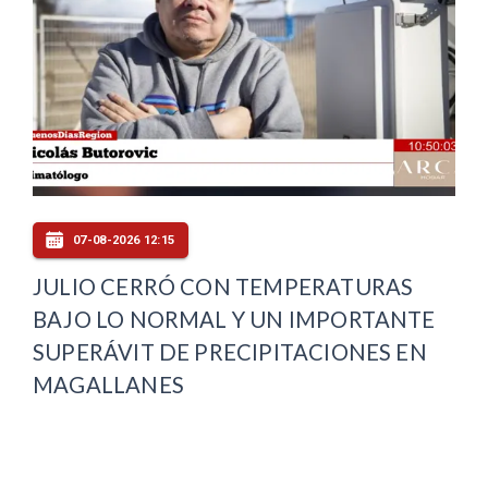
07-08-2026 12:15
JULIO CERRÓ CON TEMPERATURAS
BAJO LO NORMAL Y UN IMPORTANTE
SUPERÁVIT DE PRECIPITACIONES EN
MAGALLANES