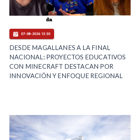
07-08-2026 13:30
DESDE MAGALLANES A LA FINAL
NACIONAL: PROYECTOS EDUCATIVOS
CON MINECRAFT DESTACAN POR
INNOVACIÓN Y ENFOQUE REGIONAL