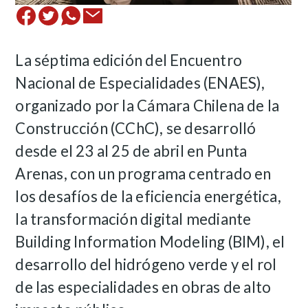
La séptima edición del Encuentro
Nacional de Especialidades (ENAES),
organizado por la Cámara Chilena de la
Construcción (CChC), se desarrolló
desde el 23 al 25 de abril en Punta
Arenas, con un programa centrado en
los desafíos de la eficiencia energética,
la transformación digital mediante
Building Information Modeling (BIM), el
desarrollo del hidrógeno verde y el rol
de las especialidades en obras de alto