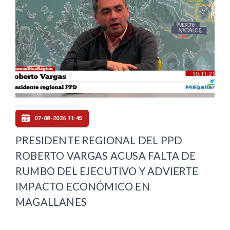
07-08-2026 11:45
PRESIDENTE REGIONAL DEL PPD
ROBERTO VARGAS ACUSA FALTA DE
RUMBO DEL EJECUTIVO Y ADVIERTE
IMPACTO ECONÓMICO EN
MAGALLANES