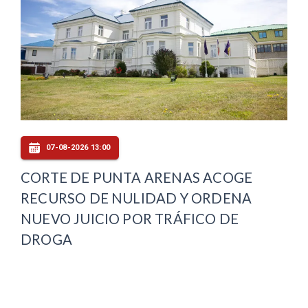
07-08-2026 13:00
CORTE DE PUNTA ARENAS ACOGE
RECURSO DE NULIDAD Y ORDENA
NUEVO JUICIO POR TRÁFICO DE
DROGA