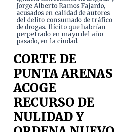
Jorge Alberto Ramos Fajardo,
acusados en calidad de autores
del delito consumado de tráfico
de drogas. Ilícito que habrían
perpetrado en mayo del año
pasado, en la ciudad.
CORTE DE
PUNTA ARENAS
ACOGE
RECURSO DE
NULIDAD Y
ORDENA NUEVO