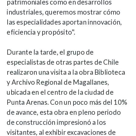
patrimoniales como en desarrollos
industriales, queremos mostrar cómo
las especialidades aportan innovación,
eficiencia y propósito".
Durante la tarde, el grupo de
especialistas de otras partes de Chile
realizaron una visita a la obra Biblioteca
y Archivo Regional de Magallanes,
ubicada en el centro de la ciudad de
Punta Arenas. Con un poco más del 10%
de avance, esta obra en pleno periodo
de construcción impresionó a los
visitantes, al exhibir excavaciones de