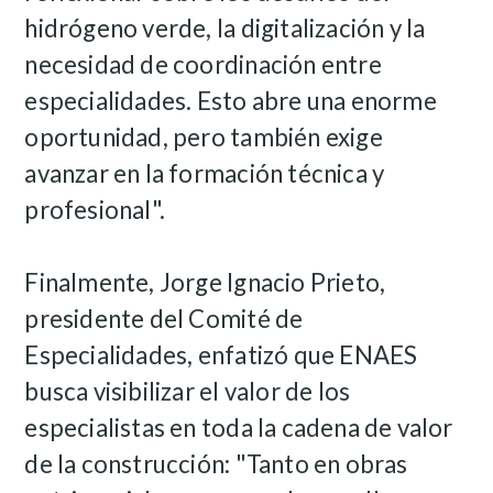
hidrógeno verde, la digitalización y la
necesidad de coordinación entre
especialidades. Esto abre una enorme
oportunidad, pero también exige
avanzar en la formación técnica y
profesional".
Finalmente, Jorge Ignacio Prieto,
presidente del Comité de
Especialidades, enfatizó que ENAES
busca visibilizar el valor de los
especialistas en toda la cadena de valor
de la construcción: "Tanto en obras