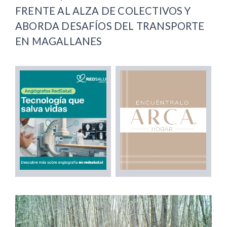
FRENTE AL ALZA DE COLECTIVOS Y
ABORDA DESAFÍOS DEL TRANSPORTE
EN MAGALLANES