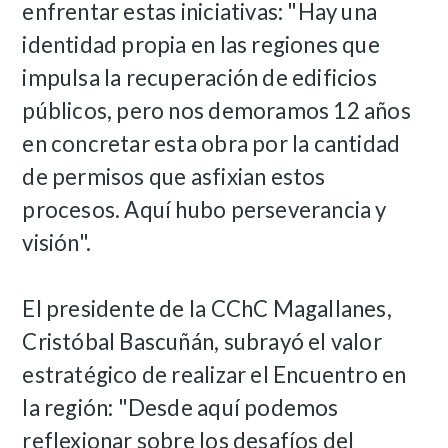
enfrentar estas iniciativas: "Hay una
identidad propia en las regiones que
impulsa la recuperación de edificios
públicos, pero nos demoramos 12 años
en concretar esta obra por la cantidad
de permisos que asfixian estos
procesos. Aquí hubo perseverancia y
visión".
El presidente de la CChC Magallanes,
Cristóbal Bascuñán, subrayó el valor
estratégico de realizar el Encuentro en
la región: "Desde aquí podemos
reflexionar sobre los desafíos del