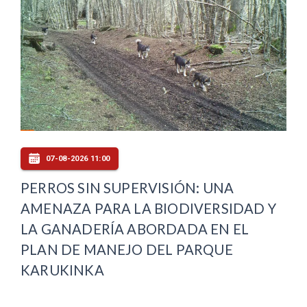
07-08-2026 11:00
PERROS SIN SUPERVISIÓN: UNA
AMENAZA PARA LA BIODIVERSIDAD Y
LA GANADERÍA ABORDADA EN EL
PLAN DE MANEJO DEL PARQUE
KARUKINKA