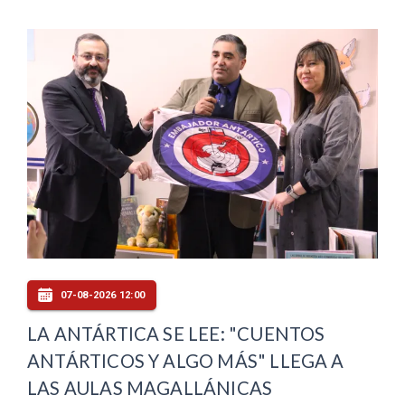
07-08-2026 12:00
LA ANTÁRTICA SE LEE: "CUENTOS
ANTÁRTICOS Y ALGO MÁS" LLEGA A
LAS AULAS MAGALLÁNICAS