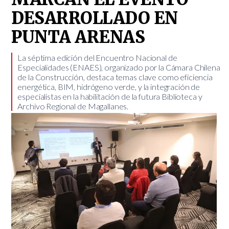
DESARROLLADO EN
PUNTA ARENAS
​La séptima edición del Encuentro Nacional de
Especialidades (ENAES), organizado por la Cámara Chilena
de la Construcción, destaca temas clave como eficiencia
energética, BIM, hidrógeno verde, y la integración de
especialistas en la habilitación de la futura Biblioteca y
Archivo Regional de Magallanes.