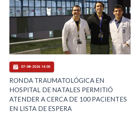
07-08-2026 14:00
RONDA TRAUMATOLÓGICA EN
HOSPITAL DE NATALES PERMITIÓ
ATENDER A CERCA DE 100 PACIENTES
EN LISTA DE ESPERA