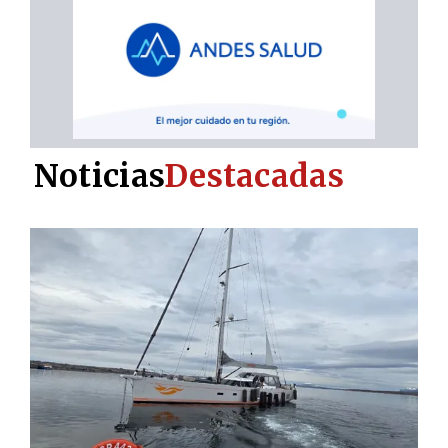
Noticias
Destacadas