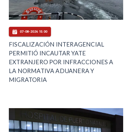
07-08-2026 15:00
FISCALIZACIÓN INTERAGENCIAL
PERMITIÓ INCAUTAR YATE
EXTRANJERO POR INFRACCIONES A
LA NORMATIVA ADUANERA Y
MIGRATORIA