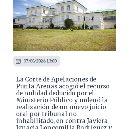
07/08/2026 13:00
La Corte de Apelaciones de
Punta Arenas acogió el recurso
de nulidad deducido por el
Ministerio Público y ordenó la
realización de un nuevo juicio
oral por tribunal no
inhabilitado, en contra Javiera
Ignacia Loncomilla Rodríguez y