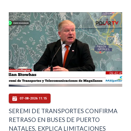
07-08-2026 11:15
SEREMI DE TRANSPORTES CONFIRMA
RETRASO EN BUSES DE PUERTO
NATALES, EXPLICA LIMITACIONES