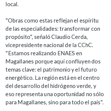
local.
"Obras como estas reflejan el espíritu
de las especialidades: transformar con
propósito", señaló Claudio Cerda,
vicepresidente nacional de la CChC.
"Estamos realizando ENAES en
Magallanes porque aquí confluyen dos
temas clave: el patrimonio y el futuro
energético. La región está en el centro
del desarrollo del hidrógeno verde, y
eso representa una oportunidad no sólo
para Magallanes, sino para todo el país".