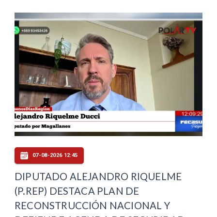
07-08-2026 12:45
DIPUTADO ALEJANDRO RIQUELME
(P.REP) DESTACA PLAN DE
RECONSTRUCCIÓN NACIONAL Y