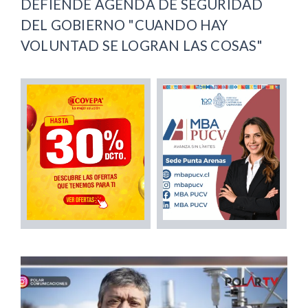
DEFIENDE AGENDA DE SEGURIDAD
DEL GOBIERNO "CUANDO HAY
VOLUNTAD SE LOGRAN LAS COSAS"