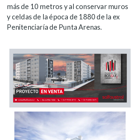
más de 10 metros y al conservar muros
y celdas de la época de 1880 de la ex
Penitenciaría de Punta Arenas.