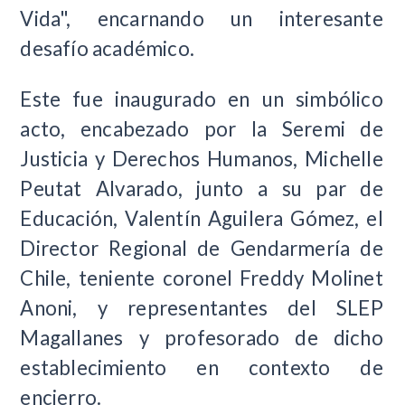
Vida", encarnando un interesante
desafío académico.
Este fue inaugurado en un simbólico
acto, encabezado por la Seremi de
Justicia y Derechos Humanos, Michelle
Peutat Alvarado, junto a su par de
Educación, Valentín Aguilera Gómez, el
Director Regional de Gendarmería de
Chile, teniente coronel Freddy Molinet
Anoni, y representantes del SLEP
Magallanes y profesorado de dicho
establecimiento en contexto de
encierro.