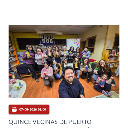
07-08-2026 01:00
QUINCE VECINAS DE PUERTO