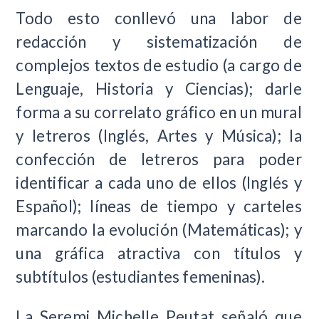
Todo esto conllevó una labor de
redacción y sistematización de
complejos textos de estudio (a cargo de
Lenguaje, Historia y Ciencias); darle
forma a su correlato gráfico en un mural
y letreros (Inglés, Artes y Música); la
confección de letreros para poder
identificar a cada uno de ellos (Inglés y
Español); líneas de tiempo y carteles
marcando la evolución (Matemáticas); y
una gráfica atractiva con títulos y
subtítulos (estudiantes femeninas).
La Seremi Michelle Peutat señaló que