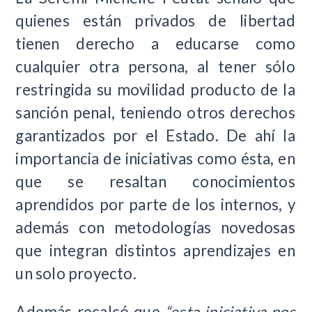
quienes están privados de libertad
tienen derecho a educarse como
cualquier otra persona, al tener sólo
restringida su movilidad producto de la
sanción penal, teniendo otros derechos
garantizados por el Estado. De ahí la
importancia de iniciativas como ésta, en
que se resaltan conocimientos
aprendidos por parte de los internos, y
además con metodologías novedosas
que integran distintos aprendizajes en
un solo proyecto.
Además recalcó que
“esta iniciativa nos