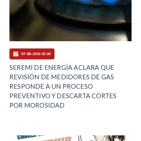
07-08-2026 03:00
SEREMI DE ENERGÍA ACLARA QUE
REVISIÓN DE MEDIDORES DE GAS
RESPONDE A UN PROCESO
PREVENTIVO Y DESCARTA CORTES
POR MOROSIDAD