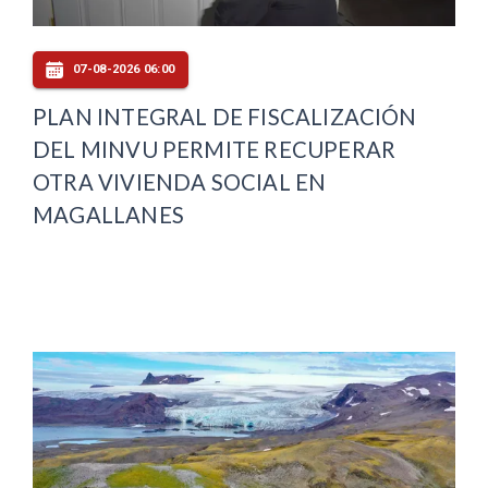
07-08-2026 06:00
PLAN INTEGRAL DE FISCALIZACIÓN
DEL MINVU PERMITE RECUPERAR
OTRA VIVIENDA SOCIAL EN
MAGALLANES