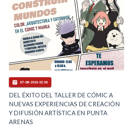
07-08-2026 02:00
DEL ÉXITO DEL TALLER DE CÓMIC A
NUEVAS EXPERIENCIAS DE CREACIÓN
Y DIFUSIÓN ARTÍSTICA EN PUNTA
ARENAS