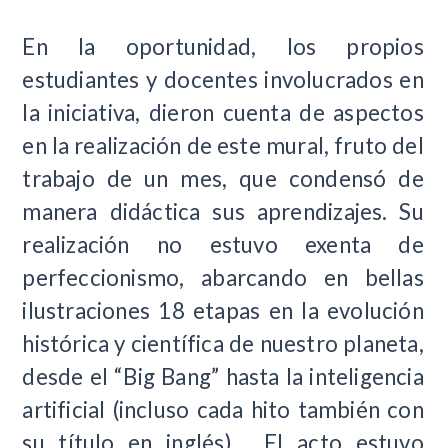
En la oportunidad, los propios
estudiantes y docentes involucrados en
la iniciativa, dieron cuenta de aspectos
en la realización de este mural, fruto del
trabajo de un mes, que condensó de
manera didáctica sus aprendizajes. Su
realización no estuvo exenta de
perfeccionismo, abarcando en bellas
ilustraciones 18 etapas en la evolución
histórica y científica de nuestro planeta,
desde el “Big Bang” hasta la inteligencia
artificial (incluso cada hito también con
su título en inglés). El acto estuvo