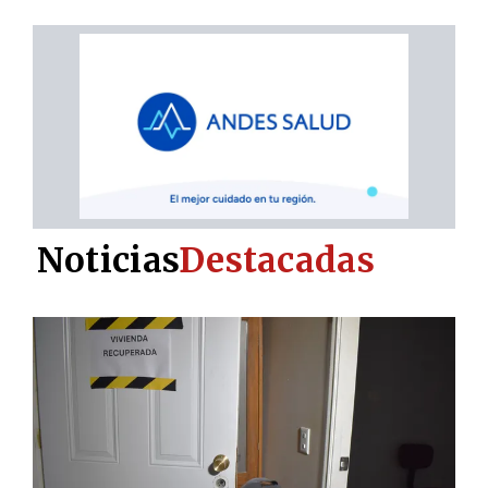
Noticias
Destacadas