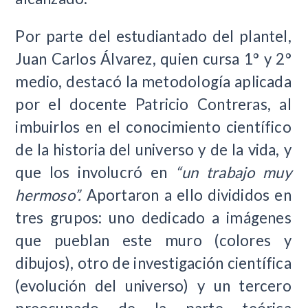
Por parte del estudiantado del plantel,
Juan Carlos Álvarez, quien cursa 1° y 2°
medio, destacó la metodología aplicada
por el docente Patricio Contreras, al
imbuirlos en el conocimiento científico
de la historia del universo y de la vida, y
que los involucró en
“un trabajo muy
hermoso”.
Aportaron a ello divididos en
tres grupos: uno dedicado a imágenes
que pueblan este muro (colores y
dibujos), otro de investigación científica
(evolución del universo) y un tercero