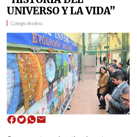
UNIVERSO Y LA VIDA”
Colegio Andino. ​