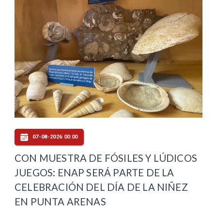
07-08-2026 00:00
CON MUESTRA DE FÓSILES Y LÚDICOS
JUEGOS: ENAP SERÁ PARTE DE LA
CELEBRACIÓN DEL DÍA DE LA NIÑEZ
EN PUNTA ARENAS