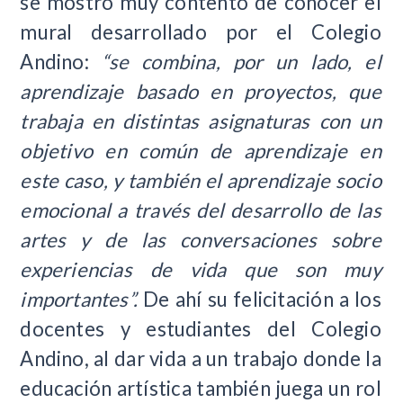
se mostró muy contento de conocer el
mural desarrollado por el Colegio
Andino:
“se combina, por un lado, el
aprendizaje basado en proyectos, que
trabaja en distintas asignaturas con un
objetivo en común de aprendizaje en
este caso, y también el aprendizaje socio
emocional a través del desarrollo de las
artes y de las conversaciones sobre
experiencias de vida que son muy
importantes”.
De ahí su felicitación a los
docentes y estudiantes del Colegio
Andino, al dar vida a un trabajo donde la
educación artística también juega un rol