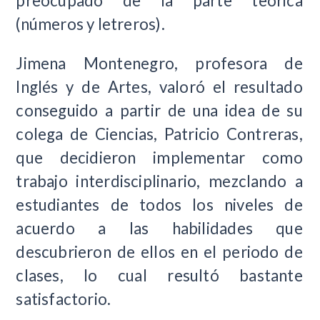
preocupado de la parte teórica
(números y letreros).
Jimena Montenegro, profesora de
Inglés y de Artes, valoró el resultado
conseguido a partir de una idea de su
colega de Ciencias, Patricio Contreras,
que decidieron implementar como
trabajo interdisciplinario, mezclando a
estudiantes de todos los niveles de
acuerdo a las habilidades que
descubrieron de ellos en el periodo de
clases, lo cual resultó bastante
satisfactorio.