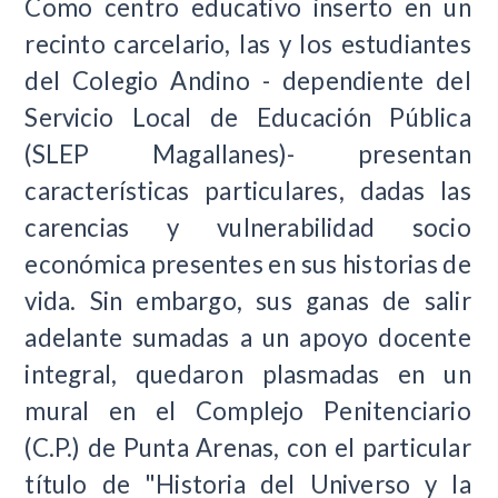
Como centro educativo inserto en un
recinto carcelario, las y los estudiantes
del
Colegio Andino
- dependiente del
Servicio Local de Educación Pública
(SLEP Magallanes)- presentan
características particulares, dadas las
carencias y vulnerabilidad socio
económica presentes en sus historias de
vida. Sin embargo, sus ganas de salir
adelante sumadas a un apoyo docente
integral, quedaron plasmadas en un
mural en el Complejo Penitenciario
(C.P.) de Punta Arenas, con el particular
título de "Historia del Universo y la