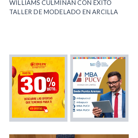
WILLIAMS CULMINAN CON ÉXITO
TALLER DE MODELADO EN ARCILLA