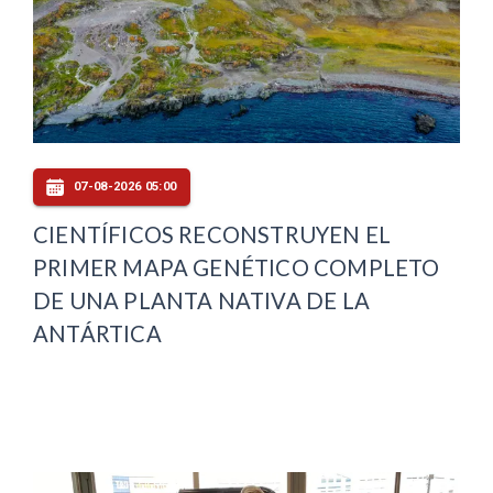
07-08-2026 05:00
CIENTÍFICOS RECONSTRUYEN EL
PRIMER MAPA GENÉTICO COMPLETO
DE UNA PLANTA NATIVA DE LA
ANTÁRTICA