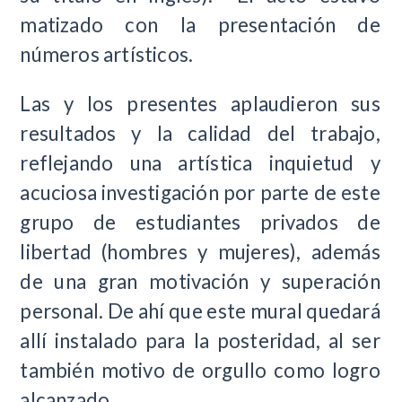
matizado con la presentación de
números artísticos.
Las y los presentes aplaudieron sus
resultados y la calidad del trabajo,
reflejando una artística inquietud y
acuciosa investigación por parte de este
grupo de estudiantes privados de
libertad (hombres y mujeres), además
de una gran motivación y superación
personal. De ahí que este mural quedará
allí instalado para la posteridad, al ser
también motivo de orgullo como logro
alcanzado.