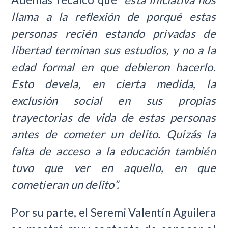
llama a la reflexión de porqué estas
personas recién estando privadas de
libertad terminan sus estudios, y no a la
edad formal en que debieron hacerlo.
Esto devela, en cierta medida, la
exclusión social en sus propias
trayectorias de vida de estas personas
antes de cometer un delito. Quizás la
falta de acceso a la educación también
tuvo que ver en aquello, en que
cometieran un delito”.
Por su parte, el Seremi Valentín Aguilera