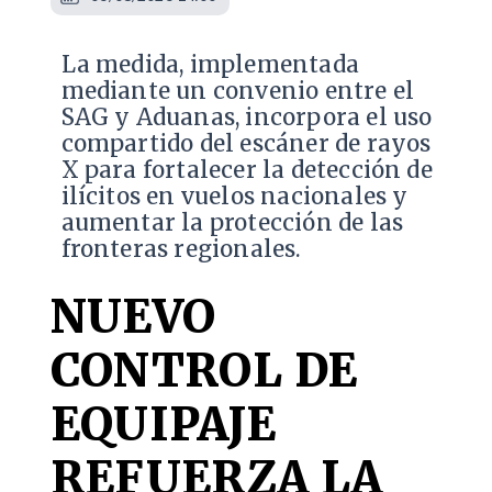
La medida, implementada
mediante un convenio entre el
SAG y Aduanas, incorpora el uso
compartido del escáner de rayos
X para fortalecer la detección de
ilícitos en vuelos nacionales y
aumentar la protección de las
fronteras regionales.
NUEVO
CONTROL DE
EQUIPAJE
REFUERZA LA