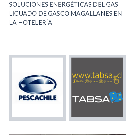
SOLUCIONES ENERGÉTICAS DEL GAS
LICUADO DE GASCO MAGALLANES EN
LA HOTELERÍA