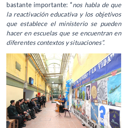
bastante importante: “
nos habla de que
la reactivación educativa y los objetivos
que establece el ministerio se pueden
hacer en escuelas que se encuentran en
diferentes contextos y situaciones”.