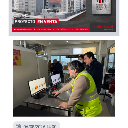
06/08/2026 14:00