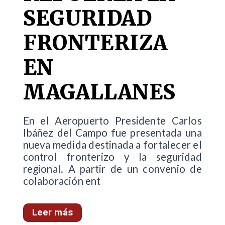
SEGURIDAD
FRONTERIZA
EN
MAGALLANES
En el Aeropuerto Presidente Carlos
Ibáñez del Campo fue presentada una
nueva medida destinada a fortalecer el
control fronterizo y la seguridad
regional. A partir de un convenio de
colaboración ent
Leer más