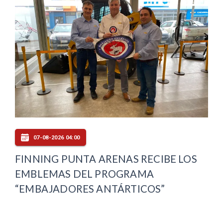
07-08-2026 04:00
FINNING PUNTA ARENAS RECIBE LOS
EMBLEMAS DEL PROGRAMA
“EMBAJADORES ANTÁRTICOS”