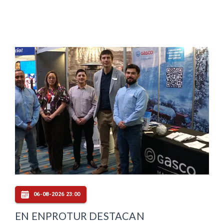
06-08-2026 23:00
EN ENPROTUR DESTACAN