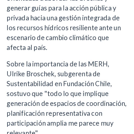
generar guías para la acción pública y
privada hacia una gestión integrada de
los recursos hídricos resiliente ante un
escenario de cambio climático que
afecta al país.
Sobre la importancia de las MERH,
Ulrike Broschek, subgerenta de
Sustentabilidad en Fundación Chile,
sostuvo que "todo lo que implique
generación de espacios de coordinación,
planificación representativa con
participación amplia me parece muy
relevante".