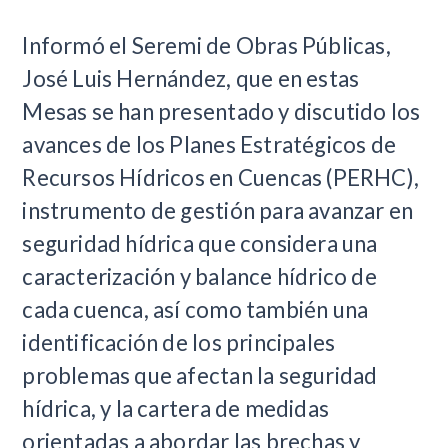
Informó el Seremi de Obras Públicas,
José Luis Hernández, que en estas
Mesas se han presentado y discutido los
avances de los Planes Estratégicos de
Recursos Hídricos en Cuencas (PERHC),
instrumento de gestión para avanzar en
seguridad hídrica que considera una
caracterización y balance hídrico de
cada cuenca, así como también una
identificación de los principales
problemas que afectan la seguridad
hídrica, y la cartera de medidas
orientadas a abordar las brechas y