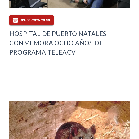
09-08-2026 20:30
HOSPITAL DE PUERTO NATALES
CONMEMORA OCHO AÑOS DEL
PROGRAMA TELEACV