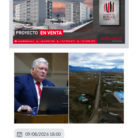
09/08/2026 18:00