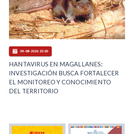
09-08-2026 20:00
HANTAVIRUS EN MAGALLANES:
INVESTIGACIÓN BUSCA FORTALECER
EL MONITOREO Y CONOCIMIENTO
DEL TERRITORIO