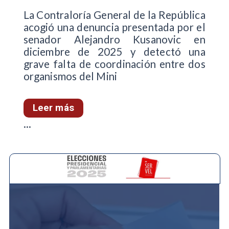
La Contraloría General de la República
acogió una denuncia presentada por el
senador Alejandro Kusanovic en
diciembre de 2025 y detectó una
grave falta de coordinación entre dos
organismos del Mini
Leer más
...