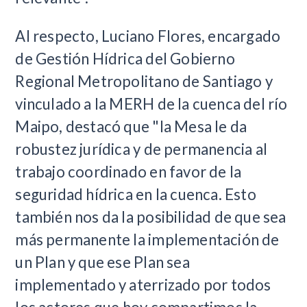
Al respecto, Luciano Flores, encargado
de Gestión Hídrica del Gobierno
Regional Metropolitano de Santiago y
vinculado a la MERH de la cuenca del río
Maipo, destacó que "la Mesa le da
robustez jurídica y de permanencia al
trabajo coordinado en favor de la
seguridad hídrica en la cuenca. Esto
también nos da la posibilidad de que sea
más permanente la implementación de
un Plan y que ese Plan sea
implementado y aterrizado por todos