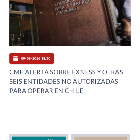
09-08-2026 18:30
CMF ALERTA SOBRE EXNESS Y OTRAS
SEIS ENTIDADES NO AUTORIZADAS
PARA OPERAR EN CHILE