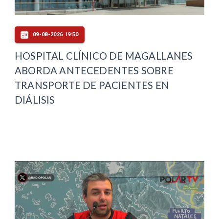
09-08-2026 19:50
HOSPITAL CLÍNICO DE MAGALLANES
ABORDA ANTECEDENTES SOBRE
TRANSPORTE DE PACIENTES EN
DIÁLISIS