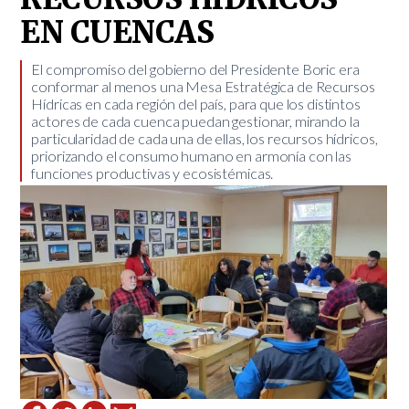
EN CUENCAS
​El compromiso del gobierno del Presidente Boric era
conformar al menos una Mesa Estratégica de Recursos
Hídricas en cada región del país, para que los distintos
actores de cada cuenca puedan gestionar, mirando la
particularidad de cada una de ellas, los recursos hídricos,
priorizando el consumo humano en armonía con las
funciones productivas y ecosistémicas.