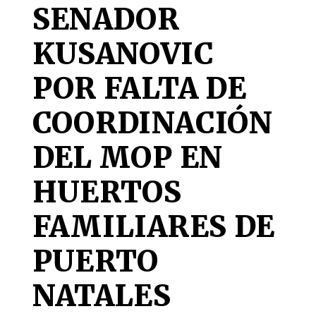
SENADOR
KUSANOVIC
POR FALTA DE
COORDINACIÓN
DEL MOP EN
HUERTOS
FAMILIARES DE
PUERTO
NATALES