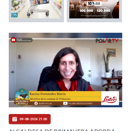
09-08-2026 21:00