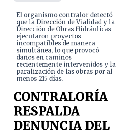
El organismo contralor detectó
que la Dirección de Vialidad y la
Dirección de Obras Hidráulicas
ejecutaron proyectos
incompatibles de manera
simultánea, lo que provocó
daños en caminos
recientemente intervenidos y la
paralización de las obras por al
menos 215 días.
CONTRALORÍA
RESPALDA
DENUNCIA DEL