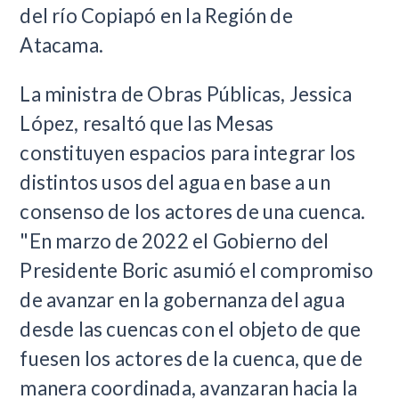
del río Copiapó en la Región de
Atacama.
La ministra de Obras Públicas, Jessica
López, resaltó que las Mesas
constituyen espacios para integrar los
distintos usos del agua en base a un
consenso de los actores de una cuenca.
"En marzo de 2022 el Gobierno del
Presidente Boric asumió el compromiso
de avanzar en la gobernanza del agua
desde las cuencas con el objeto de que
fuesen los actores de la cuenca, que de
manera coordinada, avanzaran hacia la