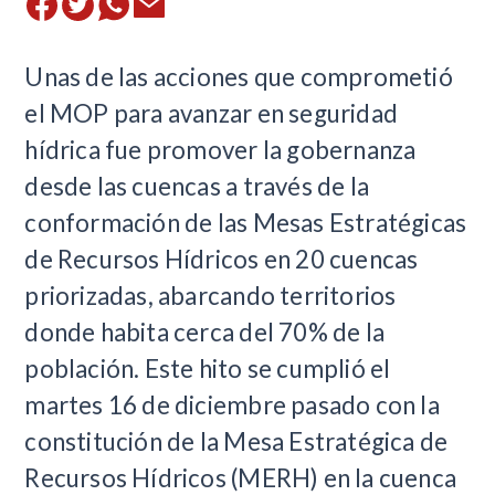
Unas de las acciones que comprometió
el MOP para avanzar en seguridad
hídrica fue promover la gobernanza
desde las cuencas a través de la
conformación de las Mesas Estratégicas
de Recursos Hídricos en 20 cuencas
priorizadas, abarcando territorios
donde habita cerca del 70% de la
población. Este hito se cumplió el
martes 16 de diciembre pasado con la
constitución de la Mesa Estratégica de
Recursos Hídricos (MERH) en la cuenca