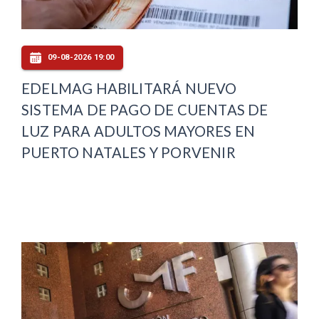
09-08-2026 19:00
EDELMAG HABILITARÁ NUEVO
SISTEMA DE PAGO DE CUENTAS DE
LUZ PARA ADULTOS MAYORES EN
PUERTO NATALES Y PORVENIR