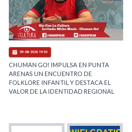
09-08-2026 19:30
CHUMAN GO! IMPULSA EN PUNTA
ARENAS UN ENCUENTRO DE
FOLKLORE INFANTIL Y DESTACA EL
VALOR DE LA IDENTIDAD REGIONAL