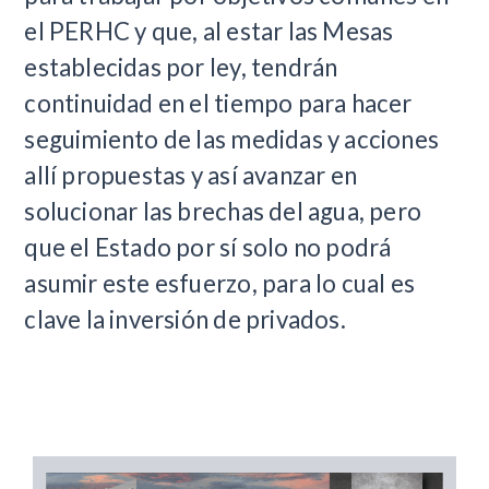
el PERHC y que, al estar las Mesas
establecidas por ley, tendrán
continuidad en el tiempo para hacer
seguimiento de las medidas y acciones
allí propuestas y así avanzar en
solucionar las brechas del agua, pero
que el Estado por sí solo no podrá
asumir este esfuerzo, para lo cual es
clave la inversión de privados.