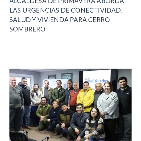
ALCALDESA DE PRIMAVERA ABORDA
LAS URGENCIAS DE CONECTIVIDAD,
SALUD Y VIVIENDA PARA CERRO
SOMBRERO