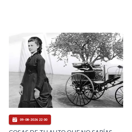
09-08-2026 22:00