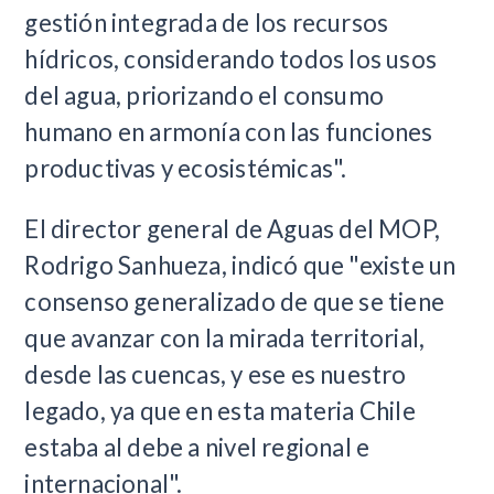
gestión integrada de los recursos
hídricos, considerando todos los usos
del agua, priorizando el consumo
humano en armonía con las funciones
productivas y ecosistémicas".
El director general de Aguas del MOP,
Rodrigo Sanhueza, indicó que "existe un
consenso generalizado de que se tiene
que avanzar con la mirada territorial,
desde las cuencas, y ese es nuestro
legado, ya que en esta materia Chile
estaba al debe a nivel regional e
internacional".