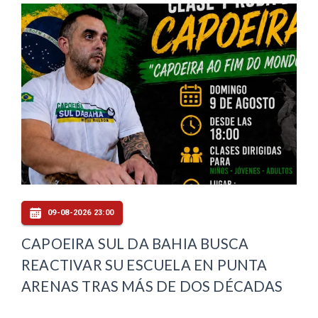
09-08-2026 23:00
CAPOEIRA SUL DA BAHIA BUSCA
REACTIVAR SU ESCUELA EN PUNTA
ARENAS TRAS MÁS DE DOS DÉCADAS