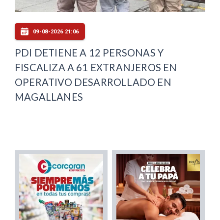
09-08-2026 21:06
PDI DETIENE A 12 PERSONAS Y
FISCALIZA A 61 EXTRANJEROS EN
OPERATIVO DESARROLLADO EN
MAGALLANES