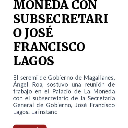
MONEDA CON
SUBSECRETARI
O JOSÉ
FRANCISCO
LAGOS
El seremi de Gobierno de Magallanes,
Ángel Roa, sostuvo una reunión de
trabajo en el Palacio de La Moneda
con el subsecretario de la Secretaría
General de Gobierno, José Francisco
Lagos. La instanc