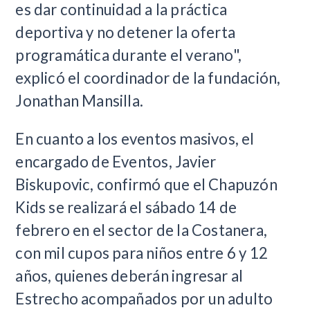
es dar continuidad a la práctica
deportiva y no detener la oferta
programática durante el verano",
explicó el coordinador de la fundación,
Jonathan Mansilla.
En cuanto a los eventos masivos, el
encargado de Eventos, Javier
Biskupovic, confirmó que el Chapuzón
Kids se realizará el sábado 14 de
febrero en el sector de la Costanera,
con mil cupos para niños entre 6 y 12
años, quienes deberán ingresar al
Estrecho acompañados por un adulto