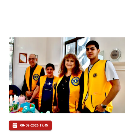
08-08-2026 17:45