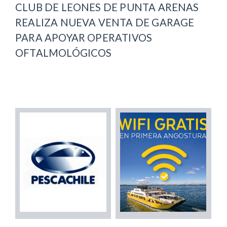
CLUB DE LEONES DE PUNTA ARENAS
REALIZA NUEVA VENTA DE GARAGE
PARA APOYAR OPERATIVOS
OFTALMOLÓGICOS