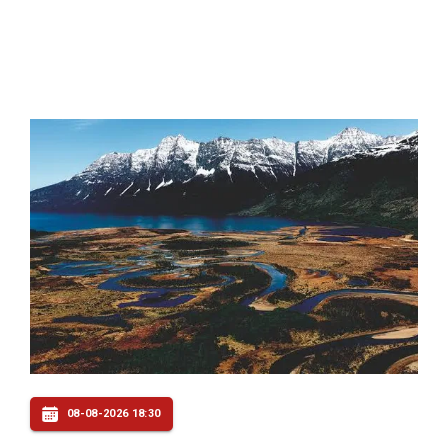
08-08-2026 18:30