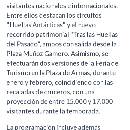
visitantes nacionales e internacionales.
Entre ellos destacan los circuitos
"Huellas Antárticas" y el nuevo
recorrido patrimonial "Tras las Huellas
del Pasado", ambos con salida desde la
Plaza Muñoz Gamero. Asimismo, se
efectuarán dos versiones de la Feria de
Turismo en la Plaza de Armas, durante
enero y febrero, coincidiendo con las
recaladas de cruceros, con una
proyección de entre 15.000 y 17.000
visitantes durante la temporada.
La programación incluye además