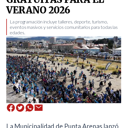
VERANO 2026
​La programación incluye talleres, deporte, turismo,
eventos masivos y servicios comunitarios para todas las
edades.
La Municipalidad de Punta Arenas lanzó