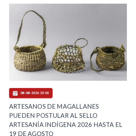
08-08-2026 20:00
ARTESANOS DE MAGALLANES
PUEDEN POSTULAR AL SELLO
ARTESANÍA INDÍGENA 2026 HASTA EL
19 DE AGOSTO