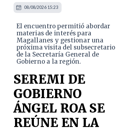
08/08/2026 15:23
El encuentro permitió abordar
materias de interés para
Magallanes y gestionar una
próxima visita del subsecretario
de la Secretaría General de
Gobierno a la región.
SEREMI DE
GOBIERNO
ÁNGEL ROA SE
REÚNE EN LA