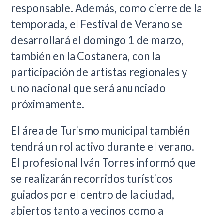
responsable. Además, como cierre de la
temporada, el Festival de Verano se
desarrollará el domingo 1 de marzo,
también en la Costanera, con la
participación de artistas regionales y
uno nacional que será anunciado
próximamente.
El área de Turismo municipal también
tendrá un rol activo durante el verano.
El profesional Iván Torres informó que
se realizarán recorridos turísticos
guiados por el centro de la ciudad,
abiertos tanto a vecinos como a