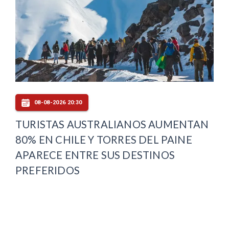
08-08-2026 20:30
TURISTAS AUSTRALIANOS AUMENTAN
80% EN CHILE Y TORRES DEL PAINE
APARECE ENTRE SUS DESTINOS
PREFERIDOS