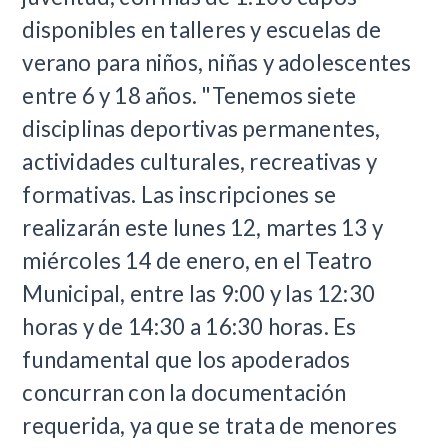
disponibles en talleres y escuelas de
verano para niños, niñas y adolescentes
entre 6 y 18 años. "Tenemos siete
disciplinas deportivas permanentes,
actividades culturales, recreativas y
formativas. Las inscripciones se
realizarán este lunes 12, martes 13 y
miércoles 14 de enero, en el Teatro
Municipal, entre las 9:00 y las 12:30
horas y de 14:30 a 16:30 horas. Es
fundamental que los apoderados
concurran con la documentación
requerida, ya que se trata de menores