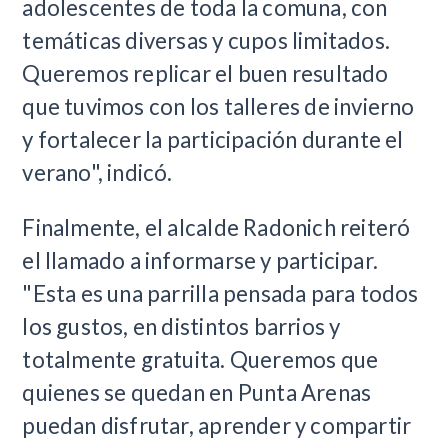
adolescentes de toda la comuna, con
temáticas diversas y cupos limitados.
Queremos replicar el buen resultado
que tuvimos con los talleres de invierno
y fortalecer la participación durante el
verano", indicó.
Finalmente, el alcalde Radonich reiteró
el llamado a informarse y participar.
"Esta es una parrilla pensada para todos
los gustos, en distintos barrios y
totalmente gratuita. Queremos que
quienes se quedan en Punta Arenas
puedan disfrutar, aprender y compartir