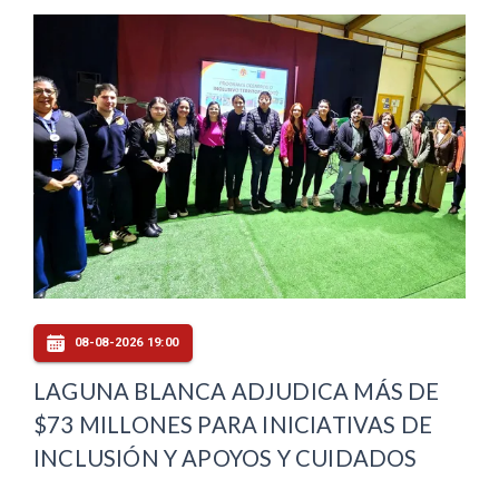
08-08-2026 19:00
LAGUNA BLANCA ADJUDICA MÁS DE
$73 MILLONES PARA INICIATIVAS DE
INCLUSIÓN Y APOYOS Y CUIDADOS