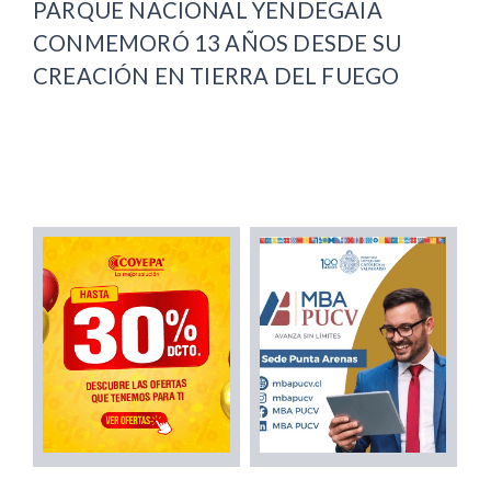
PARQUE NACIONAL YENDEGAIA
CONMEMORÓ 13 AÑOS DESDE SU
CREACIÓN EN TIERRA DEL FUEGO