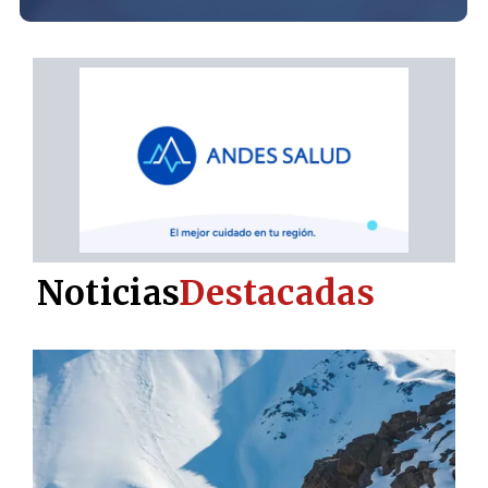
Noticias
Destacadas