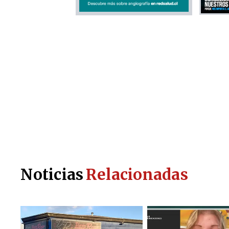
Noticias
Relacionadas