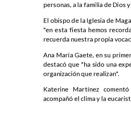
personas, a la familia de Dios y
El obispo de la Iglesia de Mag
"en esta fiesta hemos record
recuerda nuestra propia vocaci
​Ana María Gaete, en su prime
destacó que "ha sido una expe
organización que realizan".
Katerine Martínez comentó 
acompañó el clima y la eucaris