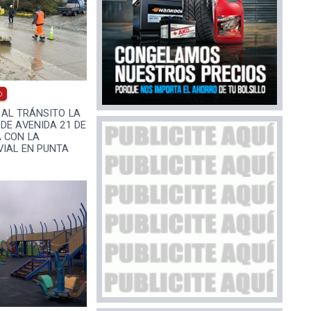
0
 AL TRÁNSITO LA
DE AVENIDA 21 DE
 CON LA
VIAL EN PUNTA