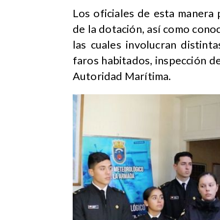
Los oficiales de esta manera
de la dotación, así como conoc
las cuales involucran distint
faros habitados, inspección de
Autoridad Marítima.