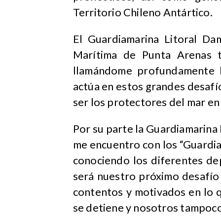
Territorio Chileno Antártico.
El Guardiamarina Litoral Da
Marítima de Punta Arenas t
llamándome profundamente la
actúa en estos grandes desafío
ser los protectores del mar en
Por su parte la Guardiamarina
me encuentro con los “Guardian
conociendo los diferentes de
será nuestro próximo desafío
contentos y motivados en lo qu
se detiene y nosotros tampoco