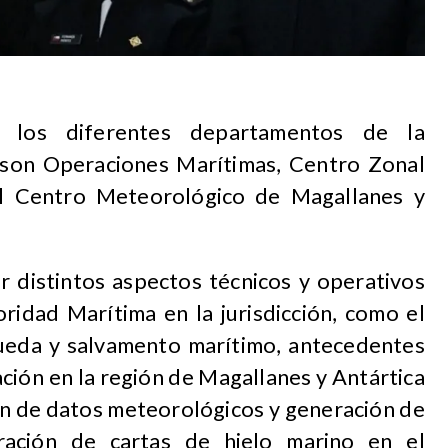
n los diferentes departamentos de la
son Operaciones Marítimas, Centro Zonal
el Centro Meteorológico de Magallanes y
r distintos aspectos técnicos y operativos
ridad Marítima en la jurisdicción, como el
ueda y salvamento marítimo, antecedentes
ación en la región de Magallanes y Antártica
ión de datos meteorológicos y generación de
ración de cartas de hielo marino en el