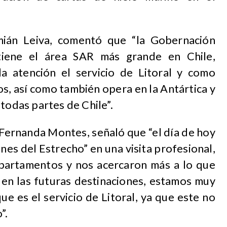
mián Leiva, comentó que “la Gobernación
iene el área SAR más grande en Chile,
 atención el servicio de Litoral y como
s, así como también opera en la Antártica y
 todas partes de Chile”.
 Fernanda Montes, señaló que “el día de hoy
es del Estrecho” en una visita profesional,
partamentos y nos acercaron más a lo que
 en las futuras destinaciones, estamos muy
e es el servicio de Litoral, ya que este no
”.