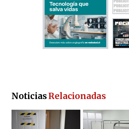
Noticias
Relacionadas