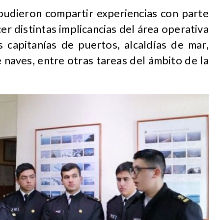
 pudieron compartir experiencias con parte
er distintas implicancias del área operativa
as capitanías de puertos, alcaldías de mar,
 naves, entre otras tareas del ámbito de la