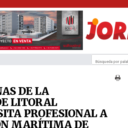
Búsqueda por pala
AS DE LA
DE LITORAL
SITA PROFESIONAL A
ÓN MARÍTIMA DE