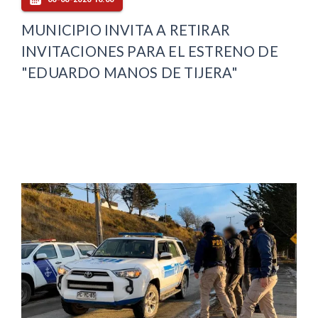
MUNICIPIO INVITA A RETIRAR
INVITACIONES PARA EL ESTRENO DE
"EDUARDO MANOS DE TIJERA"