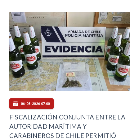
06-08-2026 07:00
FISCALIZACIÓN CONJUNTA ENTRE LA
AUTORIDAD MARÍTIMA Y
CARABINEROS DE CHILE PERMITIÓ