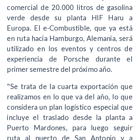
comercial de 20.000 litros de gasolina
verde desde su planta HIF Haru a
Europa. El e-Combustible, que ya está
en ruta hacia Hamburgo, Alemania, será
utilizado en los eventos y centros de
experiencia de Porsche durante el
primer semestre del próximo año.
"Se trata de la cuarta exportación que
realizamos en lo que va del año, lo que
considera un plan logístico especial que
incluye el traslado desde la planta a
Puerto Mardones, para luego seguir
ruta al puerto de San Antonio y a