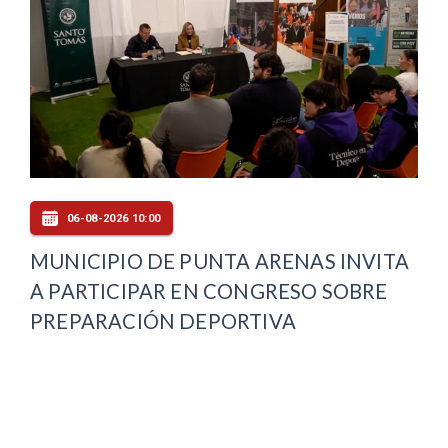
06-08-2026 10:00
MUNICIPIO DE PUNTA ARENAS INVITA
A PARTICIPAR EN CONGRESO SOBRE
PREPARACIÓN DEPORTIVA