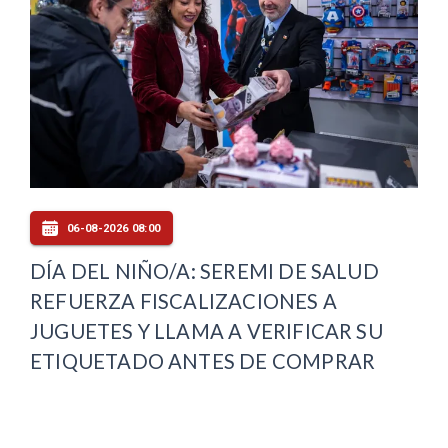
06-08-2026 08:00
DÍA DEL NIÑO/A: SEREMI DE SALUD
REFUERZA FISCALIZACIONES A
JUGUETES Y LLAMA A VERIFICAR SU
ETIQUETADO ANTES DE COMPRAR