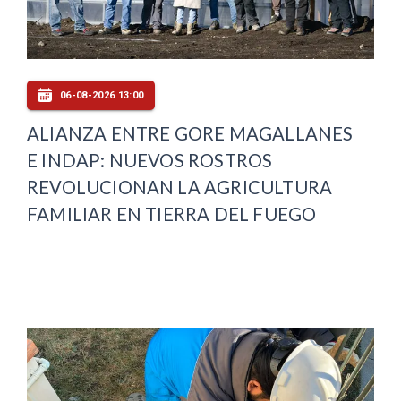
06-08-2026 13:00
ALIANZA ENTRE GORE MAGALLANES
E INDAP: NUEVOS ROSTROS
REVOLUCIONAN LA AGRICULTURA
FAMILIAR EN TIERRA DEL FUEGO