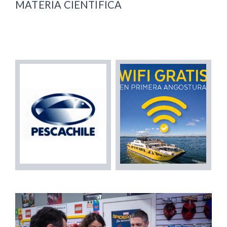
MATERIA CIENTÍFICA