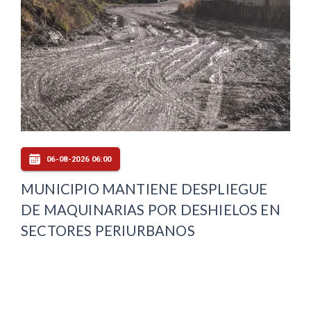
06-08-2026 06:00
MUNICIPIO MANTIENE DESPLIEGUE
DE MAQUINARIAS POR DESHIELOS EN
SECTORES PERIURBANOS