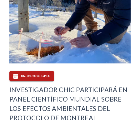
06-08-2026 04:00
INVESTIGADOR CHIC PARTICIPARÁ EN
PANEL CIENTÍFICO MUNDIAL SOBRE
LOS EFECTOS AMBIENTALES DEL
PROTOCOLO DE MONTREAL