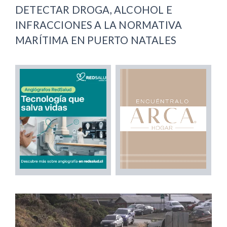
DETECTAR DROGA, ALCOHOL E
INFRACCIONES A LA NORMATIVA
MARÍTIMA EN PUERTO NATALES