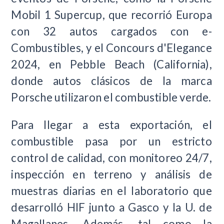
Mobil 1 Supercup, que recorrió Europa
con 32 autos cargados con e-
Combustibles, y el
Concours d'Elegance
2024,
en Pebble Beach (California),
donde autos clásicos de la marca
Porsche utilizaron el combustible verde.
Para llegar a esta exportación, el
combustible pasa por un estricto
control de calidad, con monitoreo 24/7,
inspección en terreno y análisis de
muestras diarias en el laboratorio que
desarrolló HIF junto a Gasco y la U. de
Magallanes. Además, tal como la