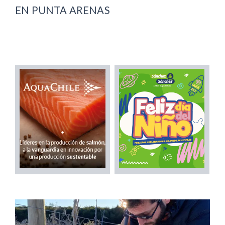
EN PUNTA ARENAS