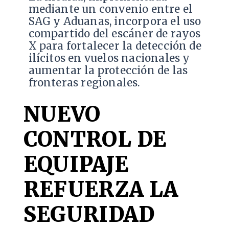
mediante un convenio entre el
SAG y Aduanas, incorpora el uso
compartido del escáner de rayos
X para fortalecer la detección de
ilícitos en vuelos nacionales y
aumentar la protección de las
fronteras regionales.
NUEVO
CONTROL DE
EQUIPAJE
REFUERZA LA
SEGURIDAD