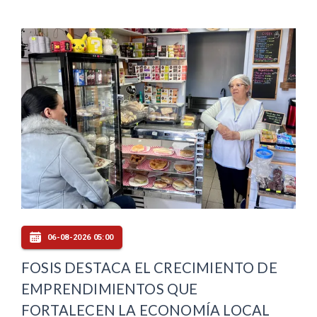
06-08-2026 05:00
FOSIS DESTACA EL CRECIMIENTO DE
EMPRENDIMIENTOS QUE
FORTALECEN LA ECONOMÍA LOCAL