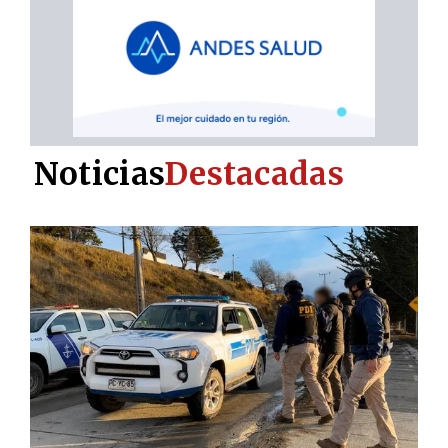
Noticias
Destacadas