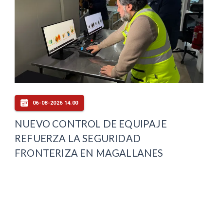
06-08-2026 14:00
NUEVO CONTROL DE EQUIPAJE
REFUERZA LA SEGURIDAD
FRONTERIZA EN MAGALLANES