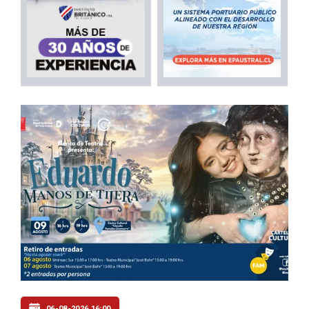
06-08-2026 16:00