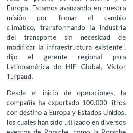
Europa. Estamos avanzando en nuestra
misión por frenar el cambio
climático,
transformando la industria
del transporte sin necesidad de
modificar la infraestructura existente
",
dijo el gerente regional para
Latinoamérica de HIF Global, Víctor
Turpaud.
Desde el inicio de operaciones, la
compañía ha exportado 100.000 litros
con destino a Europa y Estados Unidos,
los cuales han sido utilizado en diversos
eventos de Porsche, como la Porsche