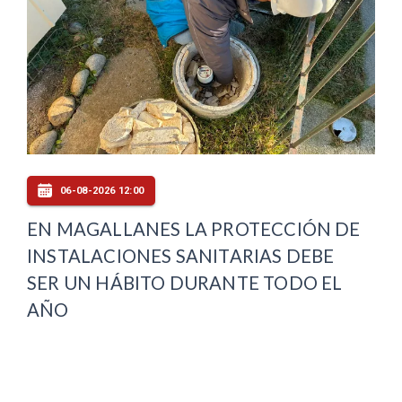
06-08-2026 12:00
EN MAGALLANES LA PROTECCIÓN DE
INSTALACIONES SANITARIAS DEBE
SER UN HÁBITO DURANTE TODO EL
AÑO