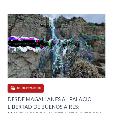
06-08-2026 03:00
DESDE MAGALLANES AL PALACIO
LIBERTAD DE BUENOS AIRES: