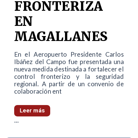
FRONTERIZA
EN
MAGALLANES
En el Aeropuerto Presidente Carlos
Ibáñez del Campo fue presentada una
nueva medida destinada a fortalecer el
control fronterizo y la seguridad
regional. A partir de un convenio de
colaboración ent
Leer más
...