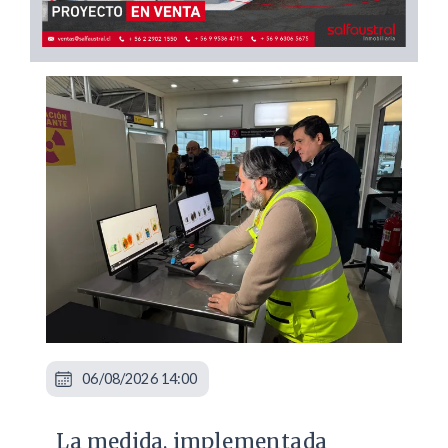
06/08/2026 14:00
La medida, implementada