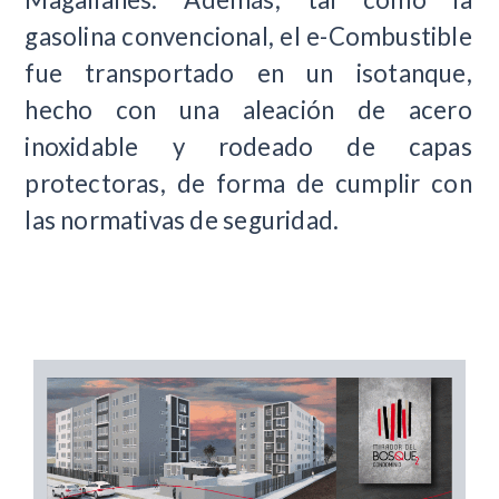
gasolina convencional, el e-Combustible
fue transportado en un isotanque,
hecho con una aleación de acero
inoxidable y rodeado de capas
protectoras, de forma de cumplir con
las normativas de seguridad.