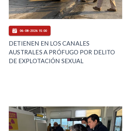
06-08-2026 15:00
DETIENEN EN LOS CANALES
AUSTRALES A PRÓFUGO POR DELITO
DE EXPLOTACIÓN SEXUAL