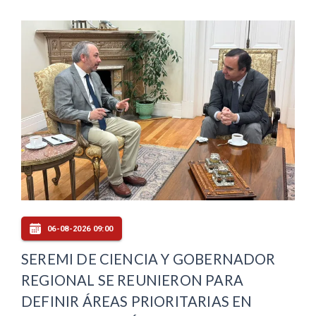
06-08-2026 09:00
SEREMI DE CIENCIA Y GOBERNADOR
REGIONAL SE REUNIERON PARA
DEFINIR ÁREAS PRIORITARIAS EN