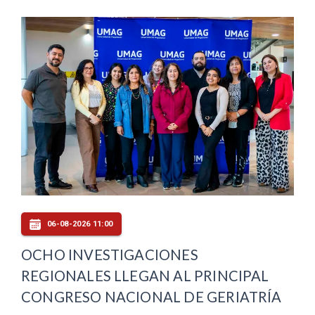
06-08-2026 11:00
OCHO INVESTIGACIONES
REGIONALES LLEGAN AL PRINCIPAL
CONGRESO NACIONAL DE GERIATRÍA