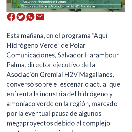
​Esta mañana, en el programa “Aquí
Hidrógeno Verde” de Polar
Comunicaciones, Salvador Harambour
Palma, director ejecutivo de la
Asociación Gremial H2V Magallanes,
conversó sobre el escenario actual que
enfrenta la industria del hidrógeno y
amoníaco verde en la región, marcado
por la eventual pausa de algunos
megaproyectos debido al complejo