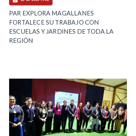
PAR EXPLORA MAGALLANES
FORTALECE SU TRABAJO CON
ESCUELAS Y JARDINES DE TODA LA
REGIÓN