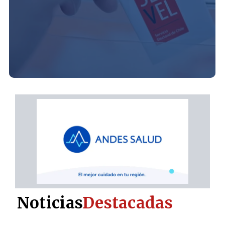
Noticias
Destacadas