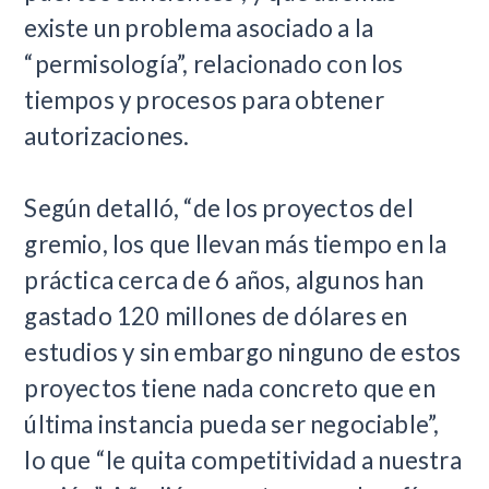
existe un problema asociado a la
“permisología”, relacionado con los
tiempos y procesos para obtener
autorizaciones.
Según detalló, “de los proyectos del
gremio, los que llevan más tiempo en la
práctica cerca de 6 años, algunos han
gastado 120 millones de dólares en
estudios y sin embargo ninguno de estos
proyectos tiene nada concreto que en
última instancia pueda ser negociable”,
lo que “le quita competitividad a nuestra