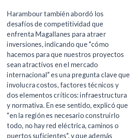
Harambour también abordó los
desafíos de competitividad que
enfrenta Magallanes para atraer
inversiones, indicando que “cómo
hacemos para que nuestros proyectos
sean atractivos en el mercado
internacional” es una pregunta clave que
involucra costos, factores técnicos y
dos elementos críticos: infraestructura
y normativa. En ese sentido, explicó que
“en la región es necesario construirlo
todo, no hay red eléctrica, caminos o
puertos suficientes”, y que además