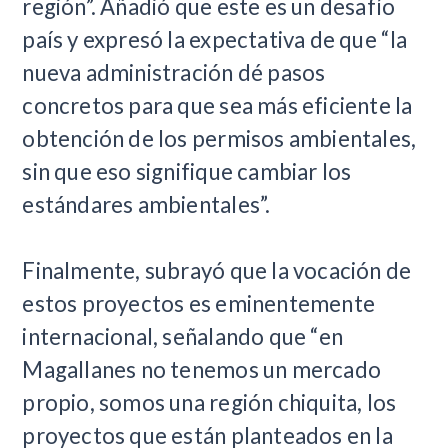
región”. Añadió que este es un desafío
país y expresó la expectativa de que “la
nueva administración dé pasos
concretos para que sea más eficiente la
obtención de los permisos ambientales,
sin que eso signifique cambiar los
estándares ambientales”.
Finalmente, subrayó que la vocación de
estos proyectos es eminentemente
internacional, señalando que “en
Magallanes no tenemos un mercado
propio, somos una región chiquita, los
proyectos que están planteados en la