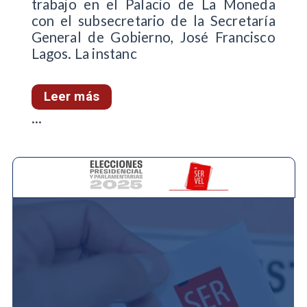
trabajo en el Palacio de La Moneda
con el subsecretario de la Secretaría
General de Gobierno, José Francisco
Lagos. La instanc
Leer más
...