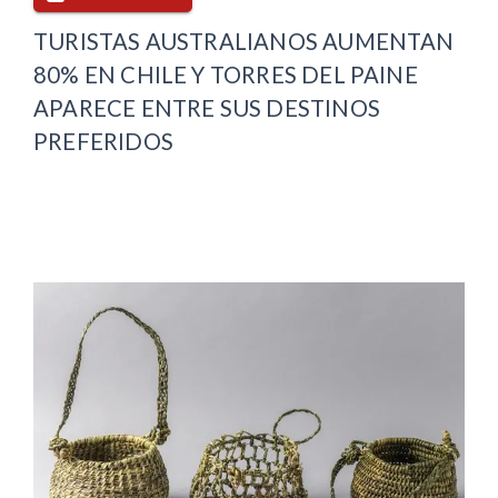
TURISTAS AUSTRALIANOS AUMENTAN
80% EN CHILE Y TORRES DEL PAINE
APARECE ENTRE SUS DESTINOS
PREFERIDOS