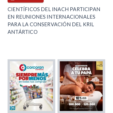
CIENTÍFICOS DEL INACH PARTICIPAN
EN REUNIONES INTERNACIONALES
PARA LA CONSERVACIÓN DEL KRIL
ANTÁRTICO