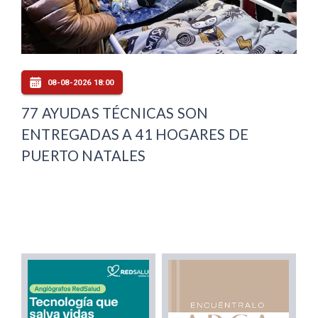
08-08-2026 18:00
77 AYUDAS TÉCNICAS SON
ENTREGADAS A 41 HOGARES DE
PUERTO NATALES