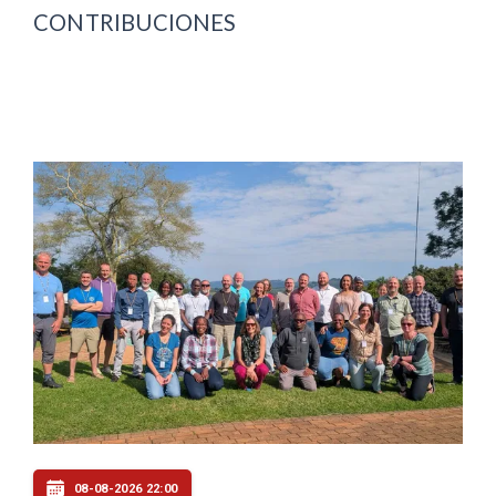
CONTRIBUCIONES
08-08-2026 22:00