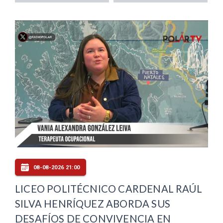
08-08-2026 21:00
LICEO POLITÉCNICO CARDENAL RAÚL
SILVA HENRÍQUEZ ABORDA SUS
DESAFÍOS DE CONVIVENCIA EN