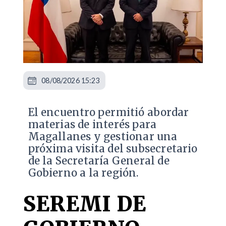
08/08/2026 15:23
El encuentro permitió abordar
materias de interés para
Magallanes y gestionar una
próxima visita del subsecretario
de la Secretaría General de
Gobierno a la región.
SEREMI DE