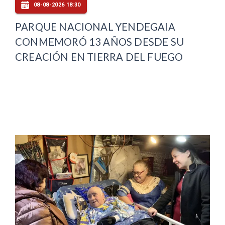
08-08-2026 18:30
PARQUE NACIONAL YENDEGAIA
CONMEMORÓ 13 AÑOS DESDE SU
CREACIÓN EN TIERRA DEL FUEGO