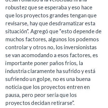
robustez que se esperaba y eso hace
que los proyectos grandes tengan que
revisarse, hay que desdramatizar esta
situación”. Agregó que “esto depende de
muchos factores, algunos los podemos
controlar y otros no, los inversionistas
se van acomodando a esos factores, es
importante poner paños fríos, la
industria claramente ha sufrido y está
sufriendo un golpe, no es una buena
noticia que los proyectos entren en
pausa, pero peor sería que los
proyectos decidan retirarse”.