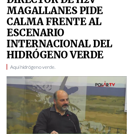
MAGALLANES PIDE
CALMA FRENTE AL
ESCENARIO
INTERNACIONAL DEL
HIDRÓGENO VERDE
Aquí hidrógeno verde.