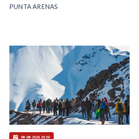
PUNTA ARENAS
08-08-2026 20:30