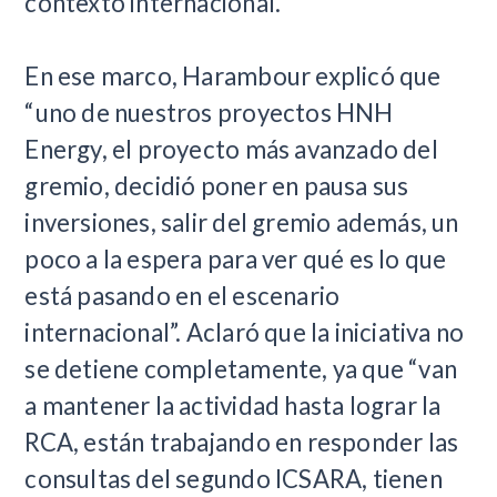
contexto internacional.
En ese marco, Harambour explicó que
“uno de nuestros proyectos HNH
Energy, el proyecto más avanzado del
gremio, decidió poner en pausa sus
inversiones, salir del gremio además, un
poco a la espera para ver qué es lo que
está pasando en el escenario
internacional”. Aclaró que la iniciativa no
se detiene completamente, ya que “van
a mantener la actividad hasta lograr la
RCA, están trabajando en responder las
consultas del segundo ICSARA, tienen