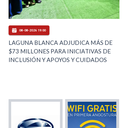
08-08-2026 19:00
LAGUNA BLANCA ADJUDICA MÁS DE
$73 MILLONES PARA INICIATIVAS DE
INCLUSIÓN Y APOYOS Y CUIDADOS