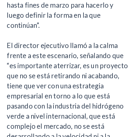
hasta fines de marzo para hacerlo y
luego definir la forma en la que
continúan”.
El director ejecutivo llamó a la calma
frente a este escenario, señalando que
“es importante aterrizar, es un proyecto
que no se está retirando ni acabando,
tiene que ver con una estrategia
empresarial en torno a lo que está
pasando con la industria del hidrógeno
verde a nivel internacional, que está
complejo el mercado, no se está
desarrollando a la velocidad ni a la