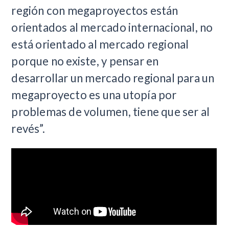
región con megaproyectos están
orientados al mercado internacional, no
está orientado al mercado regional
porque no existe, y pensar en
desarrollar un mercado regional para un
megaproyecto es una utopía por
problemas de volumen, tiene que ser al
revés”.