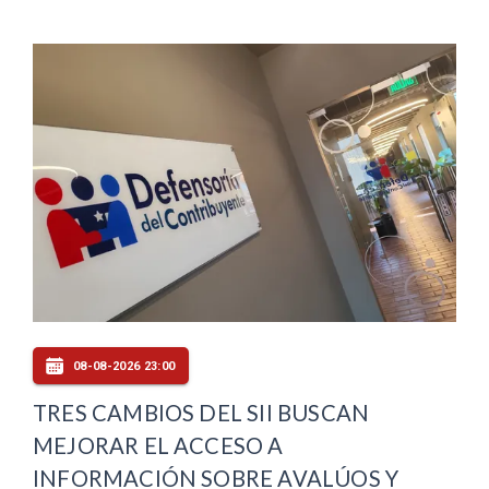
08-08-2026 23:00
TRES CAMBIOS DEL SII BUSCAN
MEJORAR EL ACCESO A
INFORMACIÓN SOBRE AVALÚOS Y