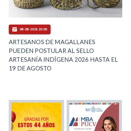
08-08-2026 20:00
ARTESANOS DE MAGALLANES
PUEDEN POSTULAR AL SELLO
ARTESANÍA INDÍGENA 2026 HASTA EL
19 DE AGOSTO