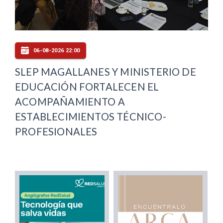
06-08-2026 22:00
SLEP MAGALLANES Y MINISTERIO DE
EDUCACIÓN FORTALECEN EL
ACOMPAÑAMIENTO A
ESTABLECIMIENTOS TÉCNICO-
PROFESIONALES