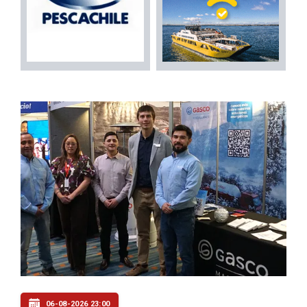
06-08-2026 23:00