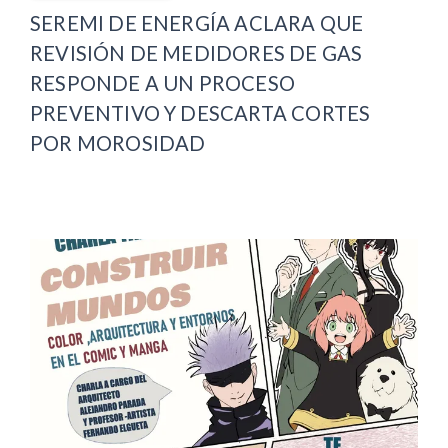
SEREMI DE ENERGÍA ACLARA QUE
REVISIÓN DE MEDIDORES DE GAS
RESPONDE A UN PROCESO
PREVENTIVO Y DESCARTA CORTES
POR MOROSIDAD