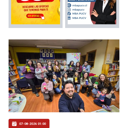
07-08-2026 01:00