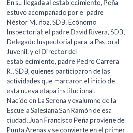
En su llegada al establecimiento, Peña
estuvo acompañado por el padre
Néstor Muñoz, SDB, Ecónomo
Inspectorial; el padre David Rivera, SDB,
Delegado Inspectorial para la Pastoral
Juvenil; y el Director del
establecimiento, padre Pedro Carrera
R., SDB, quienes participaron de las
actividades que marcaron el inicio de
esta nueva etapa institucional.
Nacido en La Serena y exalumno de la
Escuela Salesiana San Ramón de esa
ciudad, Juan Francisco Peña proviene de
Punta Arenas y se convierte en el primer