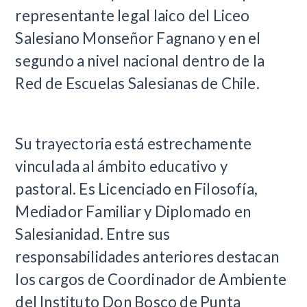
representante legal laico del Liceo
Salesiano Monseñor Fagnano y en el
segundo a nivel nacional dentro de la
Red de Escuelas Salesianas de Chile.
Su trayectoria está estrechamente
vinculada al ámbito educativo y
pastoral. Es Licenciado en Filosofía,
Mediador Familiar y Diplomado en
Salesianidad. Entre sus
responsabilidades anteriores destacan
los cargos de Coordinador de Ambiente
del Instituto Don Bosco de Punta