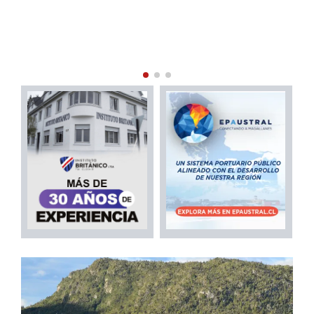
PROFESIONALES