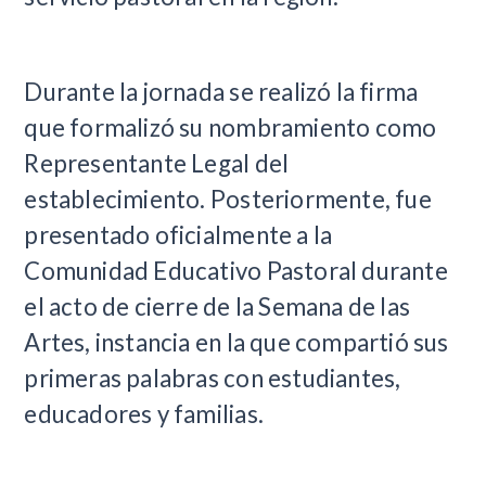
Durante la jornada se realizó la firma
que formalizó su nombramiento como
Representante Legal del
establecimiento. Posteriormente, fue
presentado oficialmente a la
Comunidad Educativo Pastoral durante
el acto de cierre de la Semana de las
Artes, instancia en la que compartió sus
primeras palabras con estudiantes,
educadores y familias.