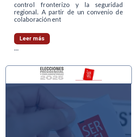
control fronterizo y la seguridad
regional. A partir de un convenio de
colaboración ent
Leer más
...