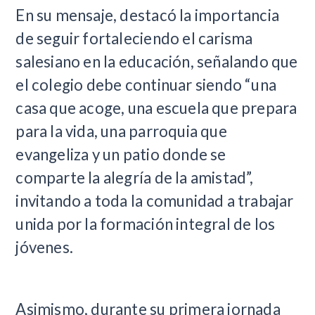
En su mensaje, destacó la importancia
de seguir fortaleciendo el carisma
salesiano en la educación, señalando que
el colegio debe continuar siendo “una
casa que acoge, una escuela que prepara
para la vida, una parroquia que
evangeliza y un patio donde se
comparte la alegría de la amistad”,
invitando a toda la comunidad a trabajar
unida por la formación integral de los
jóvenes.
Asimismo, durante su primera jornada