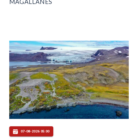
MAGALLANES
07-08-2026 05:00