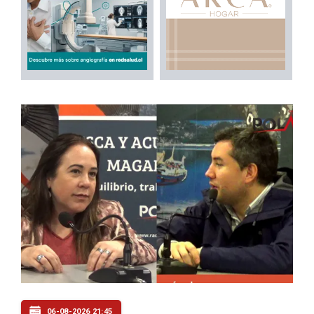
06-08-2026 21:45