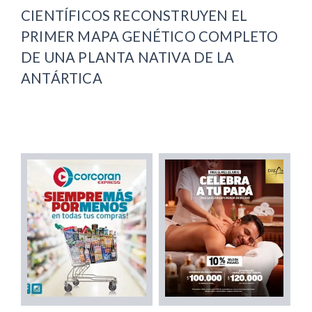
CIENTÍFICOS RECONSTRUYEN EL
PRIMER MAPA GENÉTICO COMPLETO
DE UNA PLANTA NATIVA DE LA
ANTÁRTICA