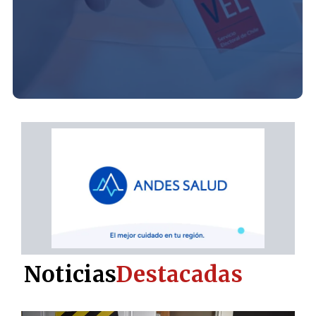
Noticias
Destacadas