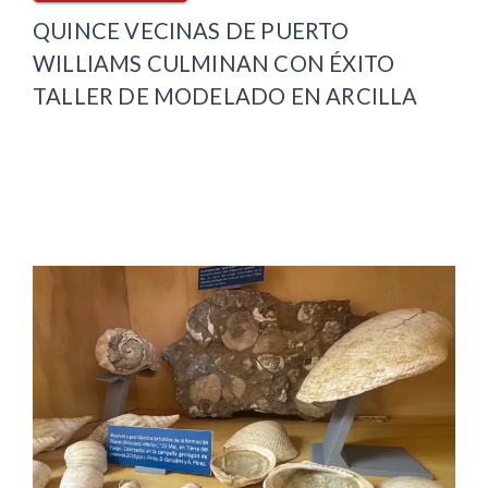
QUINCE VECINAS DE PUERTO
WILLIAMS CULMINAN CON ÉXITO
TALLER DE MODELADO EN ARCILLA