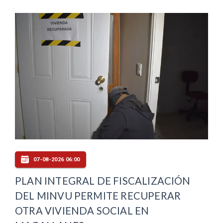
07-08-2026 06:00
PLAN INTEGRAL DE FISCALIZACIÓN
DEL MINVU PERMITE RECUPERAR
OTRA VIVIENDA SOCIAL EN