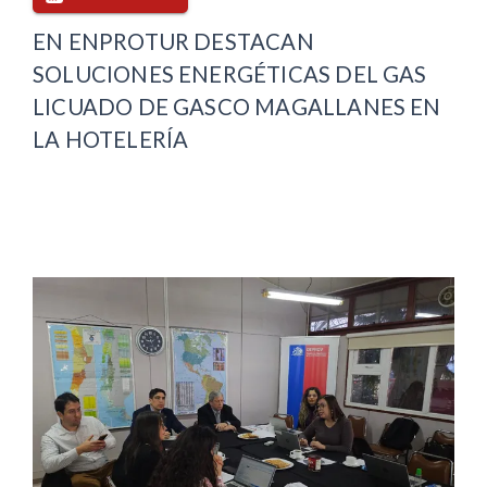
EN ENPROTUR DESTACAN
SOLUCIONES ENERGÉTICAS DEL GAS
LICUADO DE GASCO MAGALLANES EN
LA HOTELERÍA