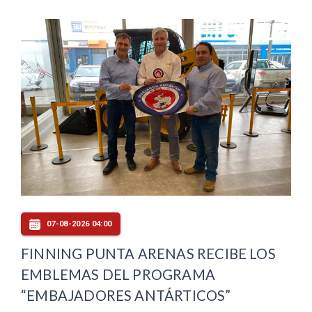
07-08-2026 04:00
FINNING PUNTA ARENAS RECIBE LOS
EMBLEMAS DEL PROGRAMA
“EMBAJADORES ANTÁRTICOS”