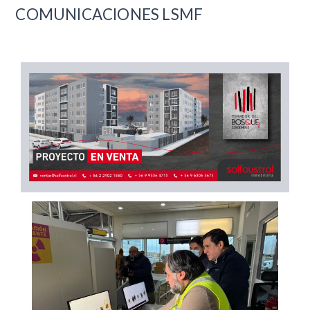
COMUNICACIONES LSMF