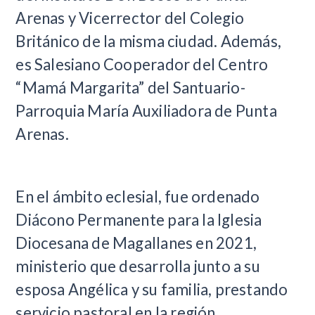
Arenas y Vicerrector del Colegio
Británico de la misma ciudad. Además,
es Salesiano Cooperador del Centro
“Mamá Margarita” del Santuario-
Parroquia María Auxiliadora de Punta
Arenas.
En el ámbito eclesial, fue ordenado
Diácono Permanente para la Iglesia
Diocesana de Magallanes en 2021,
ministerio que desarrolla junto a su
esposa Angélica y su familia, prestando
servicio pastoral en la región.