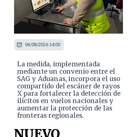
06/08/2026 14:00
La medida, implementada
mediante un convenio entre el
SAG y Aduanas, incorpora el uso
compartido del escáner de rayos
X para fortalecer la detección de
ilícitos en vuelos nacionales y
aumentar la protección de las
fronteras regionales.
NUEVO