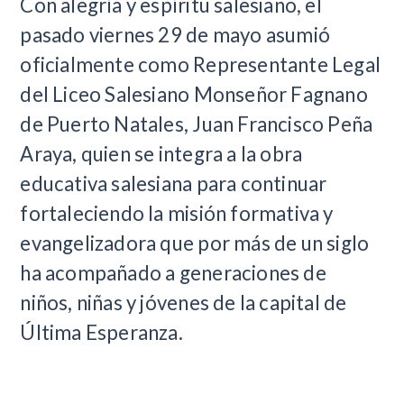
Con alegría y espíritu salesiano, el
pasado viernes 29 de mayo asumió
oficialmente como Representante Legal
del Liceo Salesiano Monseñor Fagnano
de Puerto Natales, Juan Francisco Peña
Araya, quien se integra a la obra
educativa salesiana para continuar
fortaleciendo la misión formativa y
evangelizadora que por más de un siglo
ha acompañado a generaciones de
niños, niñas y jóvenes de la capital de
Última Esperanza.