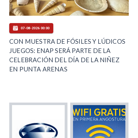
07-08-2026 00:00
CON MUESTRA DE FÓSILES Y LÚDICOS
JUEGOS: ENAP SERÁ PARTE DE LA
CELEBRACIÓN DEL DÍA DE LA NIÑEZ
EN PUNTA ARENAS