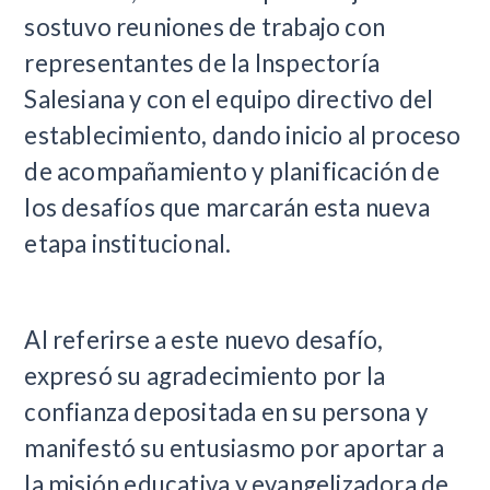
sostuvo reuniones de trabajo con
representantes de la Inspectoría
Salesiana y con el equipo directivo del
establecimiento, dando inicio al proceso
de acompañamiento y planificación de
los desafíos que marcarán esta nueva
etapa institucional.
Al referirse a este nuevo desafío,
expresó su agradecimiento por la
confianza depositada en su persona y
manifestó su entusiasmo por aportar a
la misión educativa y evangelizadora de