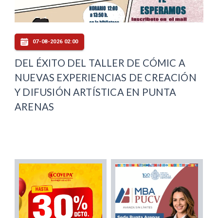
07-08-2026 02:00
DEL ÉXITO DEL TALLER DE CÓMIC A
NUEVAS EXPERIENCIAS DE CREACIÓN
Y DIFUSIÓN ARTÍSTICA EN PUNTA
ARENAS