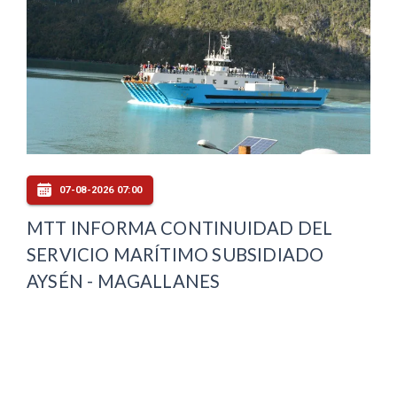
07-08-2026 07:00
MTT INFORMA CONTINUIDAD DEL
SERVICIO MARÍTIMO SUBSIDIADO
AYSÉN - MAGALLANES