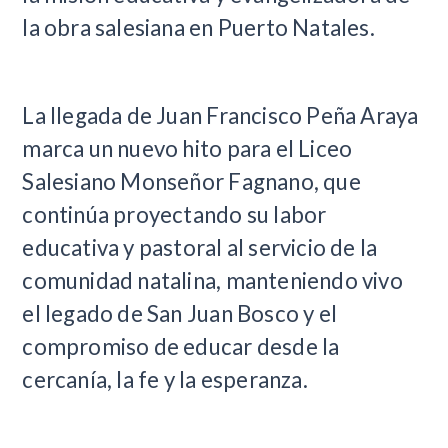
la obra salesiana en Puerto Natales.
La llegada de Juan Francisco Peña Araya
marca un nuevo hito para el Liceo
Salesiano Monseñor Fagnano, que
continúa proyectando su labor
educativa y pastoral al servicio de la
comunidad natalina, manteniendo vivo
el legado de San Juan Bosco y el
compromiso de educar desde la
cercanía, la fe y la esperanza.