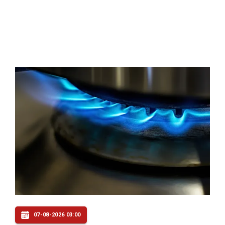
07-08-2026 03:00