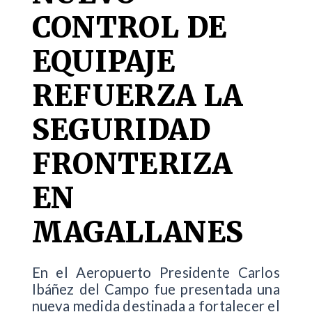
CONTROL DE
EQUIPAJE
REFUERZA LA
SEGURIDAD
FRONTERIZA
EN
MAGALLANES
En el Aeropuerto Presidente Carlos
Ibáñez del Campo fue presentada una
nueva medida destinada a fortalecer el