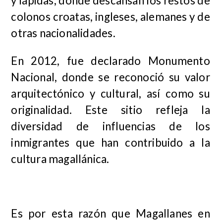
y lápidas, donde descansan los restos de
colonos croatas, ingleses, alemanes y de
otras nacionalidades.
En 2012, fue declarado Monumento
Nacional, donde se reconoció su valor
arquitectónico y cultural, así como su
originalidad. Este sitio refleja la
diversidad de influencias de los
inmigrantes que han contribuido a la
cultura magallánica.
Es por esta razón que Magallanes en