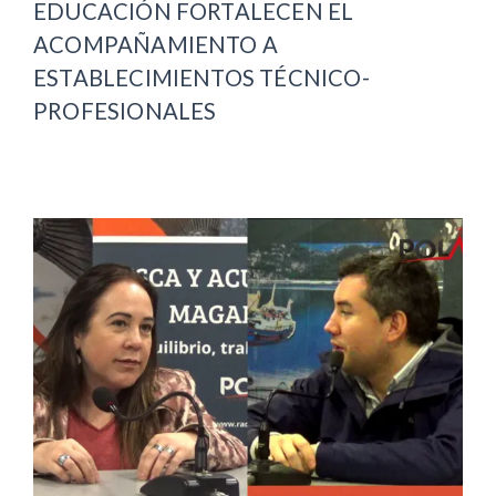
EDUCACIÓN FORTALECEN EL
ACOMPAÑAMIENTO A
ESTABLECIMIENTOS TÉCNICO-
PROFESIONALES