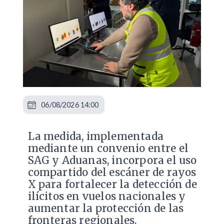
06/08/2026 14:00
La medida, implementada
mediante un convenio entre el
SAG y Aduanas, incorpora el uso
compartido del escáner de rayos
X para fortalecer la detección de
ilícitos en vuelos nacionales y
aumentar la protección de las
fronteras regionales.