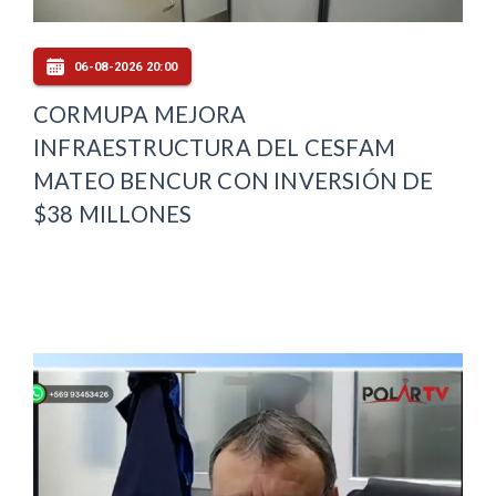
06-08-2026 20:00
CORMUPA MEJORA
INFRAESTRUCTURA DEL CESFAM
MATEO BENCUR CON INVERSIÓN DE
$38 MILLONES