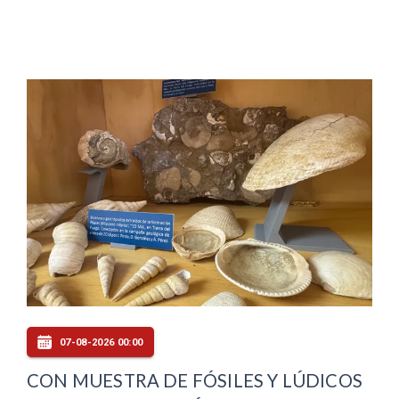
07-08-2026 00:00
CON MUESTRA DE FÓSILES Y LÚDICOS