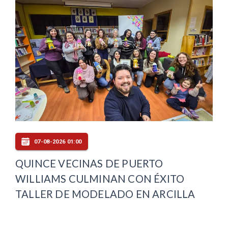
07-08-2026 01:00
QUINCE VECINAS DE PUERTO
WILLIAMS CULMINAN CON ÉXITO
TALLER DE MODELADO EN ARCILLA