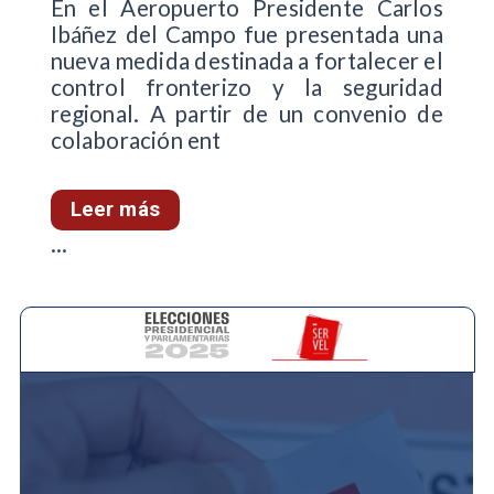
En el Aeropuerto Presidente Carlos
Ibáñez del Campo fue presentada una
nueva medida destinada a fortalecer el
control fronterizo y la seguridad
regional. A partir de un convenio de
colaboración ent
Leer más
...