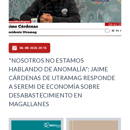
06-08-2026 20:15
"NOSOTROS NO ESTAMOS
HABLANDO DE ANOMALÍA": JAIME
CÁRDENAS DE UTRAMAG RESPONDE
A SEREMI DE ECONOMÍA SOBRE
DESABASTECIMIENTO EN
MAGALLANES