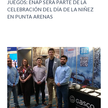
JUEGOS: ENAP SERÁ PARTE DE LA
CELEBRACIÓN DEL DÍA DE LA NIÑEZ
EN PUNTA ARENAS