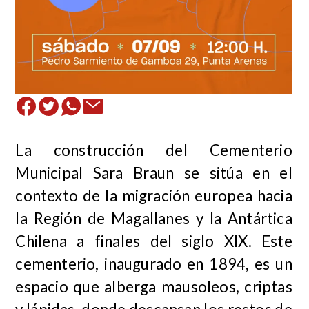
La construcción del Cementerio
Municipal Sara Braun se sitúa en el
contexto de la migración europea hacia
la Región de Magallanes y la Antártica
Chilena a finales del siglo XIX. Este
cementerio, inaugurado en 1894, es un
espacio que alberga mausoleos, criptas