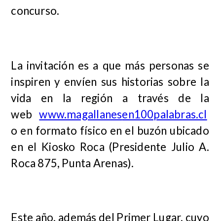
concurso.
La invitación es a que más personas se
inspiren y envíen sus historias sobre la
vida en la región a través de la
web
www.magallanes
en100palabras.cl
o en formato físico en el buzón ubicado
en el Kiosko Roca (Presidente Julio A.
Roca 875, Punta Arenas).
Este año, además del Primer Lugar, cuyo