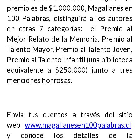
premio es de $1.000.000, Magallanes en
100 Palabras, distinguirá a los autores
en otras 7 categorías: el Premio al
Mejor Relato de la Memoria, Premio al
Talento Mayor, Premio al Talento Joven,
Premio al Talento Infantil (una biblioteca
equivalente a $250.000) junto a tres
menciones honrosas.
Envía tus cuentos a través del sitio
web
www.magallanesen100palabras.cl
y conoce los detalles de la