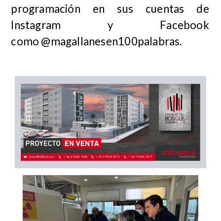
programación en sus cuentas de
Instagram y Facebook
como @magallanesen100palabras.