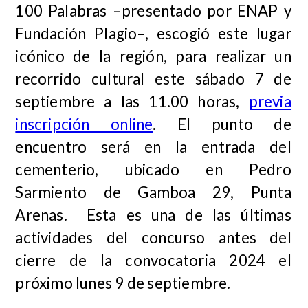
100 Palabras –presentado por ENAP y
Fundación Plagio–, escogió este lugar
icónico de la región, para realizar un
recorrido cultural este sábado 7 de
septiembre a las 11.00 horas,
previa
inscripción online
. El punto de
encuentro será en la entrada del
cementerio, ubicado en Pedro
Sarmiento de Gamboa 29, Punta
Arenas. Esta es una de las últimas
actividades del concurso antes del
cierre de la convocatoria 2024 el
próximo lunes 9 de septiembre.