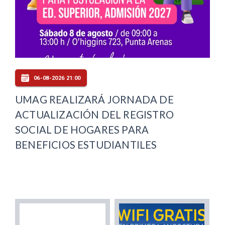
06-08-2026 21:00
UMAG REALIZARÁ JORNADA DE
ACTUALIZACIÓN DEL REGISTRO
SOCIAL DE HOGARES PARA
BENEFICIOS ESTUDIANTILES