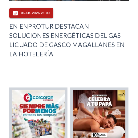
06-08-2026 23:00
EN ENPROTUR DESTACAN
SOLUCIONES ENERGÉTICAS DEL GAS
LICUADO DE GASCO MAGALLANES EN
LA HOTELERÍA