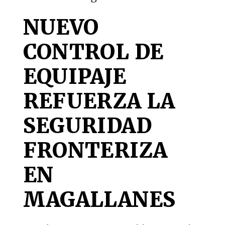
NUEVO
CONTROL DE
EQUIPAJE
REFUERZA LA
SEGURIDAD
FRONTERIZA
EN
MAGALLANES