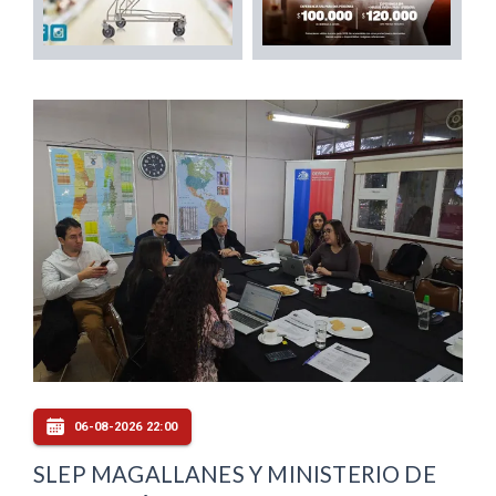
06-08-2026 22:00
SLEP MAGALLANES Y MINISTERIO DE