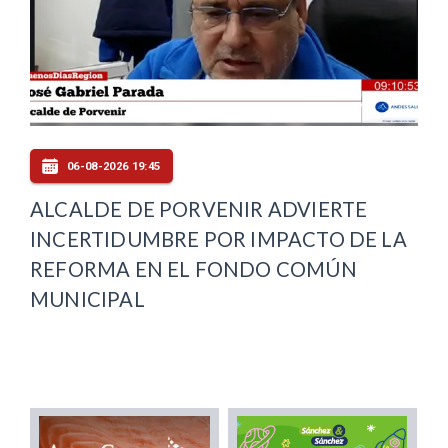
06-08-2026 19:45
ALCALDE DE PORVENIR ADVIERTE
INCERTIDUMBRE POR IMPACTO DE LA
REFORMA EN EL FONDO COMÚN
MUNICIPAL