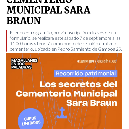
MUNICIPAL SARA
BRAUN
​El encuentro gratuito, previa inscripción a través de un
formulario, se realizará este sábado 7 de septiembre a las
11.00 horas y tendrá como punto de reunión el mismo
cementerio, ubicado en Pedro Sarmiento de Gamboa 29.