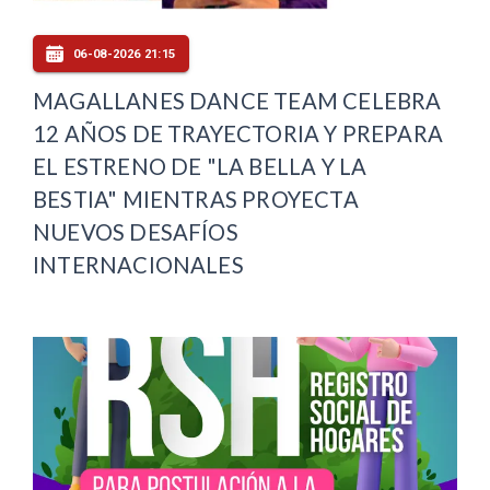
06-08-2026 21:15
MAGALLANES DANCE TEAM CELEBRA
12 AÑOS DE TRAYECTORIA Y PREPARA
EL ESTRENO DE "LA BELLA Y LA
BESTIA" MIENTRAS PROYECTA
NUEVOS DESAFÍOS
INTERNACIONALES