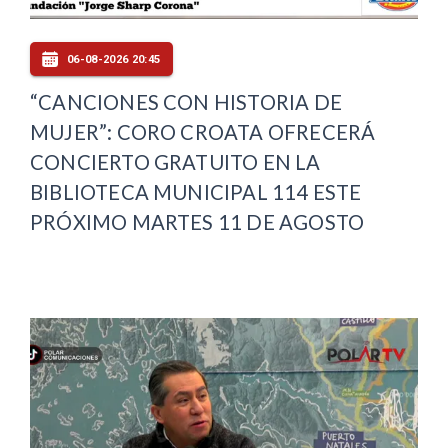
06-08-2026 20:45
“CANCIONES CON HISTORIA DE
MUJER”: CORO CROATA OFRECERÁ
CONCIERTO GRATUITO EN LA
BIBLIOTECA MUNICIPAL 114 ESTE
PRÓXIMO MARTES 11 DE AGOSTO