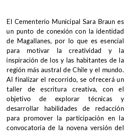
El Cementerio Municipal Sara Braun es
un punto de conexión con la identidad
de Magallanes, por lo que es esencial
para motivar la creatividad y la
inspiración de los y las habitantes de la
región más austral de Chile y el mundo.
Al finalizar el recorrido, se ofrecerá un
taller de escritura creativa, con el
objetivo de explorar técnicas y
desarrollar habilidades de redacción
para promover la participación en la
convocatoria de la novena versión del