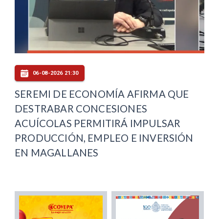
06-08-2026 21:30
SEREMI DE ECONOMÍA AFIRMA QUE
DESTRABAR CONCESIONES
ACUÍCOLAS PERMITIRÁ IMPULSAR
PRODUCCIÓN, EMPLEO E INVERSIÓN
EN MAGALLANES