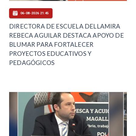
06-08-2026 21:45
DIRECTORA DE ESCUELA DELLAMIRA
REBECA AGUILAR DESTACA APOYO DE
BLUMAR PARA FORTALECER
PROYECTOS EDUCATIVOS Y
PEDAGÓGICOS