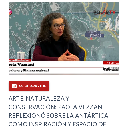
05-08-2026 21:45
ARTE, NATURALEZA Y
CONSERVACIÓN: PAOLA VEZZANI
REFLEXIONÓ SOBRE LA ANTÁRTICA
COMO INSPIRACIÓN Y ESPACIO DE