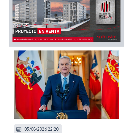
05/08/2026 22:20