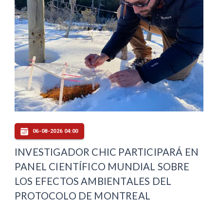
06-08-2026 04:00
INVESTIGADOR CHIC PARTICIPARÁ EN
PANEL CIENTÍFICO MUNDIAL SOBRE
LOS EFECTOS AMBIENTALES DEL
PROTOCOLO DE MONTREAL