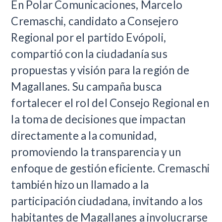
En Polar Comunicaciones, Marcelo
Cremaschi, candidato a Consejero
Regional por el partido Evópoli,
compartió con la ciudadanía sus
propuestas y visión para la región de
Magallanes. Su campaña busca
fortalecer el rol del Consejo Regional en
la toma de decisiones que impactan
directamente a la comunidad,
promoviendo la transparencia y un
enfoque de gestión eficiente. Cremaschi
también hizo un llamado a la
participación ciudadana, invitando a los
habitantes de Magallanes a involucrarse