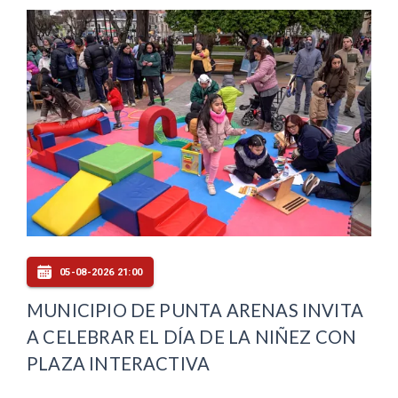
05-08-2026 21:00
MUNICIPIO DE PUNTA ARENAS INVITA
A CELEBRAR EL DÍA DE LA NIÑEZ CON
PLAZA INTERACTIVA