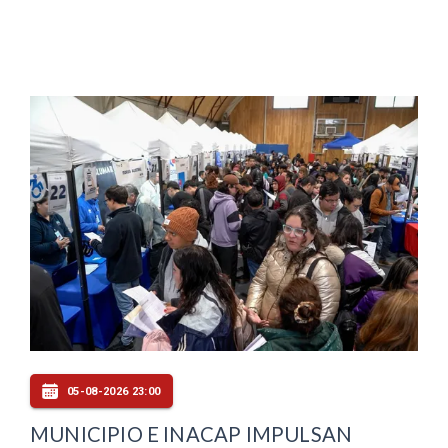
05-08-2026 23:00
MUNICIPIO E INACAP IMPULSAN