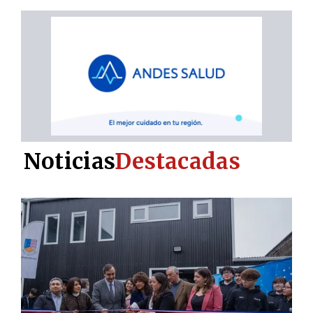
Noticias
Destacadas