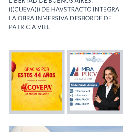
LIBERTAD DE BUENOS AIRES:
(((CUEVA))) DE HAVSTRACTO INTEGRA
LA OBRA INMERSIVA DESBORDE DE
PATRICIA VIEL