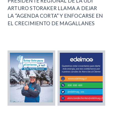
PRESIDENTE REGIONAL DE LA UDI
ARTURO STORAKER LLAMA A DEJAR
LA “AGENDA CORTA” Y ENFOCARSE EN
EL CRECIMIENTO DE MAGALLANES