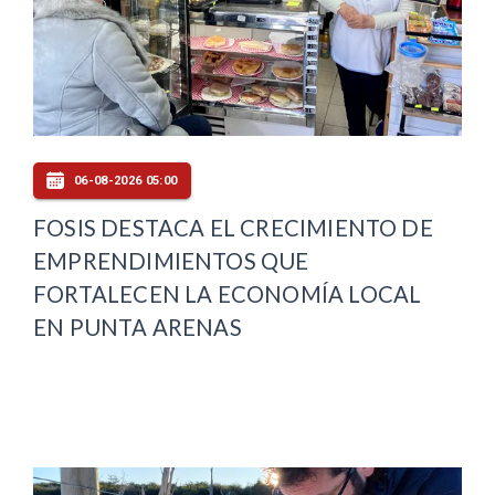
06-08-2026 05:00
FOSIS DESTACA EL CRECIMIENTO DE
EMPRENDIMIENTOS QUE
FORTALECEN LA ECONOMÍA LOCAL
EN PUNTA ARENAS