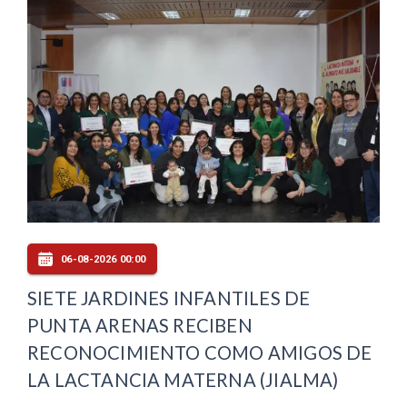
06-08-2026 00:00
SIETE JARDINES INFANTILES DE
PUNTA ARENAS RECIBEN
RECONOCIMIENTO COMO AMIGOS DE
LA LACTANCIA MATERNA (JIALMA)