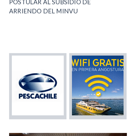
POSTULAR AL SUBSIDIO DE
ARRIENDO DEL MINVU