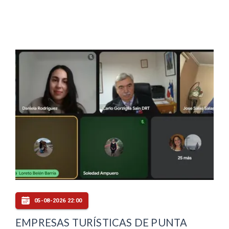
05-08-2026 22:00
EMPRESAS TURÍSTICAS DE PUNTA