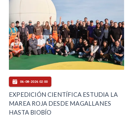
06-08-2026 02:00
EXPEDICIÓN CIENTÍFICA ESTUDIA LA
MAREA ROJA DESDE MAGALLANES
HASTA BIOBÍO