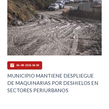
06-08-2026 06:00
MUNICIPIO MANTIENE DESPLIEGUE
DE MAQUINARIAS POR DESHIELOS EN
SECTORES PERIURBANOS