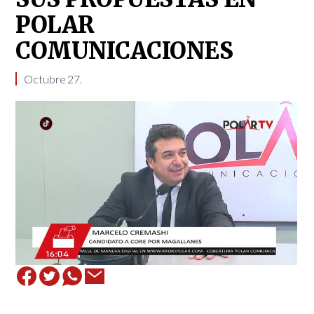
POLAR
COMUNICACIONES
Octubre 27.