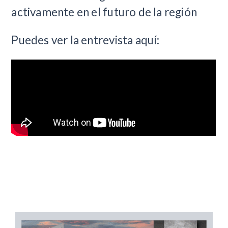
activamente en el futuro de la región
Puedes ver la entrevista aquí: