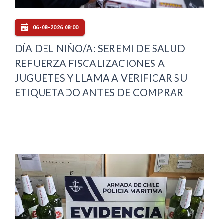
06-08-2026 08:00
DÍA DEL NIÑO/A: SEREMI DE SALUD
REFUERZA FISCALIZACIONES A
JUGUETES Y LLAMA A VERIFICAR SU
ETIQUETADO ANTES DE COMPRAR