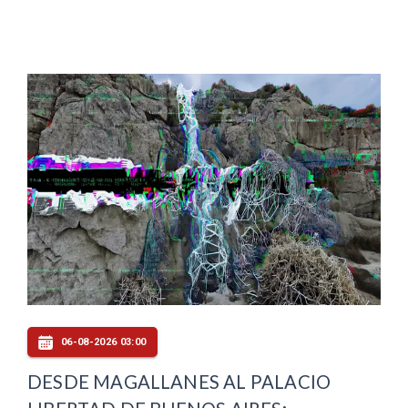
06-08-2026 03:00
DESDE MAGALLANES AL PALACIO