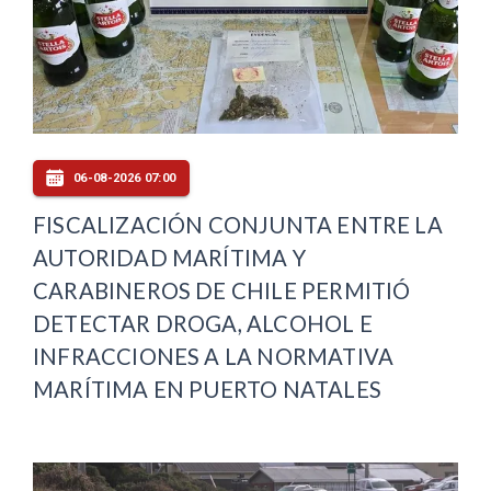
06-08-2026 07:00
FISCALIZACIÓN CONJUNTA ENTRE LA
AUTORIDAD MARÍTIMA Y
CARABINEROS DE CHILE PERMITIÓ
DETECTAR DROGA, ALCOHOL E
INFRACCIONES A LA NORMATIVA
MARÍTIMA EN PUERTO NATALES