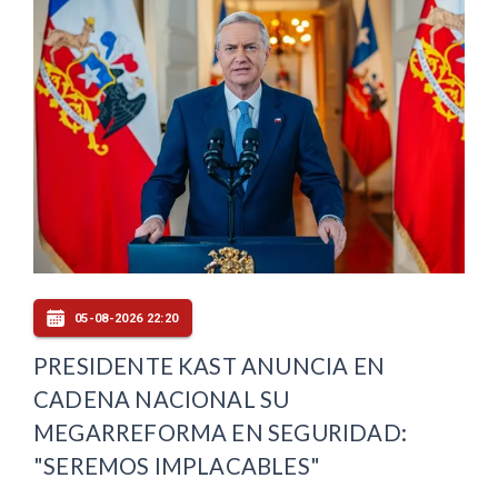
05-08-2026 22:20
PRESIDENTE KAST ANUNCIA EN
CADENA NACIONAL SU
MEGARREFORMA EN SEGURIDAD:
"SEREMOS IMPLACABLES"