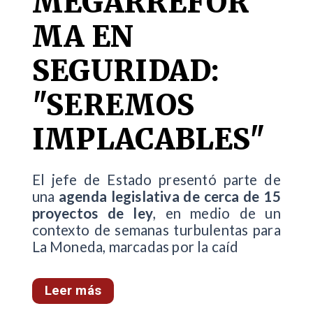
MEGARREFOR
MA EN
SEGURIDAD:
"SEREMOS
IMPLACABLES"
El jefe de Estado presentó parte de
una
agenda legislativa de cerca de 15
proyectos de ley
, en medio de un
contexto de semanas turbulentas para
La Moneda, marcadas por la caíd
Leer más
...