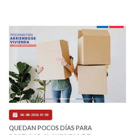
06-08-2026 01:00
QUEDAN POCOS DÍAS PARA