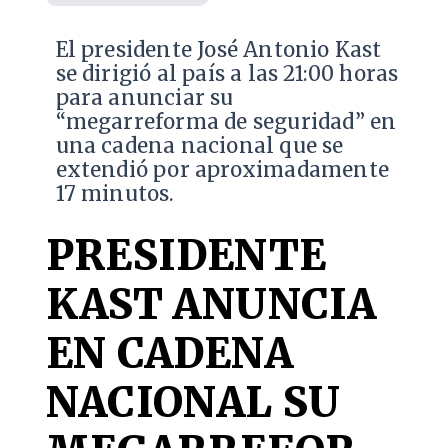
El presidente José Antonio Kast
se dirigió al país a las 21:00 horas
para anunciar su
“megarreforma de seguridad” en
una cadena nacional que se
extendió por aproximadamente
17 minutos.
PRESIDENTE
KAST ANUNCIA
EN CADENA
NACIONAL SU