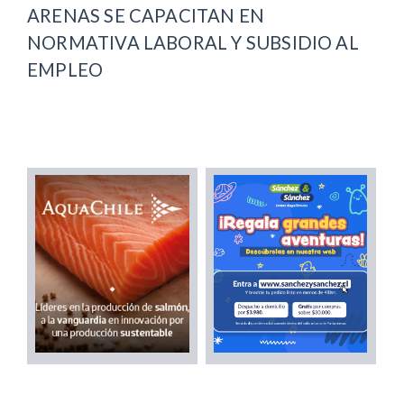
ARENAS SE CAPACITAN EN
NORMATIVA LABORAL Y SUBSIDIO AL
EMPLEO