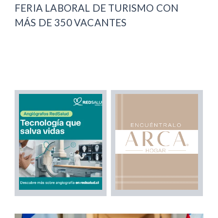
FERIA LABORAL DE TURISMO CON
MÁS DE 350 VACANTES