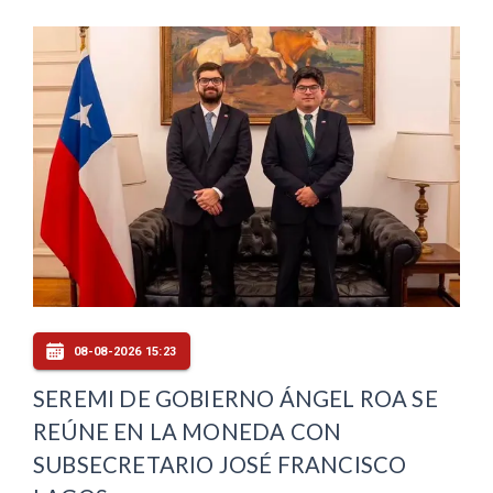
08-08-2026 15:23
SEREMI DE GOBIERNO ÁNGEL ROA SE
REÚNE EN LA MONEDA CON
SUBSECRETARIO JOSÉ FRANCISCO