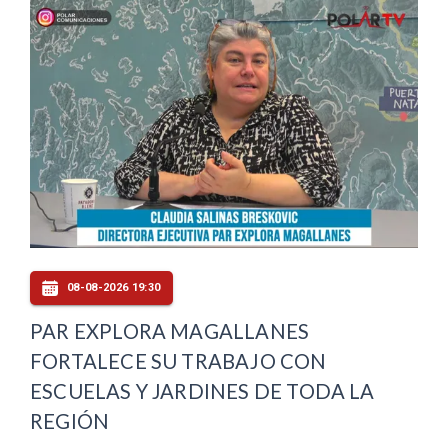
08-08-2026 19:30
PAR EXPLORA MAGALLANES
FORTALECE SU TRABAJO CON
ESCUELAS Y JARDINES DE TODA LA
REGIÓN