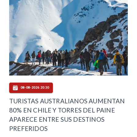
08-08-2026 20:30
TURISTAS AUSTRALIANOS AUMENTAN
80% EN CHILE Y TORRES DEL PAINE
APARECE ENTRE SUS DESTINOS
PREFERIDOS