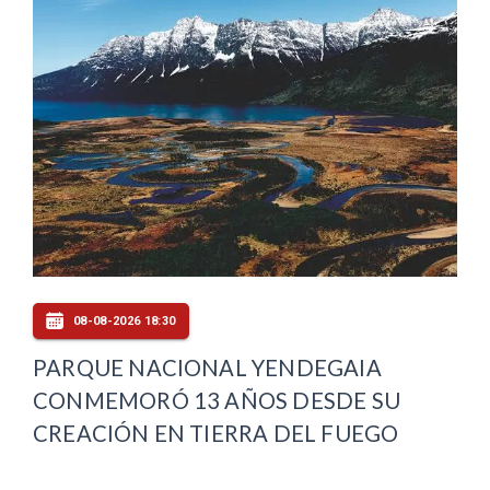
08-08-2026 18:30
PARQUE NACIONAL YENDEGAIA
CONMEMORÓ 13 AÑOS DESDE SU
CREACIÓN EN TIERRA DEL FUEGO