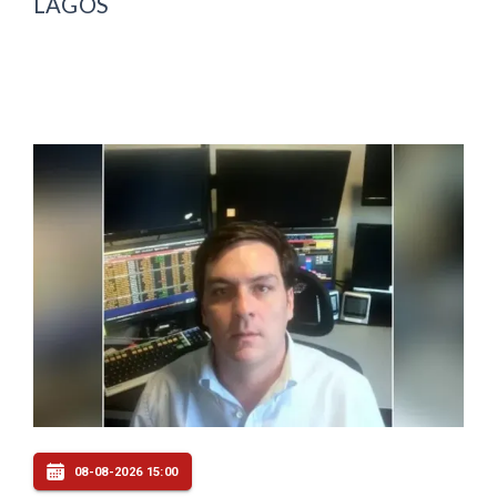
LAGOS
08-08-2026 15:00