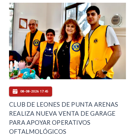
08-08-2026 17:45
CLUB DE LEONES DE PUNTA ARENAS
REALIZA NUEVA VENTA DE GARAGE
PARA APOYAR OPERATIVOS
OFTALMOLÓGICOS