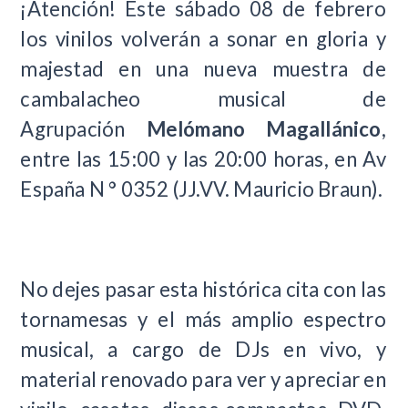
¡Atención! Este sábado 08 de febrero
los vinilos volverán a sonar en gloria y
majestad en una nueva muestra de
cambalacheo musical de
Agrupación
Melómano Magallánico
,
entre las 15:00 y las 20:00 horas, en Av
España N ° 0352 (JJ.VV. Mauricio Braun).
No dejes pasar esta histórica cita con las
tornamesas y el más amplio espectro
musical, a cargo de DJs en vivo, y
material renovado para ver y apreciar en