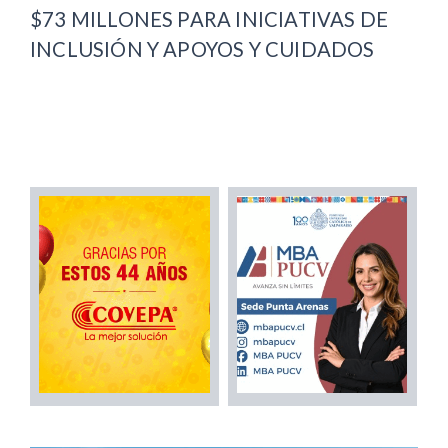
$73 MILLONES PARA INICIATIVAS DE
INCLUSIÓN Y APOYOS Y CUIDADOS