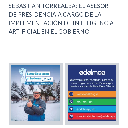
SEBASTIÁN TORREALBA: EL ASESOR
DE PRESIDENCIA A CARGO DE LA
IMPLEMENTACIÓN DE INTELIGENCIA
ARTIFICIAL EN EL GOBIERNO