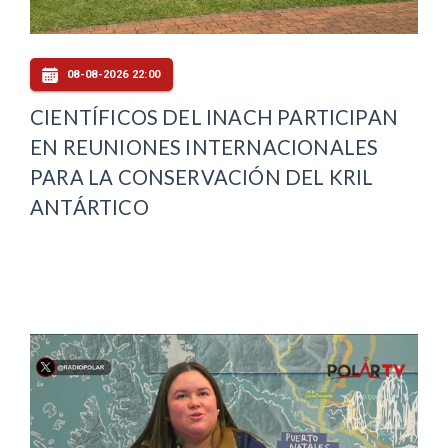
08-08-2026 22:00
CIENTÍFICOS DEL INACH PARTICIPAN
EN REUNIONES INTERNACIONALES
PARA LA CONSERVACIÓN DEL KRIL
ANTÁRTICO