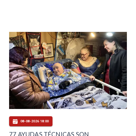
08-08-2026 18:00
77 AYUDAS TÉCNICAS SON