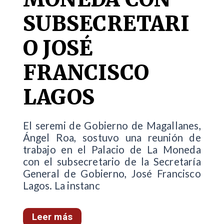
SUBSECRETARI
O JOSÉ
FRANCISCO
LAGOS
El seremi de Gobierno de Magallanes,
Ángel Roa, sostuvo una reunión de
trabajo en el Palacio de La Moneda
con el subsecretario de la Secretaría
General de Gobierno, José Francisco
Lagos. La instanc
Leer más