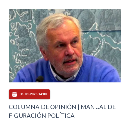
08-08-2026 14:00
COLUMNA DE OPINIÓN | MANUAL DE
FIGURACIÓN POLÍTICA