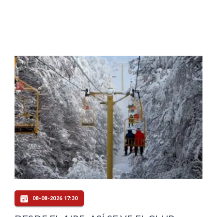
08-08-2026 17:30