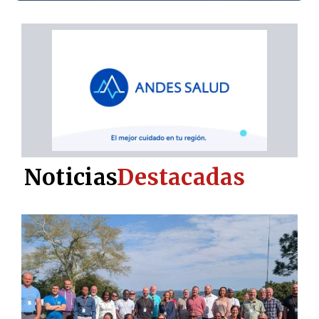
Noticias
Destacadas