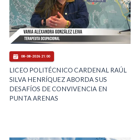
08-08-2026 21:00
LICEO POLITÉCNICO CARDENAL RAÚL
SILVA HENRÍQUEZ ABORDA SUS
DESAFÍOS DE CONVIVENCIA EN
PUNTA ARENAS