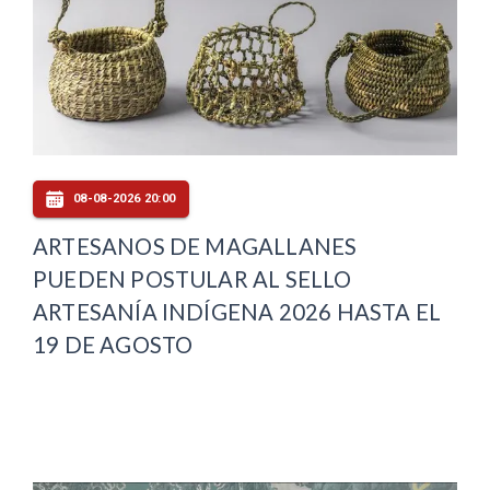
08-08-2026 20:00
ARTESANOS DE MAGALLANES
PUEDEN POSTULAR AL SELLO
ARTESANÍA INDÍGENA 2026 HASTA EL
19 DE AGOSTO