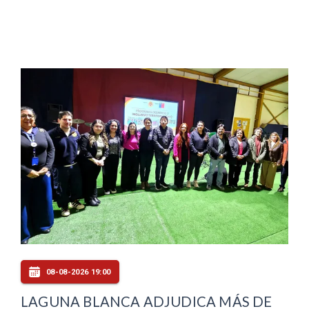
08-08-2026 19:00
LAGUNA BLANCA ADJUDICA MÁS DE