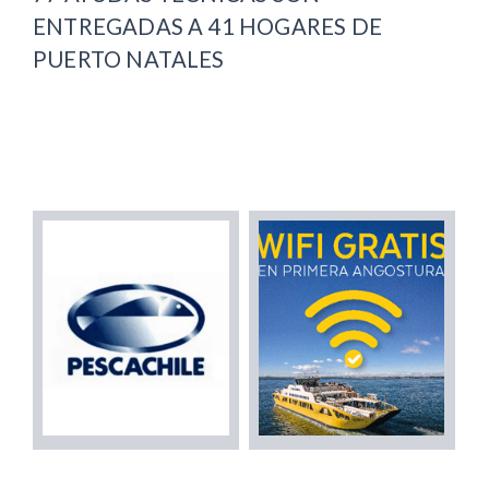
ENTREGADAS A 41 HOGARES DE
PUERTO NATALES