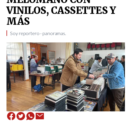
VINILOS, CASSETTES Y
MÁS
Soy reportero - panoramas.