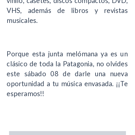
vinilo, casetes, discos compactos, DVD,
VHS, además de libros y revistas
musicales.
Porque esta junta melómana ya es un
clásico de toda la Patagonia, no olvides
este sábado 08 de darle una nueva
oportunidad a tu música envasada. ¡¡Te
esperamos!!