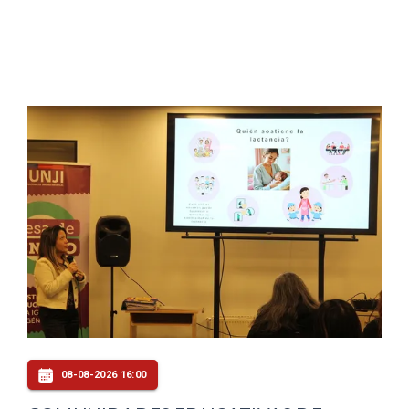
08-08-2026 16:00