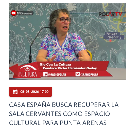
08-08-2026 17:00
CASA ESPAÑA BUSCA RECUPERAR LA
SALA CERVANTES COMO ESPACIO
CULTURAL PARA PUNTA ARENAS