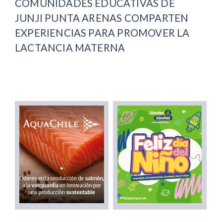
COMUNIDADES EDUCATIVAS DE
JUNJI PUNTA ARENAS COMPARTEN
EXPERIENCIAS PARA PROMOVER LA
LACTANCIA MATERNA