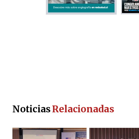
Noticias
Relacionadas