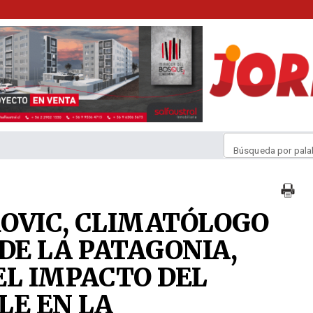
Búsqueda por pala
OVIC, CLIMATÓLOGO
DE LA PATAGONIA,
EL IMPACTO DEL
LE EN LA