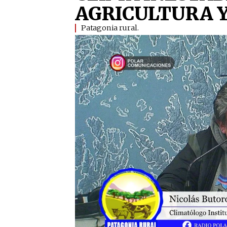
AGRICULTURA 
Patagonia rural.