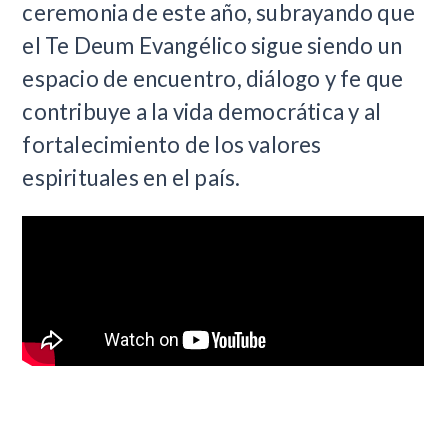
ceremonia de este año, subrayando que
el Te Deum Evangélico sigue siendo un
espacio de encuentro, diálogo y fe que
contribuye a la vida democrática y al
fortalecimiento de los valores
espirituales en el país.