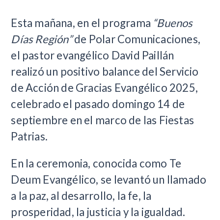
Esta mañana, en el programa
“Buenos
Días Región”
de Polar Comunicaciones,
el pastor evangélico David Paillán
realizó un positivo balance del Servicio
de Acción de Gracias Evangélico 2025,
celebrado el pasado domingo 14 de
septiembre en el marco de las Fiestas
Patrias.
En la ceremonia, conocida como Te
Deum Evangélico, se levantó un llamado
a la paz, al desarrollo, la fe, la
prosperidad, la justicia y la igualdad.