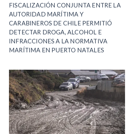
FISCALIZACIÓN CONJUNTA ENTRE LA
AUTORIDAD MARÍTIMA Y
CARABINEROS DE CHILE PERMITIÓ
DETECTAR DROGA, ALCOHOL E
INFRACCIONES A LA NORMATIVA
MARÍTIMA EN PUERTO NATALES