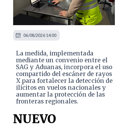
06/08/2026 14:00
La medida, implementada
mediante un convenio entre el
SAG y Aduanas, incorpora el uso
compartido del escáner de rayos
X para fortalecer la detección de
ilícitos en vuelos nacionales y
aumentar la protección de las
fronteras regionales.
NUEVO