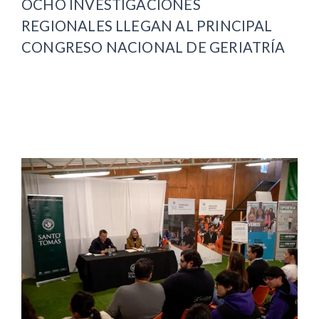
OCHO INVESTIGACIONES
REGIONALES LLEGAN AL PRINCIPAL
CONGRESO NACIONAL DE GERIATRÍA