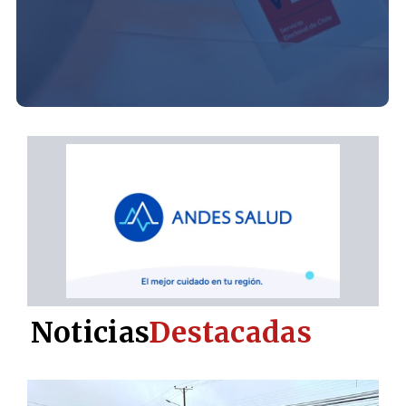
Noticias
Destacadas