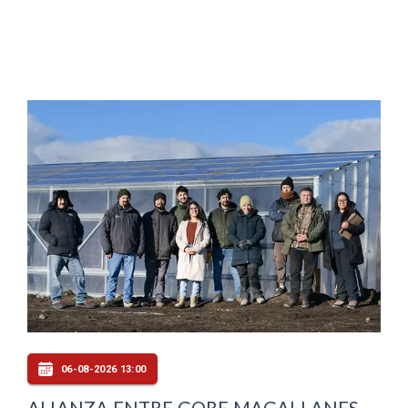
06-08-2026 13:00