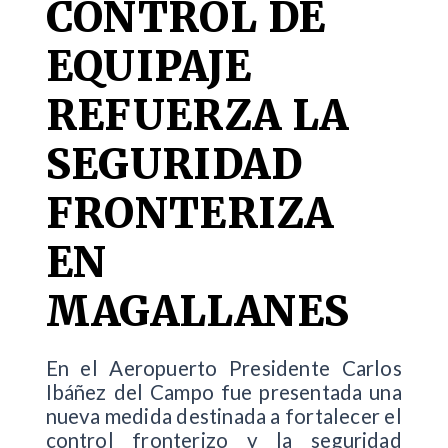
CONTROL DE
EQUIPAJE
REFUERZA LA
SEGURIDAD
FRONTERIZA
EN
MAGALLANES
En el Aeropuerto Presidente Carlos
Ibáñez del Campo fue presentada una
nueva medida destinada a fortalecer el
control fronterizo y la seguridad