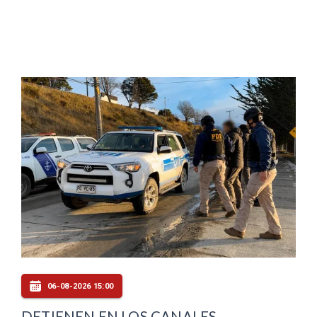
06-08-2026 15:00
DETIENEN EN LOS CANALES