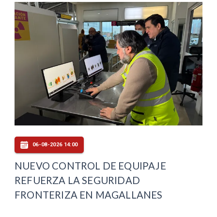
06-08-2026 14:00
NUEVO CONTROL DE EQUIPAJE
REFUERZA LA SEGURIDAD
FRONTERIZA EN MAGALLANES