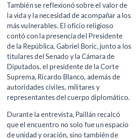
También se reflexionó sobre el valor de
la vida y la necesidad de acompañar a los
más vulnerables. El oficio religioso
contó con la presencia del Presidente
de la República, Gabriel Boric, junto a los
titulares del Senado y la Cámara de
Diputados, el presidente de la Corte
Suprema, Ricardo Blanco, además de
autoridades civiles, militares y
representantes del cuerpo diplomático.
Durante la entrevista, Paillán recalcó
que el encuentro no solo fue un espacio
de unidad y oración, sino también de