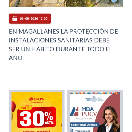
06-08-2026 12:00
EN MAGALLANES LA PROTECCIÓN DE
INSTALACIONES SANITARIAS DEBE
SER UN HÁBITO DURANTE TODO EL
AÑO