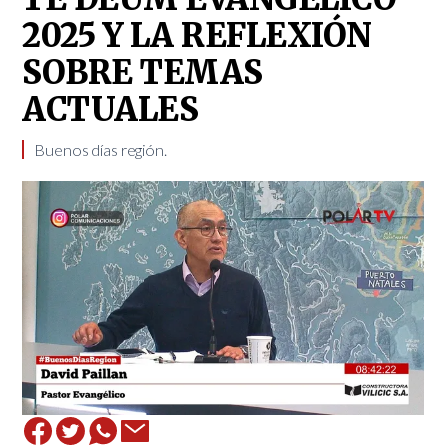
2025 Y LA REFLEXIÓN
SOBRE TEMAS
ACTUALES
Buenos días región.