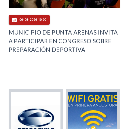
06-08-2026 10:00
MUNICIPIO DE PUNTA ARENAS INVITA
A PARTICIPAR EN CONGRESO SOBRE
PREPARACIÓN DEPORTIVA