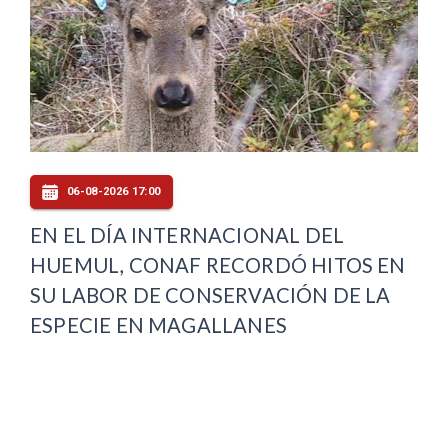
06-08-2026 17:00
EN EL DÍA INTERNACIONAL DEL
HUEMUL, CONAF RECORDÓ HITOS EN
SU LABOR DE CONSERVACIÓN DE LA
ESPECIE EN MAGALLANES