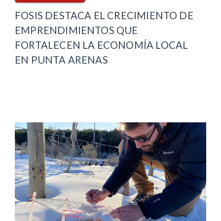
FOSIS DESTACA EL CRECIMIENTO DE
EMPRENDIMIENTOS QUE
FORTALECEN LA ECONOMÍA LOCAL
EN PUNTA ARENAS