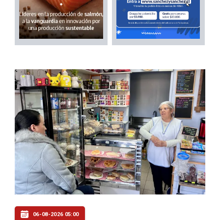
06-08-2026 05:00