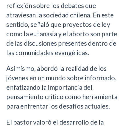
reflexión sobre los debates que
atraviesan la sociedad chilena. En este
sentido, señaló que proyectos de ley
como la eutanasia y el aborto son parte
de las discusiones presentes dentro de
las comunidades evangélicas.
Asimismo, abordó la realidad de los
jóvenes en un mundo sobre informado,
enfatizando la importancia del
pensamiento crítico como herramienta
para enfrentar los desafíos actuales.
El pastor valoró el desarrollo de la