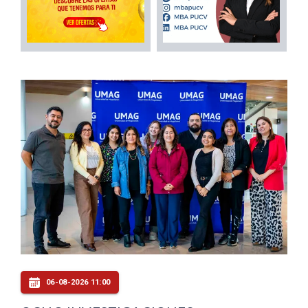
06-08-2026 11:00