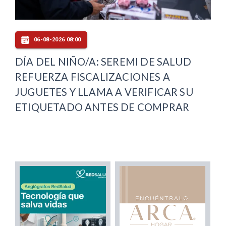
06-08-2026 08:00
DÍA DEL NIÑO/A: SEREMI DE SALUD
REFUERZA FISCALIZACIONES A
JUGUETES Y LLAMA A VERIFICAR SU
ETIQUETADO ANTES DE COMPRAR