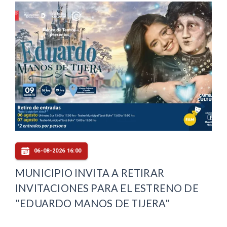
06-08-2026 16:00
MUNICIPIO INVITA A RETIRAR
INVITACIONES PARA EL ESTRENO DE
"EDUARDO MANOS DE TIJERA"