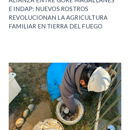
ALIANZA ENTRE GORE MAGALLANES
E INDAP: NUEVOS ROSTROS
REVOLUCIONAN LA AGRICULTURA
FAMILIAR EN TIERRA DEL FUEGO