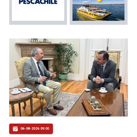
06-08-2026 09:00