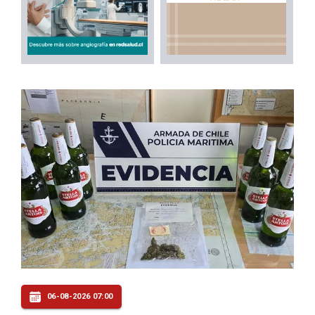
06-08-2026 07:00