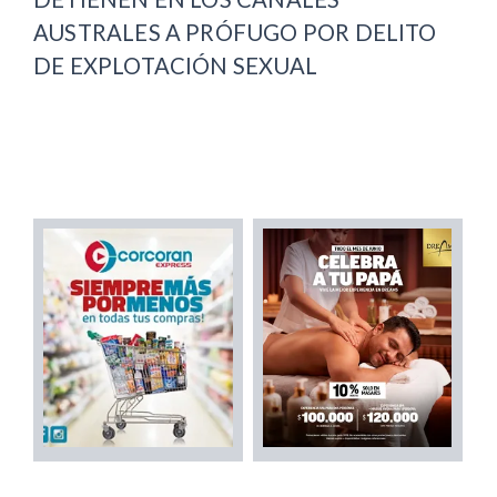
AUSTRALES A PRÓFUGO POR DELITO
DE EXPLOTACIÓN SEXUAL