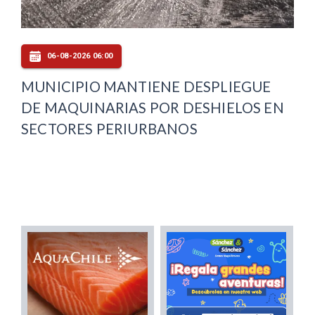
06-08-2026 06:00
MUNICIPIO MANTIENE DESPLIEGUE
DE MAQUINARIAS POR DESHIELOS EN
SECTORES PERIURBANOS