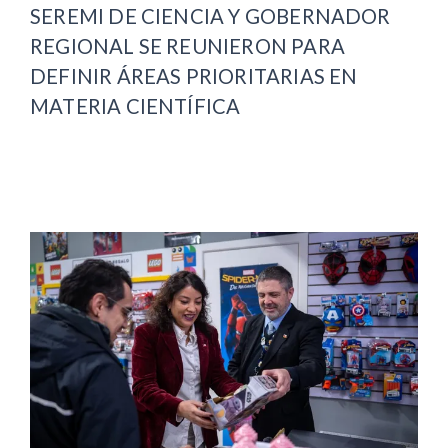
SEREMI DE CIENCIA Y GOBERNADOR
REGIONAL SE REUNIERON PARA
DEFINIR ÁREAS PRIORITARIAS EN
MATERIA CIENTÍFICA