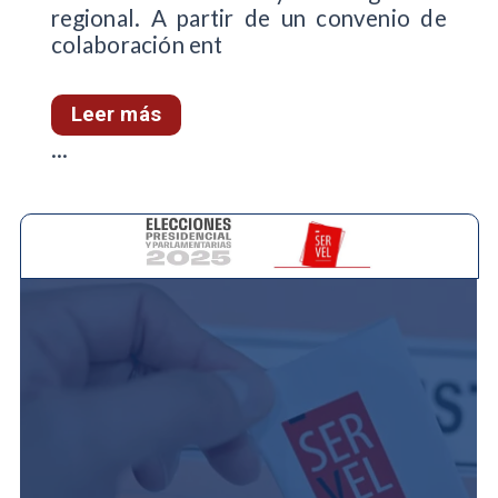
regional. A partir de un convenio de
colaboración ent
Leer más
...