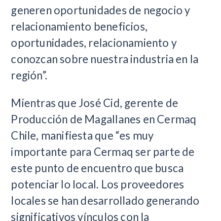
generen oportunidades de negocio y
relacionamiento beneficios,
oportunidades, relacionamiento y
conozcan sobre nuestra industria en la
región”.
Mientras que José Cid, gerente de
Producción de Magallanes en Cermaq
Chile, manifiesta que “es muy
importante para Cermaq ser parte de
este punto de encuentro que busca
potenciar lo local. Los proveedores
locales se han desarrollado generando
significativos vínculos con la