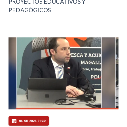
PROYECTOS EDUCATIVOS Y
PEDAGÓGICOS
06-08-2026 21:30