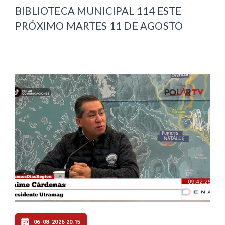
BIBLIOTECA MUNICIPAL 114 ESTE
PRÓXIMO MARTES 11 DE AGOSTO
06-08-2026 20:15