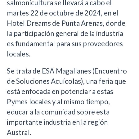
salmonicultura se llevará a cabo el
martes 22 de octubre de 2024, en el
Hotel Dreams de Punta Arenas, donde
la participación general de la industria
es fundamental para sus proveedores
locales.
Se trata de ESA Magallanes (Encuentro
de Soluciones Acuícolas), una feria que
está enfocada en potenciar a estas
Pymes locales y al mismo tiempo,
educar a la comunidad sobre esta
importante industria en la región
Austral.