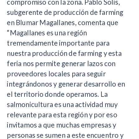
compromiso con la zona. Pablo Solís,
subgerente de producción de farming
en Blumar Magallanes, comenta que
“Magallanes es una región
tremendamente importante para
nuestra producción de farming y esta
feria nos permite generar lazos con
proveedores locales para seguir
integrándonos y generar desarrollo en
el territorio donde operamos. La
salmonicultura es una actividad muy
relevante para esta región y por eso
invitamos a que muchas empresas y
personas se sumen a este encuentro y