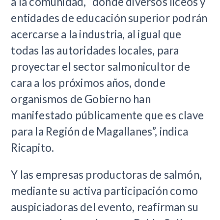
a la comunidad, “donde diversos liceos y
entidades de educación superior podrán
acercarse a la industria, al igual que
todas las autoridades locales, para
proyectar el sector salmonicultor de
cara a los próximos años, donde
organismos de Gobierno han
manifestado públicamente que es clave
para la Región de Magallanes”, indica
Ricapito.
Y las empresas productoras de salmón,
mediante su activa participación como
auspiciadoras del evento, reafirman su