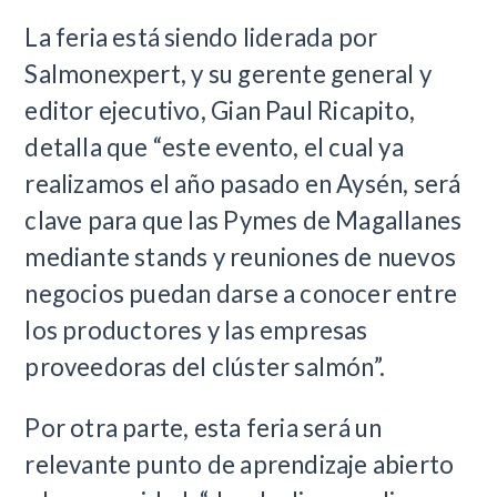
La feria está siendo liderada por
Salmonexpert, y su gerente general y
editor ejecutivo, Gian Paul Ricapito,
detalla que “este evento, el cual ya
realizamos el año pasado en Aysén, será
clave para que las Pymes de Magallanes
mediante stands y reuniones de nuevos
negocios puedan darse a conocer entre
los productores y las empresas
proveedoras del clúster salmón”.
Por otra parte, esta feria será un
relevante punto de aprendizaje abierto