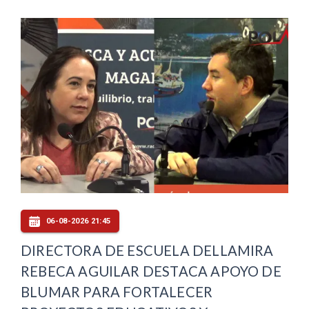
06-08-2026 21:45
DIRECTORA DE ESCUELA DELLAMIRA
REBECA AGUILAR DESTACA APOYO DE
BLUMAR PARA FORTALECER