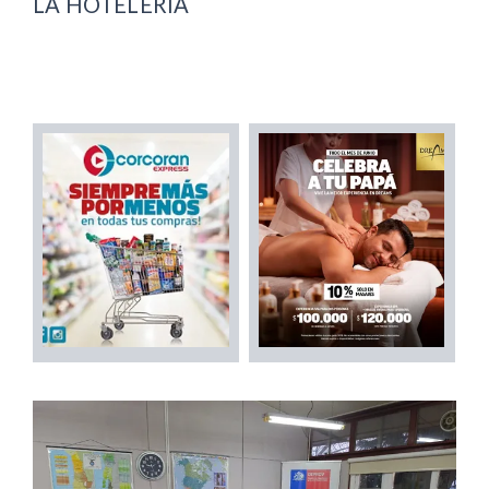
LA HOTELERÍA