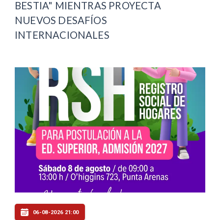
BESTIA" MIENTRAS PROYECTA
NUEVOS DESAFÍOS
INTERNACIONALES
06-08-2026 21:00