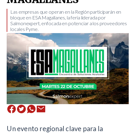
​Las empresas que operan en la Región participarán en
bloque en ESA Magallanes, la feria liderada por
Salmonexpert, enfocada en potenciar a los proveedores
locales Pyme.
Un evento regional clave para la