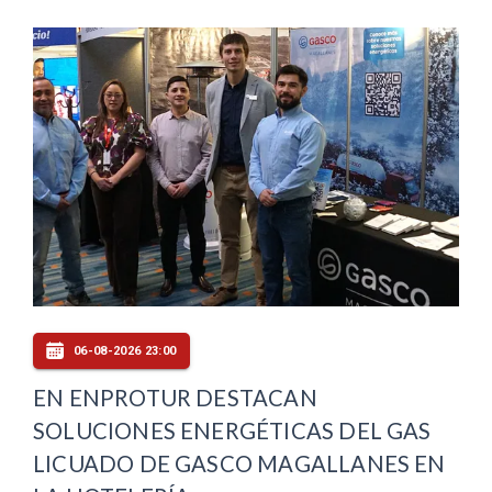
06-08-2026 23:00
EN ENPROTUR DESTACAN
SOLUCIONES ENERGÉTICAS DEL GAS
LICUADO DE GASCO MAGALLANES EN