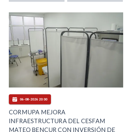
06-08-2026 20:00
CORMUPA MEJORA
INFRAESTRUCTURA DEL CESFAM
MATEO BENCUR CON INVERSIÓN DE