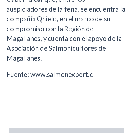
auspiciadores de la feria, se encuentra la
compañía Qhielo, en el marco de su
compromiso con la Región de
Magallanes, y cuenta con el apoyo de la
Asociación de Salmonicultores de
Magallanes.
Fuente: www.salmonexpert.cl