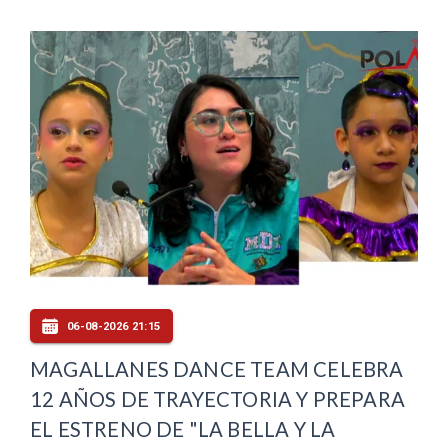
06-08-2026 21:15
MAGALLANES DANCE TEAM CELEBRA
12 AÑOS DE TRAYECTORIA Y PREPARA
EL ESTRENO DE "LA BELLA Y LA