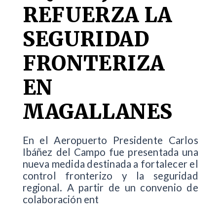
REFUERZA LA
SEGURIDAD
FRONTERIZA
EN
MAGALLANES
En el Aeropuerto Presidente Carlos
Ibáñez del Campo fue presentada una
nueva medida destinada a fortalecer el
control fronterizo y la seguridad
regional. A partir de un convenio de
colaboración ent