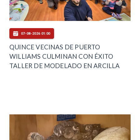
07-08-2026 01:00
QUINCE VECINAS DE PUERTO
WILLIAMS CULMINAN CON ÉXITO
TALLER DE MODELADO EN ARCILLA