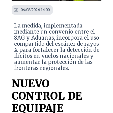
06/08/2026 14:00
La medida, implementada
mediante un convenio entre el
SAG y Aduanas, incorpora el uso
compartido del escáner de rayos
X para fortalecer la detección de
ilícitos en vuelos nacionales y
aumentar la protección de las
fronteras regionales.
NUEVO
CONTROL DE
EQUIPAJE