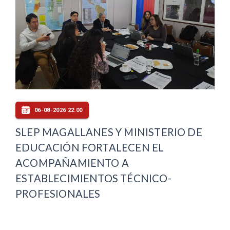
06-08-2026 22:00
SLEP MAGALLANES Y MINISTERIO DE
EDUCACIÓN FORTALECEN EL
ACOMPAÑAMIENTO A
ESTABLECIMIENTOS TÉCNICO-
PROFESIONALES