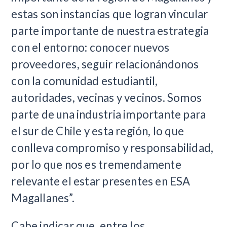
estas son instancias que logran vincular
parte importante de nuestra estrategia
con el entorno: conocer nuevos
proveedores, seguir relacionándonos
con la comunidad estudiantil,
autoridades, vecinas y vecinos. Somos
parte de una industria importante para
el sur de Chile y esta región, lo que
conlleva compromiso y responsabilidad,
por lo que nos es tremendamente
relevante el estar presentes en ESA
Magallanes”.
Cabe indicar que, entre los