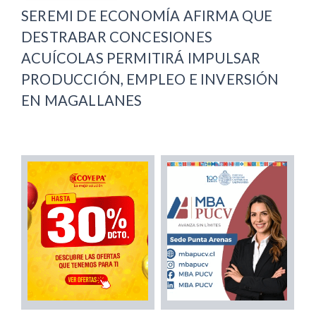
SEREMI DE ECONOMÍA AFIRMA QUE
DESTRABAR CONCESIONES
ACUÍCOLAS PERMITIRÁ IMPULSAR
PRODUCCIÓN, EMPLEO E INVERSIÓN
EN MAGALLANES