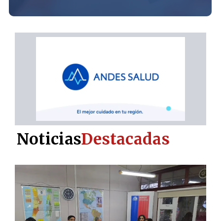
Noticias
Destacadas