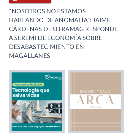
"NOSOTROS NO ESTAMOS
HABLANDO DE ANOMALÍA": JAIME
CÁRDENAS DE UTRAMAG RESPONDE
A SEREMI DE ECONOMÍA SOBRE
DESABASTECIMIENTO EN
MAGALLANES