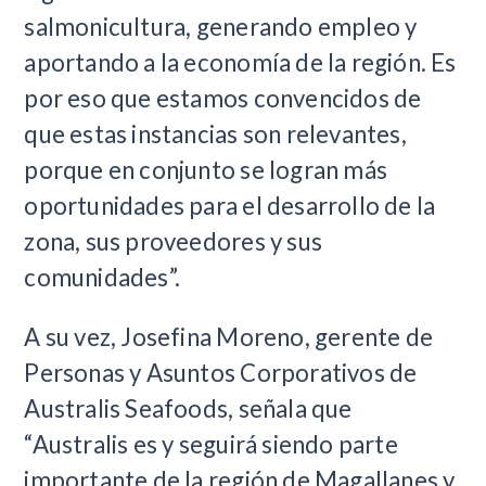
salmonicultura, generando empleo y
aportando a la economía de la región. Es
por eso que estamos convencidos de
que estas instancias son relevantes,
porque en conjunto se logran más
oportunidades para el desarrollo de la
zona, sus proveedores y sus
comunidades”.
A su vez, Josefina Moreno, gerente de
Personas y Asuntos Corporativos de
Australis Seafoods, señala que
“Australis es y seguirá siendo parte
importante de la región de Magallanes y