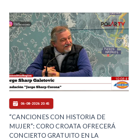
06-08-2026 20:45
“CANCIONES CON HISTORIA DE
MUJER”: CORO CROATA OFRECERÁ
CONCIERTO GRATUITO EN LA