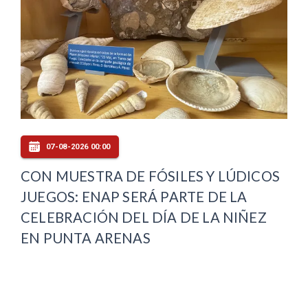
07-08-2026 00:00
CON MUESTRA DE FÓSILES Y LÚDICOS
JUEGOS: ENAP SERÁ PARTE DE LA
CELEBRACIÓN DEL DÍA DE LA NIÑEZ
EN PUNTA ARENAS