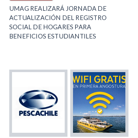
UMAG REALIZARÁ JORNADA DE
ACTUALIZACIÓN DEL REGISTRO
SOCIAL DE HOGARES PARA
BENEFICIOS ESTUDIANTILES