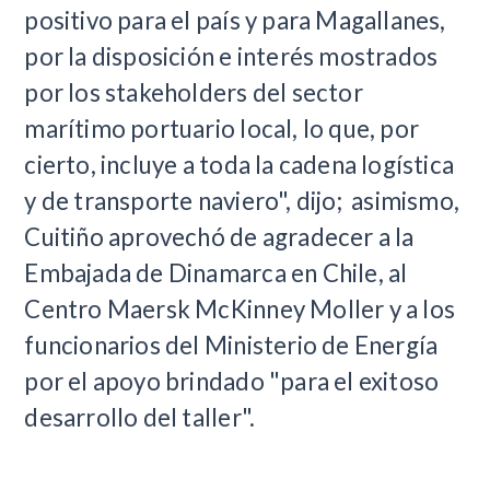
positivo para el país y para Magallanes,
por la disposición e interés mostrados
por los stakeholders del sector
marítimo portuario local, lo que, por
cierto, incluye a toda la cadena logística
y de transporte naviero", dijo; asimismo,
Cuitiño aprovechó de agradecer a la
Embajada de Dinamarca en Chile, al
Centro Maersk McKinney Moller y a los
funcionarios del Ministerio de Energía
por el apoyo brindado "para el exitoso
desarrollo del taller".