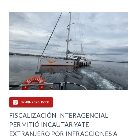
07-08-2026 15:00
FISCALIZACIÓN INTERAGENCIAL
PERMITIÓ INCAUTAR YATE
EXTRANJERO POR INFRACCIONES A