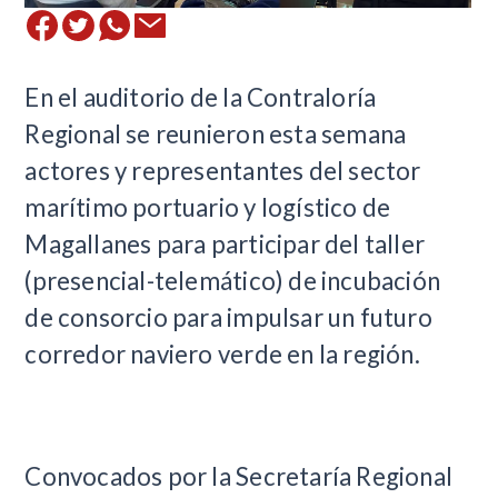
En el auditorio de la Contraloría
Regional se reunieron esta semana
actores y representantes del sector
marítimo portuario y logístico de
Magallanes para participar del taller
(presencial-telemático) de incubación
de consorcio para impulsar un futuro
corredor naviero verde en la región.
Convocados por la Secretaría Regional