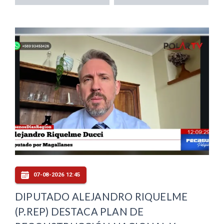
07-08-2026 12:45
DIPUTADO ALEJANDRO RIQUELME
(P.REP) DESTACA PLAN DE