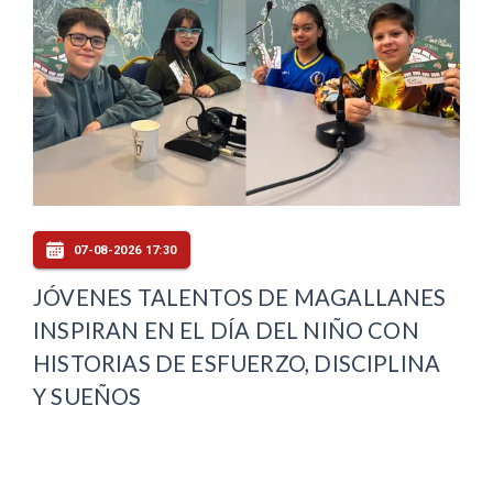
07-08-2026 17:30
JÓVENES TALENTOS DE MAGALLANES
INSPIRAN EN EL DÍA DEL NIÑO CON
HISTORIAS DE ESFUERZO, DISCIPLINA
Y SUEÑOS