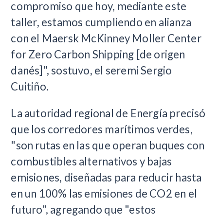
compromiso que hoy, mediante este
taller, estamos cumpliendo en alianza
con el Maersk McKinney Moller Center
for Zero Carbon Shipping [de origen
danés]", sostuvo, el seremi Sergio
Cuitiño.
La autoridad regional de Energía precisó
que los corredores marítimos verdes,
"son rutas en las que operan buques con
combustibles alternativos y bajas
emisiones, diseñadas para reducir hasta
en un 100% las emisiones de CO2 en el
futuro", agregando que "estos