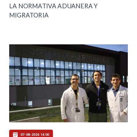
LA NORMATIVA ADUANERA Y
MIGRATORIA
07-08-2026 14:00