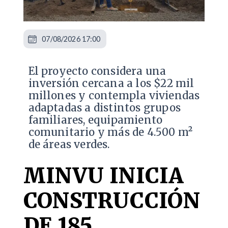
07/08/2026 17:00
El proyecto considera una
inversión cercana a los $22 mil
millones y contempla viviendas
adaptadas a distintos grupos
familiares, equipamiento
comunitario y más de 4.500 m²
de áreas verdes.
MINVU INICIA
CONSTRUCCIÓN
DE 185