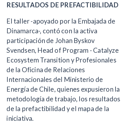
RESULTADOS DE PREFACTIBILIDAD
El taller -apoyado por la Embajada de
Dinamarca-, contó con la activa
participación de Johan Byskov
Svendsen, Head of Program - Catalyze
Ecosystem Transition y Profesionales
de la Oficina de Relaciones
Internacionales del Ministerio de
Energía de Chile, quienes expusieron la
metodología de trabajo, los resultados
de la prefactibilidad y el mapa de la
iniciativa.