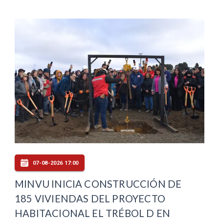
07-08-2026 17:00
MINVU INICIA CONSTRUCCIÓN DE
185 VIVIENDAS DEL PROYECTO
HABITACIONAL EL TRÉBOL D EN