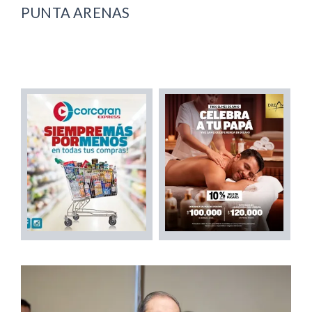
PUNTA ARENAS