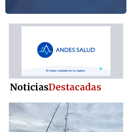
Noticias
Destacadas