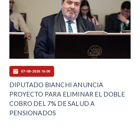
07-08-2026 16:00
DIPUTADO BIANCHI ANUNCIA
PROYECTO PARA ELIMINAR EL DOBLE
COBRO DEL 7% DE SALUD A
PENSIONADOS