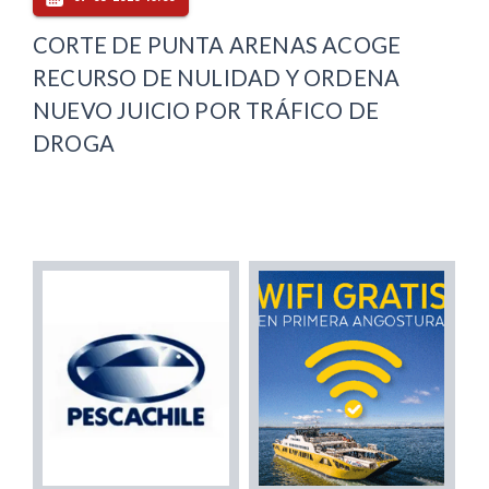
CORTE DE PUNTA ARENAS ACOGE
RECURSO DE NULIDAD Y ORDENA
NUEVO JUICIO POR TRÁFICO DE
DROGA