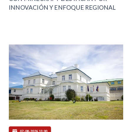
INNOVACIÓN Y ENFOQUE REGIONAL
07-08-2026 13:00