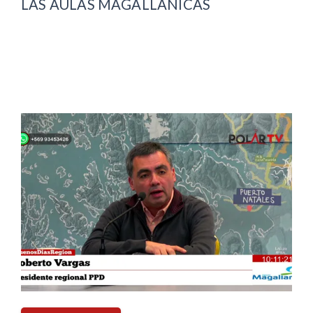
LAS AULAS MAGALLÁNICAS