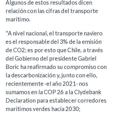
Algunos de estos resultados dicen
relación con las cifras del transporte
marítimo.
"A nivel nacional, el transporte naviero
es el responsable del 3% de la emisión
de CO2; es por esto que Chile, a través
del Gobierno del presidente Gabriel
Boric ha reafirmado su compromiso con
la descarbonización y, junto con ello,
recientemente -el año 2021- nos
sumamos en la COP 26 a la Clydebank
Declaration para establecer corredores
marítimos verdes hacia 2030;