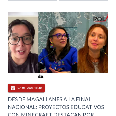
07-08-2026 13:30
DESDE MAGALLANES A LA FINAL
NACIONAL: PROYECTOS EDUCATIVOS
CON MINECRAFT DESTACAN POR