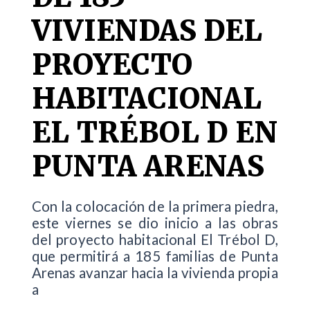
VIVIENDAS DEL
PROYECTO
HABITACIONAL
EL TRÉBOL D EN
PUNTA ARENAS
Con la colocación de la primera piedra,
este viernes se dio inicio a las obras
del proyecto habitacional El Trébol D,
que permitirá a 185 familias de Punta
Arenas avanzar hacia la vivienda propia
a