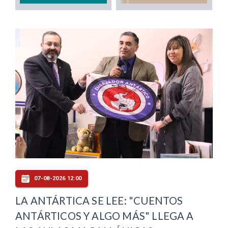
07-08-2026 12:00
LA ANTÁRTICA SE LEE: "CUENTOS
ANTÁRTICOS Y ALGO MÁS" LLEGA A