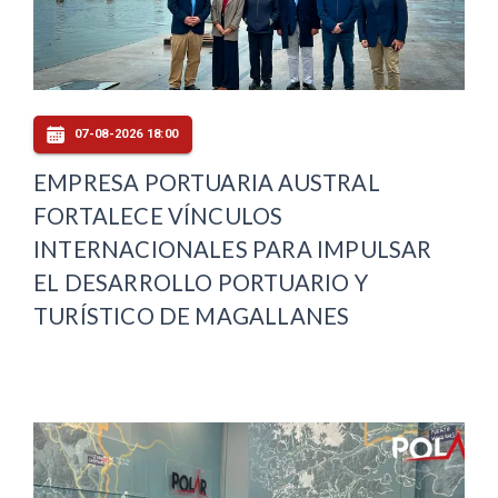
07-08-2026 18:00
EMPRESA PORTUARIA AUSTRAL
FORTALECE VÍNCULOS
INTERNACIONALES PARA IMPULSAR
EL DESARROLLO PORTUARIO Y
TURÍSTICO DE MAGALLANES