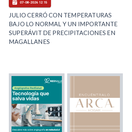
07-08-2026 12:15
JULIO CERRÓ CON TEMPERATURAS
BAJO LO NORMAL Y UN IMPORTANTE
SUPERÁVIT DE PRECIPITACIONES EN
MAGALLANES