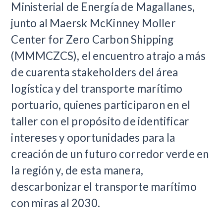
Ministerial de Energía de Magallanes,
junto al Maersk McKinney Moller
Center for Zero Carbon Shipping
(MMMCZCS), el encuentro atrajo a más
de cuarenta stakeholders del área
logística y del transporte marítimo
portuario, quienes participaron en el
taller con el propósito de
identificar
intereses y oportunidades para la
creación de un futuro corredor verde en
la región y, de esta manera,
descarbonizar el transporte marítimo
con miras al 2030.