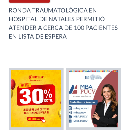
RONDA TRAUMATOLÓGICA EN
HOSPITAL DE NATALES PERMITIÓ
ATENDER A CERCA DE 100 PACIENTES
EN LISTA DE ESPERA