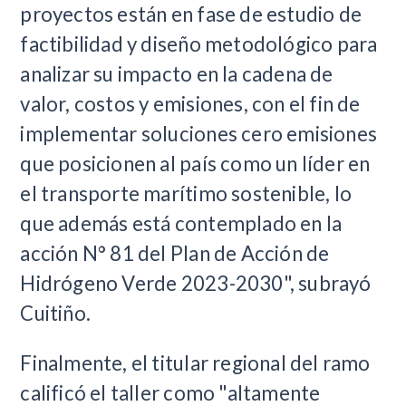
proyectos están en fase de estudio de
factibilidad y diseño metodológico para
analizar su impacto en la cadena de
valor, costos y emisiones, con el fin de
implementar soluciones cero emisiones
que posicionen al país como un líder en
el transporte marítimo sostenible, lo
que además está contemplado en la
acción N° 81 del Plan de Acción de
Hidrógeno Verde 2023-2030", subrayó
Cuitiño.
Finalmente, el titular regional del ramo
calificó el taller como "altamente