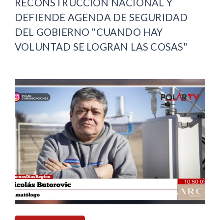
RECONSTRUCCIÓN NACIONAL Y
DEFIENDE AGENDA DE SEGURIDAD
DEL GOBIERNO "CUANDO HAY
VOLUNTAD SE LOGRAN LAS COSAS"