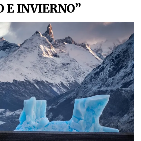
 E INVIERNO”