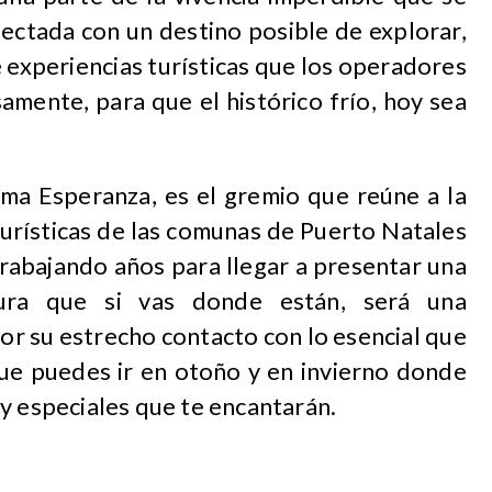
ectada con un destino posible de explorar,
e experiencias turísticas que los operadores
amente, para que el histórico frío, hoy sea
ma Esperanza, es el gremio que reúne a la
urísticas de las comunas de Puerto Natales
trabajando años para llegar a presentar una
ura que si vas donde están, será una
or su estrecho contacto con lo esencial que
que puedes ir en otoño y en invierno donde
y especiales que te encantarán.