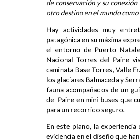
de conservación y su conexión 
otro destino en el mundo como 
Hay actividades muy entret
patagónica en su máxima expre
el entorno de Puerto Natale
Nacional Torres del Paine vi
caminata Base Torres, Valle F
los glaciares Balmaceda y Serr
fauna acompañados de un guía
del Paine en mini buses que 
para un recorrido seguro.
En este plano, la experiencia
evidencia en el diseño que ha