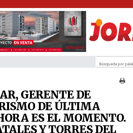
Búsqueda por pala
AR, GERENTE DE
RISMO DE ÚLTIMA
HORA ES EL MOMENTO.
ATALES Y TORRES DEL