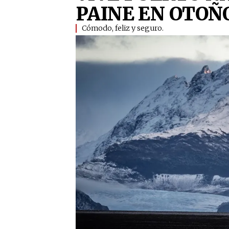
PAINE EN OTOÑO
Cómodo, feliz y seguro. ​