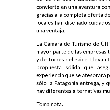
convierte en una aventura con
gracias a la completa oferta d
locales han diseñado cuidados
una ventaja.
La Cámara de Turismo de Últi
mayor parte de las empresas t
y de Torres del Paine. Llevan 
propuesta sólida que aseg
experiencia que se atesorará p
sólo la Patagonia entrega, y 
hay diferentes alternativas mu
Toma nota.