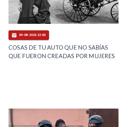
09-08-2026 22:00
COSAS DE TU AUTO QUE NO SABÍAS
QUE FUERON CREADAS POR MUJERES