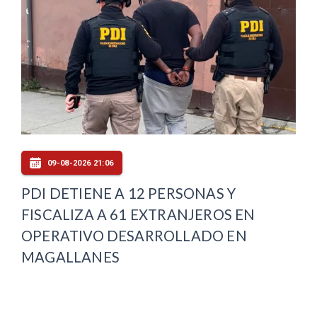
09-08-2026 21:06
PDI DETIENE A 12 PERSONAS Y
FISCALIZA A 61 EXTRANJEROS EN
OPERATIVO DESARROLLADO EN
MAGALLANES