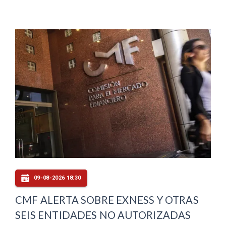
09-08-2026 18:30
CMF ALERTA SOBRE EXNESS Y OTRAS
SEIS ENTIDADES NO AUTORIZADAS