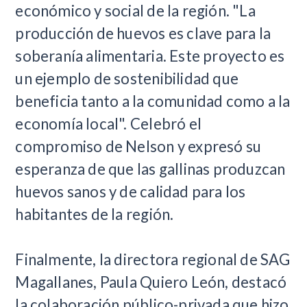
económico y social de la región. "La
producción de huevos es clave para la
soberanía alimentaria. Este proyecto es
un ejemplo de sostenibilidad que
beneficia tanto a la comunidad como a la
economía local". Celebró el
compromiso de Nelson y expresó su
esperanza de que las gallinas produzcan
huevos sanos y de calidad para los
habitantes de la región.
Finalmente, la directora regional de SAG
Magallanes, Paula Quiero León, destacó
la colaboración público-privada que hizo