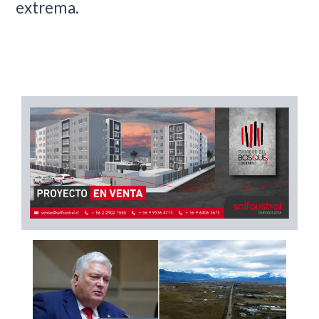
extrema.