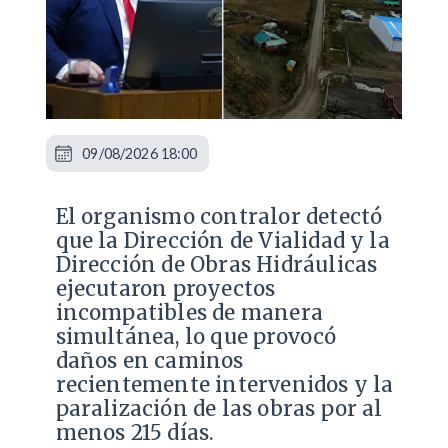
09/08/2026 18:00
El organismo contralor detectó
que la Dirección de Vialidad y la
Dirección de Obras Hidráulicas
ejecutaron proyectos
incompatibles de manera
simultánea, lo que provocó
daños en caminos
recientemente intervenidos y la
paralización de las obras por al
menos 215 días.