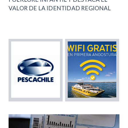
VALOR DE LA IDENTIDAD REGIONAL