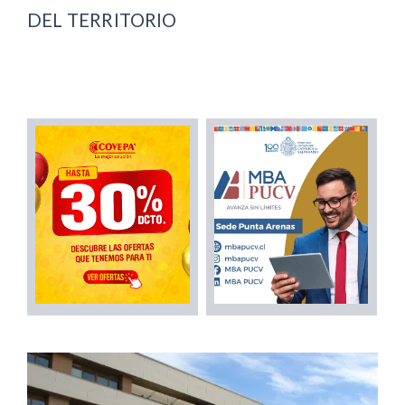
DEL TERRITORIO