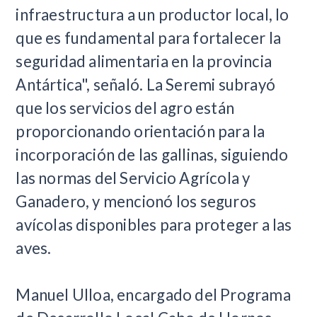
infraestructura a un productor local, lo
que es fundamental para fortalecer la
seguridad alimentaria en la provincia
Antártica", señaló. La Seremi subrayó
que los servicios del agro están
proporcionando orientación para la
incorporación de las gallinas, siguiendo
las normas del Servicio Agrícola y
Ganadero, y mencionó los seguros
avícolas disponibles para proteger a las
aves.
Manuel Ulloa, encargado del Programa