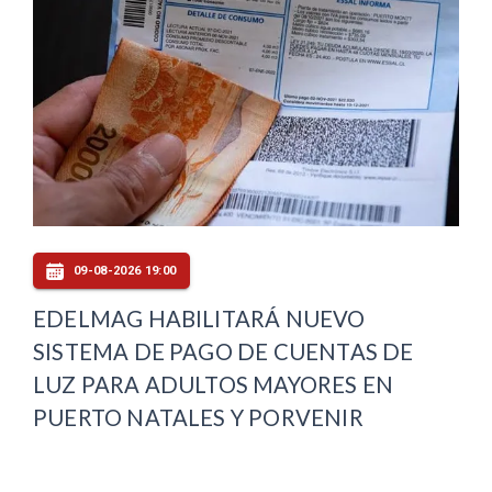
09-08-2026 19:00
EDELMAG HABILITARÁ NUEVO
SISTEMA DE PAGO DE CUENTAS DE
LUZ PARA ADULTOS MAYORES EN
PUERTO NATALES Y PORVENIR