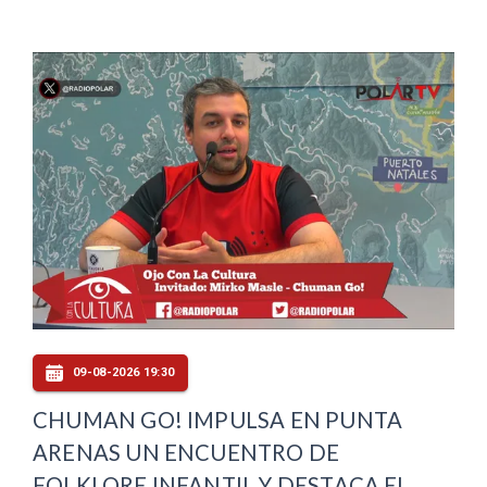
09-08-2026 19:30
CHUMAN GO! IMPULSA EN PUNTA
ARENAS UN ENCUENTRO DE
FOLKLORE INFANTIL Y DESTACA EL