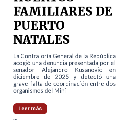
FAMILIARES DE
PUERTO
NATALES
La Contraloría General de la República
acogió una denuncia presentada por el
senador Alejandro Kusanovic en
diciembre de 2025 y detectó una
grave falta de coordinación entre dos
organismos del Mini
Leer más
...