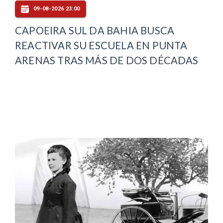
09-08-2026 23:00
CAPOEIRA SUL DA BAHIA BUSCA
REACTIVAR SU ESCUELA EN PUNTA
ARENAS TRAS MÁS DE DOS DÉCADAS