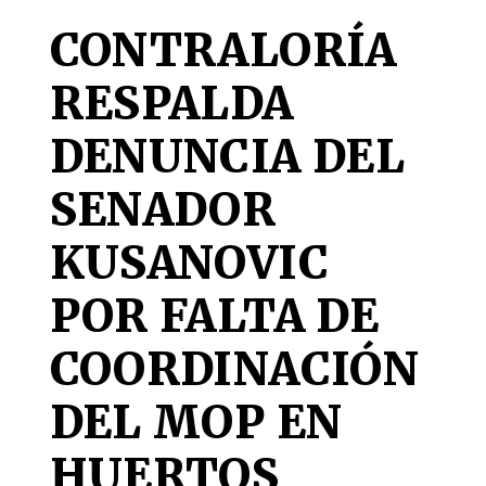
CONTRALORÍA
RESPALDA
DENUNCIA DEL
SENADOR
KUSANOVIC
POR FALTA DE
COORDINACIÓN
DEL MOP EN
HUERTOS