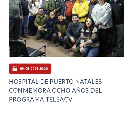
09-08-2026 20:30
HOSPITAL DE PUERTO NATALES
CONMEMORA OCHO AÑOS DEL
PROGRAMA TELEACV