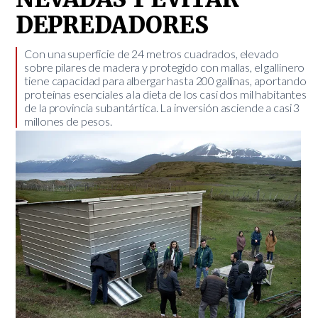
DEPREDADORES
​Con una superficie de 24 metros cuadrados, elevado
sobre pilares de madera y protegido con mallas, el gallinero
tiene capacidad para albergar hasta 200 gallinas, aportando
proteínas esenciales a la dieta de los casi dos mil habitantes
de la provincia subantártica. La inversión asciende a casi 3
millones de pesos.