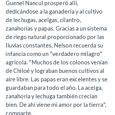
Guenel Nancul prosperó allí,
dedicándose a la ganadería y al cultivo
de lechugas, acelgas, cilantro,
zanahorias y papas. Gracias a un sistema
de riego natural proporcionado por las
lluvias constantes, Nelson recuerda su
infancia como un "verdadero milagro"
agrícola. "Muchos de los colonos venían
de Chiloé y lograban buenos cultivos al
aire libre. Las papas eran excelentes y se
guardaban para todo el año. La acelga,
zanahoria y lechuga también crecían
bien. De ahí viene mi amor por la tierra",
comparte.