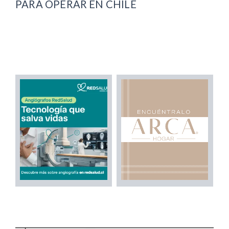
PARA OPERAR EN CHILE