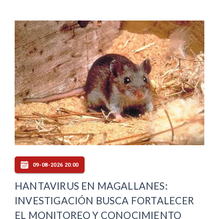
09-08-2026 20:00
HANTAVIRUS EN MAGALLANES:
INVESTIGACIÓN BUSCA FORTALECER
EL MONITOREO Y CONOCIMIENTO