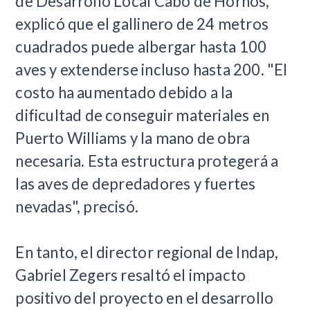
de Desarrollo Local Cabo de Hornos,
explicó que el gallinero de 24 metros
cuadrados puede albergar hasta 100
aves y extenderse incluso hasta 200. "El
costo ha aumentado debido a la
dificultad de conseguir materiales en
Puerto Williams y la mano de obra
necesaria. Esta estructura protegerá a
las aves de depredadores y fuertes
nevadas", precisó.
En tanto, el director regional de Indap,
Gabriel Zegers resaltó el impacto
positivo del proyecto en el desarrollo