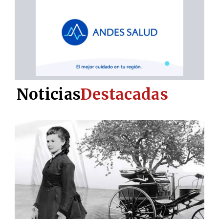
Noticias
Destacadas