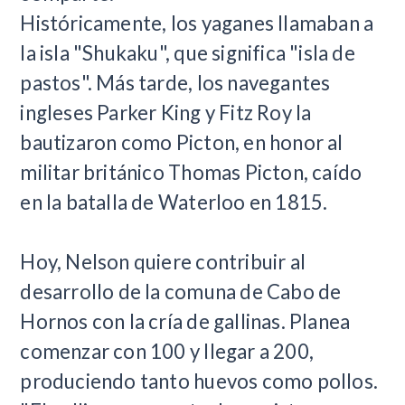
Históricamente, los yaganes llamaban a
la isla "Shukaku", que significa "isla de
pastos". Más tarde, los navegantes
ingleses Parker King y Fitz Roy la
bautizaron como Picton, en honor al
militar británico Thomas Picton, caído
en la batalla de Waterloo en 1815.
Hoy, Nelson quiere contribuir al
desarrollo de la comuna de Cabo de
Hornos con la cría de gallinas. Planea
comenzar con 100 y llegar a 200,
produciendo tanto huevos como pollos.