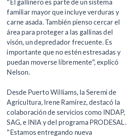
"El gallinero es parte de un sistema
familiar mayor que incluye verduras y
carne asada. También pienso cercar el
área para proteger a las gallinas del
visón, un depredador frecuente. Es
importante que no estén estresadas y
puedan moverse libremente", explicó
Nelson.
Desde Puerto Williams, la Seremi de
Agricultura, Irene Ramírez, destacó la
colaboración de servicios como INDAP,
SAG, e INIA y del programa PRODESAL.
"Estamos entregando nueva