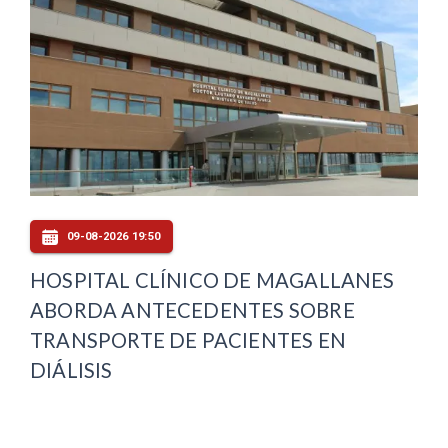
09-08-2026 19:50
HOSPITAL CLÍNICO DE MAGALLANES
ABORDA ANTECEDENTES SOBRE
TRANSPORTE DE PACIENTES EN
DIÁLISIS