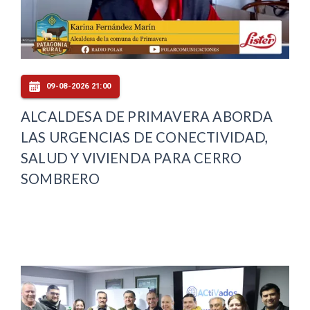
09-08-2026 21:00
ALCALDESA DE PRIMAVERA ABORDA
LAS URGENCIAS DE CONECTIVIDAD,
SALUD Y VIVIENDA PARA CERRO
SOMBRERO