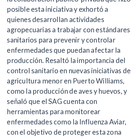
posible esta iniciativa y exhortó a
quienes desarrollan actividades
agropecuarias a trabajar con estándares
sanitarios para prevenir y controlar
enfermedades que puedan afectar la
producción. Resaltó la importancia del
control sanitario en nuevas iniciativas de
agricultura menor en Puerto Williams,
como la producción de aves y huevos, y
señaló que el SAG cuenta con
herramientas para monitorear
enfermedades como la Influenza Aviar,
con el objetivo de proteger esta zona