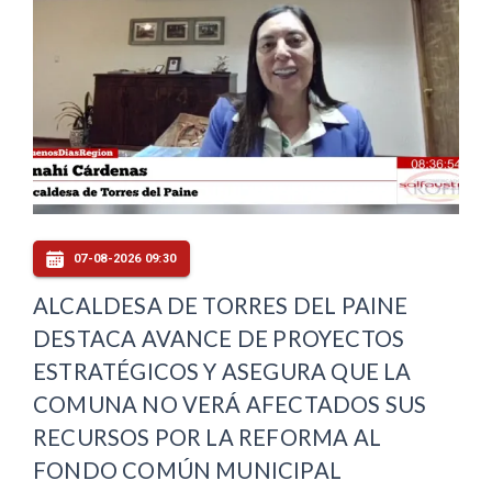
07-08-2026 09:30
ALCALDESA DE TORRES DEL PAINE
DESTACA AVANCE DE PROYECTOS
ESTRATÉGICOS Y ASEGURA QUE LA
COMUNA NO VERÁ AFECTADOS SUS
RECURSOS POR LA REFORMA AL
FONDO COMÚN MUNICIPAL