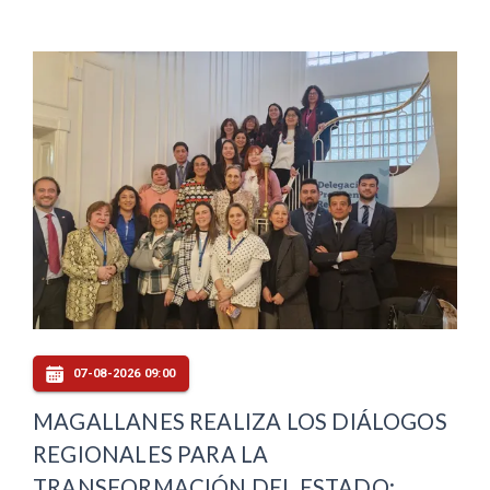
07-08-2026 09:00
MAGALLANES REALIZA LOS DIÁLOGOS
REGIONALES PARA LA
TRANSFORMACIÓN DEL ESTADO: