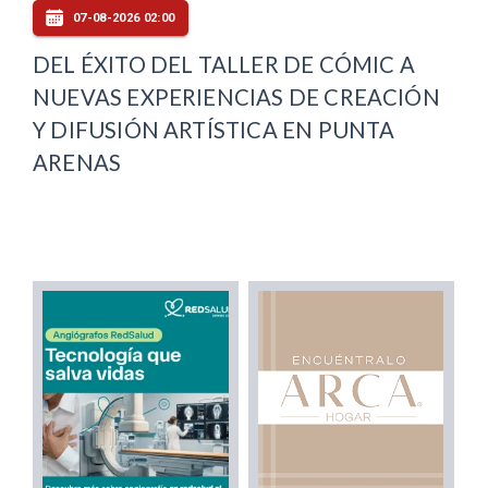
07-08-2026 02:00
DEL ÉXITO DEL TALLER DE CÓMIC A
NUEVAS EXPERIENCIAS DE CREACIÓN
Y DIFUSIÓN ARTÍSTICA EN PUNTA
ARENAS