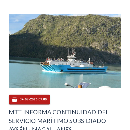
07-08-2026 07:00
MTT INFORMA CONTINUIDAD DEL
SERVICIO MARÍTIMO SUBSIDIADO
AYSÉN - MAGALLANES