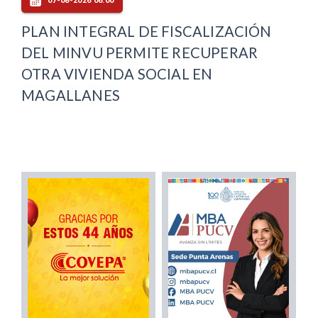
07-08-2026 06:00
PLAN INTEGRAL DE FISCALIZACIÓN
DEL MINVU PERMITE RECUPERAR
OTRA VIVIENDA SOCIAL EN
MAGALLANES