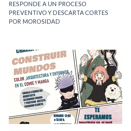
RESPONDE A UN PROCESO
PREVENTIVO Y DESCARTA CORTES
POR MOROSIDAD