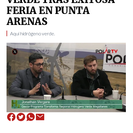
FERIA EN PUNTA
ARENAS
Aquí hidrógeno verde.