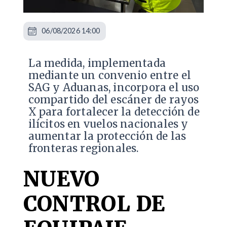
06/08/2026 14:00
La medida, implementada
mediante un convenio entre el
SAG y Aduanas, incorpora el uso
compartido del escáner de rayos
X para fortalecer la detección de
ilícitos en vuelos nacionales y
aumentar la protección de las
fronteras regionales.
NUEVO
CONTROL DE