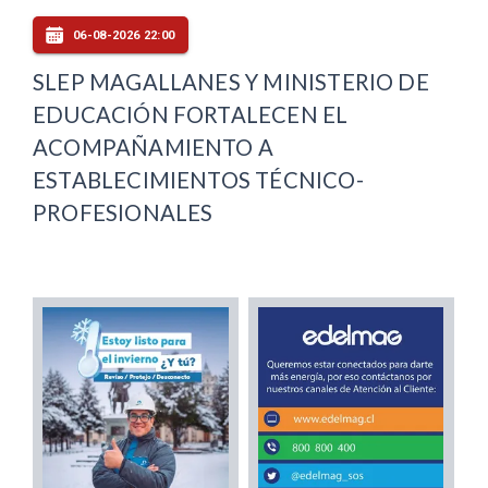
06-08-2026 22:00
SLEP MAGALLANES Y MINISTERIO DE
EDUCACIÓN FORTALECEN EL
ACOMPAÑAMIENTO A
ESTABLECIMIENTOS TÉCNICO-
PROFESIONALES