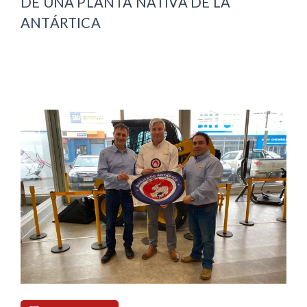
DE UNA PLANTA NATIVA DE LA
ANTÁRTICA