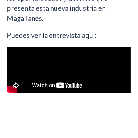
presenta esta nueva industria en
Magallanes.
Puedes ver la entrevista aquí: