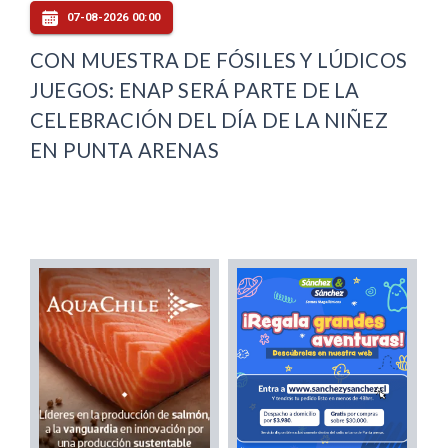
07-08-2026 00:00
CON MUESTRA DE FÓSILES Y LÚDICOS
JUEGOS: ENAP SERÁ PARTE DE LA
CELEBRACIÓN DEL DÍA DE LA NIÑEZ
EN PUNTA ARENAS