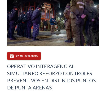
07-08-2026 08:00
OPERATIVO INTERAGENCIAL
SIMULTÁNEO REFORZÓ CONTROLES
PREVENTIVOS EN DISTINTOS PUNTOS
DE PUNTA ARENAS