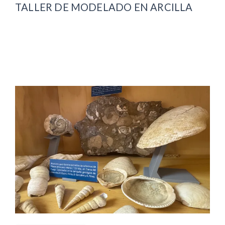
TALLER DE MODELADO EN ARCILLA