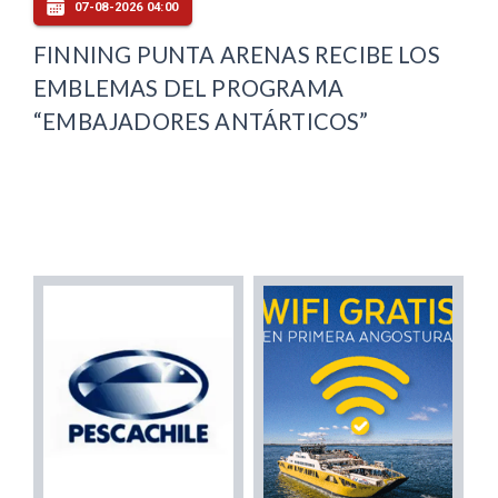
07-08-2026 04:00
FINNING PUNTA ARENAS RECIBE LOS
EMBLEMAS DEL PROGRAMA
“EMBAJADORES ANTÁRTICOS”