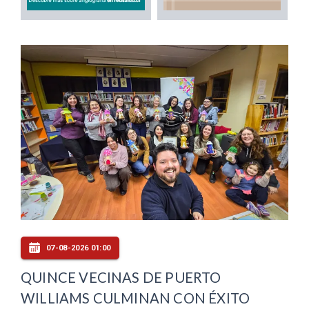
07-08-2026 01:00
QUINCE VECINAS DE PUERTO
WILLIAMS CULMINAN CON ÉXITO