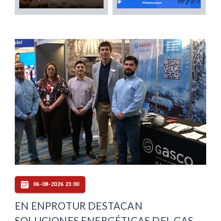
06-08-2026 23:00
EN ENPROTUR DESTACAN
SOLUCIONES ENERGÉTICAS DEL GAS