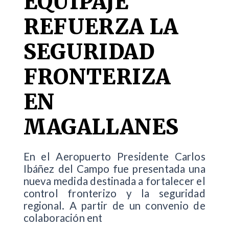
EQUIPAJE
REFUERZA LA
SEGURIDAD
FRONTERIZA
EN
MAGALLANES
En el Aeropuerto Presidente Carlos
Ibáñez del Campo fue presentada una
nueva medida destinada a fortalecer el
control fronterizo y la seguridad
regional. A partir de un convenio de
colaboración ent