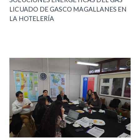
LICUADO DE GASCO MAGALLANES EN
LA HOTELERÍA