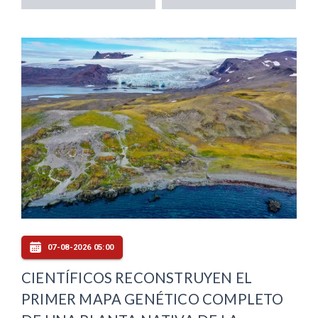
07-08-2026 05:00
CIENTÍFICOS RECONSTRUYEN EL
PRIMER MAPA GENÉTICO COMPLETO