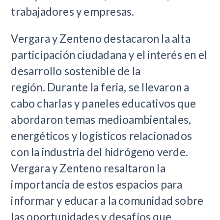
trabajadores y empresas.
Vergara y Zenteno destacaron la alta
participación ciudadana y el interés en el
desarrollo sostenible de la
región. Durante la feria, se llevaron a
cabo charlas y paneles educativos que
abordaron temas medioambientales,
energéticos y logísticos relacionados
con la industria del hidrógeno verde.
Vergara y Zenteno resaltaron la
importancia de estos espacios para
informar y educar a la comunidad sobre
las oportunidades y desafíos que