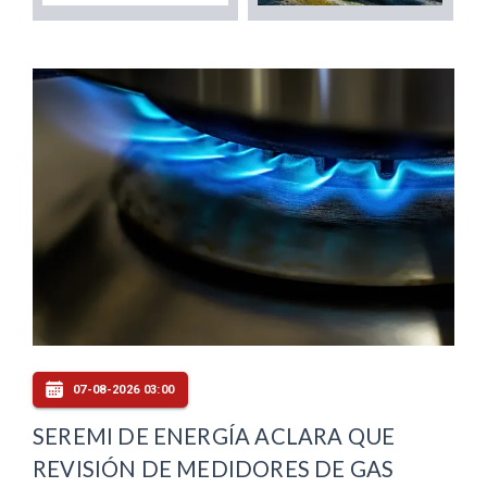
07-08-2026 03:00
SEREMI DE ENERGÍA ACLARA QUE
REVISIÓN DE MEDIDORES DE GAS