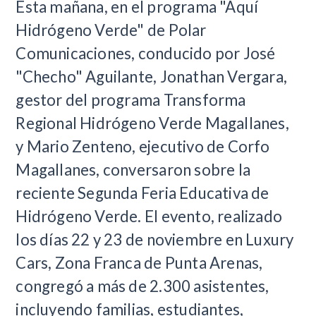
Esta mañana, en el programa "Aquí
Hidrógeno Verde" de Polar
Comunicaciones, conducido por José
"Checho" Aguilante, Jonathan Vergara,
gestor del programa Transforma
Regional Hidrógeno Verde Magallanes,
y Mario Zenteno, ejecutivo de Corfo
Magallanes, conversaron sobre la
reciente Segunda Feria Educativa de
Hidrógeno Verde. El evento, realizado
los días 22 y 23 de noviembre en Luxury
Cars, Zona Franca de Punta Arenas,
congregó a más de 2.300 asistentes,
incluyendo familias, estudiantes,