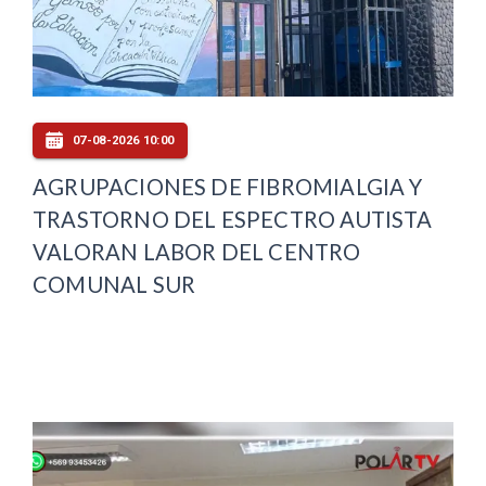
07-08-2026 10:00
AGRUPACIONES DE FIBROMIALGIA Y
TRASTORNO DEL ESPECTRO AUTISTA
VALORAN LABOR DEL CENTRO
COMUNAL SUR