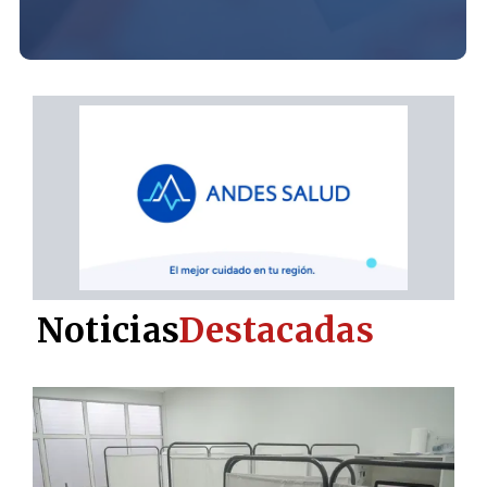
Noticias
Destacadas