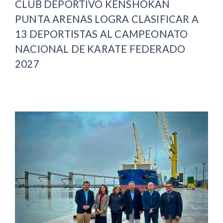
CLUB DEPORTIVO KENSHOKAN
PUNTA ARENAS LOGRA CLASIFICAR A
13 DEPORTISTAS AL CAMPEONATO
NACIONAL DE KARATE FEDERADO
2027