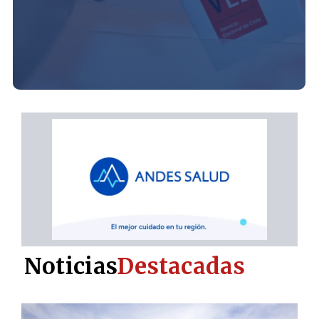
Noticias
Destacadas