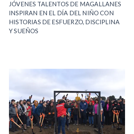
JÓVENES TALENTOS DE MAGALLANES
INSPIRAN EN EL DÍA DEL NIÑO CON
HISTORIAS DE ESFUERZO, DISCIPLINA
Y SUEÑOS