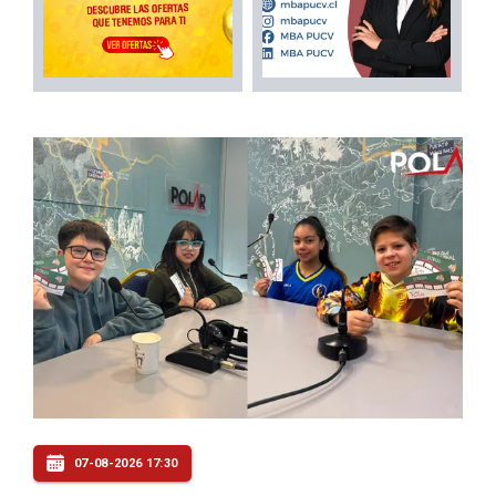
07-08-2026 17:30