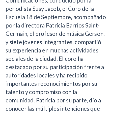
Comunicaciones, conducido por la
periodista Susy Jacob, el Coro de la
Escuela 18 de Septiembre, acompañado
por la directora Patricia Barrios Saint-
Germain, el profesor de música Gerson,
y siete jóvenes integrantes, compartió
su experiencia en muchas actividades
sociales de la ciudad. El coro ha
destacado por su participación frente a
autoridades locales y ha recibido
importantes reconocimientos por su
talento y compromiso con la
comunidad. Patricia por su parte, dio a
conocer las múltiples intenciones que