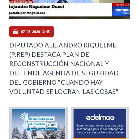
07-08-2026 12:45
DIPUTADO ALEJANDRO RIQUELME
(P.REP) DESTACA PLAN DE
RECONSTRUCCIÓN NACIONAL Y
DEFIENDE AGENDA DE SEGURIDAD
DEL GOBIERNO "CUANDO HAY
VOLUNTAD SE LOGRAN LAS COSAS"