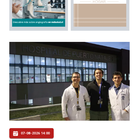
07-08-2026 14:00