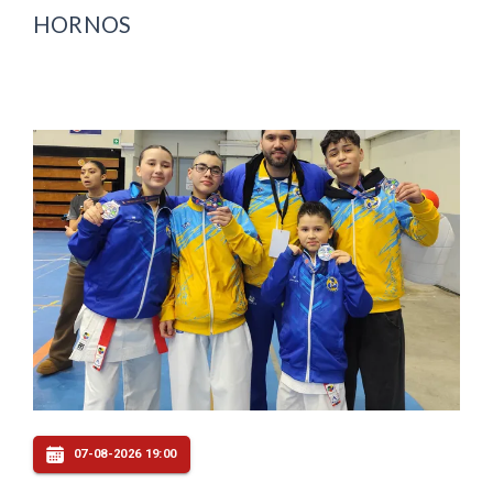
HORNOS
07-08-2026 19:00