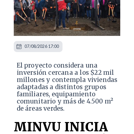
07/08/2026 17:00
El proyecto considera una
inversión cercana a los $22 mil
millones y contempla viviendas
adaptadas a distintos grupos
familiares, equipamiento
comunitario y más de 4.500 m²
de áreas verdes.
MINVU INICIA