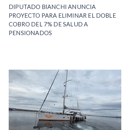
DIPUTADO BIANCHI ANUNCIA
PROYECTO PARA ELIMINAR EL DOBLE
COBRO DEL 7% DE SALUD A
PENSIONADOS