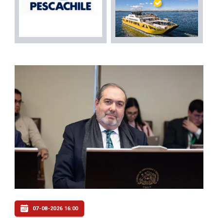
07-08-2026 16:00