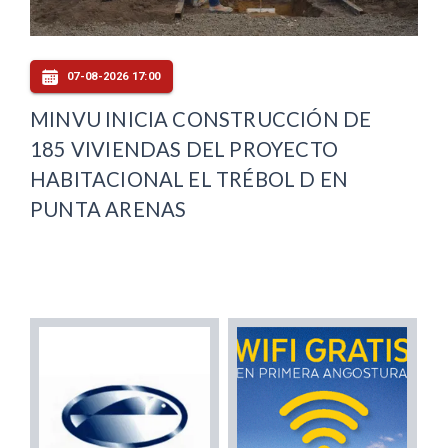
07-08-2026 17:00
MINVU INICIA CONSTRUCCIÓN DE
185 VIVIENDAS DEL PROYECTO
HABITACIONAL EL TRÉBOL D EN
PUNTA ARENAS