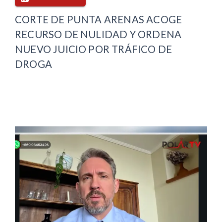
CORTE DE PUNTA ARENAS ACOGE
RECURSO DE NULIDAD Y ORDENA
NUEVO JUICIO POR TRÁFICO DE
DROGA