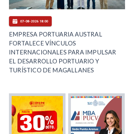
07-08-2026 18:00
EMPRESA PORTUARIA AUSTRAL
FORTALECE VÍNCULOS
INTERNACIONALES PARA IMPULSAR
EL DESARROLLO PORTUARIO Y
TURÍSTICO DE MAGALLANES