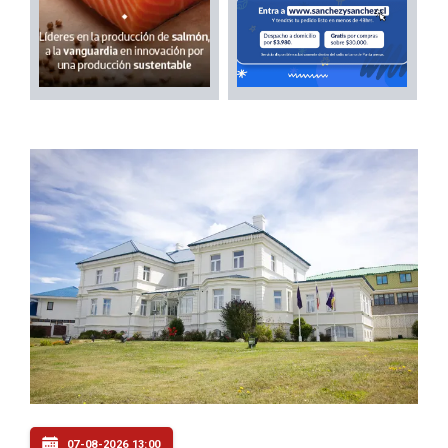
07-08-2026 13:00