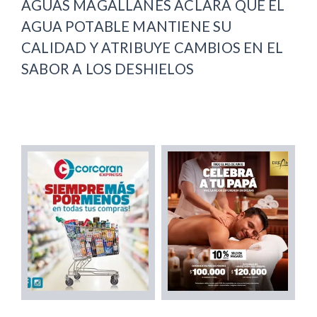
AGUAS MAGALLANES ACLARA QUE EL
AGUA POTABLE MANTIENE SU
CALIDAD Y ATRIBUYE CAMBIOS EN EL
SABOR A LOS DESHIELOS