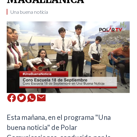
Una buena noticia
​Esta mañana, en el programa "Una
buena noticia" de Polar