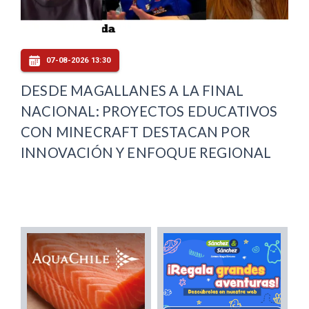
07-08-2026 13:30
DESDE MAGALLANES A LA FINAL
NACIONAL: PROYECTOS EDUCATIVOS
CON MINECRAFT DESTACAN POR
INNOVACIÓN Y ENFOQUE REGIONAL