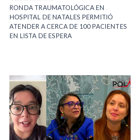
RONDA TRAUMATOLÓGICA EN
HOSPITAL DE NATALES PERMITIÓ
ATENDER A CERCA DE 100 PACIENTES
EN LISTA DE ESPERA