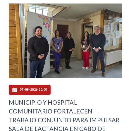
07-08-2026 20:00
MUNICIPIO Y HOSPITAL
COMUNITARIO FORTALECEN
TRABAJO CONJUNTO PARA IMPULSAR
SALA DE LACTANCIA EN CABO DE