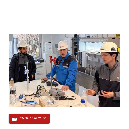
07-08-2026 21:00