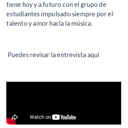
tiene hoy y a futuro con el grupo de
estudiantes impulsado siempre por el
talento y amor hacia la música.
Puedes revisar la entrevista aquí