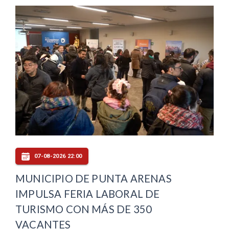
07-08-2026 22:00
MUNICIPIO DE PUNTA ARENAS
IMPULSA FERIA LABORAL DE
TURISMO CON MÁS DE 350
VACANTES