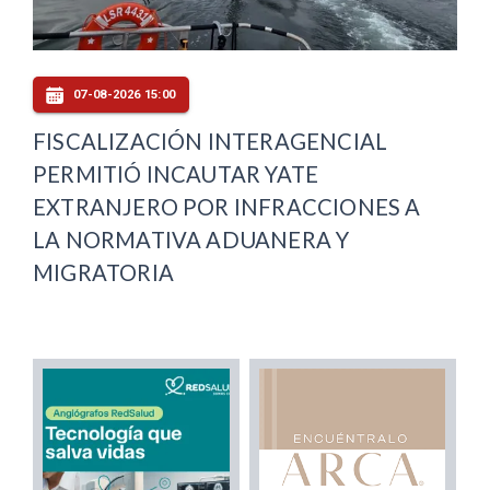
07-08-2026 15:00
FISCALIZACIÓN INTERAGENCIAL
PERMITIÓ INCAUTAR YATE
EXTRANJERO POR INFRACCIONES A
LA NORMATIVA ADUANERA Y
MIGRATORIA