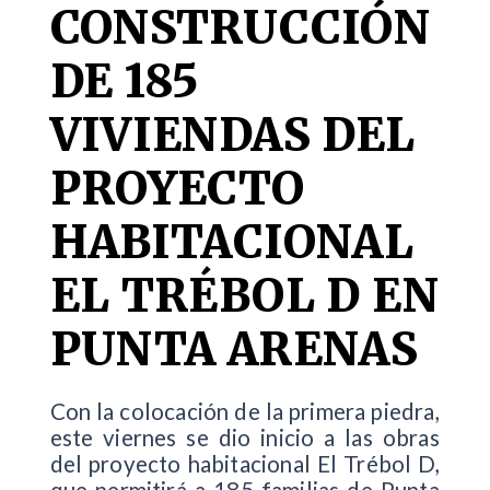
CONSTRUCCIÓN
DE 185
VIVIENDAS DEL
PROYECTO
HABITACIONAL
EL TRÉBOL D EN
PUNTA ARENAS
Con la colocación de la primera piedra,
este viernes se dio inicio a las obras
del proyecto habitacional El Trébol D,