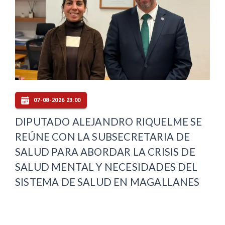
07-08-2026 23:00
DIPUTADO ALEJANDRO RIQUELME SE
REÚNE CON LA SUBSECRETARIA DE
SALUD PARA ABORDAR LA CRISIS DE
SALUD MENTAL Y NECESIDADES DEL
SISTEMA DE SALUD EN MAGALLANES