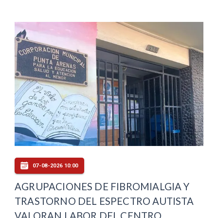
07-08-2026 10:00
AGRUPACIONES DE FIBROMIALGIA Y
TRASTORNO DEL ESPECTRO AUTISTA
VALORAN LABOR DEL CENTRO