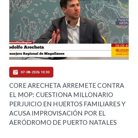
07-08-2026 10:30
CORE ARECHETA ARREMETE CONTRA
EL MOP: CUESTIONA MILLONARIO
PERJUICIO EN HUERTOS FAMILIARES Y
ACUSA IMPROVISACIÓN POR EL
AERÓDROMO DE PUERTO NATALES