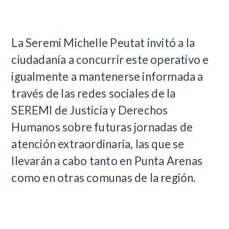
La Seremi Michelle Peutat invitó a la
ciudadanía a concurrir este operativo e
igualmente a mantenerse informada a
través de las redes sociales de la
SEREMI de Justicia y Derechos
Humanos sobre futuras jornadas de
atención extraordinaria, las que se
llevarán a cabo tanto en Punta Arenas
como en otras comunas de la región.