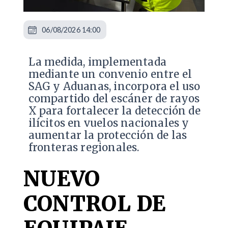
06/08/2026 14:00
La medida, implementada
mediante un convenio entre el
SAG y Aduanas, incorpora el uso
compartido del escáner de rayos
X para fortalecer la detección de
ilícitos en vuelos nacionales y
aumentar la protección de las
fronteras regionales.
NUEVO
CONTROL DE