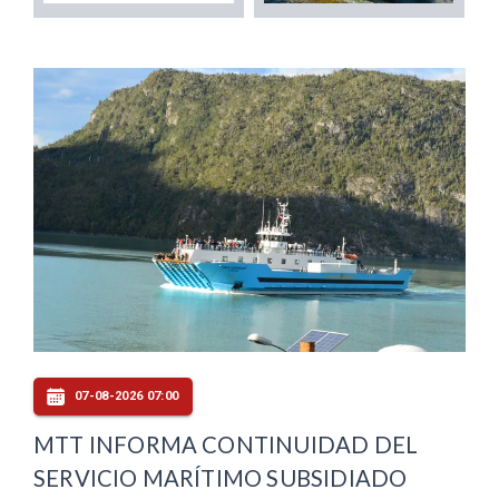
07-08-2026 07:00
MTT INFORMA CONTINUIDAD DEL
SERVICIO MARÍTIMO SUBSIDIADO