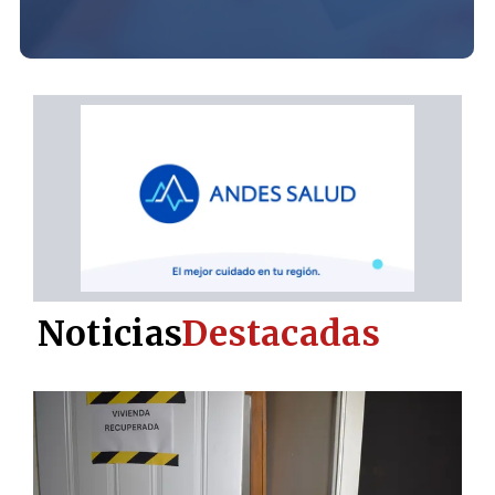
Noticias
Destacadas