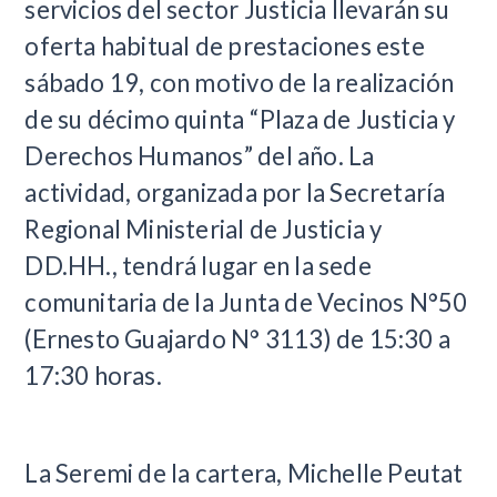
servicios del sector Justicia llevarán su
oferta habitual de prestaciones este
sábado 19, con motivo de la realización
de su décimo quinta “Plaza de Justicia y
Derechos Humanos” del año. La
actividad, organizada por la Secretaría
Regional Ministerial de Justicia y
DD.HH., tendrá lugar en la sede
comunitaria de la Junta de Vecinos N°50
(Ernesto Guajardo N° 3113) de 15:30 a
17:30 horas.
La Seremi de la cartera, Michelle Peutat