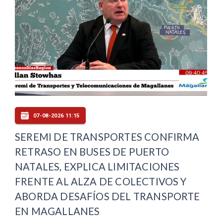
07-08-2026 11:15
SEREMI DE TRANSPORTES CONFIRMA
RETRASO EN BUSES DE PUERTO
NATALES, EXPLICA LIMITACIONES
FRENTE AL ALZA DE COLECTIVOS Y
ABORDA DESAFÍOS DEL TRANSPORTE
EN MAGALLANES