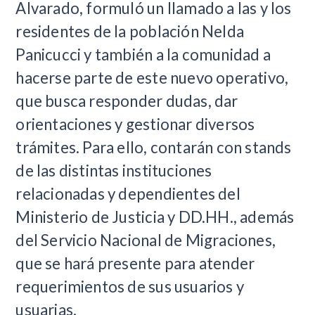
Alvarado, formuló un llamado a las y los
residentes de la población Nelda
Panicucci y también a la comunidad a
hacerse parte de este nuevo operativo,
que busca responder dudas, dar
orientaciones y gestionar diversos
trámites. Para ello, contarán con stands
de las distintas instituciones
relacionadas y dependientes del
Ministerio de Justicia y DD.HH., además
del Servicio Nacional de Migraciones,
que se hará presente para atender
requerimientos de sus usuarios y
usuarias.