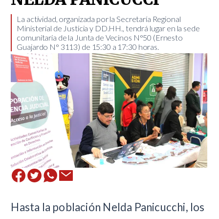
​La actividad, organizada por la Secretaría Regional
Ministerial de Justicia y DD.HH., tendrá lugar en la sede
comunitaria de la Junta de Vecinos N°50 (Ernesto
Guajardo N° 3113) de 15:30 a 17:30 horas.
​Hasta la población Nelda Panicucchi, los