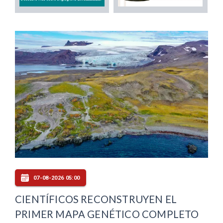
07-08-2026 05:00
CIENTÍFICOS RECONSTRUYEN EL
PRIMER MAPA GENÉTICO COMPLETO