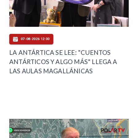
07-08-2026 12:00
LA ANTÁRTICA SE LEE: "CUENTOS
ANTÁRTICOS Y ALGO MÁS" LLEGA A
LAS AULAS MAGALLÁNICAS