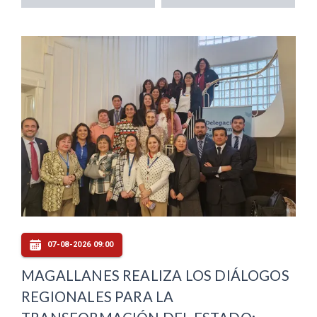
07-08-2026 09:00
MAGALLANES REALIZA LOS DIÁLOGOS
REGIONALES PARA LA