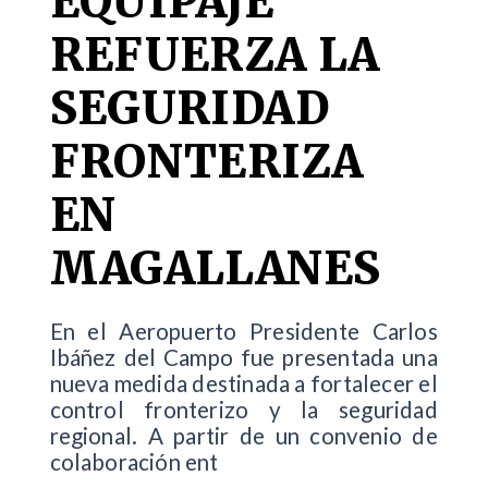
EQUIPAJE
REFUERZA LA
SEGURIDAD
FRONTERIZA
EN
MAGALLANES
En el Aeropuerto Presidente Carlos
Ibáñez del Campo fue presentada una
nueva medida destinada a fortalecer el
control fronterizo y la seguridad
regional. A partir de un convenio de
colaboración ent