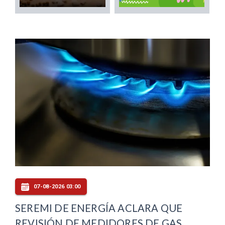
07-08-2026 03:00
SEREMI DE ENERGÍA ACLARA QUE
REVISIÓN DE MEDIDORES DE GAS