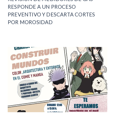
RESPONDE A UN PROCESO
PREVENTIVO Y DESCARTA CORTES
POR MOROSIDAD