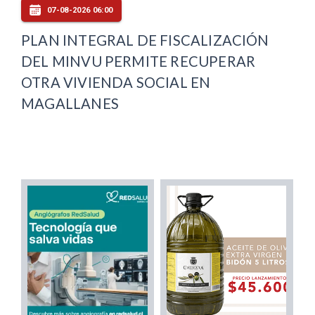
07-08-2026 06:00
PLAN INTEGRAL DE FISCALIZACIÓN
DEL MINVU PERMITE RECUPERAR
OTRA VIVIENDA SOCIAL EN
MAGALLANES