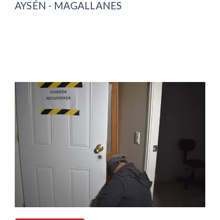
AYSÉN - MAGALLANES