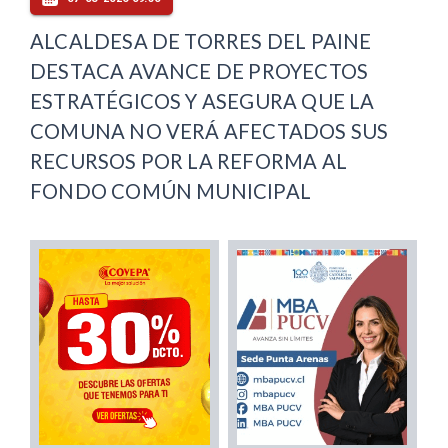
ALCALDESA DE TORRES DEL PAINE
DESTACA AVANCE DE PROYECTOS
ESTRATÉGICOS Y ASEGURA QUE LA
COMUNA NO VERÁ AFECTADOS SUS
RECURSOS POR LA REFORMA AL
FONDO COMÚN MUNICIPAL