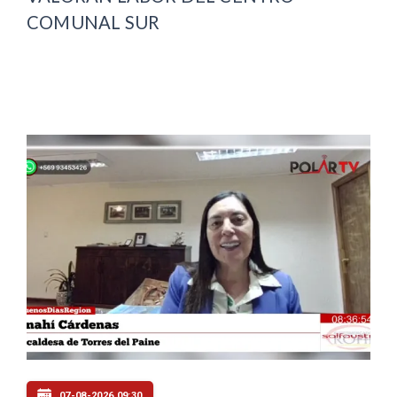
COMUNAL SUR
07-08-2026 09:30