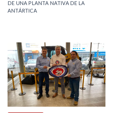
DE UNA PLANTA NATIVA DE LA
ANTÁRTICA