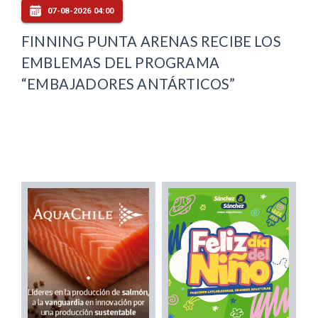
07-08-2026 04:00
FINNING PUNTA ARENAS RECIBE LOS
EMBLEMAS DEL PROGRAMA
“EMBAJADORES ANTÁRTICOS”