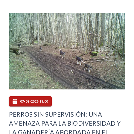
07-08-2026 11:00
PERROS SIN SUPERVISIÓN: UNA
AMENAZA PARA LA BIODIVERSIDAD Y
LA GANADERÍA ABORDADA EN EL