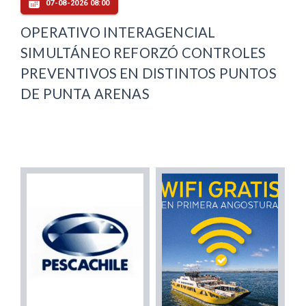
07-08-2026 08:00
OPERATIVO INTERAGENCIAL
SIMULTÁNEO REFORZÓ CONTROLES
PREVENTIVOS EN DISTINTOS PUNTOS
DE PUNTA ARENAS