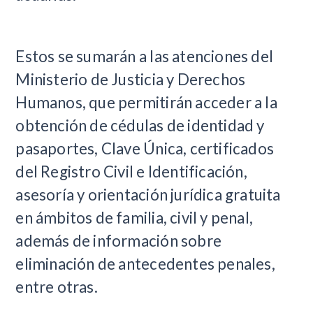
Estos se sumarán a las atenciones del
Ministerio de Justicia y Derechos
Humanos, que permitirán acceder a la
obtención de cédulas de identidad y
pasaportes, Clave Única, certificados
del Registro Civil e Identificación,
asesoría y orientación jurídica gratuita
en ámbitos de familia, civil y penal,
además de información sobre
eliminación de antecedentes penales,
entre otras.