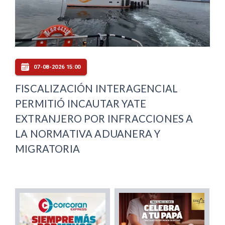
07-08-2026 15:00
FISCALIZACIÓN INTERAGENCIAL
PERMITIÓ INCAUTAR YATE
EXTRANJERO POR INFRACCIONES A
LA NORMATIVA ADUANERA Y
MIGRATORIA