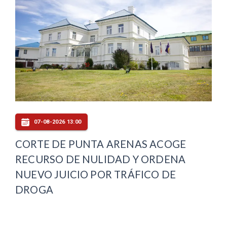
07-08-2026 13:00
CORTE DE PUNTA ARENAS ACOGE
RECURSO DE NULIDAD Y ORDENA
NUEVO JUICIO POR TRÁFICO DE
DROGA