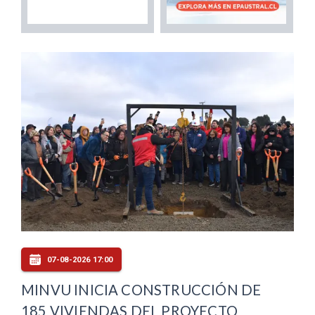
07-08-2026 17:00
MINVU INICIA CONSTRUCCIÓN DE
185 VIVIENDAS DEL PROYECTO