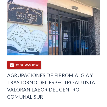
07-08-2026 10:00
AGRUPACIONES DE FIBROMIALGIA Y
TRASTORNO DEL ESPECTRO AUTISTA
VALORAN LABOR DEL CENTRO
COMUNAL SUR