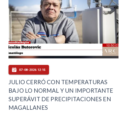
07-08-2026 12:15
JULIO CERRÓ CON TEMPERATURAS
BAJO LO NORMAL Y UN IMPORTANTE
SUPERÁVIT DE PRECIPITACIONES EN
MAGALLANES