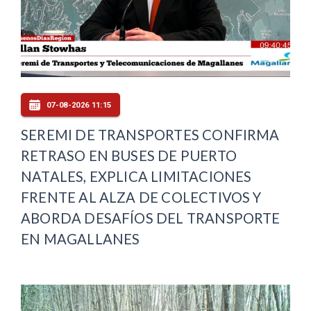
07-08-2026 11:15
SEREMI DE TRANSPORTES CONFIRMA
RETRASO EN BUSES DE PUERTO
NATALES, EXPLICA LIMITACIONES
FRENTE AL ALZA DE COLECTIVOS Y
ABORDA DESAFÍOS DEL TRANSPORTE
EN MAGALLANES