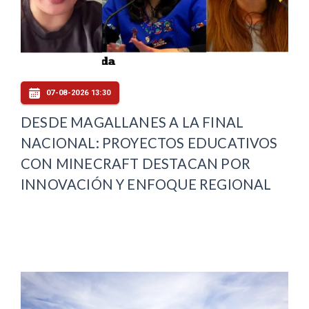
07-08-2026 13:30
DESDE MAGALLANES A LA FINAL
NACIONAL: PROYECTOS EDUCATIVOS
CON MINECRAFT DESTACAN POR
INNOVACIÓN Y ENFOQUE REGIONAL