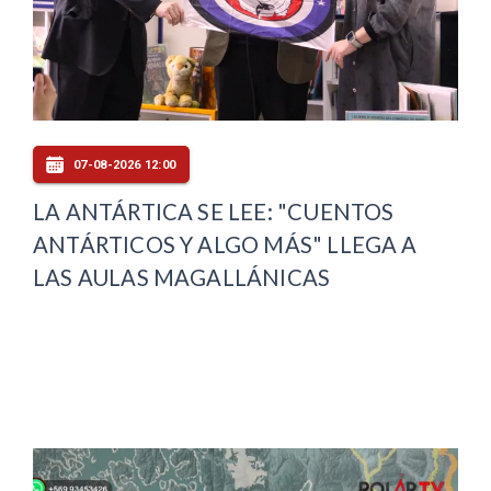
07-08-2026 12:00
LA ANTÁRTICA SE LEE: "CUENTOS
ANTÁRTICOS Y ALGO MÁS" LLEGA A
LAS AULAS MAGALLÁNICAS