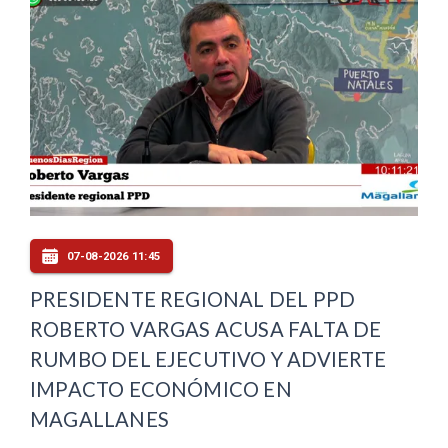
07-08-2026 11:45
PRESIDENTE REGIONAL DEL PPD
ROBERTO VARGAS ACUSA FALTA DE
RUMBO DEL EJECUTIVO Y ADVIERTE
IMPACTO ECONÓMICO EN
MAGALLANES