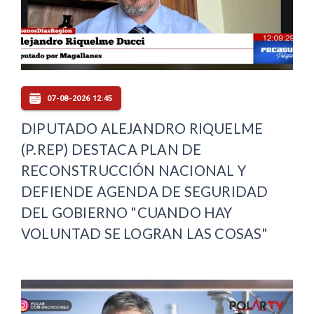
07-08-2026 12:45
DIPUTADO ALEJANDRO RIQUELME
(P.REP) DESTACA PLAN DE
RECONSTRUCCIÓN NACIONAL Y
DEFIENDE AGENDA DE SEGURIDAD
DEL GOBIERNO "CUANDO HAY
VOLUNTAD SE LOGRAN LAS COSAS"