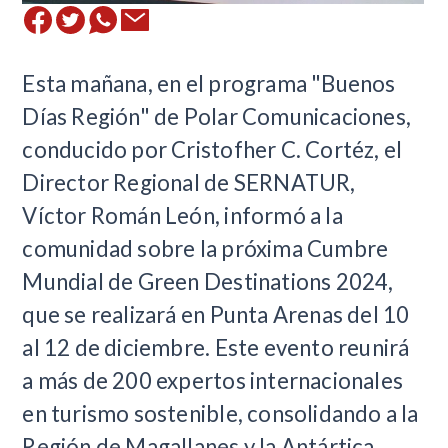
​Esta mañana, en el programa "Buenos
Días Región" de Polar Comunicaciones,
conducido por Cristofher C. Cortéz, el
Director Regional de SERNATUR,
Víctor Román León, informó a la
comunidad sobre la próxima Cumbre
Mundial de Green Destinations 2024,
que se realizará en Punta Arenas del 10
al 12 de diciembre. Este evento reunirá
a más de 200 expertos internacionales
en turismo sostenible, consolidando a la
Región de Magallanes y la Antártica