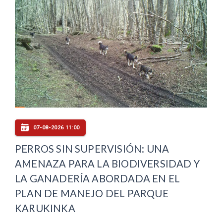
07-08-2026 11:00
PERROS SIN SUPERVISIÓN: UNA
AMENAZA PARA LA BIODIVERSIDAD Y
LA GANADERÍA ABORDADA EN EL
PLAN DE MANEJO DEL PARQUE
KARUKINKA