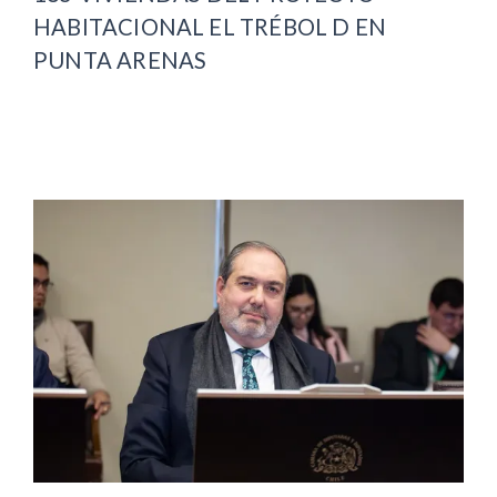
HABITACIONAL EL TRÉBOL D EN
PUNTA ARENAS