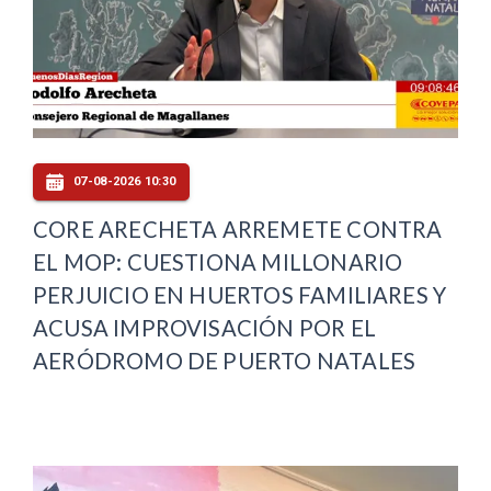
07-08-2026 10:30
CORE ARECHETA ARREMETE CONTRA
EL MOP: CUESTIONA MILLONARIO
PERJUICIO EN HUERTOS FAMILIARES Y
ACUSA IMPROVISACIÓN POR EL
AERÓDROMO DE PUERTO NATALES