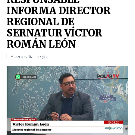
INFORMA DIRECTOR
REGIONAL DE
SERNATUR VÍCTOR
ROMÁN LEÓN
Buenos días región.