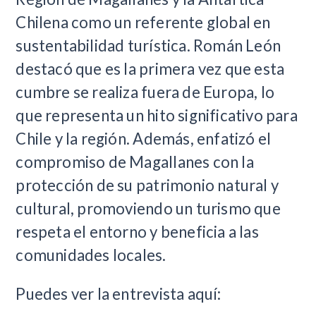
Chilena como un referente global en
sustentabilidad turística. Román León
destacó que es la primera vez que esta
cumbre se realiza fuera de Europa, lo
que representa un hito significativo para
Chile y la región. Además, enfatizó el
compromiso de Magallanes con la
protección de su patrimonio natural y
cultural, promoviendo un turismo que
respeta el entorno y beneficia a las
comunidades locales.
Puedes ver la entrevista aquí: