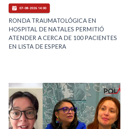
07-08-2026 14:00
RONDA TRAUMATOLÓGICA EN
HOSPITAL DE NATALES PERMITIÓ
ATENDER A CERCA DE 100 PACIENTES
EN LISTA DE ESPERA