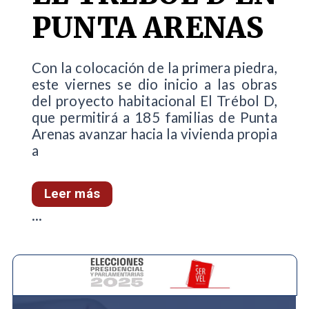
PUNTA ARENAS
Con la colocación de la primera piedra,
este viernes se dio inicio a las obras
del proyecto habitacional El Trébol D,
que permitirá a 185 familias de Punta
Arenas avanzar hacia la vivienda propia
a
Leer más
...