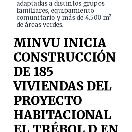
adaptadas a distintos grupos
familiares, equipamiento
comunitario y más de 4.500 m²
de áreas verdes.
MINVU INICIA
CONSTRUCCIÓN
DE 185
VIVIENDAS DEL
PROYECTO
HABITACIONAL
EL TRÉBOL D EN