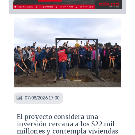
07/08/2026 17:00
El proyecto considera una
inversión cercana a los $22 mil
millones y contempla viviendas