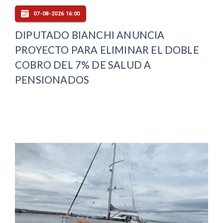
07-08-2026 16:00
DIPUTADO BIANCHI ANUNCIA
PROYECTO PARA ELIMINAR EL DOBLE
COBRO DEL 7% DE SALUD A
PENSIONADOS