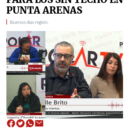
PUNTA ARENAS
Buenos días región.