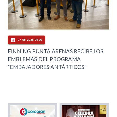
07-08-2026 04:00
FINNING PUNTA ARENAS RECIBE LOS
EMBLEMAS DEL PROGRAMA
“EMBAJADORES ANTÁRTICOS”