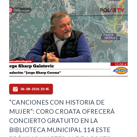
06-08-2026 20:45
“CANCIONES CON HISTORIA DE
MUJER”: CORO CROATA OFRECERÁ
CONCIERTO GRATUITO EN LA
BIBLIOTECA MUNICIPAL 114 ESTE