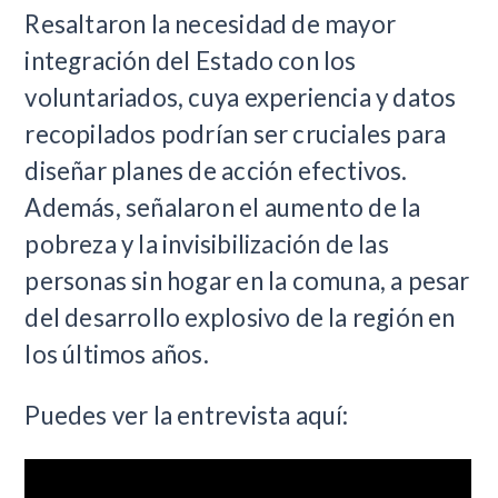
Resaltaron la necesidad de mayor
integración del Estado con los
voluntariados, cuya experiencia y datos
recopilados podrían ser cruciales para
diseñar planes de acción efectivos.
Además, señalaron el aumento de la
pobreza y la invisibilización de las
personas sin hogar en la comuna, a pesar
del desarrollo explosivo de la región en
los últimos años.
Puedes ver la entrevista aquí: