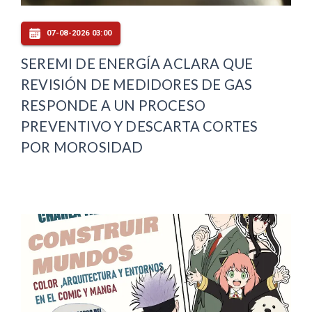
07-08-2026 03:00
SEREMI DE ENERGÍA ACLARA QUE
REVISIÓN DE MEDIDORES DE GAS
RESPONDE A UN PROCESO
PREVENTIVO Y DESCARTA CORTES
POR MOROSIDAD