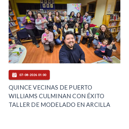
07-08-2026 01:00
QUINCE VECINAS DE PUERTO
WILLIAMS CULMINAN CON ÉXITO
TALLER DE MODELADO EN ARCILLA