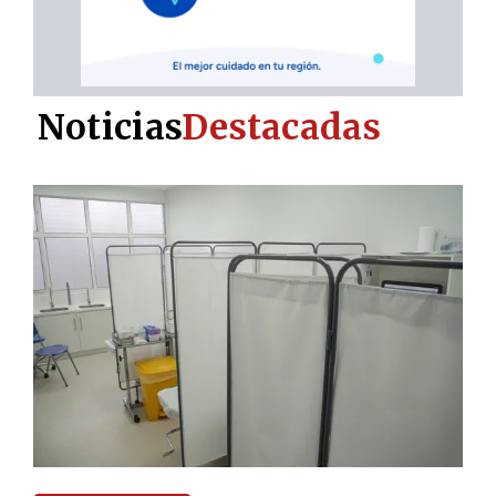
Noticias
Destacadas