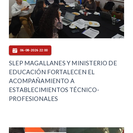
06-08-2026 22:00
SLEP MAGALLANES Y MINISTERIO DE
EDUCACIÓN FORTALECEN EL
ACOMPAÑAMIENTO A
ESTABLECIMIENTOS TÉCNICO-
PROFESIONALES