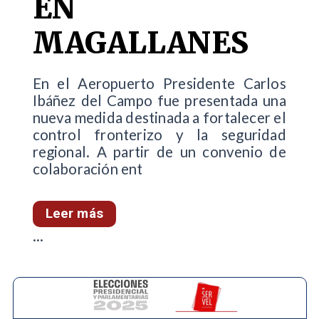
EN
MAGALLANES
En el Aeropuerto Presidente Carlos
Ibáñez del Campo fue presentada una
nueva medida destinada a fortalecer el
control fronterizo y la seguridad
regional. A partir de un convenio de
colaboración ent
Leer más
...