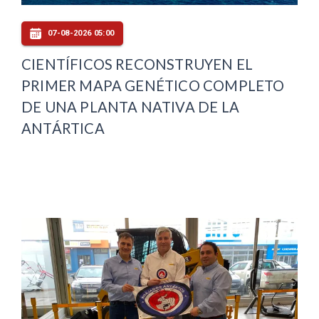
07-08-2026 05:00
CIENTÍFICOS RECONSTRUYEN EL
PRIMER MAPA GENÉTICO COMPLETO
DE UNA PLANTA NATIVA DE LA
ANTÁRTICA