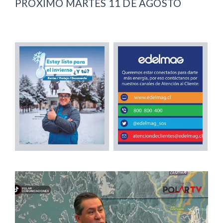
PRÓXIMO MARTES 11 DE AGOSTO