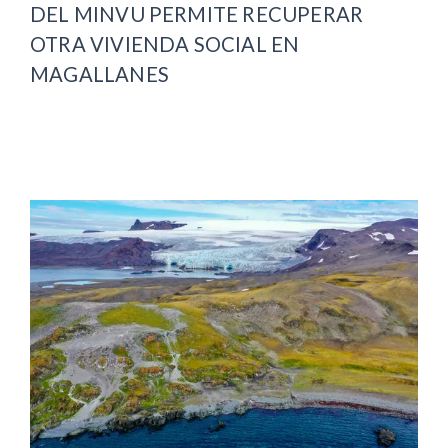
DEL MINVU PERMITE RECUPERAR
OTRA VIVIENDA SOCIAL EN
MAGALLANES