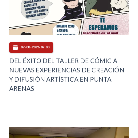
07-08-2026 02:00
DEL ÉXITO DEL TALLER DE CÓMIC A
NUEVAS EXPERIENCIAS DE CREACIÓN
Y DIFUSIÓN ARTÍSTICA EN PUNTA
ARENAS