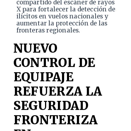
compartido del escáner de rayos
X para fortalecer la detección de
ilícitos en vuelos nacionales y
aumentar la protección de las
fronteras regionales.
NUEVO
CONTROL DE
EQUIPAJE
REFUERZA LA
SEGURIDAD
FRONTERIZA