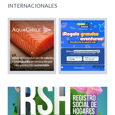
INTERNACIONALES