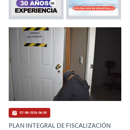
07-08-2026 06:00
PLAN INTEGRAL DE FISCALIZACIÓN