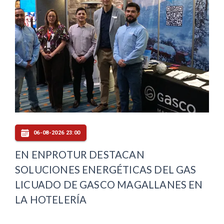
06-08-2026 23:00
EN ENPROTUR DESTACAN
SOLUCIONES ENERGÉTICAS DEL GAS
LICUADO DE GASCO MAGALLANES EN
LA HOTELERÍA