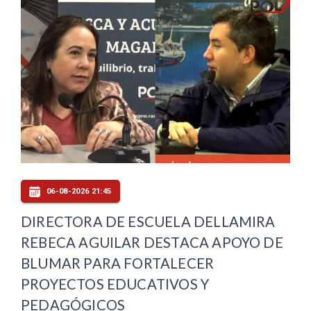
06-08-2026 21:45
DIRECTORA DE ESCUELA DELLAMIRA
REBECA AGUILAR DESTACA APOYO DE
BLUMAR PARA FORTALECER
PROYECTOS EDUCATIVOS Y
PEDAGÓGICOS