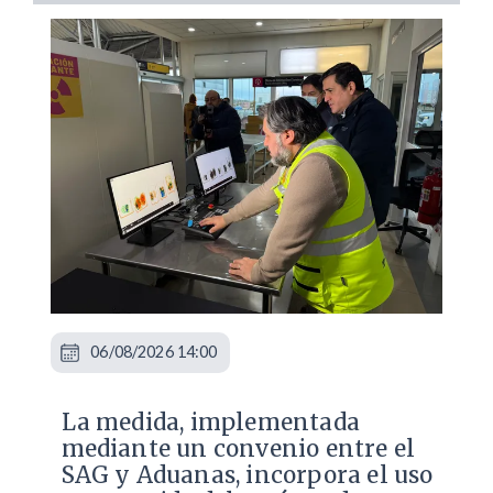
06/08/2026 14:00
La medida, implementada
mediante un convenio entre el
SAG y Aduanas, incorpora el uso