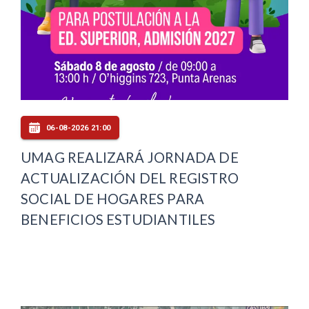
06-08-2026 21:00
UMAG REALIZARÁ JORNADA DE
ACTUALIZACIÓN DEL REGISTRO
SOCIAL DE HOGARES PARA
BENEFICIOS ESTUDIANTILES