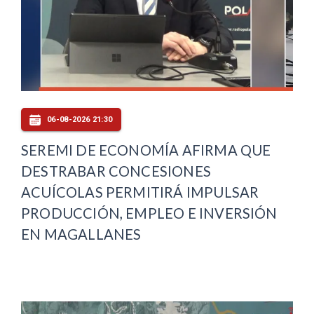
06-08-2026 21:30
SEREMI DE ECONOMÍA AFIRMA QUE
DESTRABAR CONCESIONES
ACUÍCOLAS PERMITIRÁ IMPULSAR
PRODUCCIÓN, EMPLEO E INVERSIÓN
EN MAGALLANES