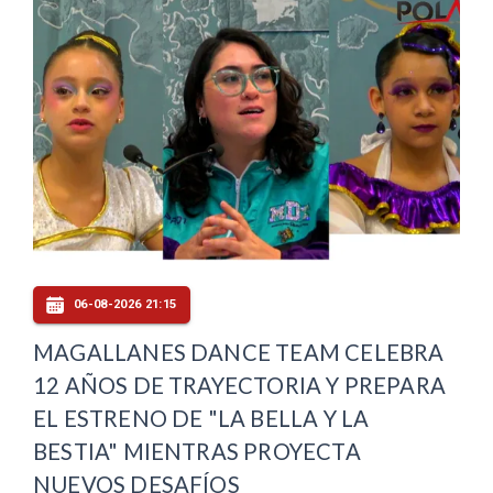
06-08-2026 21:15
MAGALLANES DANCE TEAM CELEBRA
12 AÑOS DE TRAYECTORIA Y PREPARA
EL ESTRENO DE "LA BELLA Y LA
BESTIA" MIENTRAS PROYECTA
NUEVOS DESAFÍOS