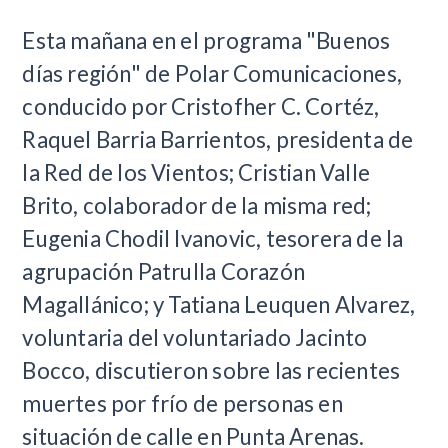
​Esta mañana en el programa "Buenos
días región" de Polar Comunicaciones,
conducido por Cristofher C. Cortéz,
Raquel Barria Barrientos, presidenta de
la Red de los Vientos; Cristian Valle
Brito, colaborador de la misma red;
Eugenia Chodil Ivanovic, tesorera de la
agrupación Patrulla Corazón
Magallánico; y Tatiana Leuquen Alvarez,
voluntaria del voluntariado Jacinto
Bocco, discutieron sobre las recientes
muertes por frío de personas en
situación de calle en Punta Arenas.