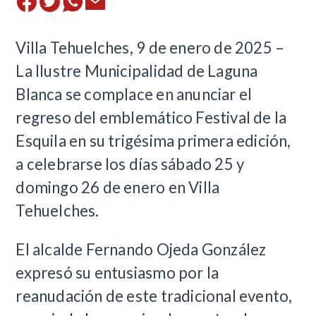
Villa Tehuelches, 9 de enero de 2025 –
La Ilustre Municipalidad de Laguna
Blanca se complace en anunciar el
regreso del emblemático Festival de la
Esquila en su trigésima primera edición,
a celebrarse los días sábado 25 y
domingo 26 de enero en Villa
Tehuelches.
El alcalde Fernando Ojeda González
expresó su entusiasmo por la
reanudación de este tradicional evento,