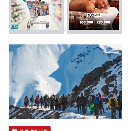
08-08-2026 20:30