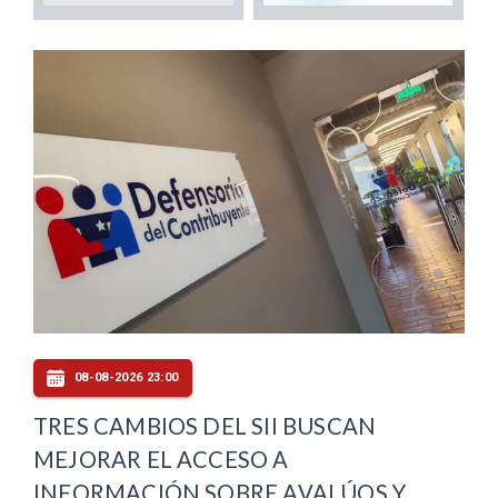
08-08-2026 23:00
TRES CAMBIOS DEL SII BUSCAN
MEJORAR EL ACCESO A
INFORMACIÓN SOBRE AVALÚOS Y