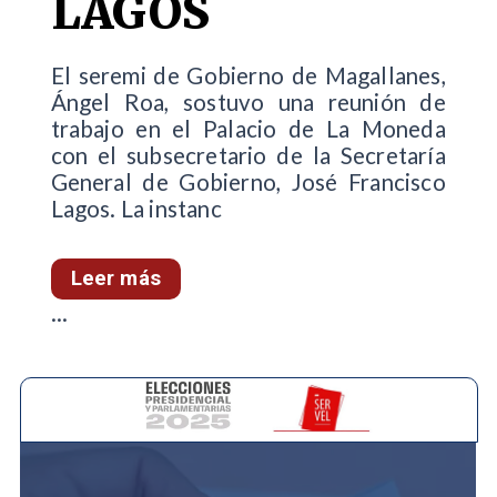
LAGOS
El seremi de Gobierno de Magallanes,
Ángel Roa, sostuvo una reunión de
trabajo en el Palacio de La Moneda
con el subsecretario de la Secretaría
General de Gobierno, José Francisco
Lagos. La instanc
Leer más
...