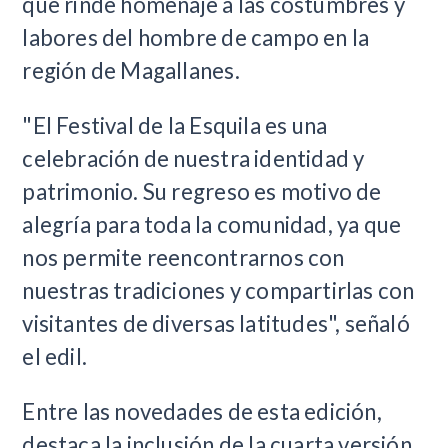
que rinde homenaje a las costumbres y
labores del hombre de campo en la
región de Magallanes.
"El Festival de la Esquila es una
celebración de nuestra identidad y
patrimonio. Su regreso es motivo de
alegría para toda la comunidad, ya que
nos permite reencontrarnos con
nuestras tradiciones y compartirlas con
visitantes de diversas latitudes", señaló
el edil.
Entre las novedades de esta edición,
destaca la inclusión de la cuarta versión