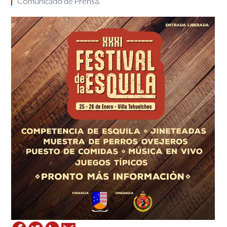
​Comunicado de Prensa.