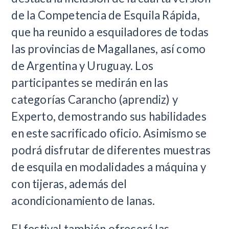
de la Competencia de Esquila Rápida,
que ha reunido a esquiladores de todas
las provincias de Magallanes, así como
de Argentina y Uruguay. Los
participantes se medirán en las
categorías Carancho (aprendiz) y
Experto, demostrando sus habilidades
en este sacrificado oficio. Asimismo se
podrá disfrutar de diferentes muestras
de esquila en modalidades a máquina y
con tijeras, además del
acondicionamiento de lanas.
El festival también ofrecerá las