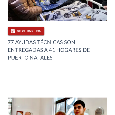
08-08-2026 18:00
77 AYUDAS TÉCNICAS SON
ENTREGADAS A 41 HOGARES DE
PUERTO NATALES