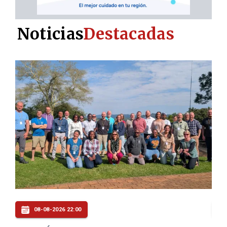
Noticias
Destacadas
08-08-2026 20:30