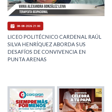
08-08-2026 21:00
LICEO POLITÉCNICO CARDENAL RAÚL
SILVA HENRÍQUEZ ABORDA SUS
DESAFÍOS DE CONVIVENCIA EN
PUNTA ARENAS