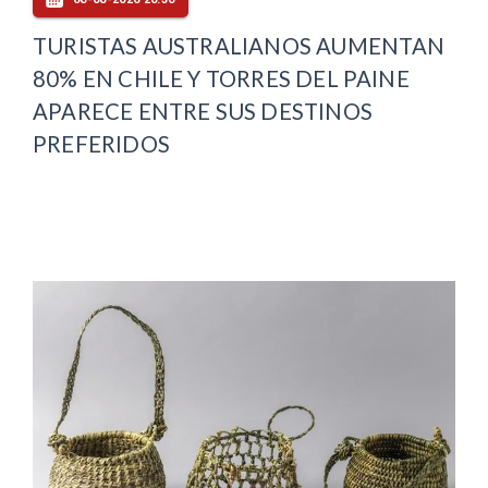
TURISTAS AUSTRALIANOS AUMENTAN
80% EN CHILE Y TORRES DEL PAINE
APARECE ENTRE SUS DESTINOS
PREFERIDOS