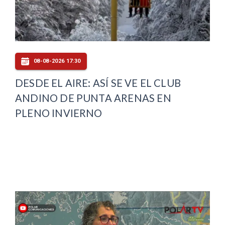
08-08-2026 17:30
DESDE EL AIRE: ASÍ SE VE EL CLUB
ANDINO DE PUNTA ARENAS EN
PLENO INVIERNO