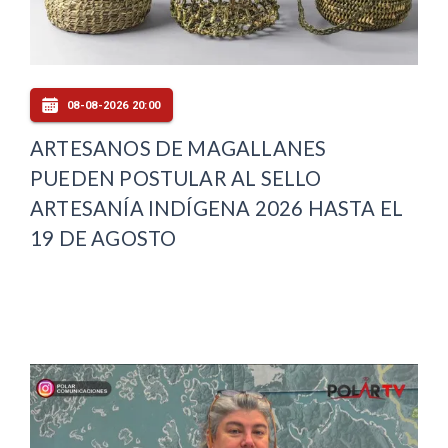
08-08-2026 20:00
ARTESANOS DE MAGALLANES
PUEDEN POSTULAR AL SELLO
ARTESANÍA INDÍGENA 2026 HASTA EL
19 DE AGOSTO