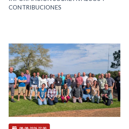
CONTRIBUCIONES
08-08-2026 22:00