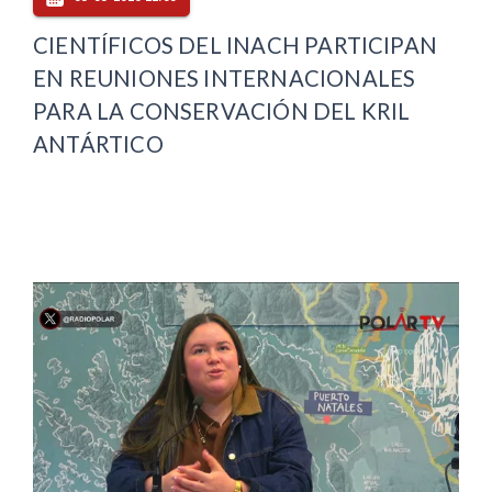
CIENTÍFICOS DEL INACH PARTICIPAN
EN REUNIONES INTERNACIONALES
PARA LA CONSERVACIÓN DEL KRIL
ANTÁRTICO