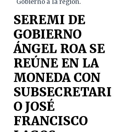
Gobierno a la región.
SEREMI DE
GOBIERNO
ÁNGEL ROA SE
REÚNE EN LA
MONEDA CON
SUBSECRETARI
O JOSÉ
FRANCISCO