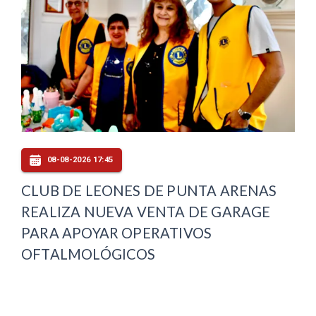
08-08-2026 17:45
CLUB DE LEONES DE PUNTA ARENAS
REALIZA NUEVA VENTA DE GARAGE
PARA APOYAR OPERATIVOS
OFTALMOLÓGICOS