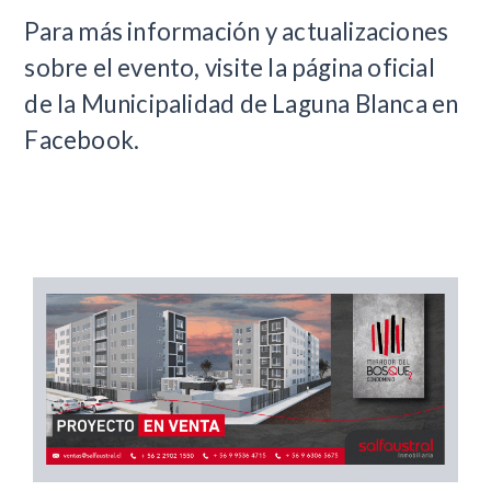
Para más información y actualizaciones
sobre el evento, visite la página oficial
de la Municipalidad de Laguna Blanca en
Facebook.