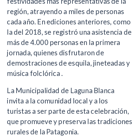
festividades más representativas de la
región, atrayendo a miles de personas
cada año. En ediciones anteriores, como
la del 2018, se registró una asistencia de
más de 4.000 personas en la primera
jornada, quienes disfrutaron de
demostraciones de esquila, jineteadas y
música folclórica .
La Municipalidad de Laguna Blanca
invita a la comunidad local y a los
turistas a ser parte de esta celebración,
que promueve y preserva las tradiciones
rurales de la Patagonia.