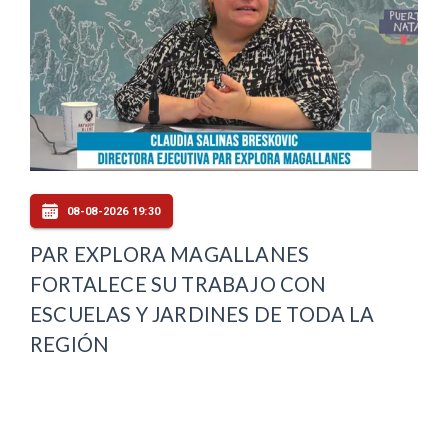
08-08-2026 19:30
PAR EXPLORA MAGALLANES
FORTALECE SU TRABAJO CON
ESCUELAS Y JARDINES DE TODA LA
REGIÓN