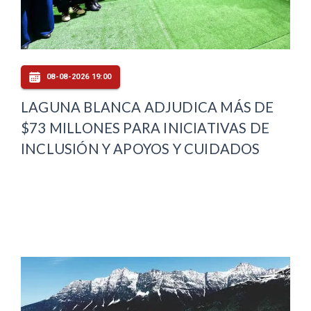
08-08-2026 19:00
LAGUNA BLANCA ADJUDICA MÁS DE
$73 MILLONES PARA INICIATIVAS DE
INCLUSIÓN Y APOYOS Y CUIDADOS