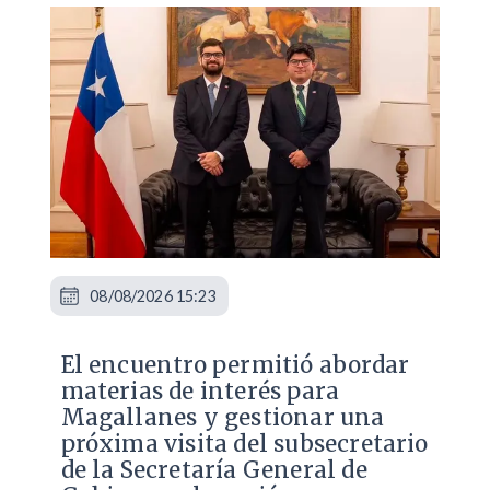
08/08/2026 15:23
El encuentro permitió abordar
materias de interés para
Magallanes y gestionar una
próxima visita del subsecretario
de la Secretaría General de