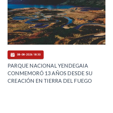
08-08-2026 18:30
PARQUE NACIONAL YENDEGAIA
CONMEMORÓ 13 AÑOS DESDE SU
CREACIÓN EN TIERRA DEL FUEGO