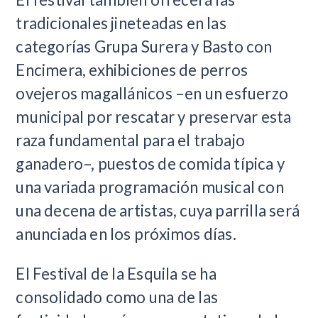
tradicionales jineteadas en las
categorías Grupa Surera y Basto con
Encimera, exhibiciones de perros
ovejeros magallánicos –en un esfuerzo
municipal por rescatar y preservar esta
raza fundamental para el trabajo
ganadero–, puestos de comida típica y
una variada programación musical con
una decena de artistas, cuya parrilla será
anunciada en los próximos días.
El Festival de la Esquila se ha
consolidado como una de las