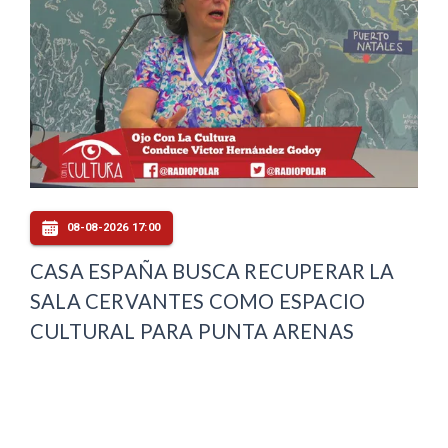
08-08-2026 17:00
CASA ESPAÑA BUSCA RECUPERAR LA
SALA CERVANTES COMO ESPACIO
CULTURAL PARA PUNTA ARENAS