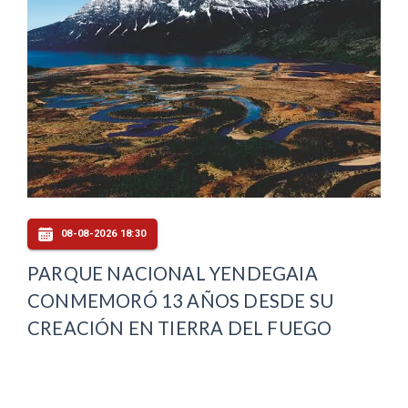
08-08-2026 18:30
PARQUE NACIONAL YENDEGAIA
CONMEMORÓ 13 AÑOS DESDE SU
CREACIÓN EN TIERRA DEL FUEGO