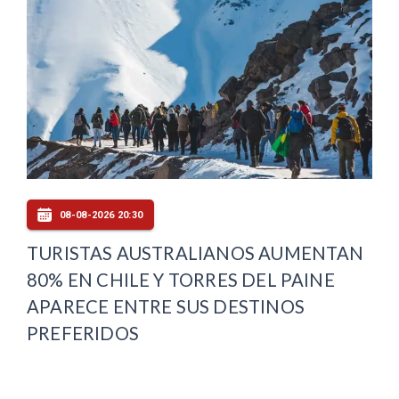
08-08-2026 20:30
TURISTAS AUSTRALIANOS AUMENTAN
80% EN CHILE Y TORRES DEL PAINE
APARECE ENTRE SUS DESTINOS
PREFERIDOS