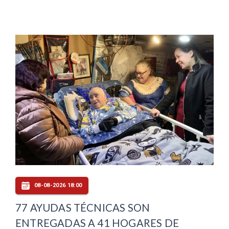
08-08-2026 18:00
77 AYUDAS TÉCNICAS SON
ENTREGADAS A 41 HOGARES DE