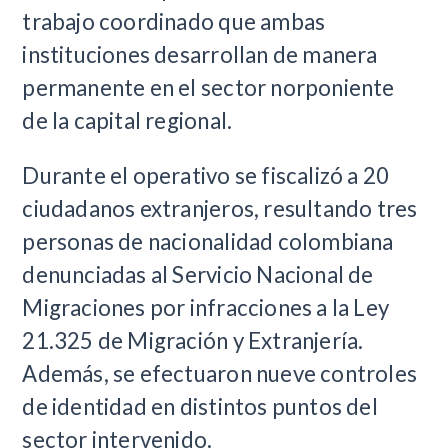
trabajo coordinado que ambas
instituciones desarrollan de manera
permanente en el sector norponiente
de la capital regional.
Durante el operativo se fiscalizó a 20
ciudadanos extranjeros, resultando tres
personas de nacionalidad colombiana
denunciadas al Servicio Nacional de
Migraciones por infracciones a la Ley
21.325 de Migración y Extranjería.
Además, se efectuaron nueve controles
de identidad en distintos puntos del
sector intervenido.