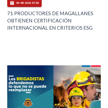
09-08-2026 07:00
71 PRODUCTORES DE MAGALLANES
OBTIENEN CERTIFICACIÓN
INTERNACIONAL EN CRITERIOS ESG