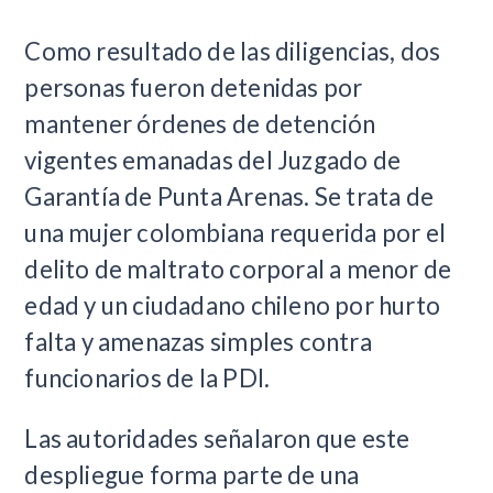
Como resultado de las diligencias, dos
personas fueron detenidas por
mantener órdenes de detención
vigentes emanadas del Juzgado de
Garantía de Punta Arenas. Se trata de
una mujer colombiana requerida por el
delito de maltrato corporal a menor de
edad y un ciudadano chileno por hurto
falta y amenazas simples contra
funcionarios de la PDI.
Las autoridades señalaron que este
despliegue forma parte de una