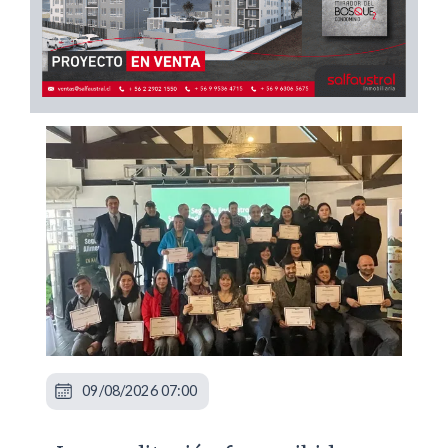
09/08/2026 07:00