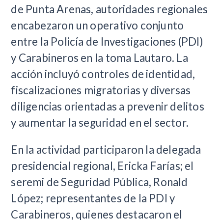
de Punta Arenas, autoridades regionales
encabezaron un operativo conjunto
entre la Policía de Investigaciones (PDI)
y Carabineros en la toma Lautaro. La
acción incluyó controles de identidad,
fiscalizaciones migratorias y diversas
diligencias orientadas a prevenir delitos
y aumentar la seguridad en el sector.
En la actividad participaron la delegada
presidencial regional, Ericka Farías; el
seremi de Seguridad Pública, Ronald
López; representantes de la PDI y
Carabineros, quienes destacaron el