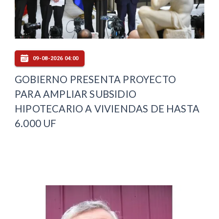
09-08-2026 04:00
GOBIERNO PRESENTA PROYECTO
PARA AMPLIAR SUBSIDIO
HIPOTECARIO A VIVIENDAS DE HASTA
6.000 UF