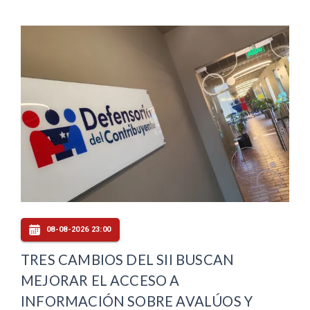
08-08-2026 23:00
TRES CAMBIOS DEL SII BUSCAN
MEJORAR EL ACCESO A
INFORMACIÓN SOBRE AVALÚOS Y