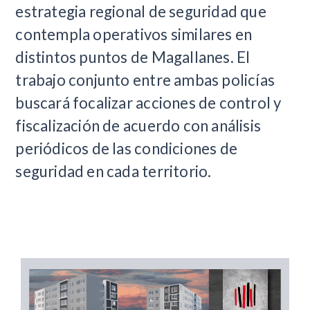
estrategia regional de seguridad que
contempla operativos similares en
distintos puntos de Magallanes. El
trabajo conjunto entre ambas policías
buscará focalizar acciones de control y
fiscalización de acuerdo con análisis
periódicos de las condiciones de
seguridad en cada territorio.