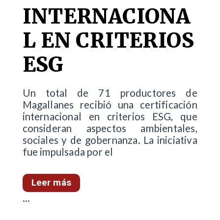
INTERNACIONA
L EN CRITERIOS
ESG
Un total de 71 productores de
Magallanes recibió una certificación
internacional en criterios ESG, que
consideran aspectos ambientales,
sociales y de gobernanza. La iniciativa
fue impulsada por el
Leer más
...