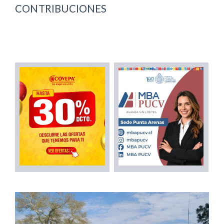
CONTRIBUCIONES