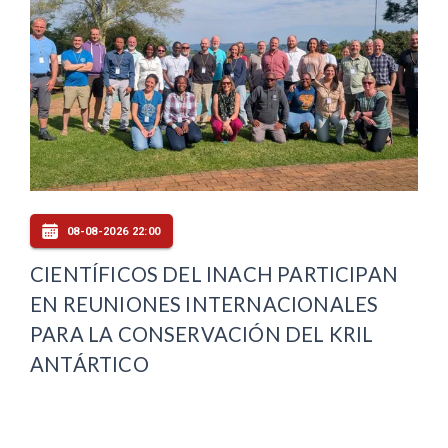
08-08-2026 22:00
CIENTÍFICOS DEL INACH PARTICIPAN
EN REUNIONES INTERNACIONALES
PARA LA CONSERVACIÓN DEL KRIL
ANTÁRTICO