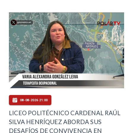
08-08-2026 21:00
LICEO POLITÉCNICO CARDENAL RAÚL
SILVA HENRÍQUEZ ABORDA SUS
DESAFÍOS DE CONVIVENCIA EN