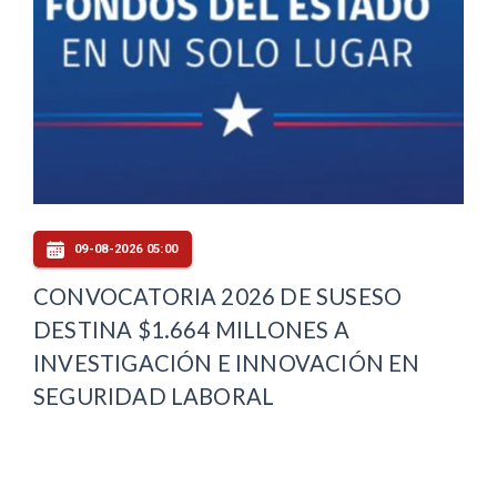
09-08-2026 05:00
CONVOCATORIA 2026 DE SUSESO
DESTINA $1.664 MILLONES A
INVESTIGACIÓN E INNOVACIÓN EN
SEGURIDAD LABORAL