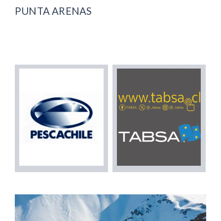
PUNTA ARENAS