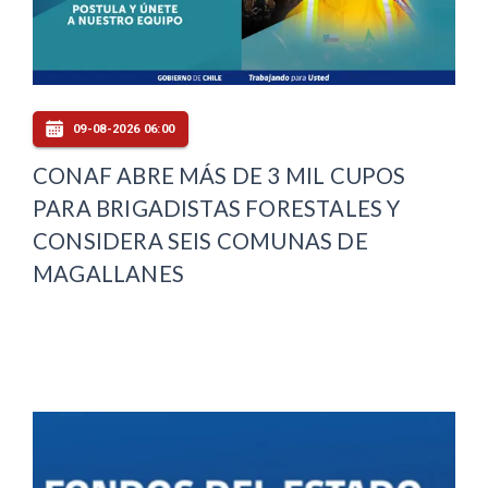
09-08-2026 06:00
CONAF ABRE MÁS DE 3 MIL CUPOS
PARA BRIGADISTAS FORESTALES Y
CONSIDERA SEIS COMUNAS DE
MAGALLANES