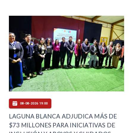
08-08-2026 19:00
LAGUNA BLANCA ADJUDICA MÁS DE
$73 MILLONES PARA INICIATIVAS DE