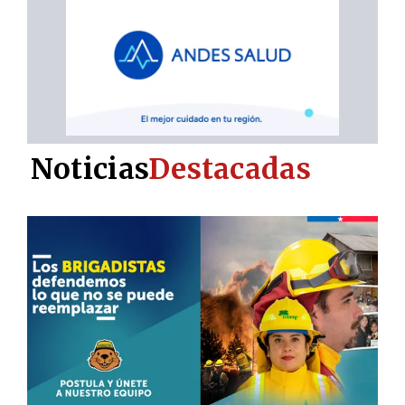
Noticias
Destacadas