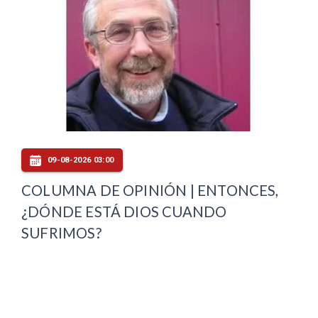
09-08-2026 03:00
COLUMNA DE OPINIÓN | ENTONCES,
¿DÓNDE ESTÁ DIOS CUANDO
SUFRIMOS?