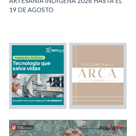
ARTESANÍA INDÍGENA 2026 HASTA EL
19 DE AGOSTO