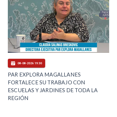
08-08-2026 19:30
PAR EXPLORA MAGALLANES
FORTALECE SU TRABAJO CON
ESCUELAS Y JARDINES DE TODA LA
REGIÓN