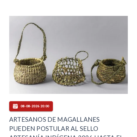
08-08-2026 20:00
ARTESANOS DE MAGALLANES
PUEDEN POSTULAR AL SELLO