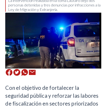
​La intervención realizada en la toma Lautaro dejó dos
personas detenidas y tres denuncias por infracciones a la
Ley de Migración y Extranjería.
Con el objetivo de fortalecer la
seguridad pública y reforzar las labores
de fiscalización en sectores priorizados