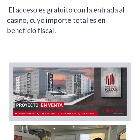
El acceso es gratuito con la entrada al
casino, cuyo importe total es en
beneficio fiscal.