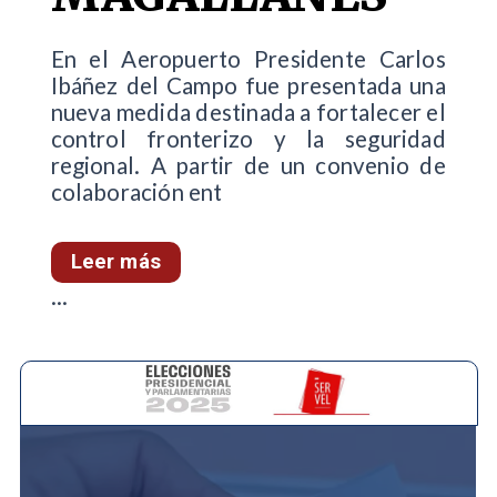
En el Aeropuerto Presidente Carlos
Ibáñez del Campo fue presentada una
nueva medida destinada a fortalecer el
control fronterizo y la seguridad
regional. A partir de un convenio de
colaboración ent
Leer más
...