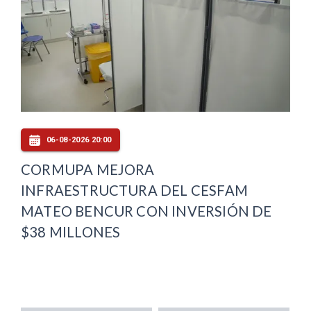
06-08-2026 20:00
CORMUPA MEJORA
INFRAESTRUCTURA DEL CESFAM
MATEO BENCUR CON INVERSIÓN DE
$38 MILLONES