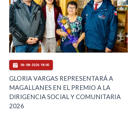
06-08-2026 18:00
GLORIA VARGAS REPRESENTARÁ A
MAGALLANES EN EL PREMIO A LA
DIRIGENCIA SOCIAL Y COMUNITARIA
2026