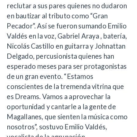
reclutar a sus pares quienes no dudaron
en bautizar al tributo como “Gran
Pecador”. Así se fueron sumando Emilio
Valdés en la voz, Gabriel Araya , batería,
Nicolás Castillo en guitarra y Johnattan
Delgado, percusionista quienes han
esperado meses para ser protagonistas
de un gran evento. “Estamos
conscientes de la tremenda vitrina que
es Dreams. Vamos a aprovechar la
oportunidad y cantarle a la gente de
Magallanes, que sienten la música como
nosotros”, sostuvo Emilio Valdés,
vocalista de la agrupación.