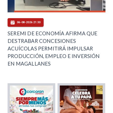
06-08-2026 21:30
SEREMI DE ECONOMÍA AFIRMA QUE
DESTRABAR CONCESIONES
ACUÍCOLAS PERMITIRÁ IMPULSAR
PRODUCCIÓN, EMPLEO E INVERSIÓN
EN MAGALLANES