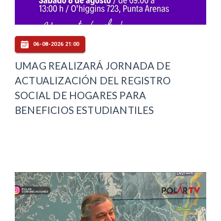
06-08-2026 21:00
UMAG REALIZARÁ JORNADA DE
ACTUALIZACIÓN DEL REGISTRO
SOCIAL DE HOGARES PARA
BENEFICIOS ESTUDIANTILES