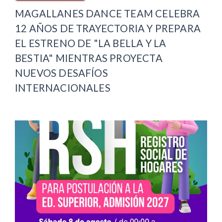
MAGALLANES DANCE TEAM CELEBRA
12 AÑOS DE TRAYECTORIA Y PREPARA
EL ESTRENO DE "LA BELLA Y LA
BESTIA" MIENTRAS PROYECTA
NUEVOS DESAFÍOS
INTERNACIONALES