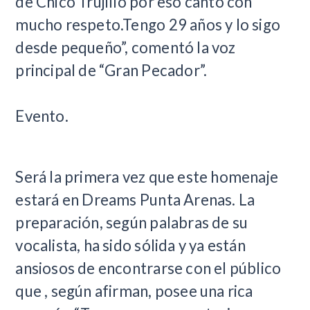
de Chico Trujillo por eso canto con
mucho respeto.Tengo 29 años y lo sigo
desde pequeño”, comentó la voz
principal de “Gran Pecador”.
Evento.
Será la primera vez que este homenaje
estará en Dreams Punta Arenas. La
preparación, según palabras de su
vocalista, ha sido sólida y ya están
ansiosos de encontrarse con el público
que , según afirman, posee una rica