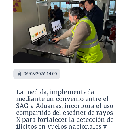
06/08/2026 14:00
La medida, implementada
mediante un convenio entre el
SAG y Aduanas, incorpora el uso
compartido del escáner de rayos
X para fortalecer la detección de
ilícitos en vuelos nacionales y