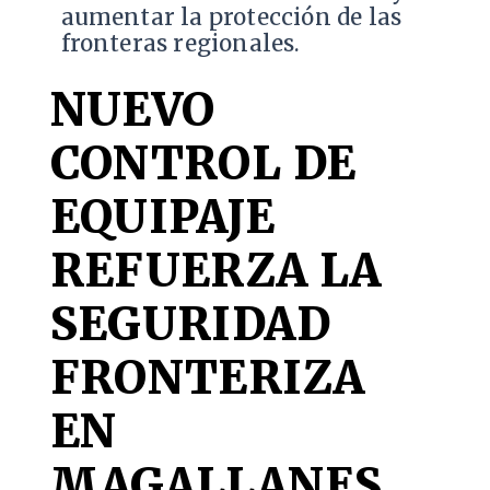
aumentar la protección de las
fronteras regionales.
NUEVO
CONTROL DE
EQUIPAJE
REFUERZA LA
SEGURIDAD
FRONTERIZA
EN
MAGALLANES