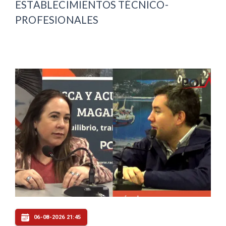
ESTABLECIMIENTOS TÉCNICO-
PROFESIONALES
06-08-2026 21:45