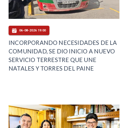
06-08-2026 19:00
INCORPORANDO NECESIDADES DE LA
COMUNIDAD, SE DIO INICIO A NUEVO
SERVICIO TERRESTRE QUE UNE
NATALES Y TORRES DEL PAINE