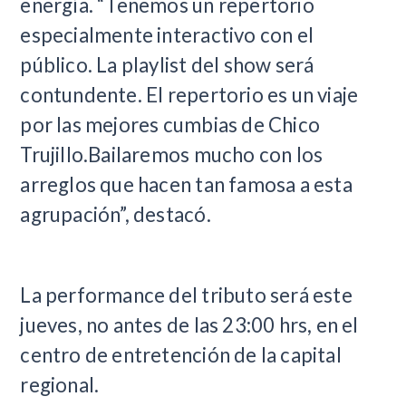
energía. “Tenemos un repertorio
especialmente interactivo con el
público. La playlist del show será
contundente. El repertorio es un viaje
por las mejores cumbias de Chico
Trujillo.Bailaremos mucho con los
arreglos que hacen tan famosa a esta
agrupación”, destacó.
La performance del tributo será este
jueves, no antes de las 23:00 hrs, en el
centro de entretención de la capital
regional.