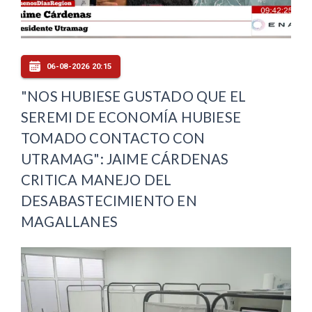
06-08-2026 20:15
"NOS HUBIESE GUSTADO QUE EL
SEREMI DE ECONOMÍA HUBIESE
TOMADO CONTACTO CON
UTRAMAG": JAIME CÁRDENAS
CRITICA MANEJO DEL
DESABASTECIMIENTO EN
MAGALLANES