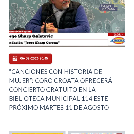
06-08-2026 20:45
“CANCIONES CON HISTORIA DE
MUJER”: CORO CROATA OFRECERÁ
CONCIERTO GRATUITO EN LA
BIBLIOTECA MUNICIPAL 114 ESTE
PRÓXIMO MARTES 11 DE AGOSTO