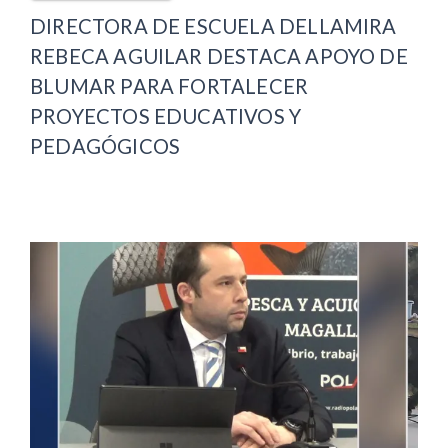
DIRECTORA DE ESCUELA DELLAMIRA
REBECA AGUILAR DESTACA APOYO DE
BLUMAR PARA FORTALECER
PROYECTOS EDUCATIVOS Y
PEDAGÓGICOS