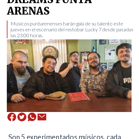
ARENAS
​Músicos puntarenenses harán gala de su talento este
jueves en el escenario del restobar Lucky 7 desde pasadas
las 23:00 horas.
​ Son 5 experimentados músicos, cada