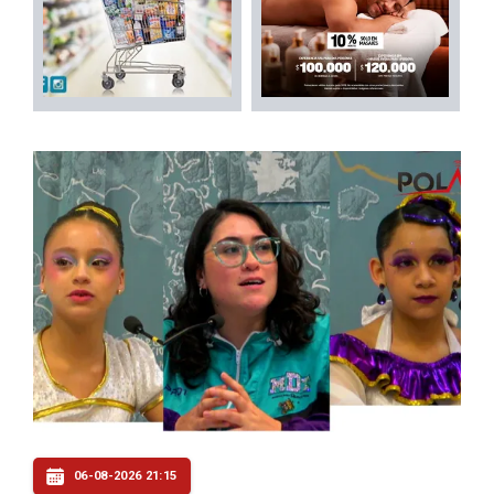
06-08-2026 21:15