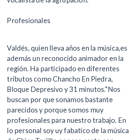
Profesionales
Valdés, quien lleva años en la música,es
además un reconocido animador en la
región. Ha participado en diferentes
tributos como Chancho En Piedra,
Bloque Depresivo y 31 minutos.“Nos
buscan por que sonamos bastante
parecidos y porque somos muy
profesionales para nuestro trabajo. En
lo personal soy uy fabatico de la música