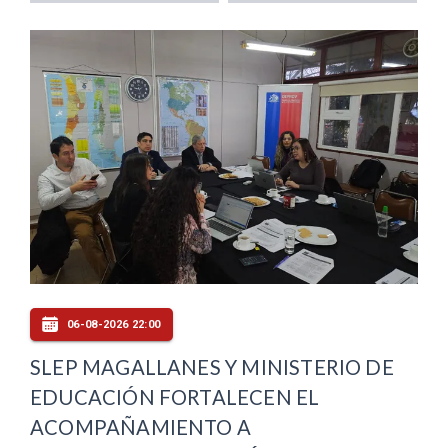
06-08-2026 22:00
SLEP MAGALLANES Y MINISTERIO DE
EDUCACIÓN FORTALECEN EL
ACOMPAÑAMIENTO A