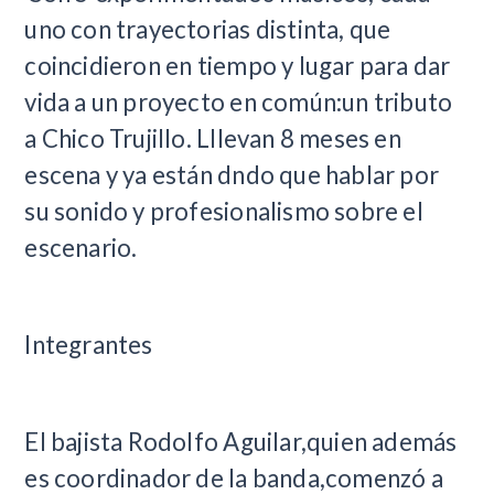
uno con trayectorias distinta, que
coincidieron en tiempo y lugar para dar
vida a un proyecto en común:un tributo
a Chico Trujillo. Lllevan 8 meses en
escena y ya están dndo que hablar por
su sonido y profesionalismo sobre el
escenario.
Integrantes
El bajista Rodolfo Aguilar,quien además
es coordinador de la banda,comenzó a