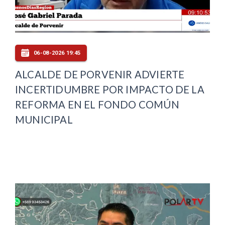
06-08-2026 19:45
ALCALDE DE PORVENIR ADVIERTE
INCERTIDUMBRE POR IMPACTO DE LA
REFORMA EN EL FONDO COMÚN
MUNICIPAL