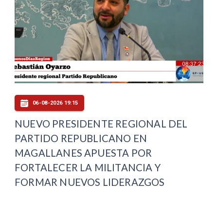
06-08-2026 19:15
NUEVO PRESIDENTE REGIONAL DEL
PARTIDO REPUBLICANO EN
MAGALLANES APUESTA POR
FORTALECER LA MILITANCIA Y
FORMAR NUEVOS LIDERAZGOS