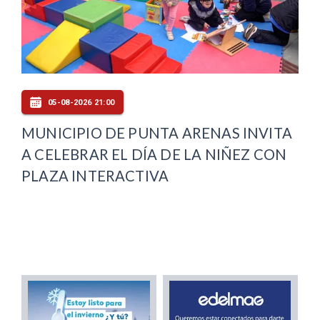
05-08-2026 21:00
MUNICIPIO DE PUNTA ARENAS INVITA
A CELEBRAR EL DÍA DE LA NIÑEZ CON
PLAZA INTERACTIVA