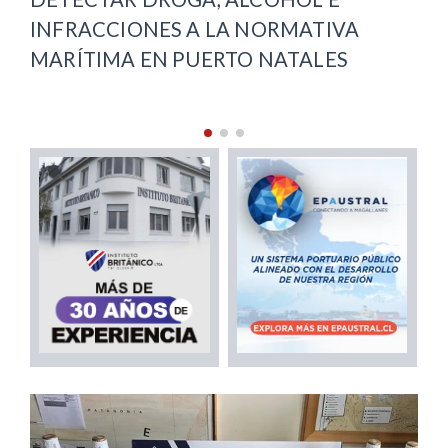
ARENAS