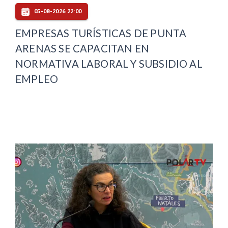
05-08-2026 22:00
EMPRESAS TURÍSTICAS DE PUNTA
ARENAS SE CAPACITAN EN
NORMATIVA LABORAL Y SUBSIDIO AL
EMPLEO