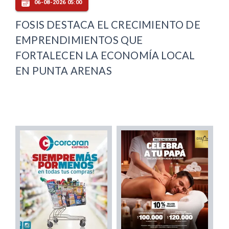
06-08-2026 05:00
FOSIS DESTACA EL CRECIMIENTO DE
EMPRENDIMIENTOS QUE
FORTALECEN LA ECONOMÍA LOCAL
EN PUNTA ARENAS