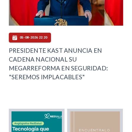
05-08-2026 22:20
PRESIDENTE KAST ANUNCIA EN
CADENA NACIONAL SU
MEGARREFORMA EN SEGURIDAD:
"SEREMOS IMPLACABLES"