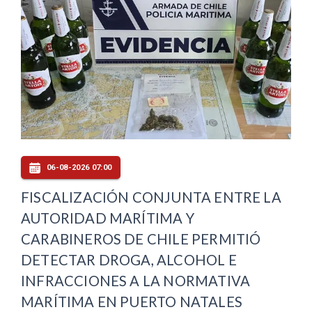
06-08-2026 07:00
FISCALIZACIÓN CONJUNTA ENTRE LA
AUTORIDAD MARÍTIMA Y
CARABINEROS DE CHILE PERMITIÓ
DETECTAR DROGA, ALCOHOL E
INFRACCIONES A LA NORMATIVA
MARÍTIMA EN PUERTO NATALES