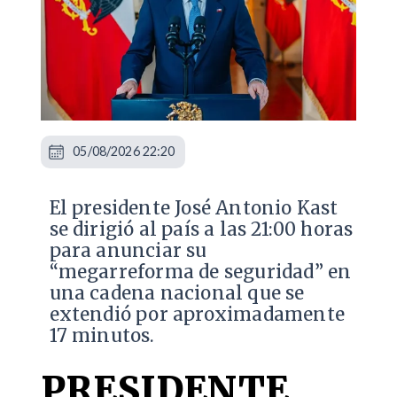
05/08/2026 22:20
El presidente José Antonio Kast
se dirigió al país a las 21:00 horas
para anunciar su
“megarreforma de seguridad” en
una cadena nacional que se
extendió por aproximadamente
17 minutos.
PRESIDENTE