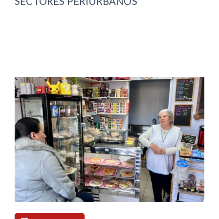
SECTORES PERIURBANOS