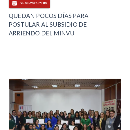
06-08-2026 01:00
QUEDAN POCOS DÍAS PARA
POSTULAR AL SUBSIDIO DE
ARRIENDO DEL MINVU