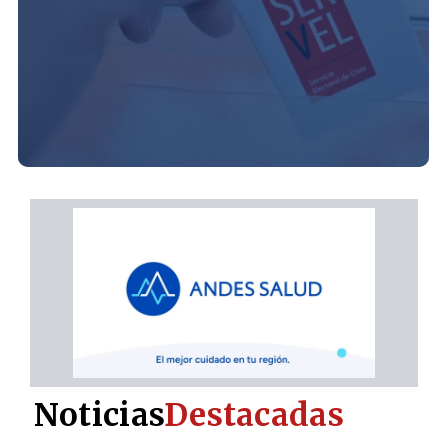
Noticias
Destacadas