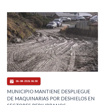
06-08-2026 06:00
MUNICIPIO MANTIENE DESPLIEGUE
DE MAQUINARIAS POR DESHIELOS EN