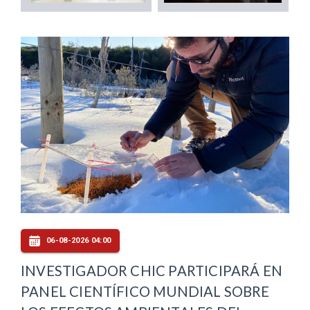
06-08-2026 04:00
INVESTIGADOR CHIC PARTICIPARÁ EN
PANEL CIENTÍFICO MUNDIAL SOBRE