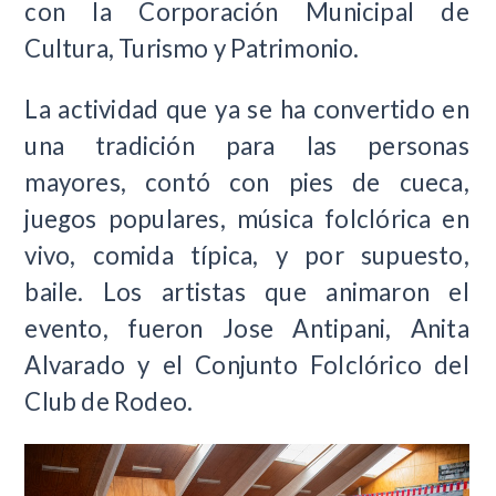
con la Corporación Municipal de
Cultura, Turismo y Patrimonio.
La actividad que ya se ha convertido en
una tradición para las personas
mayores, contó con pies de cueca,
juegos populares, música folclórica en
vivo, comida típica, y por supuesto,
baile. Los artistas que animaron el
evento, fueron Jose Antipani, Anita
Alvarado y el Conjunto Folclórico del
Club de Rodeo.