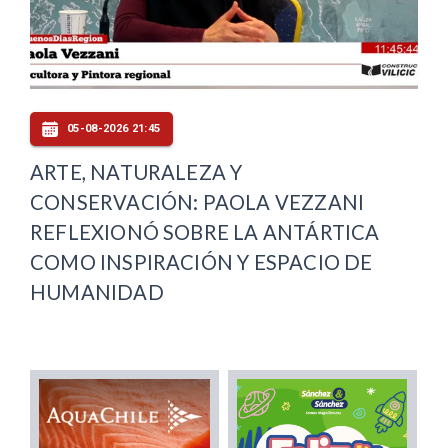
05-08-2026 21:45
ARTE, NATURALEZA Y
CONSERVACIÓN: PAOLA VEZZANI
REFLEXIONÓ SOBRE LA ANTÁRTICA
COMO INSPIRACIÓN Y ESPACIO DE
HUMANIDAD