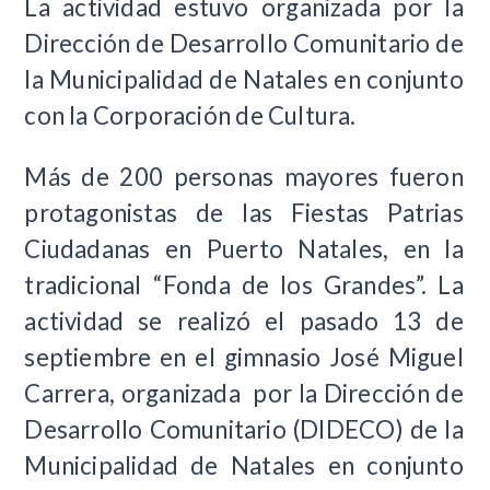
La actividad estuvo organizada por la
Dirección de Desarrollo Comunitario de
la Municipalidad de Natales en conjunto
con la Corporación de Cultura.
Más de 200 personas mayores fueron
protagonistas de las Fiestas Patrias
Ciudadanas en Puerto Natales, en la
tradicional “Fonda de los Grandes”. La
actividad se realizó el pasado 13 de
septiembre en el gimnasio José Miguel
Carrera, organizada por la Dirección de
Desarrollo Comunitario (DIDECO) de la
Municipalidad de Natales en conjunto