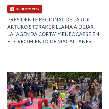
05-08-2026 21:15
PRESIDENTE REGIONAL DE LA UDI
ARTURO STORAKER LLAMA A DEJAR
LA “AGENDA CORTA” Y ENFOCARSE EN
EL CRECIMIENTO DE MAGALLANES