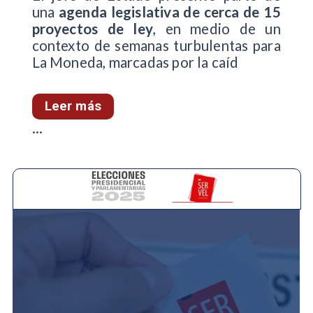
una
agenda legislativa de cerca de 15
proyectos de ley
, en medio de un
contexto de semanas turbulentas para
La Moneda, marcadas por la caíd
Leer más
...