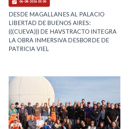
06-08-2026 03:00
DESDE MAGALLANES AL PALACIO
LIBERTAD DE BUENOS AIRES:
(((CUEVA))) DE HAVSTRACTO INTEGRA
LA OBRA INMERSIVA DESBORDE DE
PATRICIA VIEL