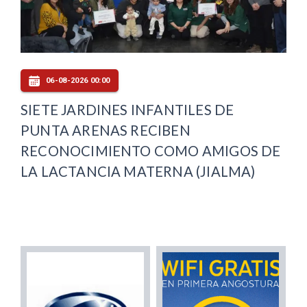
06-08-2026 00:00
SIETE JARDINES INFANTILES DE
PUNTA ARENAS RECIBEN
RECONOCIMIENTO COMO AMIGOS DE
LA LACTANCIA MATERNA (JIALMA)