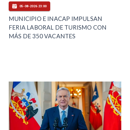
05-08-2026 23:00
MUNICIPIO E INACAP IMPULSAN
FERIA LABORAL DE TURISMO CON
MÁS DE 350 VACANTES