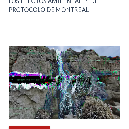
LOS EFECTOS AMBIENTALES DEL
PROTOCOLO DE MONTREAL