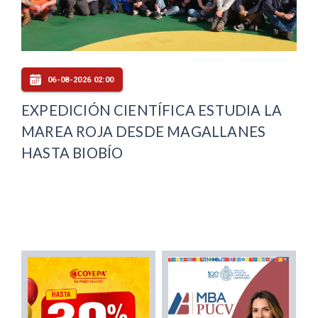
06-08-2026 02:00
EXPEDICIÓN CIENTÍFICA ESTUDIA LA
MAREA ROJA DESDE MAGALLANES
HASTA BIOBÍO