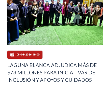
08-08-2026 19:00
LAGUNA BLANCA ADJUDICA MÁS DE
$73 MILLONES PARA INICIATIVAS DE
INCLUSIÓN Y APOYOS Y CUIDADOS