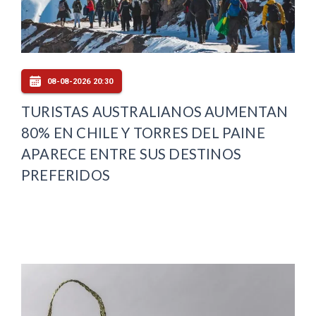
08-08-2026 20:30
TURISTAS AUSTRALIANOS AUMENTAN
80% EN CHILE Y TORRES DEL PAINE
APARECE ENTRE SUS DESTINOS
PREFERIDOS