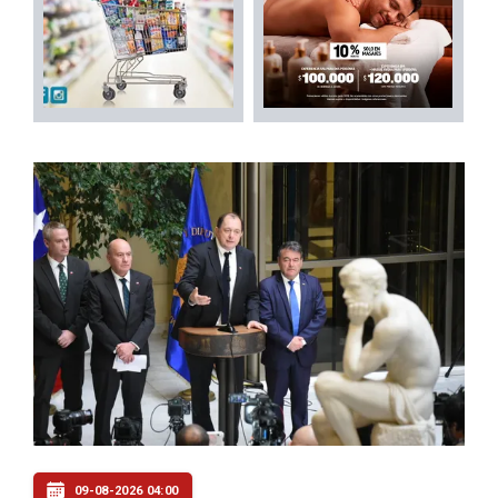
09-08-2026 04:00