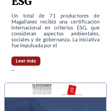
ESG
Un total de 71 productores de
Magallanes recibió una certificación
internacional en criterios ESG, que
consideran aspectos ambientales,
sociales y de gobernanza. La iniciativa
fue impulsada por el
Leer más
...