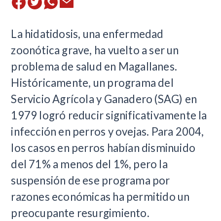
​La hidatidosis, una enfermedad
zoonótica grave, ha vuelto a ser un
problema de salud en Magallanes.
Históricamente, un programa del
Servicio Agrícola y Ganadero (SAG) en
1979 logró reducir significativamente la
infección en perros y ovejas. Para 2004,
los casos en perros habían disminuido
del 71% a menos del 1%, pero la
suspensión de ese programa por
razones económicas ha permitido un
preocupante resurgimiento.