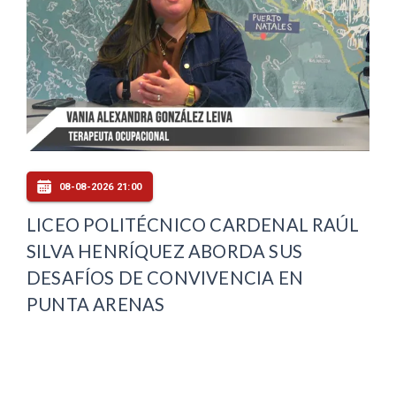
08-08-2026 21:00
LICEO POLITÉCNICO CARDENAL RAÚL
SILVA HENRÍQUEZ ABORDA SUS
DESAFÍOS DE CONVIVENCIA EN
PUNTA ARENAS