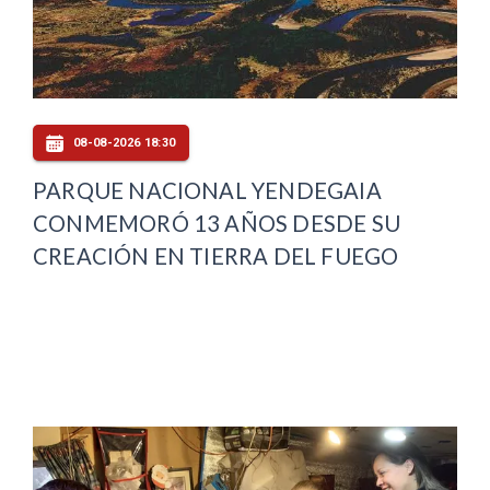
08-08-2026 18:30
PARQUE NACIONAL YENDEGAIA
CONMEMORÓ 13 AÑOS DESDE SU
CREACIÓN EN TIERRA DEL FUEGO