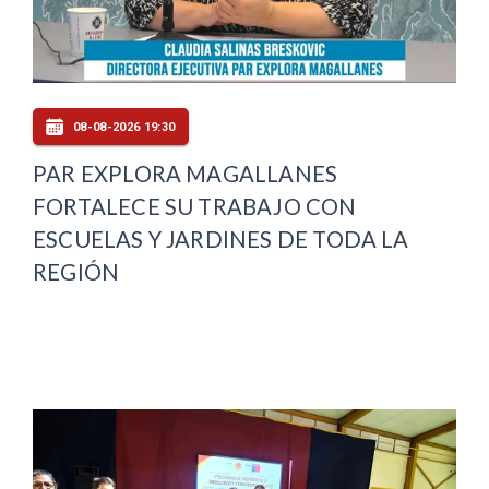
08-08-2026 19:30
PAR EXPLORA MAGALLANES
FORTALECE SU TRABAJO CON
ESCUELAS Y JARDINES DE TODA LA
REGIÓN