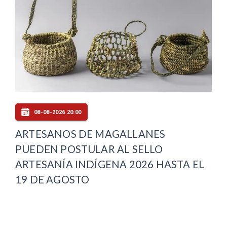
08-08-2026 20:00
ARTESANOS DE MAGALLANES
PUEDEN POSTULAR AL SELLO
ARTESANÍA INDÍGENA 2026 HASTA EL
19 DE AGOSTO