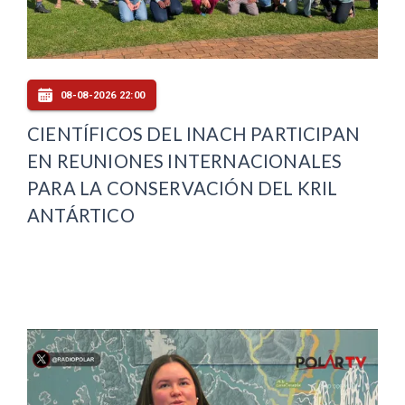
08-08-2026 22:00
CIENTÍFICOS DEL INACH PARTICIPAN
EN REUNIONES INTERNACIONALES
PARA LA CONSERVACIÓN DEL KRIL
ANTÁRTICO