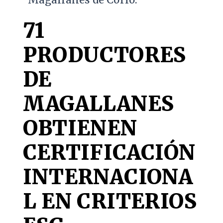
Magallanes de Corfo.
71
PRODUCTORES
DE
MAGALLANES
OBTIENEN
CERTIFICACIÓN
INTERNACIONA
L EN CRITERIOS