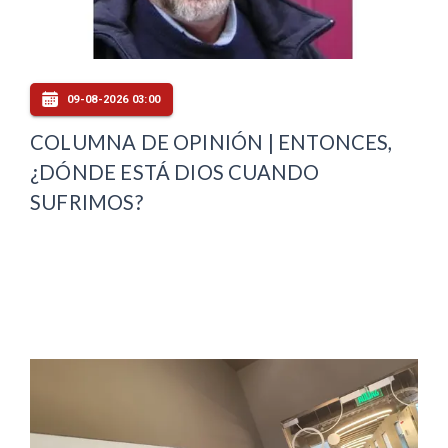
09-08-2026 03:00
COLUMNA DE OPINIÓN | ENTONCES,
¿DÓNDE ESTÁ DIOS CUANDO
SUFRIMOS?