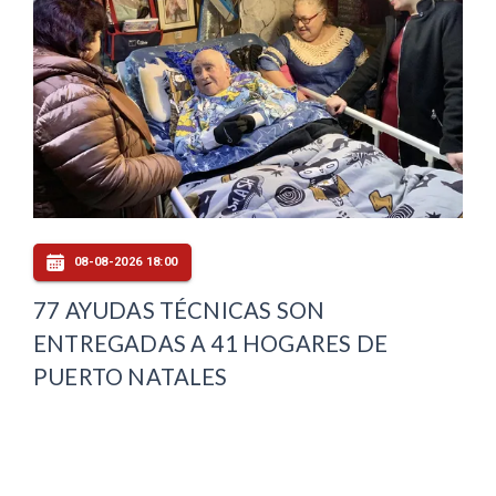
08-08-2026 18:00
77 AYUDAS TÉCNICAS SON
ENTREGADAS A 41 HOGARES DE
PUERTO NATALES