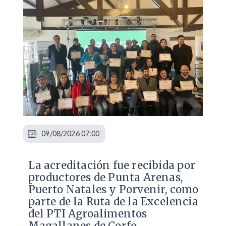
09/08/2026 07:00
​La acreditación fue recibida por
productores de Punta Arenas,
Puerto Natales y Porvenir, como
parte de la Ruta de la Excelencia
del PTI Agroalimentos