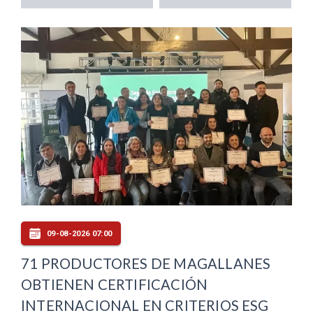
09-08-2026 07:00
71 PRODUCTORES DE MAGALLANES
OBTIENEN CERTIFICACIÓN
INTERNACIONAL EN CRITERIOS ESG