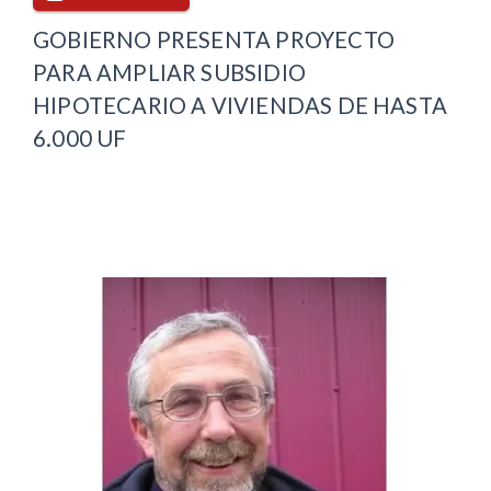
GOBIERNO PRESENTA PROYECTO
PARA AMPLIAR SUBSIDIO
HIPOTECARIO A VIVIENDAS DE HASTA
6.000 UF