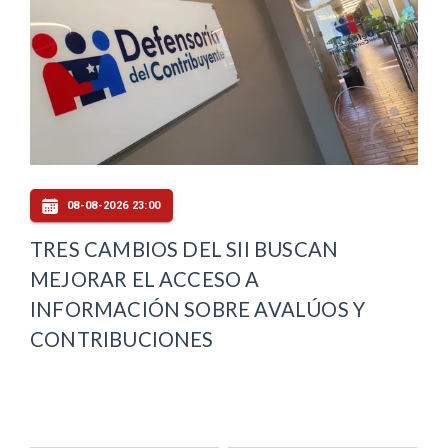
08-08-2026 23:00
TRES CAMBIOS DEL SII BUSCAN
MEJORAR EL ACCESO A
INFORMACIÓN SOBRE AVALÚOS Y
CONTRIBUCIONES