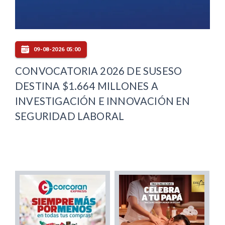
09-08-2026 05:00
CONVOCATORIA 2026 DE SUSESO
DESTINA $1.664 MILLONES A
INVESTIGACIÓN E INNOVACIÓN EN
SEGURIDAD LABORAL