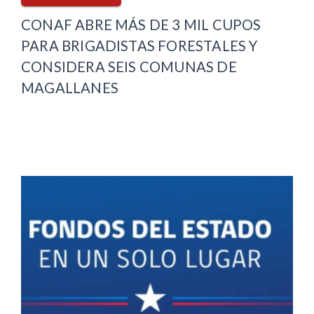
CONAF ABRE MÁS DE 3 MIL CUPOS
PARA BRIGADISTAS FORESTALES Y
CONSIDERA SEIS COMUNAS DE
MAGALLANES