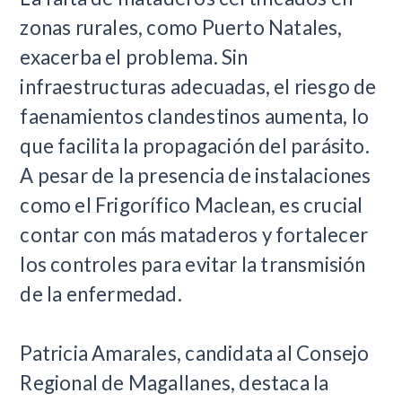
zonas rurales, como Puerto Natales,
exacerba el problema. Sin
infraestructuras adecuadas, el riesgo de
faenamientos clandestinos aumenta, lo
que facilita la propagación del parásito.
A pesar de la presencia de instalaciones
como el Frigorífico Maclean, es crucial
contar con más mataderos y fortalecer
los controles para evitar la transmisión
de la enfermedad.
Patricia Amarales, candidata al Consejo
Regional de Magallanes, destaca la