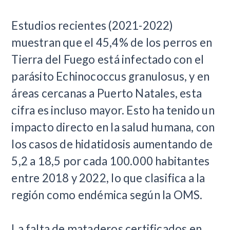
Estudios recientes (2021-2022)
muestran que el 45,4% de los perros en
Tierra del Fuego está infectado con el
parásito Echinococcus granulosus, y en
áreas cercanas a Puerto Natales, esta
cifra es incluso mayor. Esto ha tenido un
impacto directo en la salud humana, con
los casos de hidatidosis aumentando de
5,2 a 18,5 por cada 100.000 habitantes
entre 2018 y 2022, lo que clasifica a la
región como endémica según la OMS.
La falta de mataderos certificados en