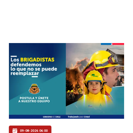
09-08-2026 06:00