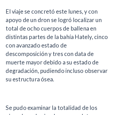
El viaje se concretó este lunes, y con
apoyo de un dron se logró localizar un
total de ocho cuerpos de ballena en
distintas partes de la bahía Hately, cinco
con avanzado estado de
descomposición y tres con data de
muerte mayor debido a su estado de
degradación, pudiendo incluso observar
su estructura ósea.
Se pudo examinar la totalidad de los