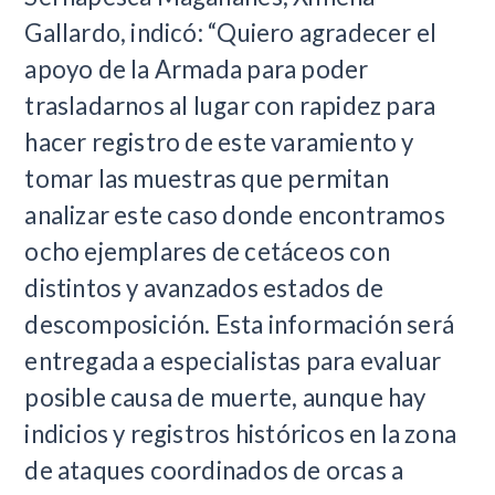
Gallardo, indicó: “Quiero agradecer el
apoyo de la Armada para poder
trasladarnos al lugar con rapidez para
hacer registro de este varamiento y
tomar las muestras que permitan
analizar este caso donde encontramos
ocho ejemplares de cetáceos con
distintos y avanzados estados de
descomposición. Esta información será
entregada a especialistas para evaluar
posible causa de muerte, aunque hay
indicios y registros históricos en la zona
de ataques coordinados de orcas a