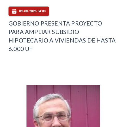
09-08-2026 04:00
GOBIERNO PRESENTA PROYECTO
PARA AMPLIAR SUBSIDIO
HIPOTECARIO A VIVIENDAS DE HASTA
6.000 UF