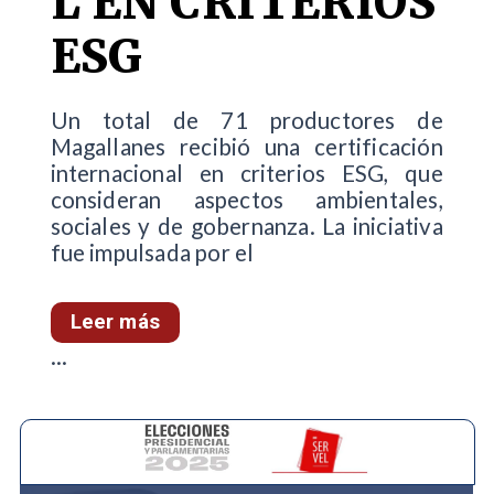
L EN CRITERIOS
ESG
Un total de 71 productores de
Magallanes recibió una certificación
internacional en criterios ESG, que
consideran aspectos ambientales,
sociales y de gobernanza. La iniciativa
fue impulsada por el
Leer más
...