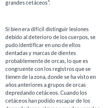
grandes cetáceos”.
Si bien era difícil distinguir lesiones
debido al deterioro de los cuerpos, se
pudo identificar en uno de ellos
dentadas y marcas de dientes
probablemente de orcas, lo que es
congruente con los registros que se
tienen de la zona, donde se ha visto en
años anteriores a grupos de orcas
depredando cetáceos. Cuando los
cetáceos han podido escapar de los