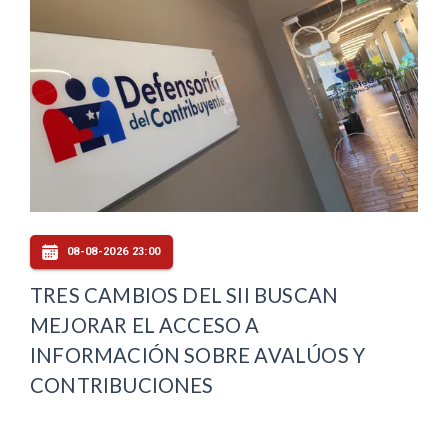
08-08-2026 23:00
TRES CAMBIOS DEL SII BUSCAN
MEJORAR EL ACCESO A
INFORMACIÓN SOBRE AVALÚOS Y
CONTRIBUCIONES