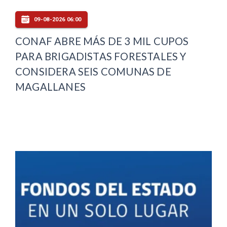
09-08-2026 06:00
CONAF ABRE MÁS DE 3 MIL CUPOS
PARA BRIGADISTAS FORESTALES Y
CONSIDERA SEIS COMUNAS DE
MAGALLANES