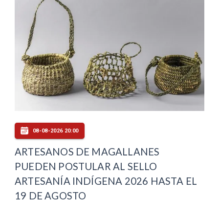
08-08-2026 20:00
ARTESANOS DE MAGALLANES
PUEDEN POSTULAR AL SELLO
ARTESANÍA INDÍGENA 2026 HASTA EL
19 DE AGOSTO