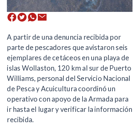
A partir de una denuncia recibida por
parte de pescadores que avistaron seis
ejemplares de cetáceos en una playa de
islas Wollaston, 120 km al sur de Puerto
Williams, personal del Servicio Nacional
de Pesca y Acuicultura coordinó un
operativo con apoyo de la Armada para
ir hasta el lugar y verificar la información
recibida.