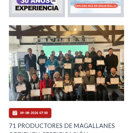
09-08-2026 07:00
71 PRODUCTORES DE MAGALLANES