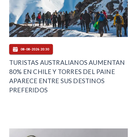
08-08-2026 20:30
TURISTAS AUSTRALIANOS AUMENTAN
80% EN CHILE Y TORRES DEL PAINE
APARECE ENTRE SUS DESTINOS
PREFERIDOS