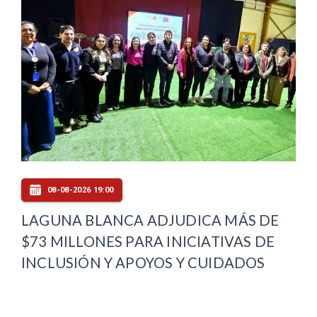
08-08-2026 19:00
LAGUNA BLANCA ADJUDICA MÁS DE
$73 MILLONES PARA INICIATIVAS DE
INCLUSIÓN Y APOYOS Y CUIDADOS