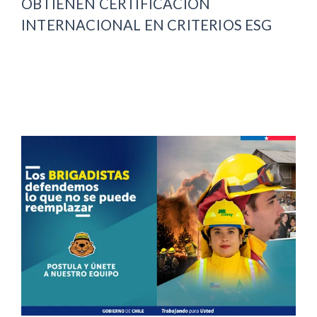
OBTIENEN CERTIFICACIÓN
INTERNACIONAL EN CRITERIOS ESG