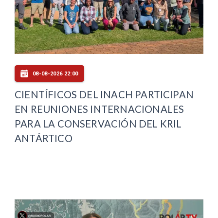
08-08-2026 22:00
CIENTÍFICOS DEL INACH PARTICIPAN
EN REUNIONES INTERNACIONALES
PARA LA CONSERVACIÓN DEL KRIL
ANTÁRTICO