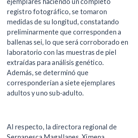
ejemplares haciendo un completo
registro fotográfico, se tomaron
medidas de su longitud, constatando
preliminarmente que corresponden a
ballenas sei, lo que será corroborado en
laboratorio con las muestras de piel
extraídas para análisis genético.
Además, se determinó que
corresponderían a siete ejemplares
adultos y uno sub-adulto.
Al respecto, la directora regional de
Sernapesca Magallanes, Ximena