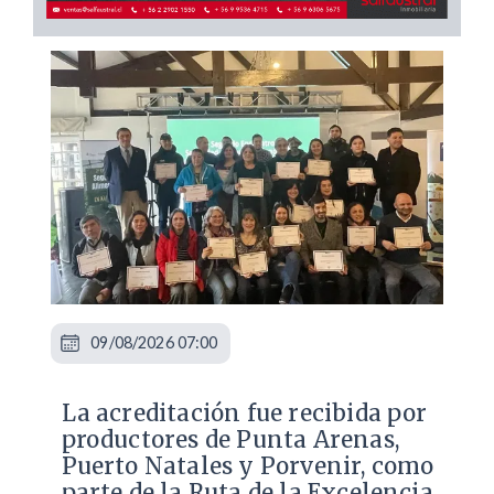
09/08/2026 07:00
​La acreditación fue recibida por
productores de Punta Arenas,
Puerto Natales y Porvenir, como
parte de la Ruta de la Excelencia