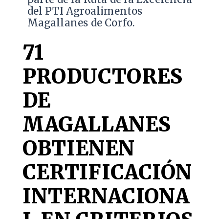
del PTI Agroalimentos
Magallanes de Corfo.
71
PRODUCTORES
DE
MAGALLANES
OBTIENEN
CERTIFICACIÓN
INTERNACIONA