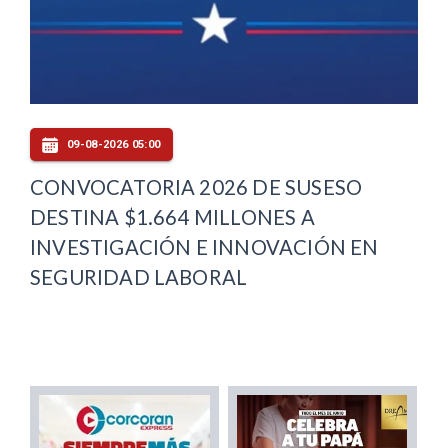
09-08-2026 05:00
CONVOCATORIA 2026 DE SUSESO
DESTINA $1.664 MILLONES A
INVESTIGACIÓN E INNOVACIÓN EN
SEGURIDAD LABORAL