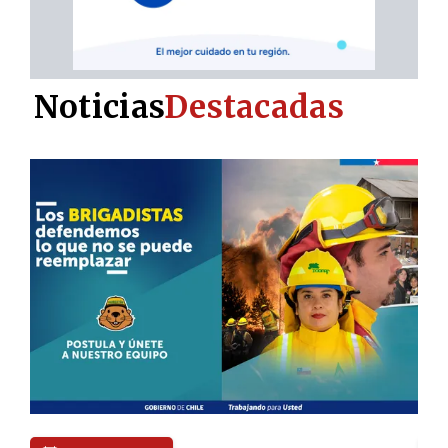
Noticias
Destacadas