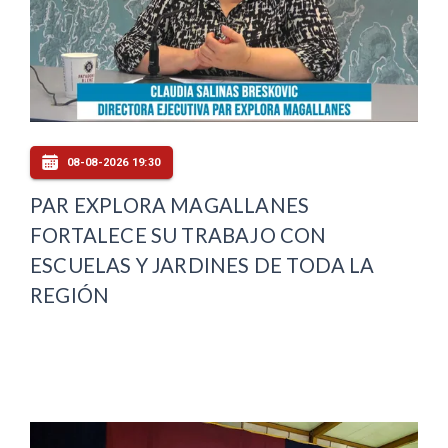
08-08-2026 19:30
PAR EXPLORA MAGALLANES
FORTALECE SU TRABAJO CON
ESCUELAS Y JARDINES DE TODA LA
REGIÓN