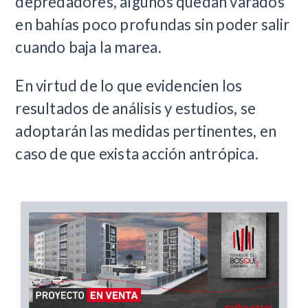
depredadores, algunos quedan varados
en bahías poco profundas sin poder salir
cuando baja la marea.
En virtud de lo que evidencien los
resultados de análisis y estudios, se
adoptarán las medidas pertinentes, en
caso de que exista acción antrópica.