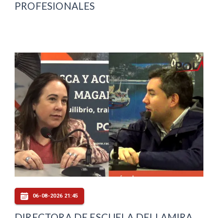
PROFESIONALES
06-08-2026 21:45
DIRECTORA DE ESCUELA DELLAMIRA