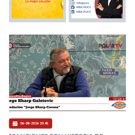
06-08-2026 20:45