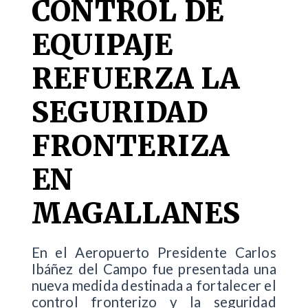
CONTROL DE
EQUIPAJE
REFUERZA LA
SEGURIDAD
FRONTERIZA
EN
MAGALLANES
En el Aeropuerto Presidente Carlos
Ibáñez del Campo fue presentada una
nueva medida destinada a fortalecer el
control fronterizo y la seguridad