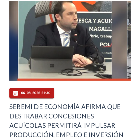
06-08-2026 21:30
SEREMI DE ECONOMÍA AFIRMA QUE
DESTRABAR CONCESIONES
ACUÍCOLAS PERMITIRÁ IMPULSAR
PRODUCCIÓN, EMPLEO E INVERSIÓN