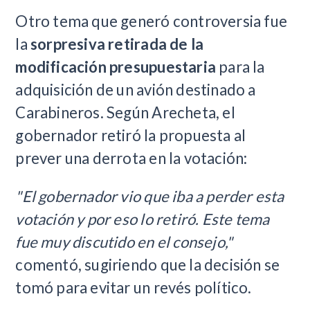
Otro tema que generó controversia fue
la
sorpresiva retirada de la
modificación presupuestaria
para la
adquisición de un avión destinado a
Carabineros. Según Arecheta, el
gobernador retiró la propuesta al
prever una derrota en la votación:
"El gobernador vio que iba a perder esta
votación y por eso lo retiró. Este tema
fue muy discutido en el consejo,"
comentó, sugiriendo que la decisión se
tomó para evitar un revés político.