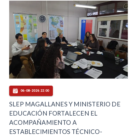
06-08-2026 22:00
SLEP MAGALLANES Y MINISTERIO DE
EDUCACIÓN FORTALECEN EL
ACOMPAÑAMIENTO A
ESTABLECIMIENTOS TÉCNICO-