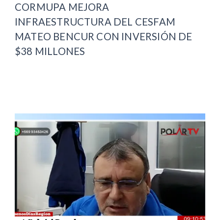
CORMUPA MEJORA
INFRAESTRUCTURA DEL CESFAM
MATEO BENCUR CON INVERSIÓN DE
$38 MILLONES