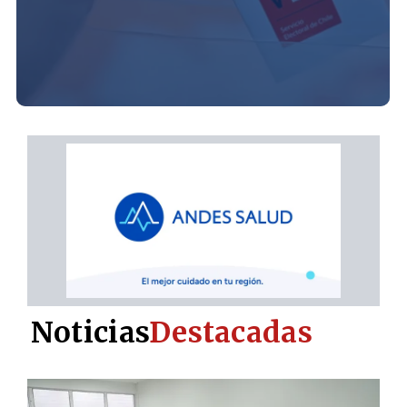
Noticias
Destacadas