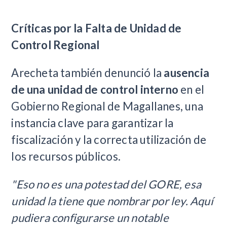
Críticas por la Falta de Unidad de
Control Regional
Arecheta también denunció la
ausencia
de una unidad de control interno
en el
Gobierno Regional de Magallanes, una
instancia clave para garantizar la
fiscalización y la correcta utilización de
los recursos públicos.
"Eso no es una potestad del GORE, esa
unidad la tiene que nombrar por ley. Aquí
pudiera configurarse un notable