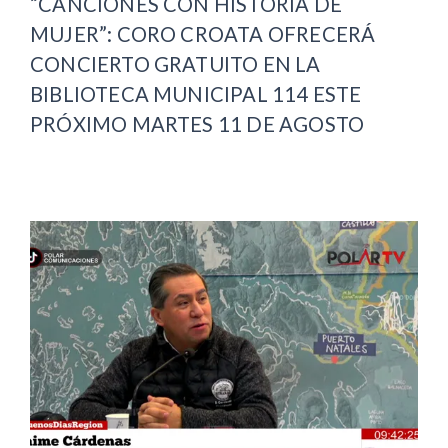
“CANCIONES CON HISTORIA DE
MUJER”: CORO CROATA OFRECERÁ
CONCIERTO GRATUITO EN LA
BIBLIOTECA MUNICIPAL 114 ESTE
PRÓXIMO MARTES 11 DE AGOSTO