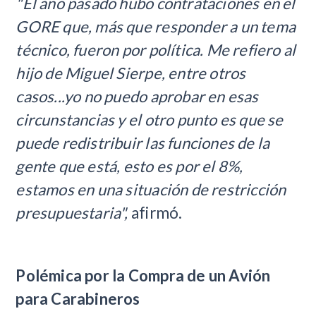
"El año pasado hubo contrataciones en el
GORE que, más que responder a un tema
técnico, fueron por política. Me refiero al
hijo de Miguel Sierpe, entre otros
casos...yo no puedo aprobar en esas
circunstancias y el otro punto es que se
puede redistribuir las funciones de la
gente que está, esto es por el 8%,
estamos en una situación de restricción
presupuestaria",
afirmó.
Polémica por la Compra de un Avión
para Carabineros