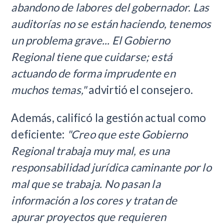
abandono de labores del gobernador. Las
auditorías no se están haciendo, tenemos
un problema grave... El Gobierno
Regional tiene que cuidarse; está
actuando de forma imprudente en
muchos temas,"
advirtió el consejero.
Además, calificó la gestión actual como
deficiente:
"Creo que este Gobierno
Regional trabaja muy mal, es una
responsabilidad jurídica caminante por lo
mal que se trabaja. No pasan la
información a los cores y tratan de
apurar proyectos que requieren