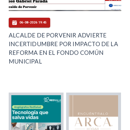
06-08-2026 19:45
ALCALDE DE PORVENIR ADVIERTE
INCERTIDUMBRE POR IMPACTO DE LA
REFORMA EN EL FONDO COMÚN
MUNICIPAL