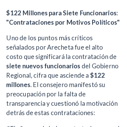
$122 Millones para Siete Funcionarios:
"Contrataciones por Motivos Políticos"
Uno de los puntos más críticos
señalados por Arecheta fue el alto
costo que significará la contratación de
siete nuevos funcionarios
del Gobierno
Regional, cifra que asciende a
$122
millones
. El consejero manifestó su
preocupación por la falta de
transparencia y cuestionó la motivación
detrás de estas contrataciones: