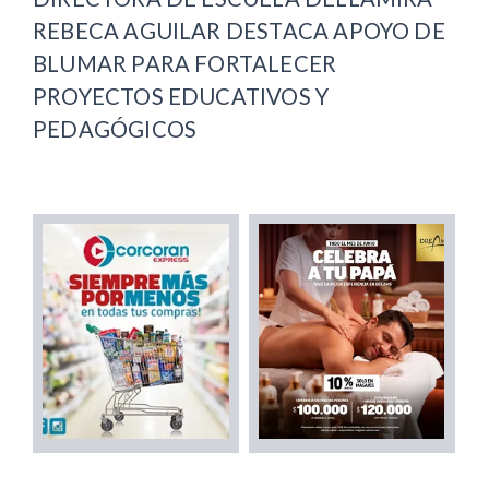
REBECA AGUILAR DESTACA APOYO DE
BLUMAR PARA FORTALECER
PROYECTOS EDUCATIVOS Y
PEDAGÓGICOS