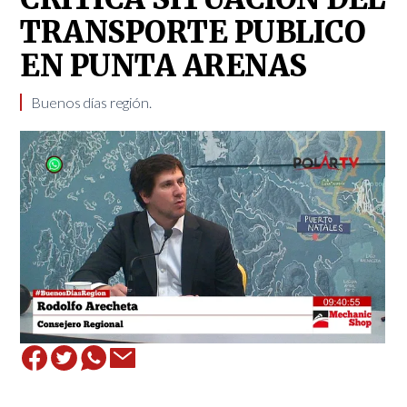
TRANSPORTE PUBLICO
EN PUNTA ARENAS
Buenos días región.