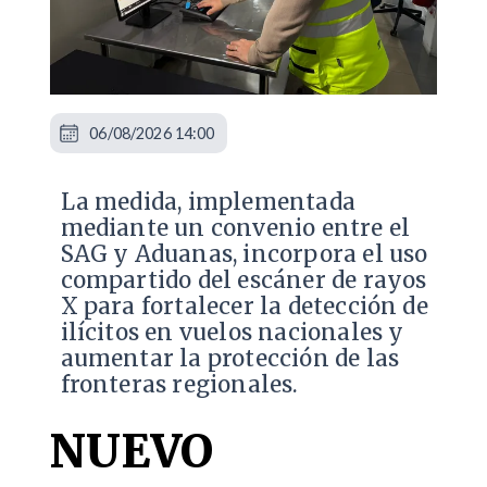
06/08/2026 14:00
La medida, implementada
mediante un convenio entre el
SAG y Aduanas, incorpora el uso
compartido del escáner de rayos
X para fortalecer la detección de
ilícitos en vuelos nacionales y
aumentar la protección de las
fronteras regionales.
NUEVO