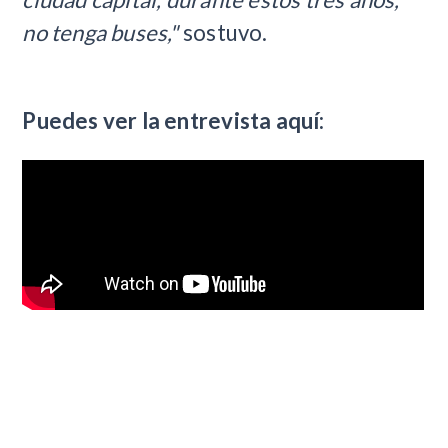
no tenga buses,"
sostuvo.
Puedes ver la entrevista aquí: