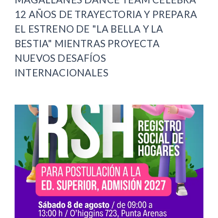
12 AÑOS DE TRAYECTORIA Y PREPARA
EL ESTRENO DE "LA BELLA Y LA
BESTIA" MIENTRAS PROYECTA
NUEVOS DESAFÍOS
INTERNACIONALES