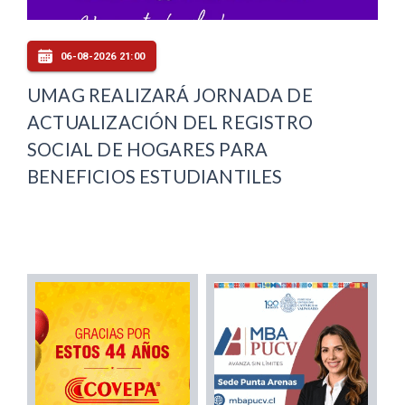
06-08-2026 21:00
UMAG REALIZARÁ JORNADA DE
ACTUALIZACIÓN DEL REGISTRO
SOCIAL DE HOGARES PARA
BENEFICIOS ESTUDIANTILES