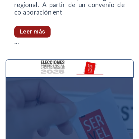
regional. A partir de un convenio de
colaboración ent
Leer más
...