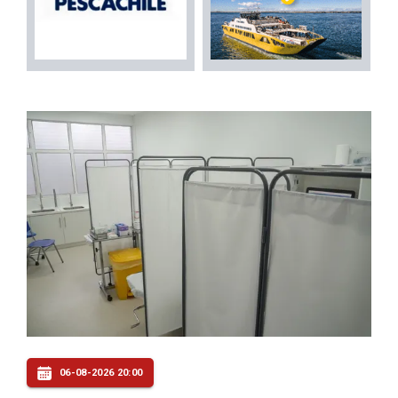
06-08-2026 20:00