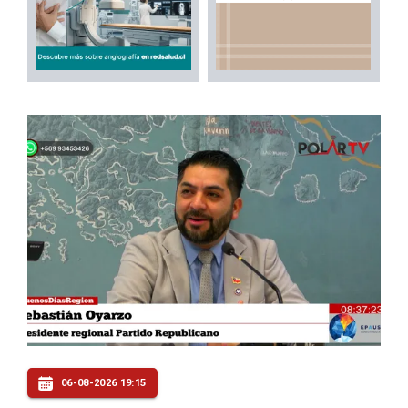
06-08-2026 19:15