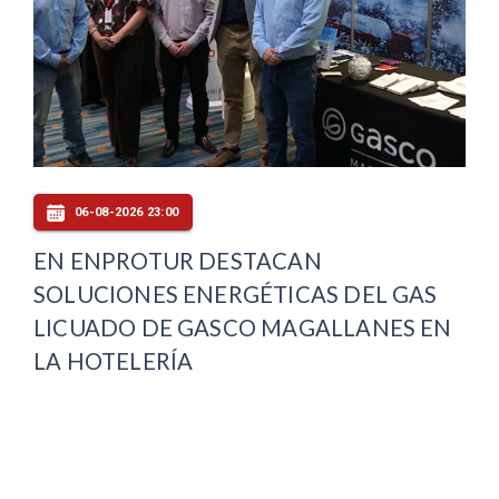
06-08-2026 23:00
EN ENPROTUR DESTACAN
SOLUCIONES ENERGÉTICAS DEL GAS
LICUADO DE GASCO MAGALLANES EN
LA HOTELERÍA