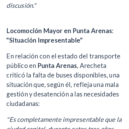
discusión."
Locomoción Mayor en Punta Arenas:
"Situación Impresentable"
En relación con el estado del transporte
público en
Punta Arenas
, Arecheta
criticó la falta de buses disponibles, una
situación que, según él, refleja una mala
gestión y desatención a las necesidades
ciudadanas:
"Es completamente impresentable que la
ciudad capital, durante estos tres años,