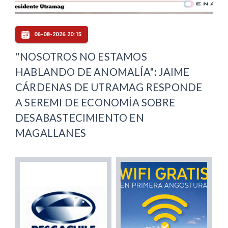
06-08-2026 20:15
"NOSOTROS NO ESTAMOS
HABLANDO DE ANOMALÍA": JAIME
CÁRDENAS DE UTRAMAG RESPONDE
A SEREMI DE ECONOMÍA SOBRE
DESABASTECIMIENTO EN
MAGALLANES