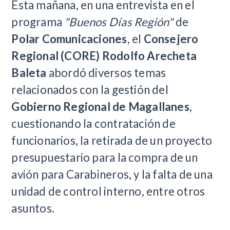
Esta mañana, en una entrevista en el
programa
"Buenos Días Región"
de
Polar Comunicaciones
, el
Consejero
Regional (CORE) Rodolfo Arecheta
Baleta
abordó diversos temas
relacionados con la gestión del
Gobierno Regional de Magallanes
,
cuestionando la contratación de
funcionarios, la retirada de un proyecto
presupuestario para la compra de un
avión para Carabineros, y la falta de una
unidad de control interno, entre otros
asuntos.