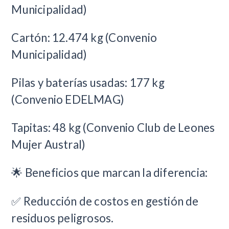
Municipalidad)
Cartón: 12.474 kg (Convenio
Municipalidad)
Pilas y baterías usadas: 177 kg
(Convenio EDELMAG)
Tapitas: 48 kg (Convenio Club de Leones
Mujer Austral)
🌟 Beneficios que marcan la diferencia:
✅ Reducción de costos en gestión de
residuos peligrosos.