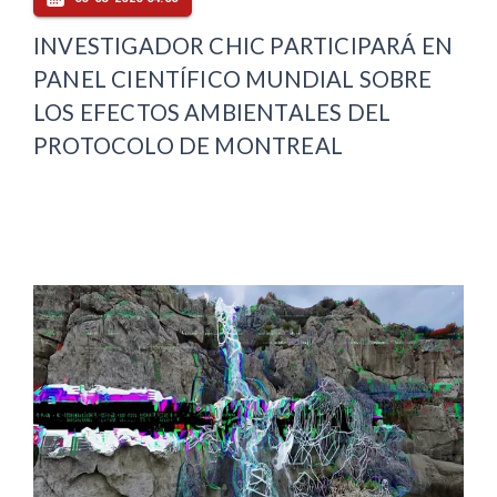
INVESTIGADOR CHIC PARTICIPARÁ EN
PANEL CIENTÍFICO MUNDIAL SOBRE
LOS EFECTOS AMBIENTALES DEL
PROTOCOLO DE MONTREAL