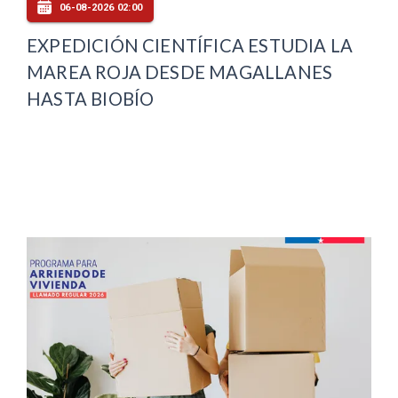
06-08-2026 02:00
EXPEDICIÓN CIENTÍFICA ESTUDIA LA
MAREA ROJA DESDE MAGALLANES
HASTA BIOBÍO