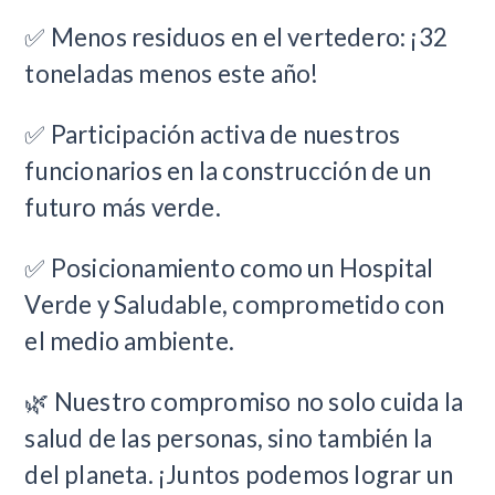
✅ Menos residuos en el vertedero: ¡32
toneladas menos este año!
✅ Participación activa de nuestros
funcionarios en la construcción de un
futuro más verde.
✅ Posicionamiento como un Hospital
Verde y Saludable, comprometido con
el medio ambiente.
🌿 Nuestro compromiso no solo cuida la
salud de las personas, sino también la
del planeta. ¡Juntos podemos lograr un