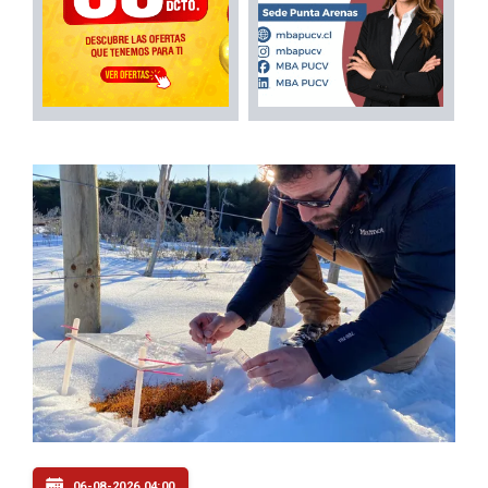
06-08-2026 04:00