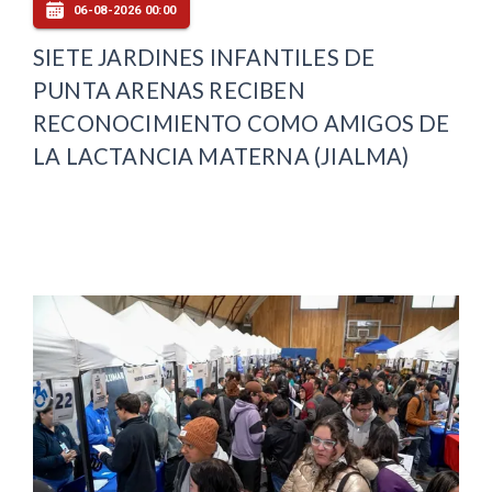
06-08-2026 00:00
SIETE JARDINES INFANTILES DE
PUNTA ARENAS RECIBEN
RECONOCIMIENTO COMO AMIGOS DE
LA LACTANCIA MATERNA (JIALMA)