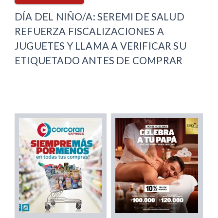
DÍA DEL NIÑO/A: SEREMI DE SALUD
REFUERZA FISCALIZACIONES A
JUGUETES Y LLAMA A VERIFICAR SU
ETIQUETADO ANTES DE COMPRAR