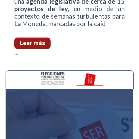
una
agenda legislativa de cerca de 15
proyectos de ley
, en medio de un
contexto de semanas turbulentas para
La Moneda, marcadas por la caíd
Leer más
...