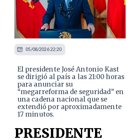
05/08/2026 22:20
El presidente José Antonio Kast
se dirigió al país a las 21:00 horas
para anunciar su
“megarreforma de seguridad” en
una cadena nacional que se
extendió por aproximadamente
17 minutos.
PRESIDENTE