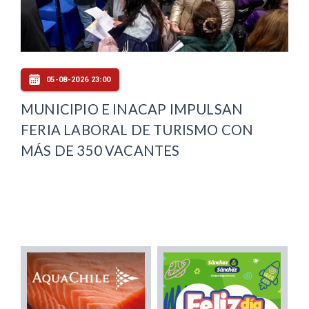
05-08-2026 23:00
MUNICIPIO E INACAP IMPULSAN
FERIA LABORAL DE TURISMO CON
MÁS DE 350 VACANTES