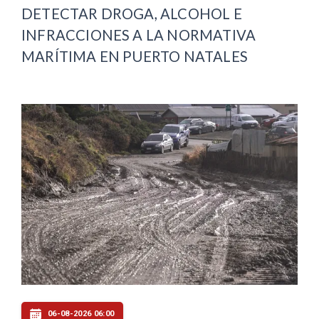
DETECTAR DROGA, ALCOHOL E
INFRACCIONES A LA NORMATIVA
MARÍTIMA EN PUERTO NATALES
06-08-2026 06:00