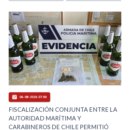
06-08-2026 07:00
FISCALIZACIÓN CONJUNTA ENTRE LA
AUTORIDAD MARÍTIMA Y
CARABINEROS DE CHILE PERMITIÓ