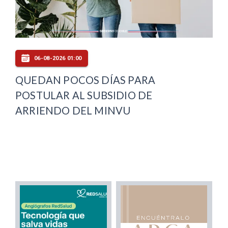
06-08-2026 01:00
QUEDAN POCOS DÍAS PARA
POSTULAR AL SUBSIDIO DE
ARRIENDO DEL MINVU