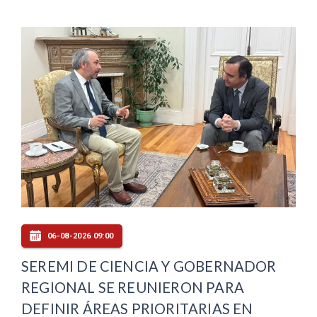
06-08-2026 09:00
SEREMI DE CIENCIA Y GOBERNADOR
REGIONAL SE REUNIERON PARA
DEFINIR ÁREAS PRIORITARIAS EN