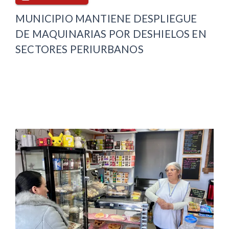
MUNICIPIO MANTIENE DESPLIEGUE
DE MAQUINARIAS POR DESHIELOS EN
SECTORES PERIURBANOS