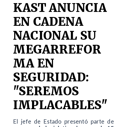
KAST ANUNCIA
EN CADENA
NACIONAL SU
MEGARREFOR
MA EN
SEGURIDAD:
"SEREMOS
IMPLACABLES"
El jefe de Estado presentó parte de