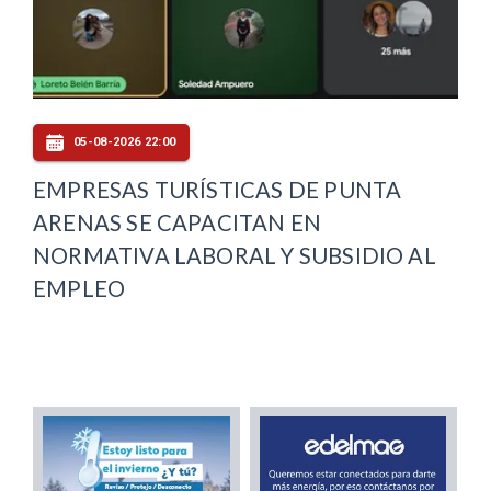
05-08-2026 22:00
EMPRESAS TURÍSTICAS DE PUNTA
ARENAS SE CAPACITAN EN
NORMATIVA LABORAL Y SUBSIDIO AL
EMPLEO