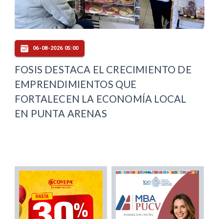
06-08-2026 05:00
FOSIS DESTACA EL CRECIMIENTO DE
EMPRENDIMIENTOS QUE
FORTALECEN LA ECONOMÍA LOCAL
EN PUNTA ARENAS