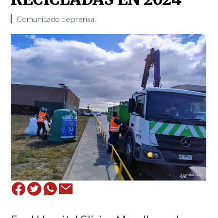
Comunicado de prensa.