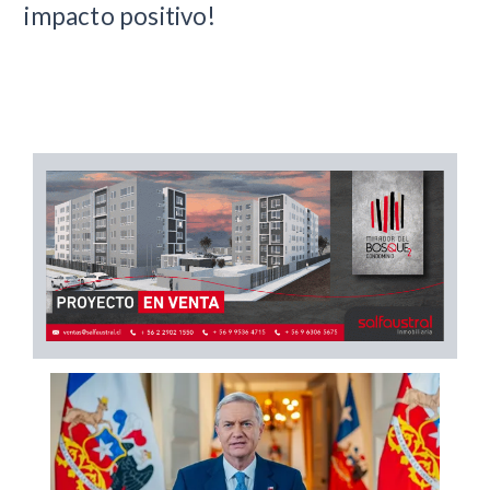
impacto positivo!