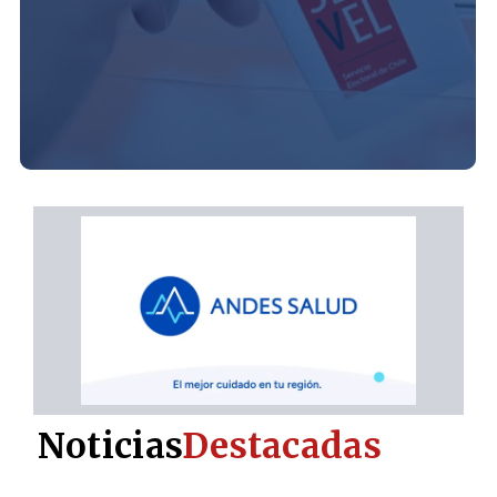
Noticias
Destacadas