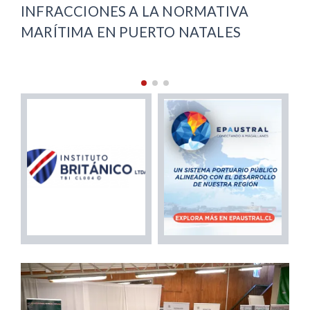
ARENAS