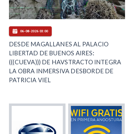
06-08-2026 03:00
DESDE MAGALLANES AL PALACIO
LIBERTAD DE BUENOS AIRES:
(((CUEVA))) DE HAVSTRACTO INTEGRA
LA OBRA INMERSIVA DESBORDE DE
PATRICIA VIEL