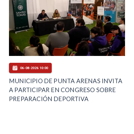
06-08-2026 10:00
MUNICIPIO DE PUNTA ARENAS INVITA
A PARTICIPAR EN CONGRESO SOBRE
PREPARACIÓN DEPORTIVA