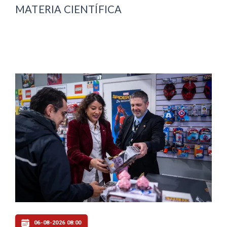
MATERIA CIENTÍFICA
06-08-2026 08:00