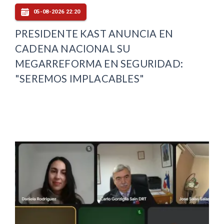
05-08-2026 22:20
PRESIDENTE KAST ANUNCIA EN
CADENA NACIONAL SU
MEGARREFORMA EN SEGURIDAD:
"SEREMOS IMPLACABLES"