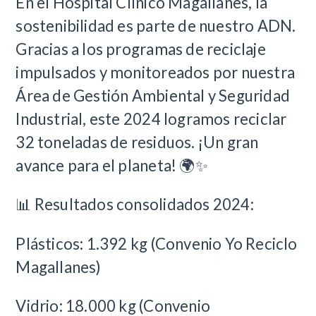
En el Hospital Clínico Magallanes, la
sostenibilidad es parte de nuestro ADN.
Gracias a los programas de reciclaje
impulsados y monitoreados por nuestra
Área de Gestión Ambiental y Seguridad
Industrial, este 2024 logramos reciclar
32 toneladas de residuos. ¡Un gran
avance para el planeta! 🌍✨
📊 Resultados consolidados 2024:
Plásticos: 1.392 kg (Convenio Yo Reciclo
Magallanes)
Vidrio: 18.000 kg (Convenio