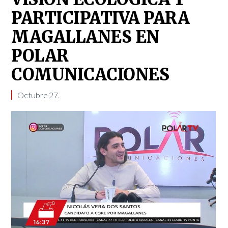
PARTICIPATIVA PARA
MAGALLANES EN
POLAR
COMUNICACIONES
Octubre 27.