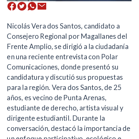
​Nicolás Vera dos Santos, candidato a
Consejero Regional por Magallanes del
Frente Amplio, se dirigió a la ciudadanía
en una reciente entrevista con Polar
Comunicaciones, donde presentó su
candidatura y discutió sus propuestas
para la región. Vera dos Santos, de 25
años, es vecino de Punta Arenas,
estudiante de derecho, artista visual y
dirigente estudiantil. Durante la
conversación, destacó la importancia de
un enfoque participativo, ecológico e