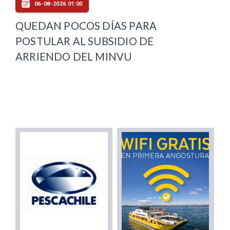
06-08-2026 01:00
QUEDAN POCOS DÍAS PARA
POSTULAR AL SUBSIDIO DE
ARRIENDO DEL MINVU