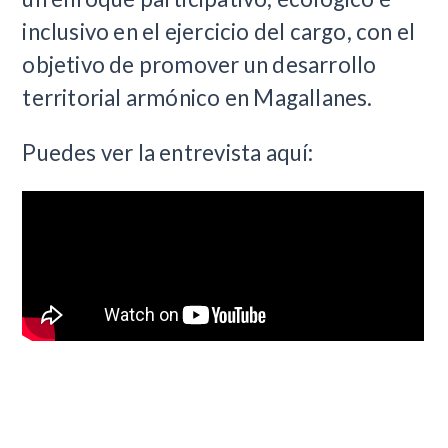
inclusivo en el ejercicio del cargo, con el
objetivo de promover un desarrollo
territorial armónico en Magallanes.
Puedes ver la entrevista aquí: