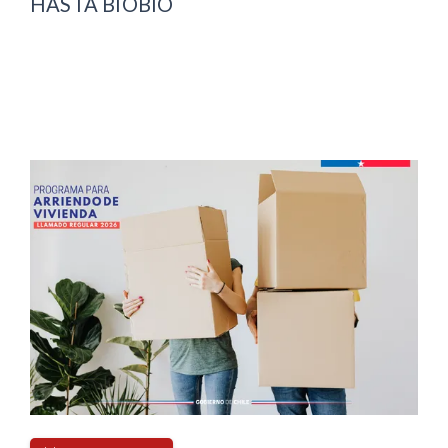
HASTA BIOBÍO