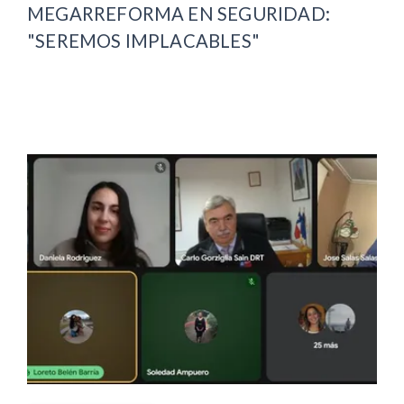
MEGARREFORMA EN SEGURIDAD:
"SEREMOS IMPLACABLES"