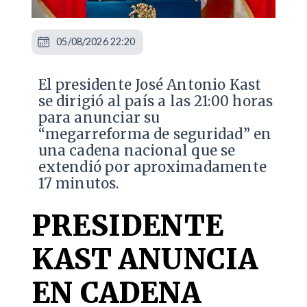
05/08/2026 22:20
El presidente José Antonio Kast
se dirigió al país a las 21:00 horas
para anunciar su
“megarreforma de seguridad” en
una cadena nacional que se
extendió por aproximadamente
17 minutos.
PRESIDENTE
KAST ANUNCIA
EN CADENA