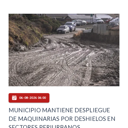
06-08-2026 06:00
MUNICIPIO MANTIENE DESPLIEGUE
DE MAQUINARIAS POR DESHIELOS EN
SECTORES PERIURBANOS