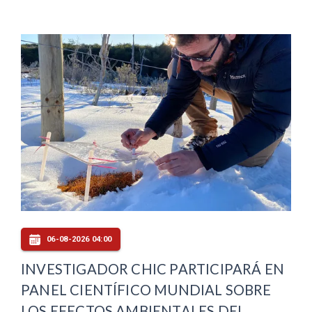
06-08-2026 04:00
INVESTIGADOR CHIC PARTICIPARÁ EN
PANEL CIENTÍFICO MUNDIAL SOBRE
LOS EFECTOS AMBIENTALES DEL