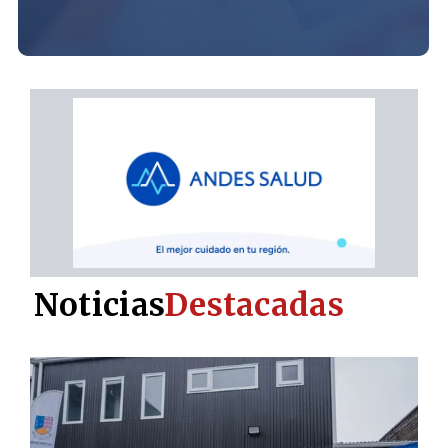
Noticias
Destacadas