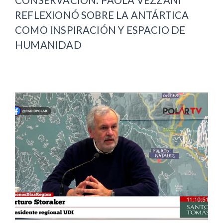
REFLEXIONÓ SOBRE LA ANTÁRTICA
COMO INSPIRACIÓN Y ESPACIO DE
HUMANIDAD