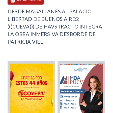
06-08-2026 03:00
DESDE MAGALLANES AL PALACIO
LIBERTAD DE BUENOS AIRES:
(((CUEVA))) DE HAVSTRACTO INTEGRA
LA OBRA INMERSIVA DESBORDE DE
PATRICIA VIEL