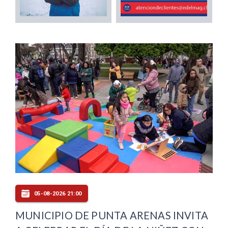
05-08-2026 21:00
MUNICIPIO DE PUNTA ARENAS INVITA