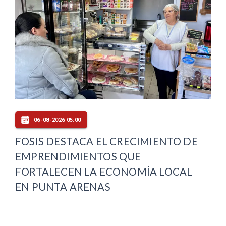
06-08-2026 05:00
FOSIS DESTACA EL CRECIMIENTO DE
EMPRENDIMIENTOS QUE
FORTALECEN LA ECONOMÍA LOCAL
EN PUNTA ARENAS