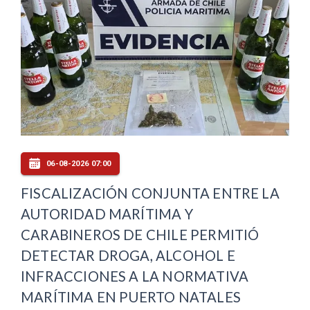
06-08-2026 07:00
FISCALIZACIÓN CONJUNTA ENTRE LA
AUTORIDAD MARÍTIMA Y
CARABINEROS DE CHILE PERMITIÓ
DETECTAR DROGA, ALCOHOL E
INFRACCIONES A LA NORMATIVA
MARÍTIMA EN PUERTO NATALES