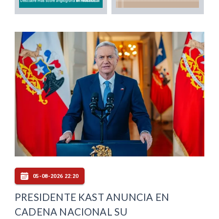
05-08-2026 22:20
PRESIDENTE KAST ANUNCIA EN
CADENA NACIONAL SU