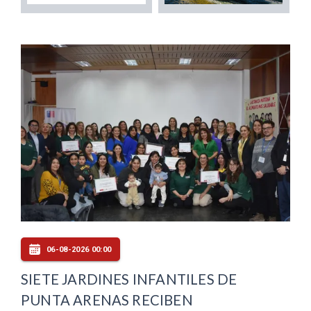
06-08-2026 00:00
SIETE JARDINES INFANTILES DE
PUNTA ARENAS RECIBEN