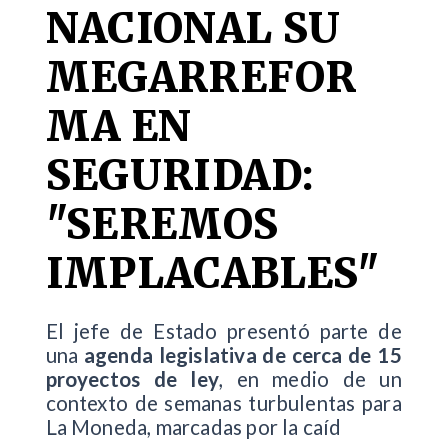
NACIONAL SU
MEGARREFOR
MA EN
SEGURIDAD:
"SEREMOS
IMPLACABLES"
El jefe de Estado presentó parte de
una
agenda legislativa de cerca de 15
proyectos de ley
, en medio de un
contexto de semanas turbulentas para
La Moneda, marcadas por la caíd