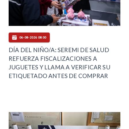
06-08-2026 08:00
DÍA DEL NIÑO/A: SEREMI DE SALUD
REFUERZA FISCALIZACIONES A
JUGUETES Y LLAMA A VERIFICAR SU
ETIQUETADO ANTES DE COMPRAR