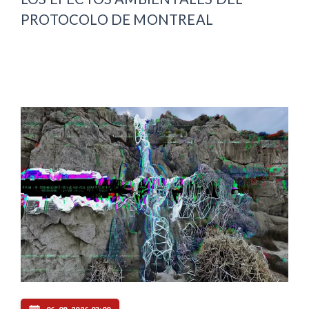
PROTOCOLO DE MONTREAL