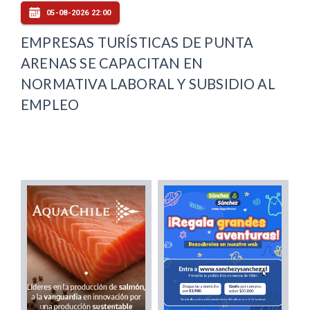
05-08-2026 22:00
EMPRESAS TURÍSTICAS DE PUNTA
ARENAS SE CAPACITAN EN
NORMATIVA LABORAL Y SUBSIDIO AL
EMPLEO