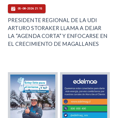
05-08-2026 21:15
PRESIDENTE REGIONAL DE LA UDI
ARTURO STORAKER LLAMA A DEJAR
LA “AGENDA CORTA” Y ENFOCARSE EN
EL CRECIMIENTO DE MAGALLANES