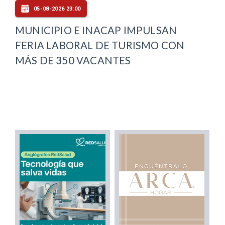
05-08-2026 23:00
MUNICIPIO E INACAP IMPULSAN
FERIA LABORAL DE TURISMO CON
MÁS DE 350 VACANTES