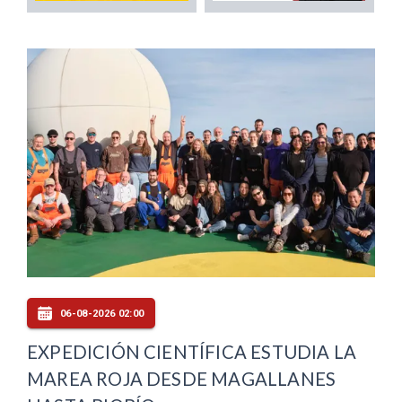
06-08-2026 02:00
EXPEDICIÓN CIENTÍFICA ESTUDIA LA
MAREA ROJA DESDE MAGALLANES