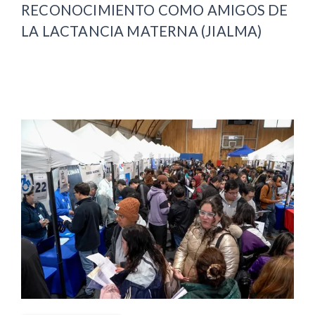
RECONOCIMIENTO COMO AMIGOS DE
LA LACTANCIA MATERNA (JIALMA)